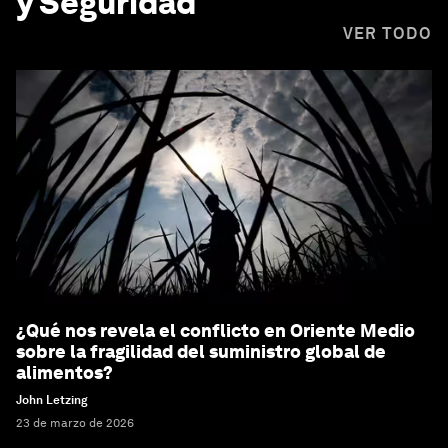
y Seguridad
VER TODO
¿Qué nos revela el conflicto en Oriente Medio
sobre la fragilidad del suministro global de
alimentos?
John Letzing
23 de marzo de 2026