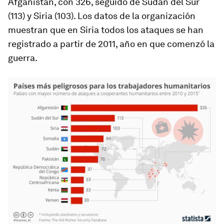
Afganistán, con 326, seguido de Sudán del Sur
(113) y Siria (103). Los datos de la organización
muestran que en Siria todos los ataques se han
registrado a partir de 2011, año en que comenzó la
guerra.