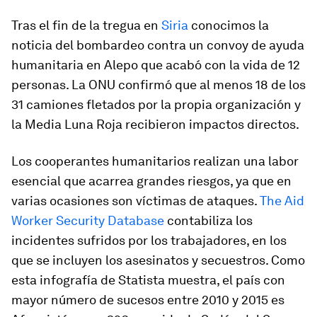
Tras el fin de la tregua en
Siria
conocimos la
noticia del bombardeo contra un convoy de ayuda
humanitaria en Alepo que acabó con la vida de 12
personas. La ONU confirmó que al menos 18 de los
31 camiones fletados por la propia organización y
la Media Luna Roja recibieron impactos directos.
Los cooperantes humanitarios realizan una labor
esencial que acarrea grandes riesgos, ya que en
varias ocasiones son víctimas de ataques.
The Aid
Worker Security Database
contabiliza los
incidentes sufridos por los trabajadores, en los
que se incluyen los asesinatos y secuestros. Como
esta infografía de Statista muestra, el país con
mayor número de sucesos entre 2010 y 2015 es