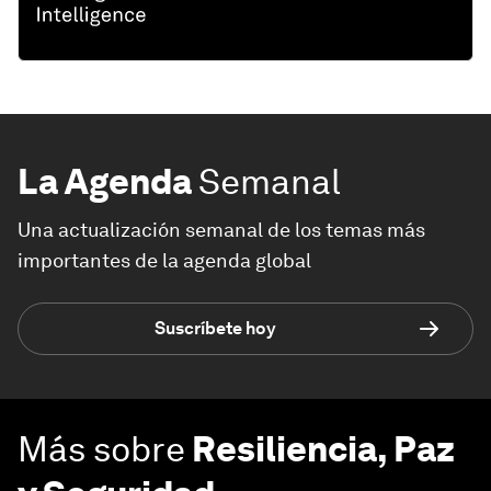
La Agenda
Semanal
Una actualización semanal de los temas más
importantes de la agenda global
Suscríbete hoy
Más sobre
Resiliencia, Paz