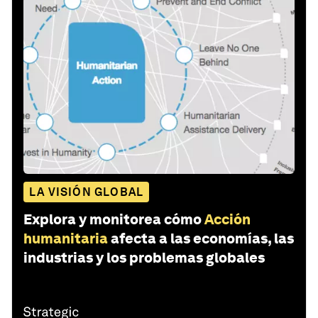
LA VISIÓN GLOBAL
Explora y monitorea cómo
Acción
humanitaria
afecta a las economías, las
industrias y los problemas globales