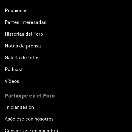
Reuniones
Partes interesadas
Historias del Foro
Notas de prensa
Galería de fotos
Pódcast
Vídeos
Participe en el Foro
Iniciar sesión
Asóciese con nosotros
Conviértase en miembro