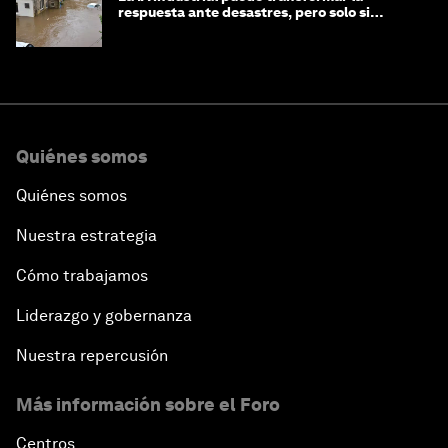
respuesta ante desastres, pero solo si
trabajamos unidos
Quiénes somos
Quiénes somos
Nuestra estrategia
Cómo trabajamos
Liderazgo y gobernanza
Nuestra repercusión
Más información sobre el Foro
Centros