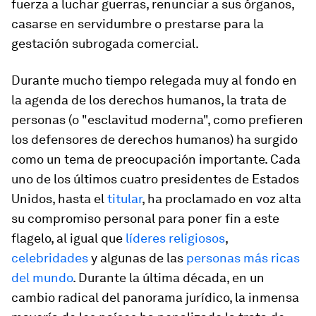
fuerza a luchar guerras, renunciar a sus órganos,
casarse en servidumbre o prestarse para la
gestación subrogada comercial.
Durante mucho tiempo relegada muy al fondo en
la agenda de los derechos humanos, la trata de
personas (o "esclavitud moderna", como prefieren
los defensores de derechos humanos) ha surgido
como un tema de preocupación importante. Cada
uno de los últimos cuatro presidentes de Estados
Unidos, hasta el
titular
, ha proclamado en voz alta
su compromiso personal para poner fin a este
flagelo, al igual que
líderes religiosos
,
celebridades
y algunas de las
personas más ricas
del mundo
. Durante la última década, en un
cambio radical del panorama jurídico, la inmensa