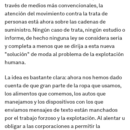
través de medios más convencionales, la
atención del movimiento contra la trata de
personas está ahora sobre las cadenas de
suministro. Ningún caso de trata, ningún estudio o
informe, de hecho ninguna ley se considera seria
y completa a menos que se dirija a esta nueva
"solución" de moda al problema de la explotación
humana.
La idea es bastante clara: ahora nos hemos dado
cuenta de que gran parte de la ropa que usamos,
los alimentos que comemos, los autos que
manejamos y los dispositivos con los que
enviamos mensajes de texto están manchados
por el trabajo forzoso y la explotación. Al alentar u
obligar a las corporaciones a permitir la