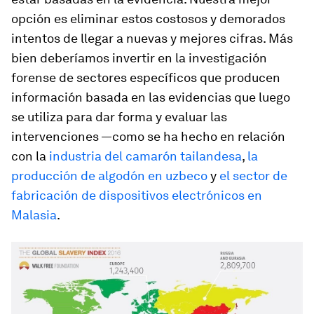
opción es eliminar estos costosos y demorados
intentos de llegar a nuevas y mejores cifras. Más
bien deberíamos invertir en la investigación
forense de sectores específicos que producen
información basada en las evidencias que luego
se utiliza para dar forma y evaluar las
intervenciones —como se ha hecho en relación
con la
industria del camarón tailandesa
,
la
producción de algodón en uzbeco
y
el sector de
fabricación de dispositivos electrónicos en
Malasia
.