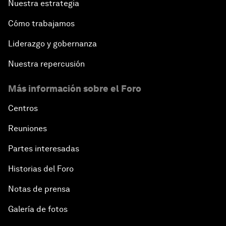
Nuestra estrategia
Cómo trabajamos
Liderazgo y gobernanza
Nuestra repercusión
Más información sobre el Foro
Centros
Reuniones
Partes interesadas
Historias del Foro
Notas de prensa
Galería de fotos