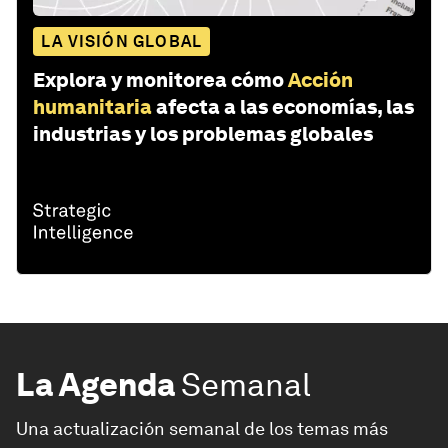
LA VISIÓN GLOBAL
Explora y monitorea cómo
Acción
humanitaria
afecta a las economías, las
industrias y los problemas globales
La Agenda
Semanal
Una actualización semanal de los temas más