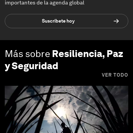
importantes de la agenda global
Suscríbete hoy
Más sobre
Resiliencia, Paz
y Seguridad
VER TODO