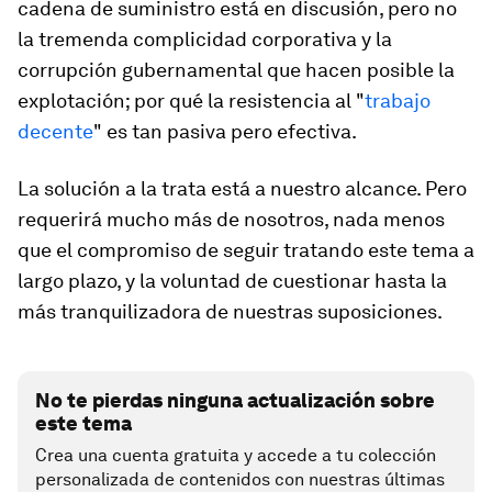
cadena de suministro está en discusión, pero no
la tremenda complicidad corporativa y la
corrupción gubernamental que hacen posible la
explotación; por qué la resistencia al "
trabajo
decente
" es tan pasiva pero efectiva.
La solución a la trata está a nuestro alcance. Pero
requerirá mucho más de nosotros, nada menos
que el compromiso de seguir tratando este tema a
largo plazo, y la voluntad de cuestionar hasta la
más tranquilizadora de nuestras suposiciones.
No te pierdas ninguna actualización sobre
este tema
Crea una cuenta gratuita y accede a tu colección
personalizada de contenidos con nuestras últimas