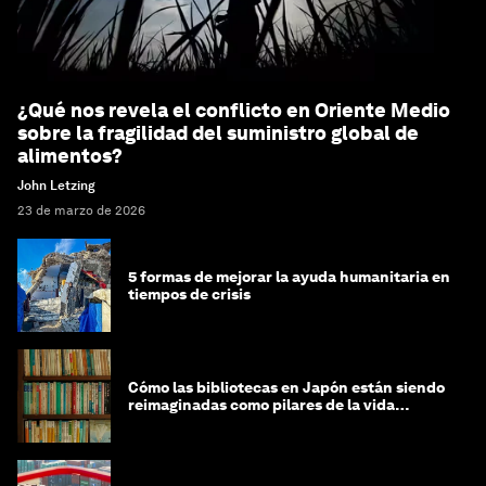
¿Qué nos revela el conflicto en Oriente Medio
sobre la fragilidad del suministro global de
alimentos?
John Letzing
23 de marzo de 2026
5 formas de mejorar la ayuda humanitaria en
tiempos de crisis
Cómo las bibliotecas en Japón están siendo
reimaginadas como pilares de la vida
comunitaria