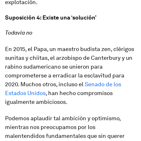
explotación.
Suposición 4: Existe una ‘solución’
Todavía no
En 2015, el Papa, un maestro budista zen, clérigos
sunitas y chiitas, el arzobispo de Canterbury y un
rabino sudamericano se unieron para
comprometerse a erradicar la esclavitud para
2020. Muchos otros, incluso el
Senado de los
Estados Unidos
, han hecho compromisos
igualmente ambiciosos.
Podemos aplaudir tal ambición y optimismo,
mientras nos preocupamos por los
malentendidos fundamentales que sin querer