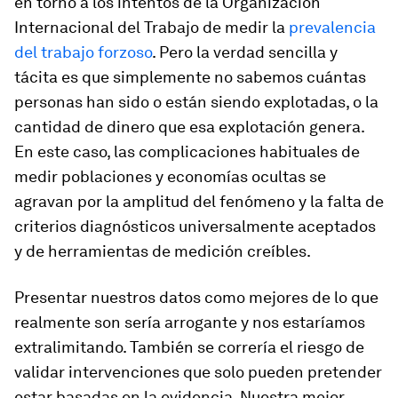
en torno a los intentos de la Organización
Internacional del Trabajo de medir la
prevalencia
del trabajo forzoso
. Pero la verdad sencilla y
tácita es que simplemente no sabemos cuántas
personas han sido o están siendo explotadas, o la
cantidad de dinero que esa explotación genera.
En este caso, las complicaciones habituales de
medir poblaciones y economías ocultas se
agravan por la amplitud del fenómeno y la falta de
criterios diagnósticos universalmente aceptados
y de herramientas de medición creíbles.
Presentar nuestros datos como mejores de lo que
realmente son sería arrogante y nos estaríamos
extralimitando. También se correría el riesgo de
validar intervenciones que solo pueden pretender
estar basadas en la evidencia. Nuestra mejor