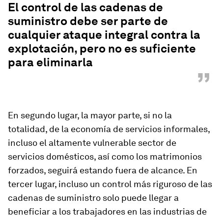
El control de las cadenas de
suministro debe ser parte de
cualquier ataque integral contra la
explotación, pero no es suficiente
para eliminarla
”
En segundo lugar, la mayor parte, si no la
totalidad, de la economía de servicios informales,
incluso el altamente vulnerable sector de
servicios domésticos, así como los matrimonios
forzados, seguirá estando fuera de alcance. En
tercer lugar, incluso un control más riguroso de las
cadenas de suministro solo puede llegar a
beneficiar a los trabajadores en las industrias de