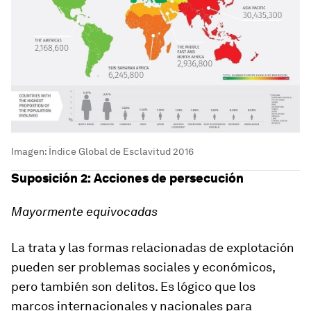
Imagen: Índice Global de Esclavitud 2016
Suposición 2: Acciones de persecución
Mayormente equivocadas
La trata y las formas relacionadas de explotación
pueden ser problemas sociales y económicos,
pero también son delitos. Es lógico que los
marcos internacionales y nacionales para