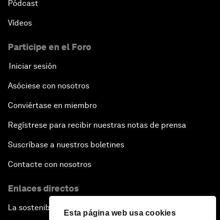
Pódcast
Vídeos
Participe en el Foro
Iniciar sesión
Asóciese con nosotros
Conviértase en miembro
Regístrese para recibir nuestras notas de prensa
Suscríbase a nuestros boletines
Contacte con nosotros
Enlaces directos
La sostenibilidad en el Foro
Esta página web usa cookies