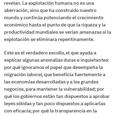
revelan. La explotación humana no es una
aberración, sino que ha construido nuestro
mundo y continúa potenciando el crecimiento
económico hasta el punto de que la riqueza y la
productividad mundiales se verían amenazas si la
explotación se eliminara repentinamente.
Este es el verdadero escollo, el que ayuda a
explicar algunas anomalías duras e inquietantes:
por qué ignoramos el papel que desempeña la
migración laboral, que beneficia fuertemente a
las economías desarrolladas y a los grandes
negocios, para mantener la vulnerabilidad; por
qué los gobiernos están tan dispuestos a aprobar
leyes sólidas y tan poco dispuestos a aplicarlas
con eficacia; por qué la transparencia en la