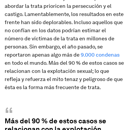
abordar la trata prioricen la persecución y el
castigo. Lamentablemente, los resultados en este
frente han sido deplorables. Incluso aquellos que
no confían en los datos podrían estimar el
número de víctimas de la trata en millones de
personas. Sin embargo, el año pasado, se
reportaron apenas algo más de
9.000 condenas
en todo el mundo. Más del 90 % de estos casos se
relacionan con la explotación sexual; lo que
refleja y refuerza el mito tenaz y peligroso de que
ésta es la forma más frecuente de trata.
“
Más del 90 % de estos casos se
relacionan con la explotación