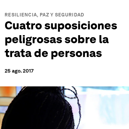
RESILIENCIA, PAZ Y SEGURIDAD
Cuatro suposiciones
peligrosas sobre la
trata de personas
25 ago. 2017