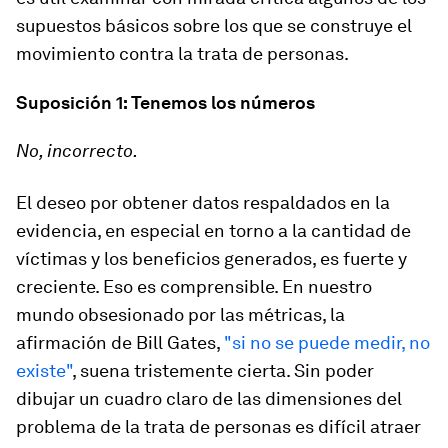
supuestos básicos sobre los que se construye el
movimiento contra la trata de personas.
Suposición 1: Tenemos los números
No, incorrecto.
El deseo por obtener datos respaldados en la
evidencia, en especial en torno a la cantidad de
víctimas y los beneficios generados, es fuerte y
creciente. Eso es comprensible. En nuestro
mundo obsesionado por las métricas, la
afirmación de Bill Gates,
"si no se puede medir, no
existe"
, suena tristemente cierta. Sin poder
dibujar un cuadro claro de las dimensiones del
problema de la trata de personas es difícil atraer