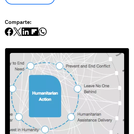
Comparte: