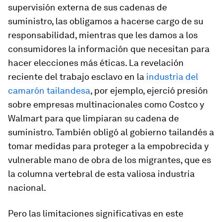
supervisión externa de sus cadenas de
suministro, las obligamos a hacerse cargo de su
responsabilidad, mientras que les damos a los
consumidores la información que necesitan para
hacer elecciones más éticas. La revelación
reciente del trabajo esclavo en la
industria del
camarón tailandesa
, por ejemplo, ejerció presión
sobre empresas multinacionales como Costco y
Walmart para que limpiaran su cadena de
suministro. También obligó al gobierno tailandés a
tomar medidas para proteger a la empobrecida y
vulnerable mano de obra de los migrantes, que es
la columna vertebral de esta valiosa industria
nacional.
Pero las limitaciones significativas en este