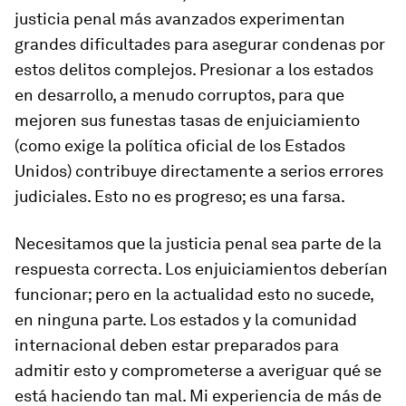
justicia penal más avanzados experimentan
grandes dificultades para asegurar condenas por
estos delitos complejos. Presionar a los estados
en desarrollo, a menudo corruptos, para que
mejoren sus funestas tasas de enjuiciamiento
(como exige la política oficial de los Estados
Unidos) contribuye directamente a serios errores
judiciales. Esto no es progreso; es una farsa.
Necesitamos que la justicia penal sea parte de la
respuesta correcta. Los enjuiciamientos deberían
funcionar; pero en la actualidad esto no sucede,
en ninguna parte. Los estados y la comunidad
internacional deben estar preparados para
admitir esto y comprometerse a averiguar qué se
está haciendo tan mal. Mi experiencia de más de