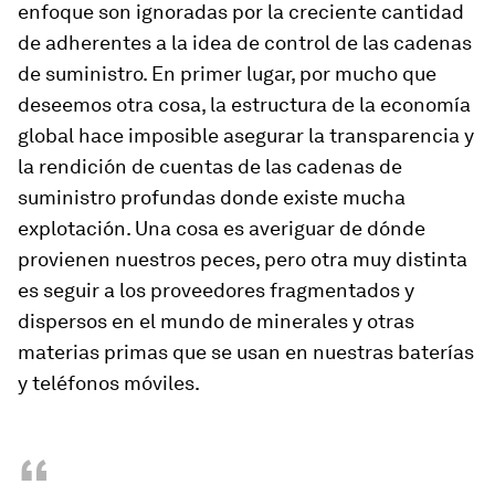
enfoque son ignoradas por la creciente cantidad
de adherentes a la idea de control de las cadenas
de suministro. En primer lugar, por mucho que
deseemos otra cosa, la estructura de la economía
global hace imposible asegurar la transparencia y
la rendición de cuentas de las cadenas de
suministro profundas donde existe mucha
explotación. Una cosa es averiguar de dónde
provienen nuestros peces, pero otra muy distinta
es seguir a los proveedores fragmentados y
dispersos en el mundo de minerales y otras
materias primas que se usan en nuestras baterías
y teléfonos móviles.
“