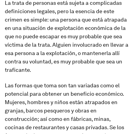
La trata de personas está sujeta a complicadas
definiciones legales, pero la esencia de este
crimen es simple: una persona que está atrapada
en una situación de explotación económica de la
que no puede escapar es muy probable que sea
víctima de la trata. Alguien involucrado en llevar a
esa persona a la explotación, o mantenerla allí
contra su voluntad, es muy probable que sea un
traficante.
Las formas que toma son tan variadas como el
potencial para obtener un beneficio económico.
Mujeres, hombres y niños están atrapados en
granjas, barcos pesqueros y obras en
construcción; así como en fábricas, minas,
cocinas de restaurantes y casas privadas. Se los