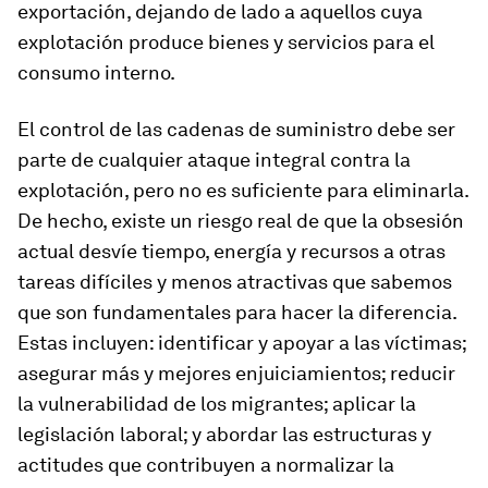
exportación, dejando de lado a aquellos cuya
explotación produce bienes y servicios para el
consumo interno.
El control de las cadenas de suministro debe ser
parte de cualquier ataque integral contra la
explotación, pero no es suficiente para eliminarla.
De hecho, existe un riesgo real de que la obsesión
actual desvíe tiempo, energía y recursos a otras
tareas difíciles y menos atractivas que sabemos
que son fundamentales para hacer la diferencia.
Estas incluyen: identificar y apoyar a las víctimas;
asegurar más y mejores enjuiciamientos; reducir
la vulnerabilidad de los migrantes; aplicar la
legislación laboral; y abordar las estructuras y
actitudes que contribuyen a normalizar la