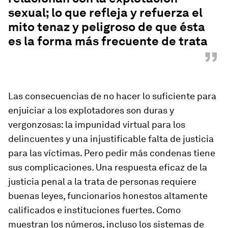
sexual; lo que refleja y refuerza el
mito tenaz y peligroso de que ésta
es la forma más frecuente de trata
”
Las consecuencias de no hacer lo suficiente para
enjuiciar a los explotadores son duras y
vergonzosas: la impunidad virtual para los
delincuentes y una injustificable falta de justicia
para las víctimas. Pero pedir más condenas tiene
sus complicaciones. Una respuesta eficaz de la
justicia penal a la trata de personas requiere
buenas leyes, funcionarios honestos altamente
calificados e instituciones fuertes. Como
muestran los números, incluso los sistemas de