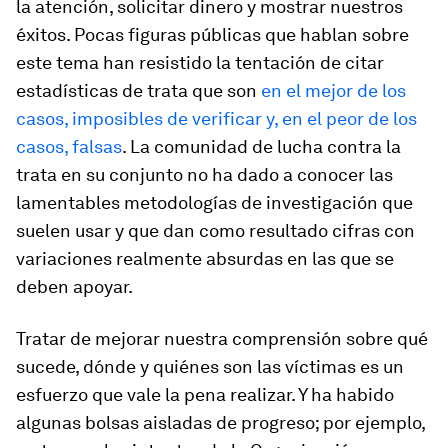
la atención, solicitar dinero y mostrar nuestros
éxitos. Pocas figuras públicas que hablan sobre
este tema han resistido la tentación de citar
estadísticas de trata que son
en el mejor de los
casos, imposibles de verificar y, en el peor de los
casos, falsas
. La comunidad de lucha contra la
trata en su conjunto no ha dado a conocer las
lamentables metodologías de investigación que
suelen usar y que dan como resultado cifras con
variaciones realmente absurdas en las que se
deben apoyar.
Tratar de mejorar nuestra comprensión sobre qué
sucede, dónde y quiénes son las víctimas es un
esfuerzo que vale la pena realizar. Y ha habido
algunas bolsas aisladas de progreso; por ejemplo,