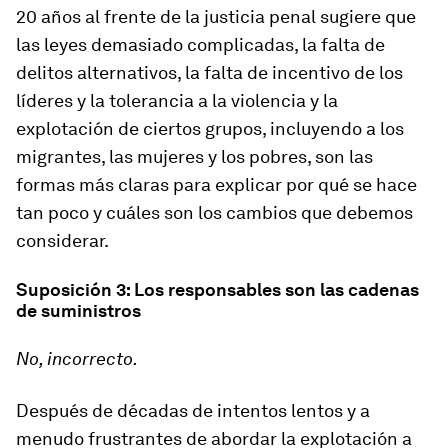
20 años al frente de la justicia penal sugiere que
las leyes demasiado complicadas, la falta de
delitos alternativos, la falta de incentivo de los
líderes y la tolerancia a la violencia y la
explotación de ciertos grupos, incluyendo a los
migrantes, las mujeres y los pobres, son las
formas más claras para explicar por qué se hace
tan poco y cuáles son los cambios que debemos
considerar.
Suposición 3: Los responsables son las cadenas
de suministros
No, incorrecto.
Después de décadas de intentos lentos y a
menudo frustrantes de abordar la explotación a