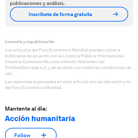
publicaciones y análisis.
Inscríbete de forma gratuita
Licencia y republicación
Los artículos del Foro Económico Mundial pueden volver a
publicarse de acuerdo con la Licencia Pública Internacional
Creative Commons Reconocimiento-NoComercial-
SinObraDerivada 4.0, y de acuerdo con nuestras condiciones de
uso.
Las opiniones expresadas en este artículo son las del autor y no
del Foro Económico Mundial.
Mantente al día:
Acción humanitaria
Follow