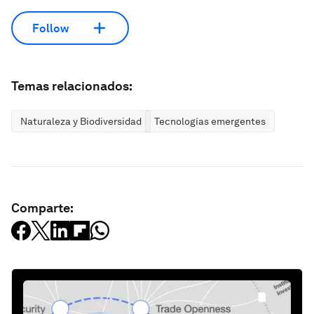
Follow
Temas relacionados:
Naturaleza y Biodiversidad
Tecnologías emergentes
Comparte: