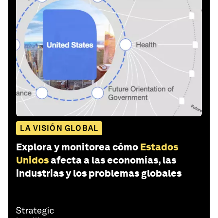
LA VISIÓN GLOBAL
Explora y monitorea cómo
Estados
Unidos
afecta a las economías, las
industrias y los problemas globales