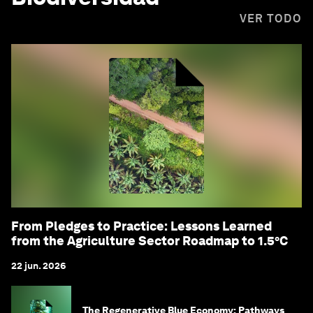
VER TODO
From Pledges to Practice: Lessons Learned
from the Agriculture Sector Roadmap to 1.5°C
22 jun. 2026
The Regenerative Blue Economy: Pathways