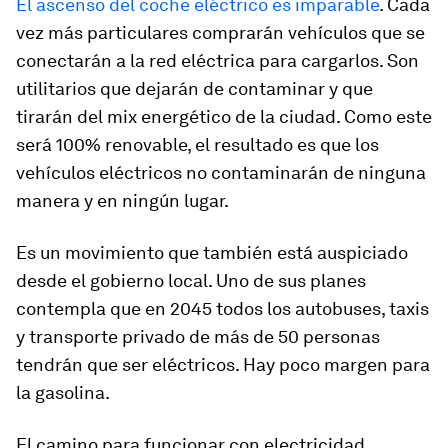
El ascenso del coche eléctrico es imparable
. Cada
vez más particulares comprarán vehículos que se
conectarán a la red eléctrica para cargarlos. Son
utilitarios que dejarán de contaminar y que
tirarán del mix energético de la ciudad. Como este
será 100% renovable, el resultado es que los
vehículos eléctricos no contaminarán de ninguna
manera y en ningún lugar.
Es un movimiento que también está auspiciado
desde el gobierno local. Uno de sus planes
contempla que en 2045 todos los autobuses, taxis
y transporte privado de más de 50 personas
tendrán que ser eléctricos. Hay poco margen para
la gasolina.
El camino para funcionar con electricidad