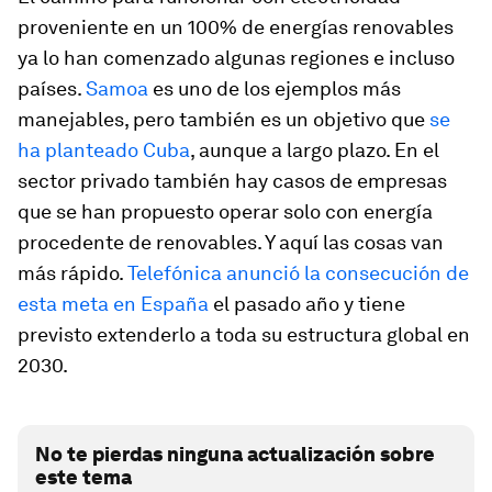
proveniente en un 100% de energías renovables
ya lo han comenzado algunas regiones e incluso
países.
Samoa
es uno de los ejemplos más
manejables, pero también es un objetivo que
se
ha planteado Cuba
, aunque a largo plazo. En el
sector privado también hay casos de empresas
que se han propuesto operar solo con energía
procedente de renovables. Y aquí las cosas van
más rápido.
Telefónica anunció la consecución de
esta meta en España
el pasado año y tiene
previsto extenderlo a toda su estructura global en
2030.
No te pierdas ninguna actualización sobre
este tema