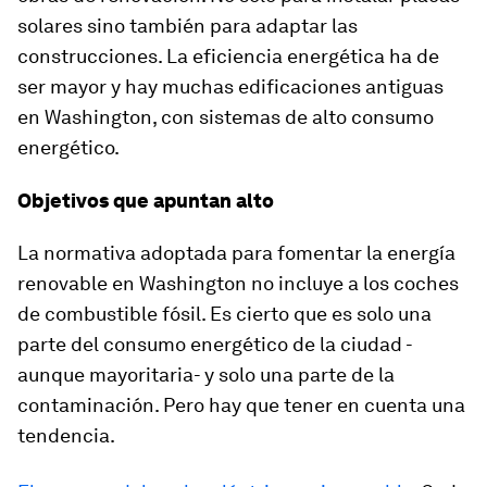
solares sino también para adaptar las
construcciones. La eficiencia energética ha de
ser mayor y hay muchas edificaciones antiguas
en Washington, con sistemas de alto consumo
energético.
Objetivos que apuntan alto
La normativa adoptada para fomentar la energía
renovable en Washington no incluye a los coches
de combustible fósil. Es cierto que es solo una
parte del consumo energético de la ciudad -
aunque mayoritaria- y solo una parte de la
contaminación. Pero hay que tener en cuenta una
tendencia.