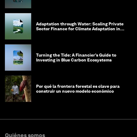
Adaptation through Water: Scaling Private
Sector Finance for Climate Adaptation in
Southeast Asia
Turning the Tide: A Financier’s Guide to
Investing in Blue Carbon Ecosystems
Por qué la frontera forestal es clave para
construir un nuevo modelo económico
Quiénes somos