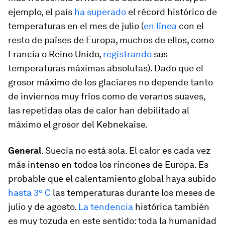
ejemplo, el país
ha superado
el récord histórico de
temperaturas en el mes de julio (
en línea
con el
resto de países de Europa, muchos de ellos, como
Francia o Reino Unido,
registrando
sus
temperaturas máximas absolutas). Dado que el
grosor máximo de los glaciares no depende tanto
de inviernos muy fríos como de veranos suaves,
las repetidas olas de calor han debilitado al
máximo el grosor del Kebnekaise.
General
. Suecia no está sola. El calor es cada vez
más intenso en todos los rincones de Europa. Es
probable que el calentamiento global haya subido
hasta 3º C
las temperaturas durante los meses de
julio y de agosto.
La tendencia
histórica también
es muy tozuda en este sentido: toda la humanidad