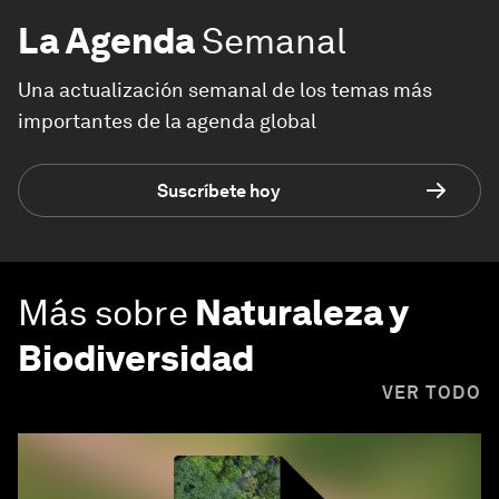
La Agenda
Semanal
Una actualización semanal de los temas más
importantes de la agenda global
Suscríbete hoy
Más sobre
Naturaleza y
Biodiversidad
VER TODO