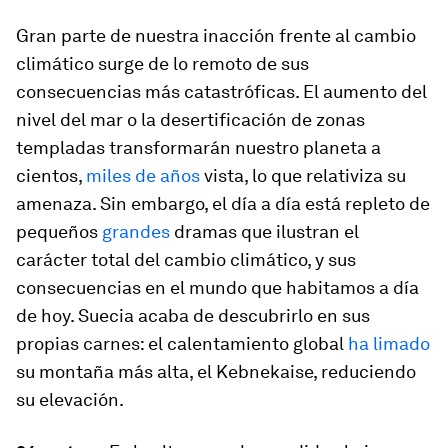
Gran parte de nuestra inacción frente al cambio
climático surge de lo remoto de sus
consecuencias más catastróficas. El aumento del
nivel del mar o la desertificación de zonas
templadas transformarán nuestro planeta a
cientos,
miles de años
vista, lo que relativiza su
amenaza. Sin embargo, el día a día está repleto de
pequeños
grandes
dramas que ilustran el
carácter total del cambio climático, y sus
consecuencias en el mundo que habitamos a día
de hoy. Suecia acaba de descubrirlo en sus
propias carnes: el calentamiento global
ha limado
su montaña más alta, el Kebnekaise, reduciendo
su elevación.