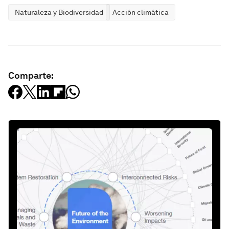
Naturaleza y Biodiversidad
Acción climática
Comparte: