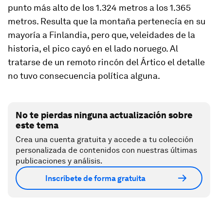
punto más alto de los 1.324 metros a los 1.365
metros. Resulta que la montaña pertenecía en su
mayoría a Finlandia, pero que, veleidades de la
historia, el pico cayó en el lado noruego. Al
tratarse de un remoto rincón del Ártico el detalle
no tuvo consecuencia política alguna.
No te pierdas ninguna actualización sobre
este tema
Crea una cuenta gratuita y accede a tu colección
personalizada de contenidos con nuestras últimas
publicaciones y análisis.
Inscríbete de forma gratuita