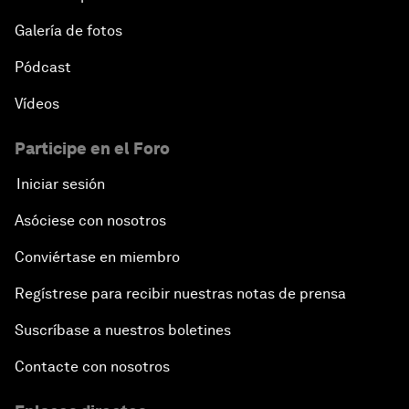
Galería de fotos
Pódcast
Vídeos
Participe en el Foro
Iniciar sesión
Asóciese con nosotros
Conviértase en miembro
Regístrese para recibir nuestras notas de prensa
Suscríbase a nuestros boletines
Contacte con nosotros