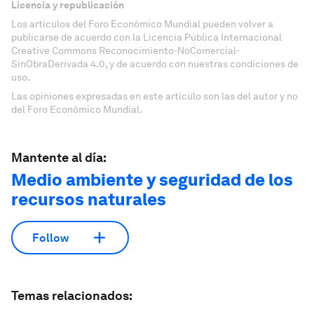
Licencia y republicación
Los artículos del Foro Económico Mundial pueden volver a
publicarse de acuerdo con la Licencia Pública Internacional
Creative Commons Reconocimiento-NoComercial-
SinObraDerivada 4.0, y de acuerdo con nuestras condiciones de
uso.
Las opiniones expresadas en este artículo son las del autor y no
del Foro Económico Mundial.
Mantente al día:
Medio ambiente y seguridad de los
recursos naturales
Follow
Temas relacionados: