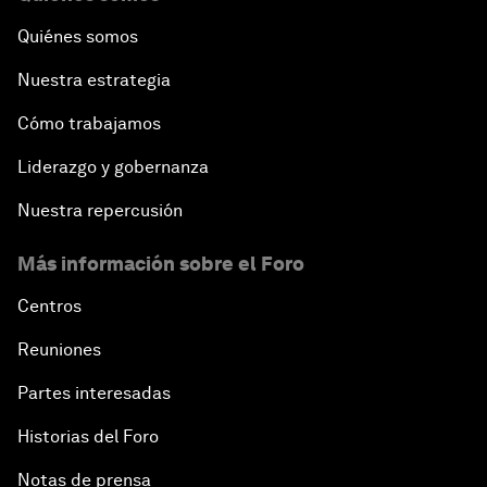
Quiénes somos
Nuestra estrategia
Cómo trabajamos
Liderazgo y gobernanza
Nuestra repercusión
Más información sobre el Foro
Centros
Reuniones
Partes interesadas
Historias del Foro
Notas de prensa