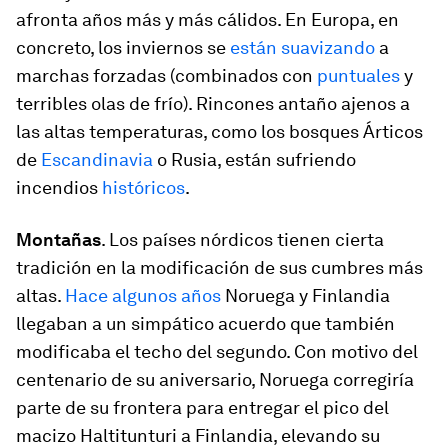
afronta años más y más cálidos. En Europa, en
concreto, los inviernos se
están suavizando
a
marchas forzadas (combinados con
puntuales
y
terribles olas de frío). Rincones antaño ajenos a
las altas temperaturas, como los bosques Árticos
de
Escandinavia
o Rusia, están sufriendo
incendios
históricos
.
Montañas
. Los países nórdicos tienen cierta
tradición en la modificación de sus cumbres más
altas.
Hace algunos años
Noruega y Finlandia
llegaban a un simpático acuerdo que también
modificaba el techo del segundo. Con motivo del
centenario de su aniversario, Noruega corregiría
parte de su frontera para entregar el pico del
macizo Haltitunturi a Finlandia, elevando su