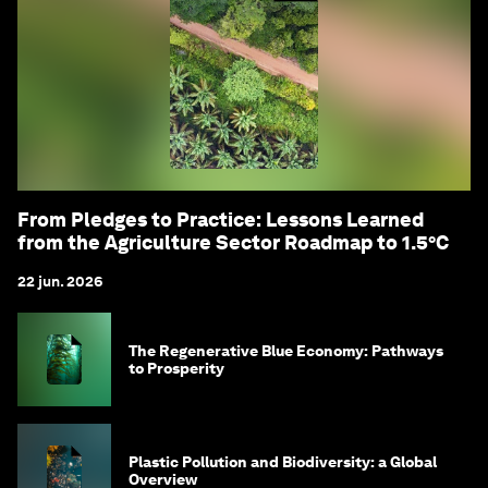
From Pledges to Practice: Lessons Learned
from the Agriculture Sector Roadmap to 1.5°C
22 jun. 2026
The Regenerative Blue Economy: Pathways
to Prosperity
Plastic Pollution and Biodiversity: a Global
Overview