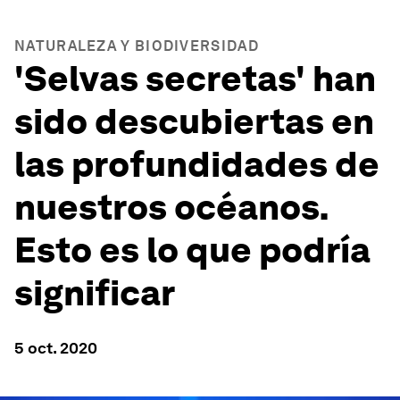
NATURALEZA Y BIODIVERSIDAD
'Selvas secretas' han
sido descubiertas en
las profundidades de
nuestros océanos.
Esto es lo que podría
significar
5 oct. 2020