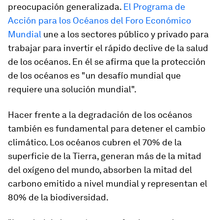
preocupación generalizada.
El Programa de
Acción para los Océanos del Foro Económico
Mundial
une a los sectores público y privado para
trabajar para invertir el rápido declive de la salud
de los océanos. En él se afirma que la protección
de los océanos es "un desafío mundial que
requiere una solución mundial".
Hacer frente a la degradación de los océanos
también es fundamental para detener el cambio
climático. Los océanos cubren el 70% de la
superficie de la Tierra, generan más de la mitad
del oxígeno del mundo, absorben la mitad del
carbono emitido a nivel mundial y representan el
80% de la biodiversidad.