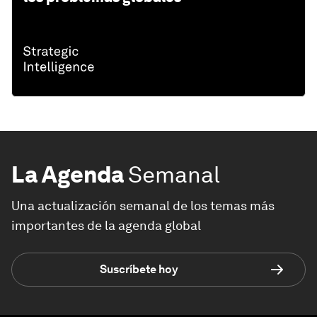
La Agenda
Semanal
Una actualización semanal de los temas más
importantes de la agenda global
Suscríbete hoy