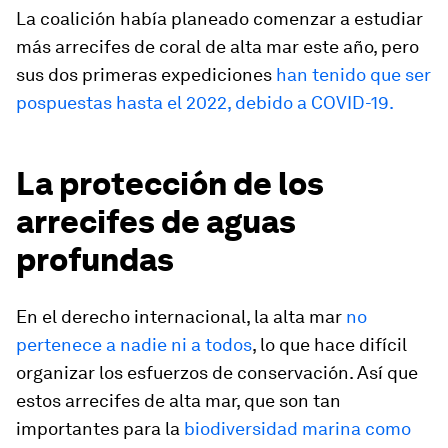
La coalición había planeado comenzar a estudiar
más arrecifes de coral de alta mar este año, pero
sus dos primeras expediciones
han tenido que ser
pospuestas hasta el 2022, debido a COVID-19.
La protección de los
arrecifes de aguas
profundas
En el derecho internacional, la alta mar
no
pertenece a nadie ni a todos
, lo que hace difícil
organizar los esfuerzos de conservación. Así que
estos arrecifes de alta mar, que son tan
importantes para la
biodiversidad marina como