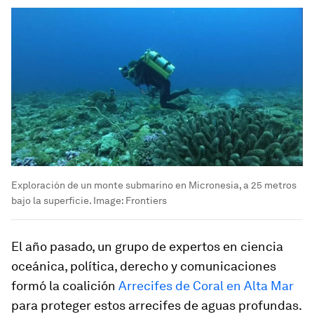
Exploración de un monte submarino en Micronesia, a 25 metros
bajo la superficie.
Image:
Frontiers
El año pasado, un grupo de expertos en ciencia
oceánica, política, derecho y comunicaciones
formó la coalición
Arrecifes de Coral en Alta Mar
para proteger estos arrecifes de aguas profundas.