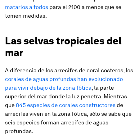
matarlos a todos
para el 2100 a menos que se
tomen medidas.
Las selvas tropicales del
mar
A diferencia de los arrecifes de coral costeros, los
corales de aguas profundas han evolucionado
para vivir debajo de la zona fótica
, la parte
superior del mar donde la luz penetra. Mientras
que
845 especies de corales constructores
de
arrecifes viven en la zona fótica, sólo se sabe que
seis especies forman arrecifes de aguas
profundas.