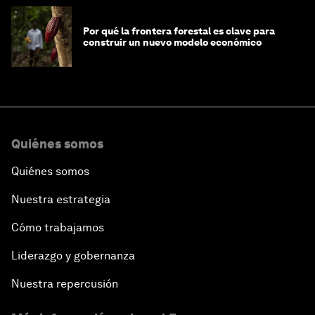
Por qué la frontera forestal es clave para
construir un nuevo modelo económico
Quiénes somos
Quiénes somos
Nuestra estrategia
Cómo trabajamos
Liderazgo y gobernanza
Nuestra repercusión