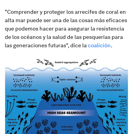
"Comprender y proteger los arrecifes de coral en
alta mar puede ser una de las cosas más eficaces
que podemos hacer para asegurar la resistencia
de los océanos y la salud de las pesquerías para
las generaciones futuras", dice la
coalición
.