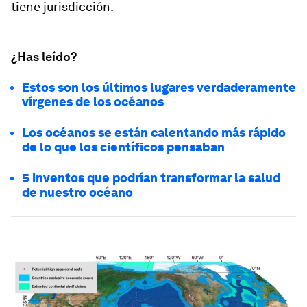
tiene jurisdicción.
¿Has leído?
Estos son los últimos lugares verdaderamente
vírgenes de los océanos
Los océanos se están calentando más rápido
de lo que los científicos pensaban
5 inventos que podrían transformar la salud
de nuestro océano