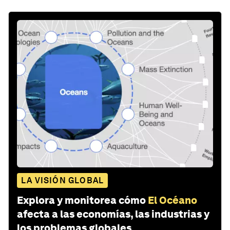
LA VISIÓN GLOBAL
Explora y monitorea cómo
El Océano
afecta a las economías, las industrias y
los problemas globales