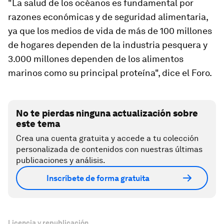
"La salud de los océanos es fundamental por
razones económicas y de seguridad alimentaria,
ya que los medios de vida de más de 100 millones
de hogares dependen de la industria pesquera y
3.000 millones dependen de los alimentos
marinos como su principal proteína", dice el Foro.
No te pierdas ninguna actualización sobre
este tema
Crea una cuenta gratuita y accede a tu colección
personalizada de contenidos con nuestras últimas
publicaciones y análisis.
Inscríbete de forma gratuita
Licencia y republicación