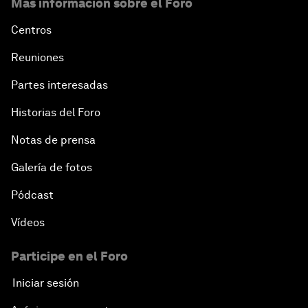
Más información sobre el Foro
Centros
Reuniones
Partes interesadas
Historias del Foro
Notas de prensa
Galería de fotos
Pódcast
Vídeos
Participe en el Foro
Iniciar sesión