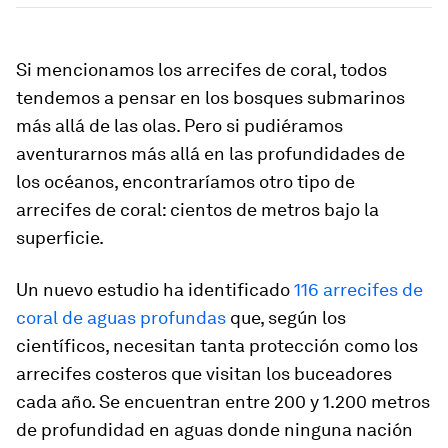
Si mencionamos los arrecifes de coral, todos
tendemos a pensar en los bosques submarinos
más allá de las olas. Pero si pudiéramos
aventurarnos más allá en las profundidades de
los océanos, encontraríamos otro tipo de
arrecifes de coral: cientos de metros bajo la
superficie.
Un nuevo estudio ha identificado
116 arrecifes de
coral de aguas profundas
que, según los
científicos, necesitan tanta protección como los
arrecifes costeros que visitan los buceadores
cada año. Se encuentran entre 200 y 1.200 metros
de profundidad en aguas donde ninguna nación