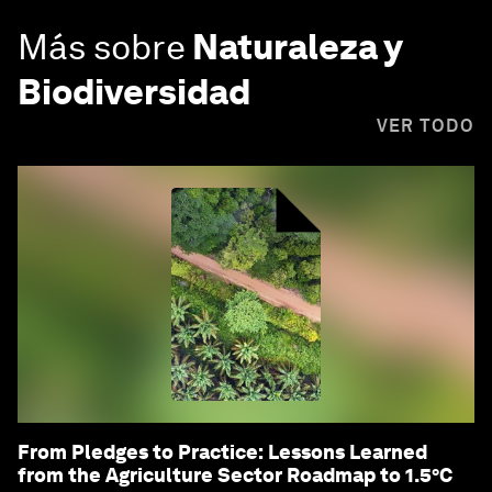
Más sobre
Naturaleza y
Biodiversidad
VER TODO
From Pledges to Practice: Lessons Learned
from the Agriculture Sector Roadmap to 1.5°C