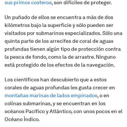
sus primos costeros
, son difíciles de proteger.
Un puñado de ellos se encuentra a más de dos
kilómetros bajo la superficie y sólo pueden ser
visitados por submarinos especializados. Sólo una
quinta parte de los arrecifes de coral de aguas
profundas tienen algún tipo de protección contra
la pesca de fondo, como la de arrastre. Ninguno
está protegido de los efectos de la navegación.
Los científicos han descubierto que a estos
corales de aguas profundas les gusta crecer en
montañas marinas de lados empinados
, o en
colinas submarinas, y se encuentran en los
océanos Pacífico y Atlántico, con unos pocos en el
Océano Índico.