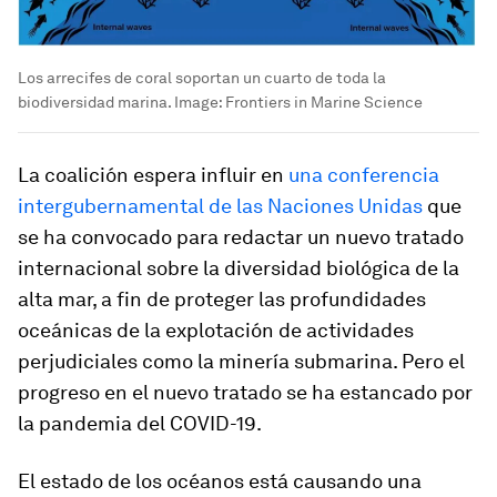
Los arrecifes de coral soportan un cuarto de toda la
biodiversidad marina.
Image:
Frontiers in Marine Science
La coalición espera influir en
una conferencia
intergubernamental de las Naciones Unidas
que
se ha convocado para redactar un nuevo tratado
internacional sobre la diversidad biológica de la
alta mar, a fin de proteger las profundidades
oceánicas de la explotación de actividades
perjudiciales como la minería submarina. Pero el
progreso en el nuevo tratado se ha estancado por
la pandemia del COVID-19.
El estado de los océanos está causando una