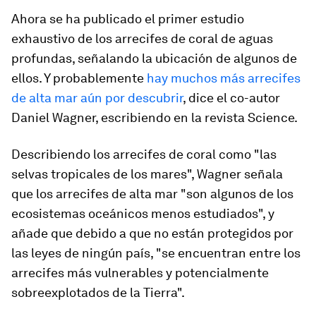
Ahora se ha publicado el primer estudio
exhaustivo de los arrecifes de coral de aguas
profundas, señalando la ubicación de algunos de
ellos. Y probablemente
hay muchos más arrecifes
de alta mar aún por descubrir
, dice el co-autor
Daniel Wagner, escribiendo en la revista Science.
Describiendo los arrecifes de coral como "las
selvas tropicales de los mares", Wagner señala
que los arrecifes de alta mar "son algunos de los
ecosistemas oceánicos menos estudiados", y
añade que debido a que no están protegidos por
las leyes de ningún país, "se encuentran entre los
arrecifes más vulnerables y potencialmente
sobreexplotados de la Tierra".