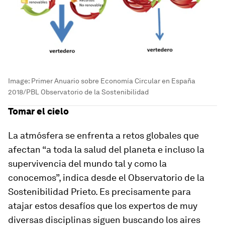
Image:
Primer Anuario sobre Economía Circular en España
2018/PBL Observatorio de la Sostenibilidad
Tomar el cielo
La atmósfera se enfrenta a retos globales que
afectan “a toda la salud del planeta e incluso la
supervivencia del mundo tal y como la
conocemos”, indica desde el Observatorio de la
Sostenibilidad Prieto. Es precisamente para
atajar estos desafíos que los expertos de muy
diversas disciplinas siguen buscando los aires