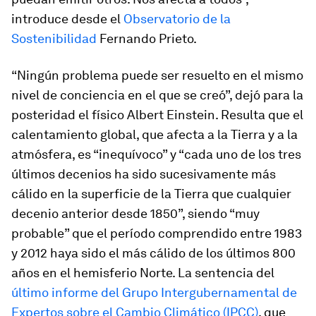
introduce desde el
Observatorio de la
Sostenibilidad
Fernando Prieto.
“Ningún problema puede ser resuelto en el mismo
nivel de conciencia en el que se creó”, dejó para la
posteridad el físico Albert Einstein. Resulta que el
calentamiento global, que afecta a la Tierra y a la
atmósfera, es “inequívoco” y “cada uno de los tres
últimos decenios ha sido sucesivamente más
cálido en la superficie de la Tierra que cualquier
decenio anterior desde 1850”, siendo “muy
probable” que el período comprendido entre 1983
y 2012 haya sido el más cálido de los últimos 800
años en el hemisferio Norte. La sentencia del
último informe del Grupo Intergubernamental de
Expertos sobre el Cambio Climático (IPCC)
, que