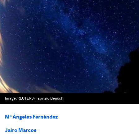
Image:
REUTERS/Fabrizio Bensch
Mª Ángeles Fernández
Jairo Marcos