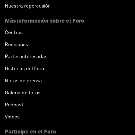
Nuestra repercusión
Más información sobre el Foro
Centros
Reuniones
Partes interesadas
Historias del Foro
Notas de prensa
Galería de fotos
Pódcast
Vídeos
Participe en el Foro