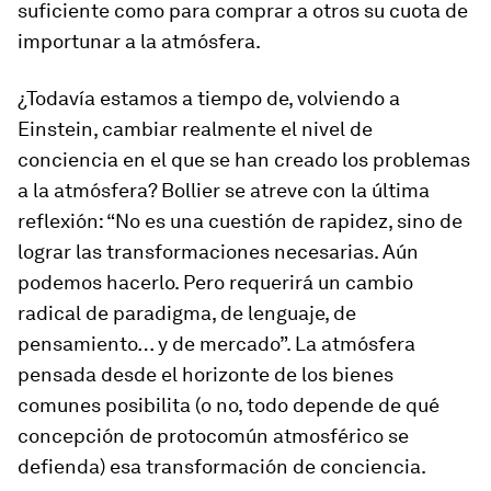
suficiente como para comprar a otros su cuota de
importunar a la atmósfera.
¿Todavía estamos a tiempo de, volviendo a
Einstein, cambiar realmente el nivel de
conciencia en el que se han creado los problemas
a la atmósfera? Bollier se atreve con la última
reflexión: “No es una cuestión de rapidez, sino de
lograr las transformaciones necesarias. Aún
podemos hacerlo. Pero requerirá un cambio
radical de paradigma, de lenguaje, de
pensamiento… y de mercado”. La atmósfera
pensada desde el horizonte de los bienes
comunes posibilita (o no, todo depende de qué
concepción de
protocomún atmosférico
se
defienda) esa transformación de conciencia.