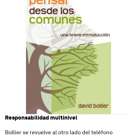
Responsabilidad multinivel
Bollier se revuelve al otro lado del teléfono