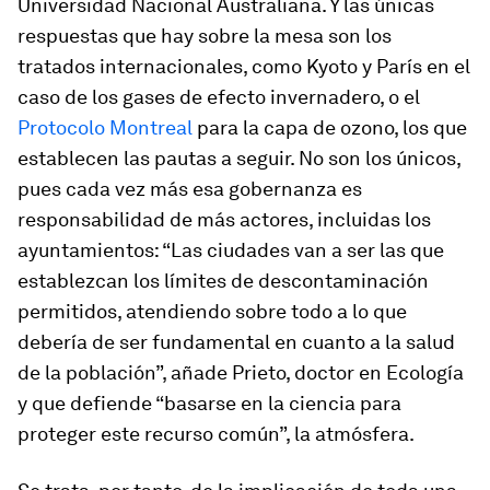
Universidad Nacional Australiana. Y las únicas
respuestas que hay sobre la mesa son los
tratados internacionales, como Kyoto y París en el
caso de los gases de efecto invernadero, o el
Protocolo Montreal
para la capa de ozono, los que
establecen las pautas a seguir. No son los únicos,
pues cada vez más esa gobernanza es
responsabilidad de más actores, incluidas los
ayuntamientos: “Las ciudades van a ser las que
establezcan los límites de descontaminación
permitidos, atendiendo sobre todo a lo que
debería de ser fundamental en cuanto a la salud
de la población”, añade Prieto, doctor en Ecología
y que defiende “basarse en la ciencia para
proteger este recurso común”, la atmósfera.