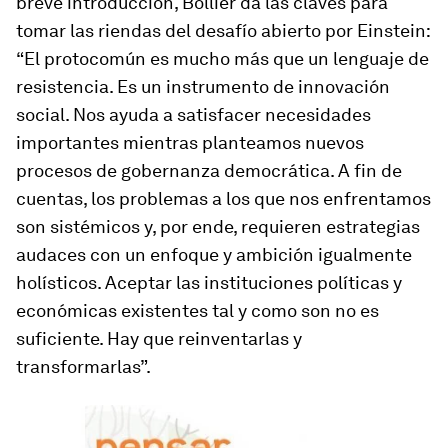
breve introducción
, Bollier da las claves para
tomar las riendas del desafío abierto por Einstein:
“El protocomún es mucho más que un lenguaje de
resistencia. Es un instrumento de innovación
social. Nos ayuda a satisfacer necesidades
importantes mientras planteamos nuevos
procesos de gobernanza democrática. A fin de
cuentas, los problemas a los que nos enfrentamos
son sistémicos y, por ende, requieren estrategias
audaces con un enfoque y ambición igualmente
holísticos. Aceptar las instituciones políticas y
económicas existentes tal y como son no es
suficiente. Hay que reinventarlas y
transformarlas”.