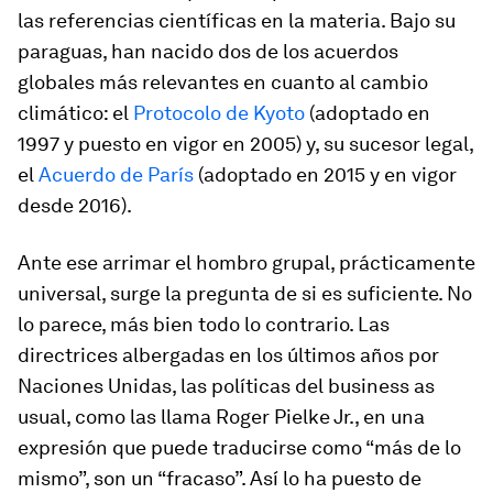
las referencias científicas en la materia. Bajo su
paraguas, han nacido dos de los acuerdos
globales más relevantes en cuanto al cambio
climático: el
Protocolo de Kyoto
(adoptado en
1997 y puesto en vigor en 2005) y, su
sucesor legal
,
el
Acuerdo de París
(adoptado en 2015 y en vigor
desde 2016).
Ante ese arrimar el hombro grupal, prácticamente
universal, surge la pregunta de si es suficiente. No
lo parece, más bien todo lo contrario. Las
directrices albergadas en los últimos años por
Naciones Unidas, las políticas del
business as
usual
, como las llama Roger Pielke Jr., en una
expresión que puede traducirse como “más de lo
mismo”, son un “fracaso”. Así lo ha puesto de