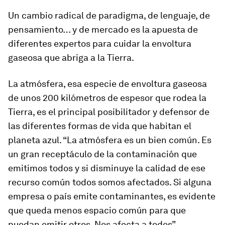
Un cambio radical de paradigma, de lenguaje, de
pensamiento… y de mercado es la apuesta de
diferentes expertos para cuidar la envoltura
gaseosa que abriga a la Tierra.
La atmósfera, esa especie de envoltura gaseosa
de unos 200 kilómetros de espesor que rodea la
Tierra, es el principal posibilitador y defensor de
las diferentes formas de vida que habitan el
planeta azul. “La atmósfera es un bien común. Es
un gran receptáculo de la contaminación que
emitimos todos y si disminuye la calidad de ese
recurso común todos somos afectados. Si alguna
empresa o país emite contaminantes, es evidente
que queda menos espacio común para que
puedan emitir otros. Nos afecta a todos”,