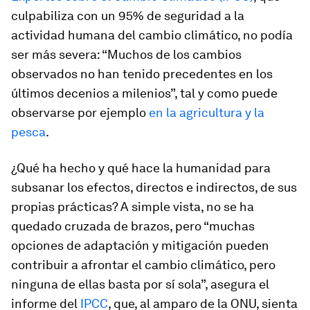
culpabiliza con un 95% de seguridad a la
actividad humana del cambio climático, no podía
ser más severa: “Muchos de los cambios
observados no han tenido precedentes en los
últimos decenios a milenios”, tal y como puede
observarse por ejemplo
en la agricultura y la
pesca
.
¿Qué ha hecho y qué hace la humanidad para
subsanar los efectos, directos e indirectos, de sus
propias prácticas? A simple vista, no se ha
quedado cruzada de brazos, pero “muchas
opciones de adaptación y mitigación pueden
contribuir a afrontar el cambio climático, pero
ninguna de ellas basta por sí sola”, asegura el
informe del
IPCC
, que, al amparo de la ONU, sienta