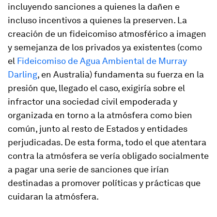
incluyendo sanciones a quienes la dañen e
incluso incentivos a quienes la preserven. La
creación de un fideicomiso atmosférico a imagen
y semejanza de los privados ya existentes (como
el
Fideicomiso de Agua Ambiental de Murray
Darling
, en Australia) fundamenta su fuerza en la
presión que, llegado el caso, exigiría sobre el
infractor una sociedad civil empoderada y
organizada en torno a la atmósfera como bien
común, junto al resto de Estados y entidades
perjudicadas. De esta forma, todo el que atentara
contra la atmósfera se vería
obligado socialmente
a pagar una serie de sanciones que irían
destinadas a promover políticas y prácticas que
cuidaran la atmósfera.