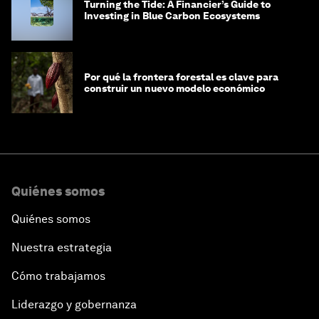
Turning the Tide: A Financier’s Guide to
Investing in Blue Carbon Ecosystems
Por qué la frontera forestal es clave para
construir un nuevo modelo económico
Quiénes somos
Quiénes somos
Nuestra estrategia
Cómo trabajamos
Liderazgo y gobernanza