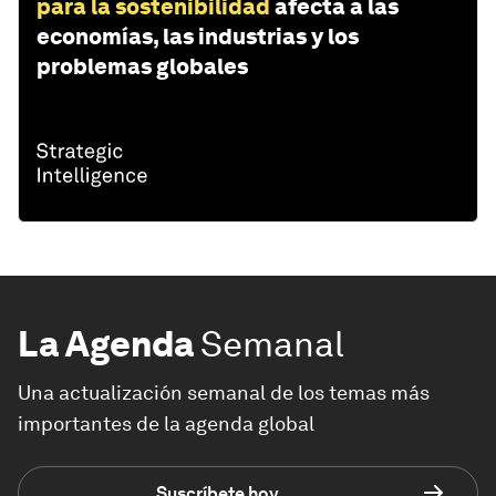
para la sostenibilidad
afecta a las
economías, las industrias y los
problemas globales
La Agenda
Semanal
Una actualización semanal de los temas más
importantes de la agenda global
Suscríbete hoy