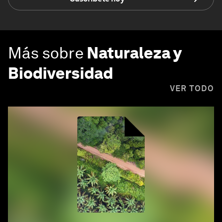
Más sobre
Naturaleza y
Biodiversidad
VER TODO