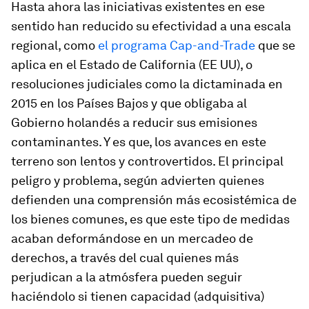
Hasta ahora las iniciativas existentes en ese
sentido han reducido su efectividad a una escala
regional, como
el programa Cap-and-Trade
que se
aplica en el Estado de California (EE UU), o
resoluciones judiciales como la dictaminada en
2015 en los Países Bajos y que obligaba al
Gobierno holandés a reducir sus emisiones
contaminantes. Y es que, los avances en este
terreno son lentos y controvertidos. El principal
peligro y problema, según advierten quienes
defienden una comprensión más ecosistémica de
los bienes comunes, es que este tipo de medidas
acaban deformándose en un mercadeo de
derechos, a través del cual quienes más
perjudican a la atmósfera pueden seguir
haciéndolo si tienen capacidad (adquisitiva)