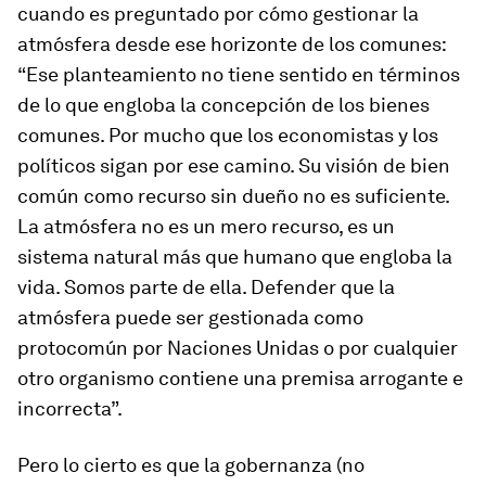
cuando es preguntado por cómo gestionar la
atmósfera desde ese horizonte de los comunes:
“Ese planteamiento no tiene sentido en términos
de lo que engloba la concepción de los bienes
comunes. Por mucho que los economistas y los
políticos sigan por ese camino. Su visión de
bien
común
como recurso sin dueño no es suficiente.
La atmósfera no es un mero recurso, es un
sistema natural
más que humano
que engloba la
vida. Somos parte de ella. Defender que la
atmósfera puede ser gestionada como
protocomún por Naciones Unidas o por cualquier
otro organismo contiene una premisa arrogante e
incorrecta”.
Pero lo cierto es que la gobernanza (no