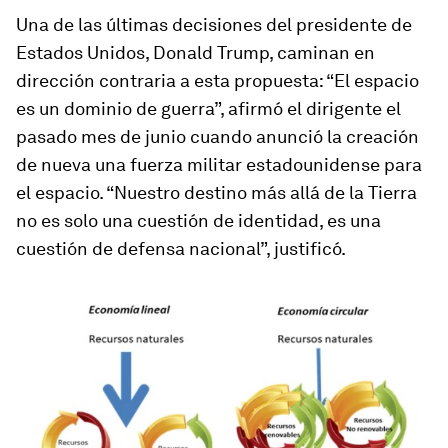
Una de las últimas decisiones del presidente de
Estados Unidos, Donald Trump, caminan en
dirección contraria a esta propuesta: “El espacio
es un dominio de guerra”, afirmó el dirigente el
pasado mes de junio cuando anunció la creación
de nueva una fuerza militar estadounidense para
el espacio. “Nuestro destino más allá de la Tierra
no es solo una cuestión de identidad, es una
cuestión de defensa nacional”, justificó.