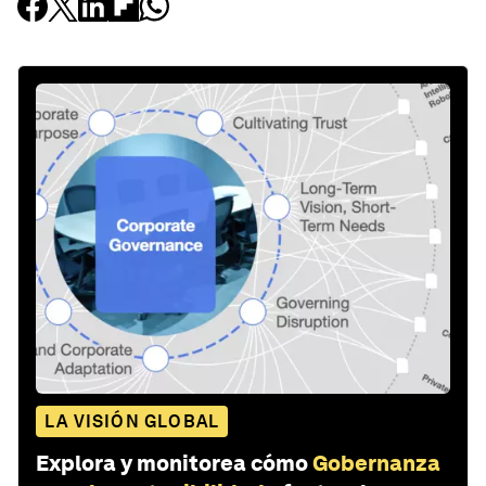
LA VISIÓN GLOBAL
Explora y monitorea cómo
Gobernanza