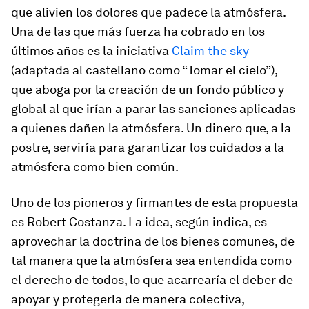
que alivien los dolores que padece la atmósfera.
Una de las que más fuerza ha cobrado en los
últimos años es la iniciativa
Claim the sky
(adaptada al castellano como “Tomar el cielo”),
que aboga por la creación de un fondo público y
global al que irían a parar las sanciones aplicadas
a quienes dañen la atmósfera. Un dinero que, a la
postre, serviría para garantizar los cuidados a la
atmósfera como bien común.
Uno de los pioneros y firmantes de esta propuesta
es Robert Costanza. La idea, según indica, es
aprovechar la doctrina de los bienes comunes, de
tal manera que la atmósfera sea entendida como
el derecho de todos, lo que acarrearía el deber de
apoyar y protegerla de manera colectiva,