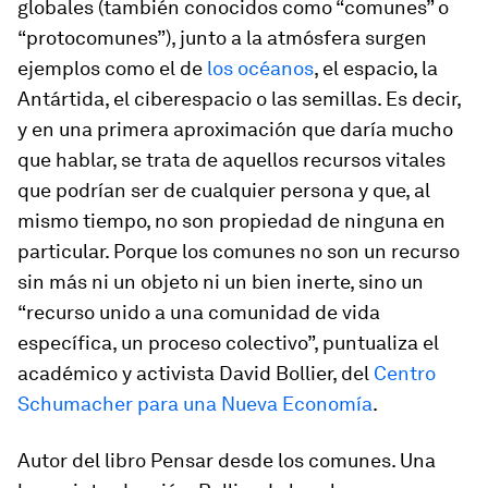
globales (también conocidos como “comunes” o
“protocomunes”), junto a la atmósfera surgen
ejemplos como el de
los océanos
, el espacio, la
Antártida, el ciberespacio o las semillas. Es decir,
y en una primera aproximación que daría mucho
que hablar, se trata de aquellos recursos vitales
que podrían ser de cualquier persona y que, al
mismo tiempo, no son propiedad de ninguna en
particular. Porque los comunes no son un recurso
sin más ni un objeto ni un bien inerte, sino un
“recurso unido a una comunidad de vida
específica, un proceso colectivo”, puntualiza el
académico y activista David Bollier, del
Centro
Schumacher para una Nueva Economía
.
Autor del libro
Pensar desde los comunes. Una