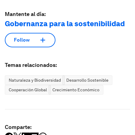
Mantente al día:
Gobernanza para la sostenibilidad
Follow
Temas relacionados:
Naturaleza y Biodiversidad
Desarrollo Sostenible
Cooperación Global
Crecimiento Económico
Comparte: