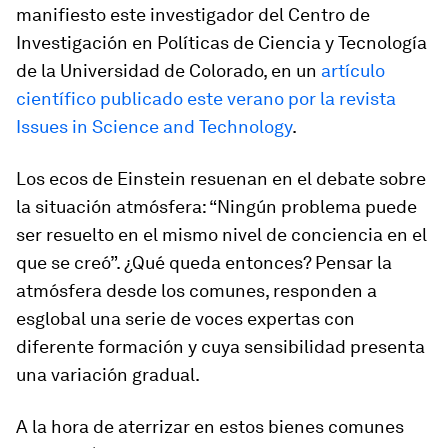
manifiesto este investigador del Centro de
Investigación en Políticas de Ciencia y Tecnología
de la Universidad de Colorado, en un
artículo
científico publicado este verano por la revista
Issues in Science and Technology
.
Los ecos de Einstein resuenan en el debate sobre
la situación atmósfera: “Ningún problema puede
ser resuelto en el mismo nivel de conciencia en el
que se creó”. ¿Qué queda entonces? Pensar la
atmósfera desde los comunes, responden a
esglobal
una serie de voces expertas con
diferente formación y cuya sensibilidad presenta
una variación gradual.
A la hora de aterrizar en estos bienes comunes