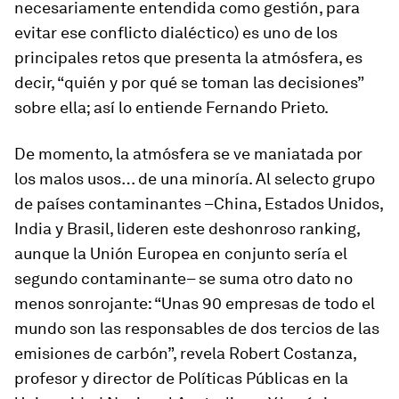
necesariamente entendida como gestión, para
evitar ese conflicto dialéctico) es uno de los
principales retos que presenta la atmósfera, es
decir, “quién y por qué se toman las decisiones”
sobre ella; así lo entiende Fernando Prieto.
De momento, la atmósfera se ve maniatada por
los malos usos… de una minoría. Al
selecto
grupo
de países contaminantes –China, Estados Unidos,
India y Brasil, lideren este deshonroso
ranking
,
aunque la Unión Europea en conjunto sería el
segundo contaminante– se suma otro dato no
menos sonrojante: “Unas 90 empresas de todo el
mundo son las responsables de dos tercios de las
emisiones de carbón”, revela Robert Costanza,
profesor y director de Políticas Públicas en la