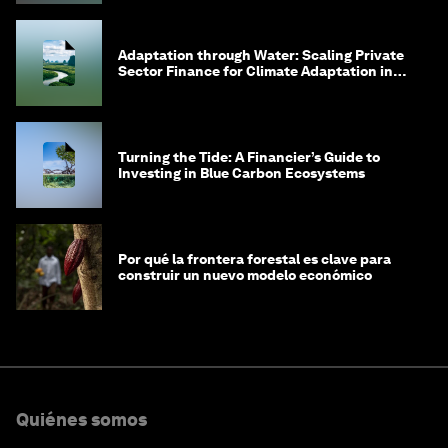
Adaptation through Water: Scaling Private
Sector Finance for Climate Adaptation in
Southeast Asia
Turning the Tide: A Financier’s Guide to
Investing in Blue Carbon Ecosystems
Por qué la frontera forestal es clave para
construir un nuevo modelo económico
Quiénes somos