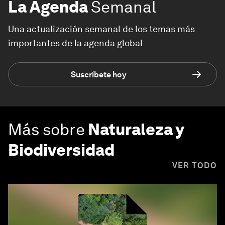
La Agenda
Semanal
Una actualización semanal de los temas más
importantes de la agenda global
Suscríbete hoy
Más sobre
Naturaleza y
Biodiversidad
VER TODO