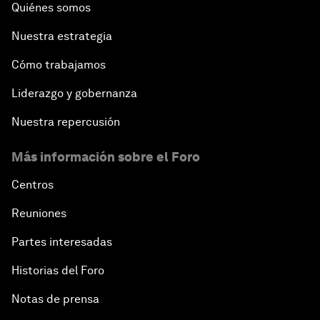
Quiénes somos
Nuestra estrategia
Cómo trabajamos
Liderazgo y gobernanza
Nuestra repercusión
Más información sobre el Foro
Centros
Reuniones
Partes interesadas
Historias del Foro
Notas de prensa