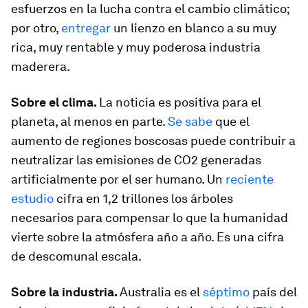
esfuerzos en la lucha contra el cambio climático;
por otro,
entregar
un lienzo en blanco a su muy
rica, muy rentable y muy poderosa industria
maderera.
Sobre el clima.
La noticia es positiva para el
planeta, al menos en parte.
Se sabe
que el
aumento de regiones boscosas puede contribuir a
neutralizar las emisiones de CO2 generadas
artificialmente por el ser humano. Un
reciente
estudio
cifra en 1,2 trillones los árboles
necesarios para compensar lo que la humanidad
vierte sobre la atmósfera año a año. Es una cifra
de descomunal escala.
Sobre la industria.
Australia es el
séptimo
país del