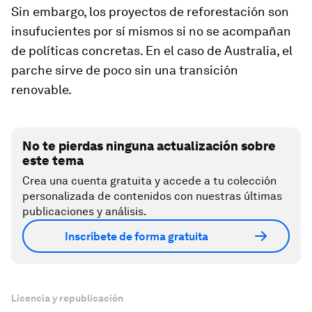
Sin embargo, los proyectos de reforestación son
insufucientes por sí mismos si no se acompañan
de políticas concretas. En el caso de Australia, el
parche sirve de poco sin una transición
renovable.
No te pierdas ninguna actualización sobre
este tema
Crea una cuenta gratuita y accede a tu colección
personalizada de contenidos con nuestras últimas
publicaciones y análisis.
Inscríbete de forma gratuita
Licencia y republicación