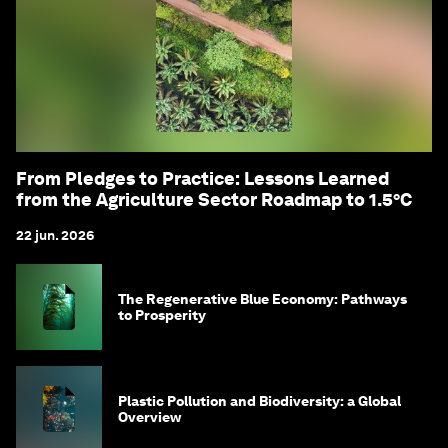
From Pledges to Practice: Lessons Learned
from the Agriculture Sector Roadmap to 1.5°C
22 jun. 2026
The Regenerative Blue Economy: Pathways
to Prosperity
Plastic Pollution and Biodiversity: a Global
Overview