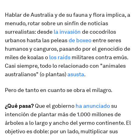
Hablar de Australia y de su fauna y flora implica, a
menudo, rotar sobre un sinfín de noticias
surrealistas: desde
la invasión
de cocodrilos
urbanos hasta las peleas
de boxeo
entre seres
humanos y canguros, pasando por el genocidio de
miles de koalas o
los
raids
militares contra emús.
Casi siempre, todo lo relacionado con "animales
australianos" (o plantas)
asusta
.
Pero de tanto en cuanto se obra el milagro.
¿Qué pasa?
Que el gobierno
ha anunciado
su
intención de plantar más de 1.000 millones de
árboles a lo largo y ancho del yermo continente. El
objetivo es doble: por un lado, multiplicar sus