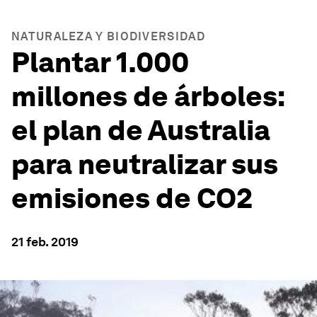
NATURALEZA Y BIODIVERSIDAD
Plantar 1.000
millones de árboles:
el plan de Australia
para neutralizar sus
emisiones de CO2
21 feb. 2019