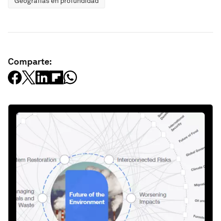
Geografías en profundidad
Comparte: