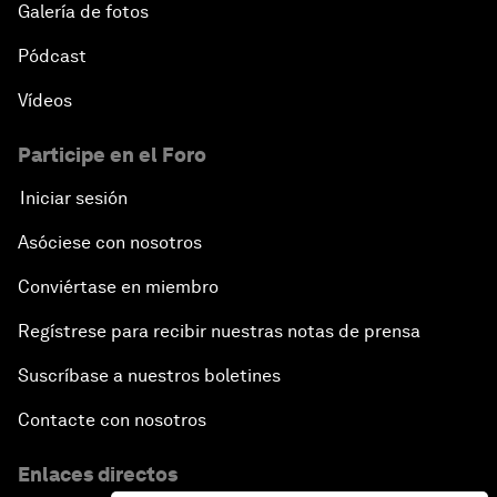
Galería de fotos
Pódcast
Vídeos
Participe en el Foro
Iniciar sesión
Asóciese con nosotros
Conviértase en miembro
Regístrese para recibir nuestras notas de prensa
Suscríbase a nuestros boletines
Contacte con nosotros
Enlaces directos