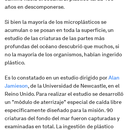
años en descomponerse.
Si bien la mayoría de los microplásticos se
acumulan o se posan en toda la superficie, un
estudio de las criaturas de las partes más
profundas del océano descubrió que muchos, si
no la mayoría de los organismos, habían ingerido
plástico.
Es lo constatado en un estudio dirigido por
Alan
Jamieson
, de la Universidad de Newcastle, en el
Reino Unido. Para realizar el estudio se desarrolló
un "módulo de aterrizaje" especial de caída libre
específicamente diseñado para la misión. 90
criaturas del fondo del mar fueron capturadas y
examinadas en total. La ingestión de plástico