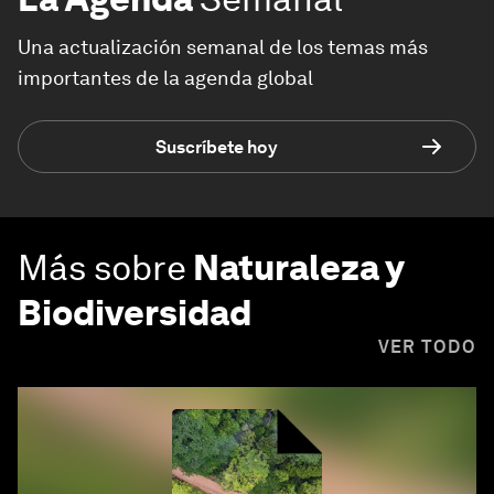
Una actualización semanal de los temas más
importantes de la agenda global
Suscríbete hoy
Más sobre
Naturaleza y
Biodiversidad
VER TODO