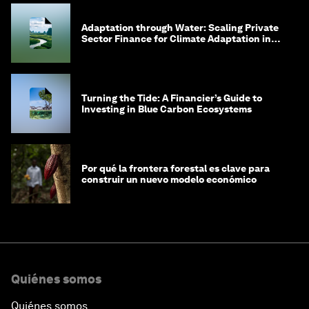
Adaptation through Water: Scaling Private
Sector Finance for Climate Adaptation in
Southeast Asia
Turning the Tide: A Financier’s Guide to
Investing in Blue Carbon Ecosystems
Por qué la frontera forestal es clave para
construir un nuevo modelo económico
Quiénes somos
Quiénes somos