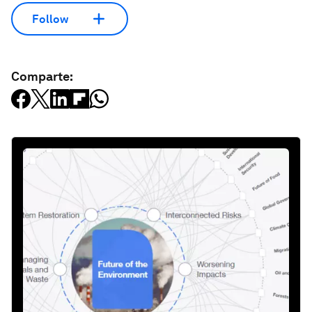
Follow
Comparte: