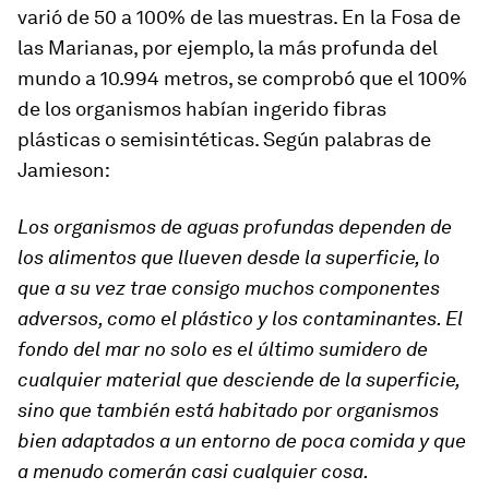
varió de 50 a 100% de las muestras. En la Fosa de
las Marianas, por ejemplo, la más profunda del
mundo a 10.994 metros, se comprobó que el 100%
de los organismos habían ingerido fibras
plásticas o semisintéticas. Según palabras de
Jamieson:
Los organismos de aguas profundas dependen de
los alimentos que llueven desde la superficie, lo
que a su vez trae consigo muchos componentes
adversos, como el plástico y los contaminantes. El
fondo del mar no solo es el último sumidero de
cualquier material que desciende de la superficie,
sino que también está habitado por organismos
bien adaptados a un entorno de poca comida y que
a menudo comerán casi cualquier cosa.