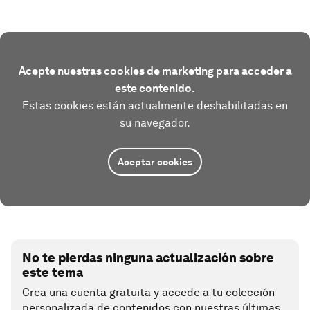
Acepte nuestras cookies de marketing para acceder a
este contenido.
Estas cookies están actualmente deshabilitadas en
su navegador.
Aceptar cookies
No te pierdas ninguna actualización sobre
este tema
Crea una cuenta gratuita y accede a tu colección
personalizada de contenidos con nuestras últimas