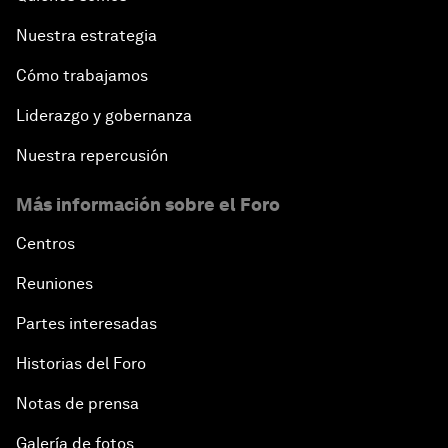
Nuestra estrategia
Cómo trabajamos
Liderazgo y gobernanza
Nuestra repercusión
Más información sobre el Foro
Centros
Reuniones
Partes interesadas
Historias del Foro
Notas de prensa
Galería de fotos