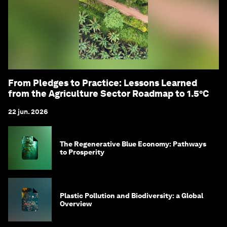
From Pledges to Practice: Lessons Learned
from the Agriculture Sector Roadmap to 1.5°C
22 jun. 2026
The Regenerative Blue Economy: Pathways
to Prosperity
Plastic Pollution and Biodiversity: a Global
Overview