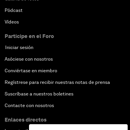
Pódcast
Vídeos
Participe en el Foro
Iniciar sesión
Asóciese con nosotros
Conviértase en miembro
Regístrese para recibir nuestras notas de prensa
Suscríbase a nuestros boletines
Contacte con nosotros
Enlaces directos