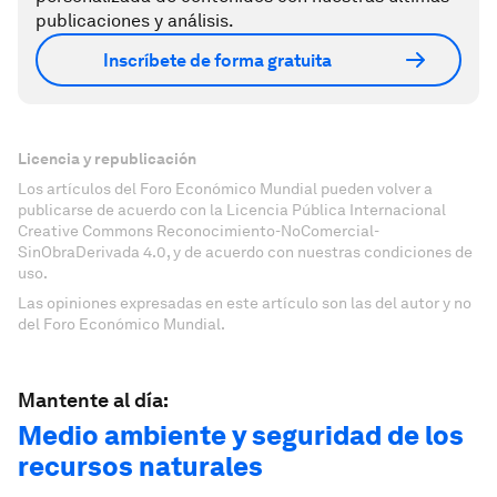
publicaciones y análisis.
Inscríbete de forma gratuita
Licencia y republicación
Los artículos del Foro Económico Mundial pueden volver a
publicarse de acuerdo con la Licencia Pública Internacional
Creative Commons Reconocimiento-NoComercial-
SinObraDerivada 4.0, y de acuerdo con nuestras condiciones de
uso.
Las opiniones expresadas en este artículo son las del autor y no
del Foro Económico Mundial.
Mantente al día:
Medio ambiente y seguridad de los
recursos naturales