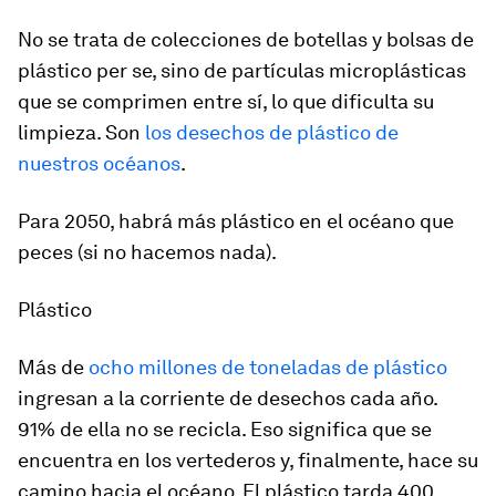
No se trata de colecciones de botellas y bolsas de
plástico per se, sino de partículas microplásticas
que se comprimen entre sí, lo que dificulta su
limpieza. Son
los desechos de plástico de
nuestros océanos
.
Para 2050, habrá más plástico en el océano que
peces (si no hacemos nada).
Plástico
Más de
ocho millones de toneladas de plástico
ingresan a la corriente de desechos cada año.
91% de ella no se recicla. Eso significa que se
encuentra en los vertederos y, finalmente, hace su
camino hacia el océano. El plástico tarda 400