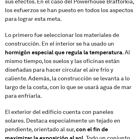
sus efectos. En el caso del Powerhouse Brattorkia,
los esfuerzos se han puesto en todos los aspectos
para lograr esta meta.
Lo primero fue seleccionar los materiales de
construcción. En el interior se ha usado un
hormigón especial que regula la temperatura
. Al
mismo tiempo, los suelos y las oficinas están
diseñadas para hacer circular el aire frío y
caliente. Además, la construcción se levanta a lo
largo de la costa, con lo que se usará agua de mar
para enfriarla.
El exterior del edificio cuenta con paneles
solares. Destaca especialmente un tejado en
pendiente, orientado al sur,
con el fin de
maximizar la exposición al sol.
Todo un conjunto