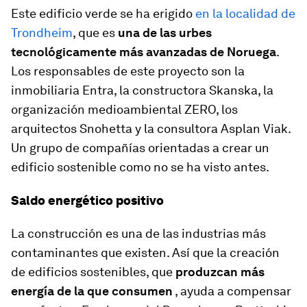
Este edificio verde se ha erigido
en la localidad de
Trondheim
, que es
una de las urbes
tecnológicamente más avanzadas de Noruega
.
Los responsables de este proyecto son la
inmobiliaria Entra, la constructora Skanska, la
organización medioambiental ZERO, los
arquitectos Snohetta y la consultora Asplan Viak.
Un grupo de compañías orientadas a crear un
edificio sostenible como no se ha visto antes.
Saldo energético positivo
La construcción es una de las industrias más
contaminantes que existen. Así que la creación
de edificios sostenibles, que
produzcan más
energía de la que consumen
, ayuda a compensar