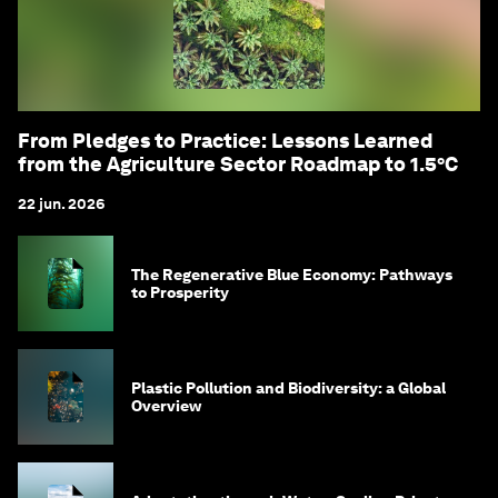
From Pledges to Practice: Lessons Learned
from the Agriculture Sector Roadmap to 1.5°C
22 jun. 2026
The Regenerative Blue Economy: Pathways
to Prosperity
Plastic Pollution and Biodiversity: a Global
Overview