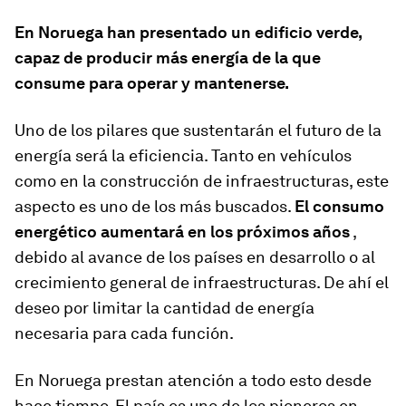
En Noruega han presentado un edificio verde,
capaz de producir más energía de la que
consume para operar y mantenerse.
Uno de los pilares que sustentarán el futuro de la
energía será la eficiencia. Tanto en vehículos
como en la construcción de infraestructuras, este
aspecto es uno de los más buscados.
El consumo
energético aumentará en los próximos años
,
debido al avance de los países en desarrollo o al
crecimiento general de infraestructuras. De ahí el
deseo por limitar la cantidad de energía
necesaria para cada función.
En Noruega prestan atención a todo esto desde
hace tiempo. El país es uno de los pioneros en