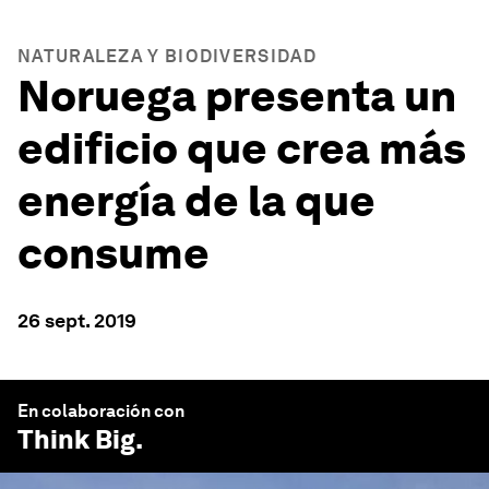
NATURALEZA Y BIODIVERSIDAD
Noruega presenta un
edificio que crea más
energía de la que
consume
26 sept. 2019
En colaboración con
Think Big
.