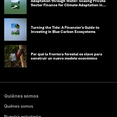
Adaptation through Water: Scaling Private
Sector Finance for Climate Adaptation in
Southeast Asia
Turning the Tide: A Financier’s Guide to
Investing in Blue Carbon Ecosystems
Por qué la frontera forestal es clave para
construir un nuevo modelo económico
Quiénes somos
Quiénes somos
Nuestra estrategia