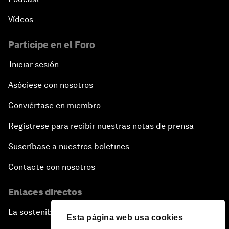
Vídeos
Participe en el Foro
Iniciar sesión
Asóciese con nosotros
Conviértase en miembro
Regístrese para recibir nuestras notas de prensa
Suscríbase a nuestros boletines
Contacte con nosotros
Enlaces directos
La sostenibilidad en el Foro
Esta página web usa cookies