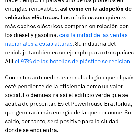
energías renovables,
así como en la adopción de
vehículos eléctricos.
Los nórdicos son quienes
más coches eléctricos compran en relación con
los diésel y gasolina,
casi la mitad de las ventas
nacionales a estas alturas
. Su industria del
reciclaje también es un ejemplo para otros países.
Allí
el 97% de las botellas de plástico se reciclan
.
Con estos antecedentes resulta lógico que el país
esté pendiente de la eficiencia como un valor
social. Lo demuestra así el edificio verde que se
acaba de presentar. Es el Powerhouse Brattorkia,
que generará más energía de la que consume. Su
saldo, por tanto, será positivo para la ciudad
donde se encuentra.