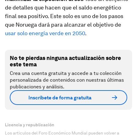
de detalles que hacen que el saldo energético
final sea positivo. Este solo es uno de los pasos
que Noruega dará para alcanzar el objetivo de
usar solo energía verde en 2050
.
No te pierdas ninguna actualización sobre
este tema
Crea una cuenta gratuita y accede a tu colección
personalizada de contenidos con nuestras últimas
publicaciones y análisis.
Inscríbete de forma gratuita
Licencia y republicación
Los artículos del Foro Económico Mundial pueden volver a