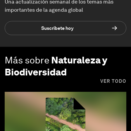
Una actualización semanal de los temas más
importantes de la agenda global
Suscríbete hoy
Más sobre
Naturaleza y
Biodiversidad
VER TODO