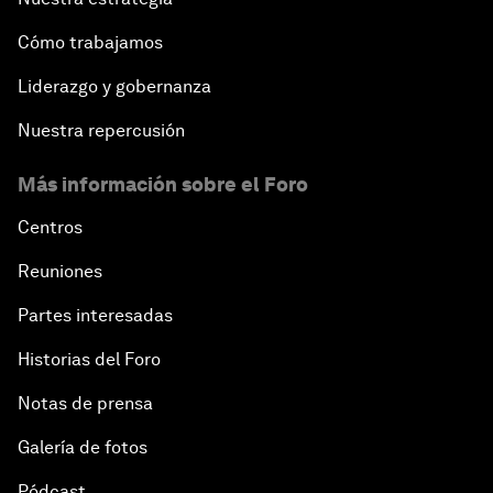
Cómo trabajamos
Liderazgo y gobernanza
Nuestra repercusión
Más información sobre el Foro
Centros
Reuniones
Partes interesadas
Historias del Foro
Notas de prensa
Galería de fotos
Pódcast