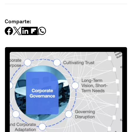
Comparte: