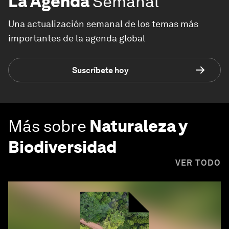
La Agenda
Semanal
Una actualización semanal de los temas más
importantes de la agenda global
Suscríbete hoy
Más sobre
Naturaleza y
Biodiversidad
VER TODO