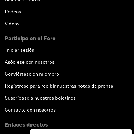
Pódcast
Vídeos
Participe en el Foro
Iniciar sesión
Asóciese con nosotros
Conviértase en miembro
Regístrese para recibir nuestras notas de prensa
Suscríbase a nuestros boletines
Contacte con nosotros
Enlaces directos