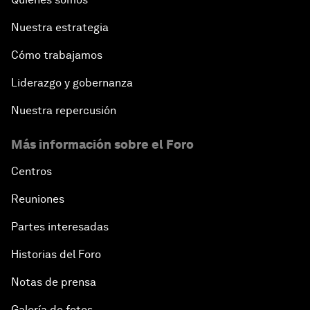
Nuestra estrategia
Cómo trabajamos
Liderazgo y gobernanza
Nuestra repercusión
Más información sobre el Foro
Centros
Reuniones
Partes interesadas
Historias del Foro
Notas de prensa
Galería de fotos