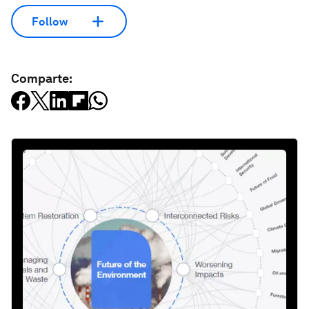
Follow
Comparte: