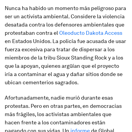
Nunca ha habido un momento más peligroso para
ser un activista ambiental. Considere la violencia
desatada contra los defensores ambientales que
protestaban contra el
Oleoducto Dakota Access
en Estados Unidos. La policía fue acusada de usar
fuerza excesiva para tratar de dispersar a los
miembros de la tribu Sioux Standing Rock y a los
que la apoyan, quienes argüían que el proyecto
iría a contaminar el agua y dañar sitios donde se
ubican cementerios sagrados.
Afortunadamente, nadie murió durante esas
protestas. Pero en otras partes, en democracias
más frágiles, los activistas ambientales que
hacen frente a los contaminadores están
pagando con sus vidas. Un
informe
de Global