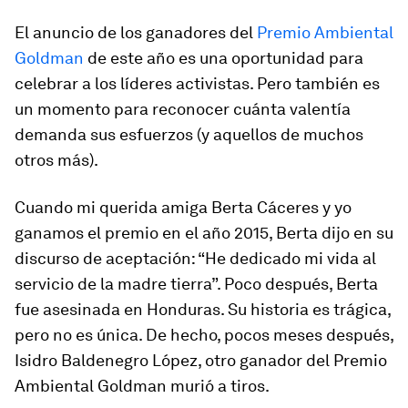
El anuncio de los ganadores del
Premio Ambiental
Goldman
de este año es una oportunidad para
celebrar a los líderes activistas. Pero también es
un momento para reconocer cuánta valentía
demanda sus esfuerzos (y aquellos de muchos
otros más).
Cuando mi querida amiga Berta Cáceres y yo
ganamos el premio en el año 2015, Berta dijo en su
discurso de aceptación: “He dedicado mi vida al
servicio de la madre tierra”. Poco después, Berta
fue asesinada en Honduras. Su historia es trágica,
pero no es única. De hecho, pocos meses después,
Isidro Baldenegro López, otro ganador del Premio
Ambiental Goldman murió a tiros.