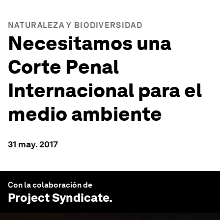
NATURALEZA Y BIODIVERSIDAD
Necesitamos una
Corte Penal
Internacional para el
medio ambiente
31 may. 2017
Con la colaboración de
Project Syndicate
.