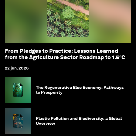
From Pledges to Practice: Lessons Learned
from the Agriculture Sector Roadmap to 1.5°C
22 jun. 2026
The Regenerative Blue Economy: Pathways
to Prosperity
Plastic Pollution and Biodiversity: a Global
Overview