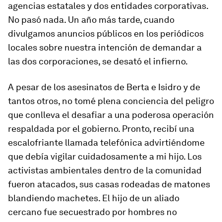
agencias estatales y dos entidades corporativas.
No pasó nada. Un año más tarde, cuando
divulgamos anuncios públicos en los periódicos
locales sobre nuestra intención de demandar a
las dos corporaciones, se desató el infierno.
A pesar de los asesinatos de Berta e Isidro y de
tantos otros, no tomé plena conciencia del peligro
que conlleva el desafiar a una poderosa operación
respaldada por el gobierno. Pronto, recibí una
escalofriante llamada telefónica advirtiéndome
que debía vigilar cuidadosamente a mi hijo. Los
activistas ambientales dentro de la comunidad
fueron atacados, sus casas rodeadas de matones
blandiendo machetes. El hijo de un aliado
cercano fue secuestrado por hombres no