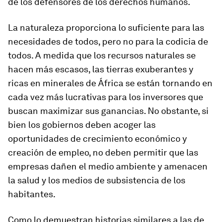
de los defensores de los derechos humanos.
La naturaleza proporciona lo suficiente para las
necesidades de todos, pero no para la codicia de
todos. A medida que los recursos naturales se
hacen más escasos, las tierras exuberantes y
ricas en minerales de África se están tornando en
cada vez más lucrativas para los inversores que
buscan maximizar sus ganancias. No obstante, si
bien los gobiernos deben acoger las
oportunidades de crecimiento económico y
creación de empleo, no deben permitir que las
empresas dañen el medio ambiente y amenacen
la salud y los medios de subsistencia de los
habitantes.
Como lo demuestran historias similares a las de