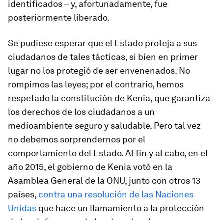
identificados – y, afortunadamente, fue
posteriormente liberado.
Se pudiese esperar que el Estado proteja a sus
ciudadanos de tales tácticas, si bien en primer
lugar no los protegió de ser envenenados. No
rompimos las leyes; por el contrario, hemos
respetado la constitución de Kenia, que garantiza
los derechos de los ciudadanos a un
medioambiente seguro y saludable. Pero tal vez
no debemos sorprendernos por el
comportamiento del Estado. Al fin y al cabo, en el
año 2015, el gobierno de Kenia votó en la
Asamblea General de la ONU, junto con otros 13
países,
contra una resolución de las Naciones
Unidas
que hace un llamamiento a la protección