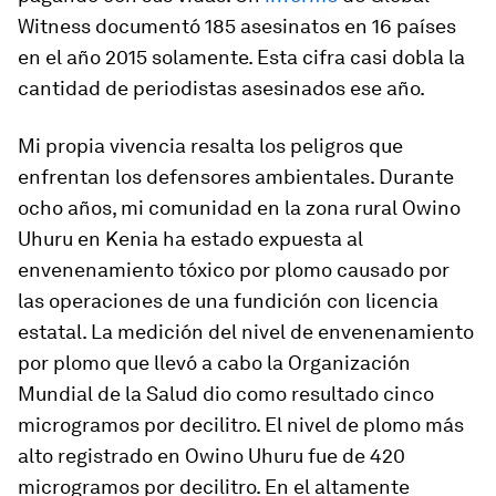
Witness documentó 185 asesinatos en 16 países
en el año 2015 solamente. Esta cifra casi dobla la
cantidad de periodistas asesinados ese año.
Mi propia vivencia resalta los peligros que
enfrentan los defensores ambientales. Durante
ocho años, mi comunidad en la zona rural Owino
Uhuru en Kenia ha estado expuesta al
envenenamiento tóxico por plomo causado por
las operaciones de una fundición con licencia
estatal. La medición del nivel de envenenamiento
por plomo que llevó a cabo la Organización
Mundial de la Salud dio como resultado cinco
microgramos por decilitro. El nivel de plomo más
alto registrado en Owino Uhuru fue de 420
microgramos por decilitro. En el altamente