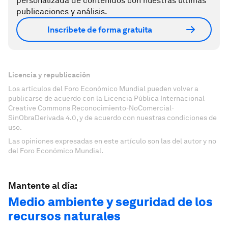
personalizada de contenidos con nuestras últimas
publicaciones y análisis.
Inscríbete de forma gratuita
Licencia y republicación
Los artículos del Foro Económico Mundial pueden volver a
publicarse de acuerdo con la Licencia Pública Internacional
Creative Commons Reconocimiento-NoComercial-
SinObraDerivada 4.0, y de acuerdo con nuestras condiciones de
uso.
Las opiniones expresadas en este artículo son las del autor y no
del Foro Económico Mundial.
Mantente al día:
Medio ambiente y seguridad de los
recursos naturales