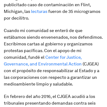
publicitado caso de contaminación en Flint,
Michigan, las
lecturas
fueron de 35 microgramos
por decilitro.
Cuando mi comunidad se enteró de que
estábamos siendo envenenados, nos defendimos.
Escribimos cartas al gobierno y organizamos
protestas pacíficas. Con el apoyo de mi
comunidad, fundé el
Center for Justice,
Governance, and Environmental Action
(CJGEA)
con el propósito de responsabilizar al Estado y a
las corporaciones con respecto a garantizar un
medioambiente limpio y saludable.
En febrero del año 2016, el CJGEA acudió a los
tribunales presentando demandas contra seis