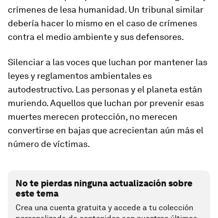
crímenes de lesa humanidad. Un tribunal similar
debería hacer lo mismo en el caso de crímenes
contra el medio ambiente y sus defensores.
Silenciar a las voces que luchan por mantener las
leyes y reglamentos ambientales es
autodestructivo. Las personas y el planeta están
muriendo. Aquellos que luchan por prevenir esas
muertes merecen protección, no merecen
convertirse en bajas que acrecientan aún más el
número de víctimas.
No te pierdas ninguna actualización sobre
este tema
Crea una cuenta gratuita y accede a tu colección