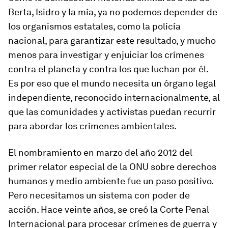
Berta, Isidro y la mía, ya no podemos depender de
los organismos estatales, como la policía
nacional, para garantizar este resultado, y mucho
menos para investigar y enjuiciar los crímenes
contra el planeta y contra los que luchan por él.
Es por eso que el mundo necesita un órgano legal
independiente, reconocido internacionalmente, al
que las comunidades y activistas puedan recurrir
para abordar los crímenes ambientales.
El nombramiento en marzo del año 2012 del
primer relator especial de la ONU sobre derechos
humanos y medio ambiente fue un paso positivo.
Pero necesitamos un sistema con poder de
acción. Hace veinte años, se creó la Corte Penal
Internacional para procesar crímenes de guerra y