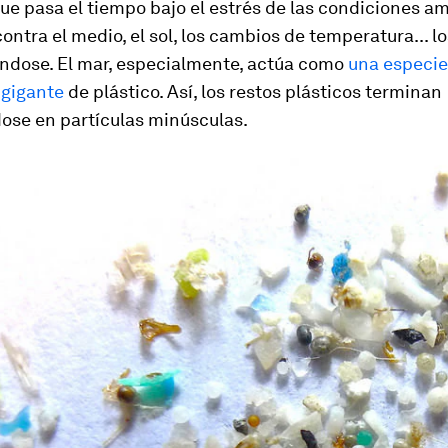
e pasa el tiempo bajo el estrés de las condiciones am
contra el medio, el sol, los cambios de temperatura... l
ndose. El mar, especialmente, actúa como
una especie
 gigante
de plástico. Así, los restos plásticos terminan
dose en partículas minúsculas.