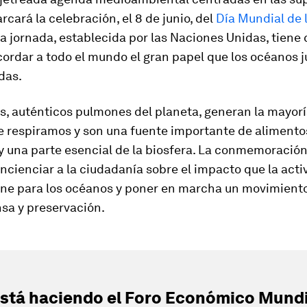
cará la celebración, el 8 de junio, del
Día Mundial de 
La jornada, establecida por las Naciones Unidas, tiene
cordar a todo el mundo el gran papel que los océanos 
das.
, auténticos pulmones del planeta, generan la mayorí
e respiramos y son una fuente importante de alimento
y una parte esencial de la biosfera. La conmemoración
cienciar a la ciudadanía sobre el impacto que la acti
ne para los océanos y poner en marcha un movimient
sa y preservación.
stá haciendo el Foro Económico Mundi