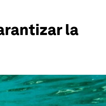
rantizar la