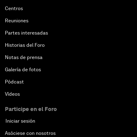
Centros
Reuniones
Partes interesadas
Historias del Foro
Notas de prensa
Galería de fotos
Pódcast
Vídeos
Participe en el Foro
Iniciar sesión
Asóciese con nosotros