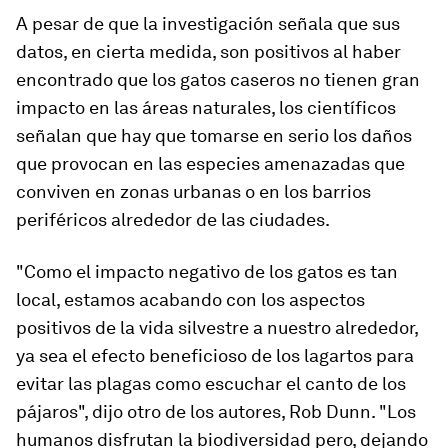
A pesar de que la investigación señala que sus
datos, en cierta medida, son positivos al haber
encontrado que los gatos caseros no tienen gran
impacto en las áreas naturales, los científicos
señalan que hay que tomarse en serio los daños
que provocan en las especies amenazadas que
conviven en zonas urbanas o en los barrios
periféricos alrededor de las ciudades.
"Como el impacto negativo de los gatos es tan
local, estamos acabando con los aspectos
positivos de la vida silvestre a nuestro alrededor,
ya sea el efecto beneficioso de los lagartos para
evitar las plagas como escuchar el canto de los
pájaros", dijo otro de los autores, Rob Dunn. "Los
humanos disfrutan la biodiversidad pero, dejando