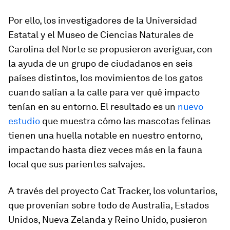
Por ello, los investigadores de la Universidad
Estatal y el Museo de Ciencias Naturales de
Carolina del Norte se propusieron averiguar, con
la ayuda de un grupo de ciudadanos en seis
países distintos, los movimientos de los gatos
cuando salían a la calle para ver qué impacto
tenían en su entorno. El resultado es un
nuevo
estudio
que muestra cómo las mascotas felinas
tienen una huella notable en nuestro entorno,
impactando hasta diez veces más en la fauna
local que sus parientes salvajes.
A través del proyecto Cat Tracker, los voluntarios,
que provenían sobre todo de Australia, Estados
Unidos, Nueva Zelanda y Reino Unido, pusieron