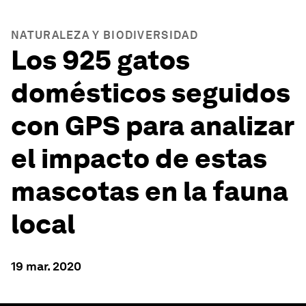
NATURALEZA Y BIODIVERSIDAD
Los 925 gatos
domésticos seguidos
con GPS para analizar
el impacto de estas
mascotas en la fauna
local
19 mar. 2020