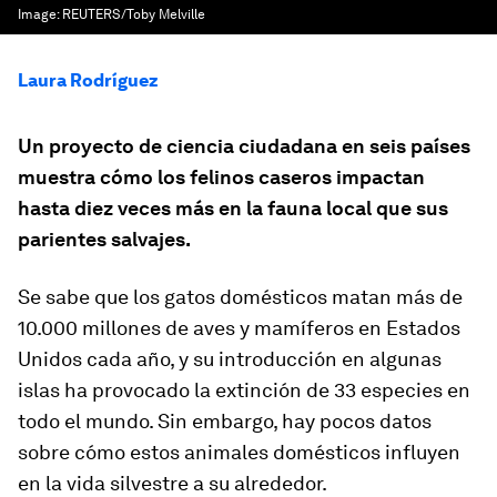
Image:
REUTERS/Toby Melville
Laura Rodríguez
Un proyecto de ciencia ciudadana en seis países
muestra cómo los felinos caseros impactan
hasta diez veces más en la fauna local que sus
parientes salvajes.
Se sabe que los gatos domésticos matan más de
10.000 millones de aves y mamíferos en Estados
Unidos cada año, y su introducción en algunas
islas ha provocado la extinción de 33 especies en
todo el mundo. Sin embargo, hay pocos datos
sobre cómo estos animales domésticos influyen
en la vida silvestre a su alrededor.