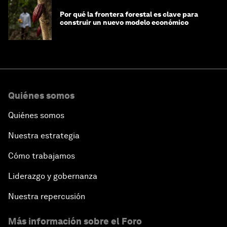
Por qué la frontera forestal es clave para
construir un nuevo modelo económico
Quiénes somos
Quiénes somos
Nuestra estrategia
Cómo trabajamos
Liderazgo y gobernanza
Nuestra repercusión
Más información sobre el Foro