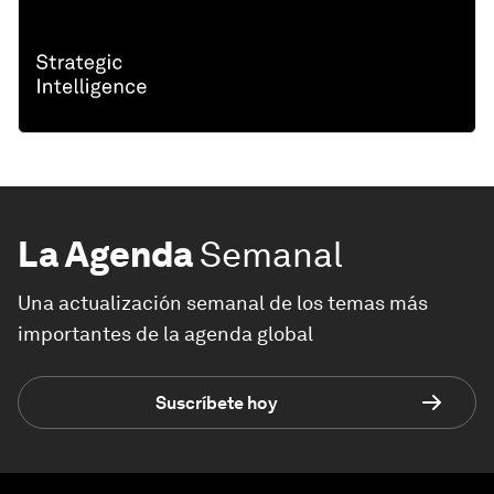
La Agenda
Semanal
Una actualización semanal de los temas más
importantes de la agenda global
Suscríbete hoy