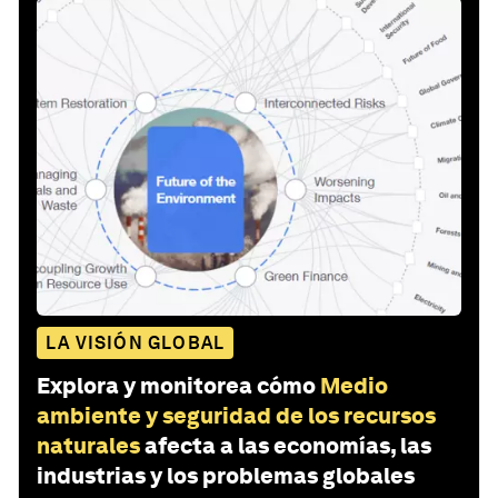
LA VISIÓN GLOBAL
Explora y monitorea cómo
Medio
ambiente y seguridad de los recursos
naturales
afecta a las economías, las
industrias y los problemas globales