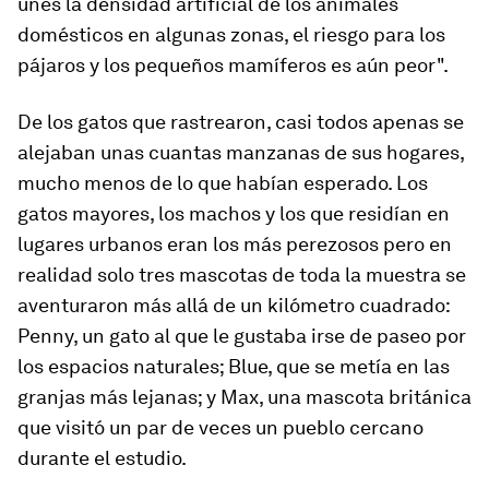
unes la densidad artificial de los animales
domésticos en algunas zonas, el riesgo para los
pájaros y los pequeños mamíferos es aún peor".
De los gatos que rastrearon, casi todos apenas se
alejaban unas cuantas manzanas de sus hogares,
mucho menos de lo que habían esperado. Los
gatos mayores, los machos y los que residían en
lugares urbanos eran los más perezosos pero en
realidad solo tres mascotas de toda la muestra se
aventuraron más allá de un kilómetro cuadrado:
Penny, un gato al que le gustaba irse de paseo por
los espacios naturales; Blue, que se metía en las
granjas más lejanas; y Max, una mascota británica
que visitó un par de veces un pueblo cercano
durante el estudio.