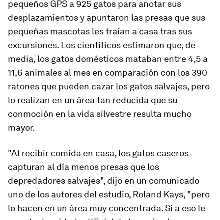
pequeños GPS a 925 gatos para anotar sus
desplazamientos y apuntaron las presas que sus
pequeñas mascotas les traían a casa tras sus
excursiones. Los científicos estimaron que, de
media, los gatos domésticos mataban entre 4,5 a
11,6 animales al mes en comparación con los 390
ratones que pueden cazar los gatos salvajes, pero
lo realizan en un área tan reducida que su
conmoción en la vida silvestre resulta mucho
mayor.
"Al recibir comida en casa, los gatos caseros
capturan al día menos presas que los
depredadores salvajes", dijo en un comunicado
uno de los autores del estudio, Roland Kays, "pero
lo hacen en un área muy concentrada. Si a eso le