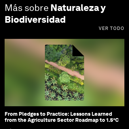
Más sobre
Naturaleza y
Biodiversidad
VER TODO
From Pledges to Practice: Lessons Learned
from the Agriculture Sector Roadmap to 1.5°C