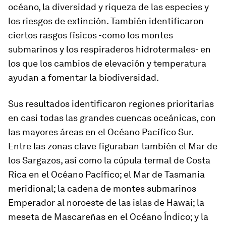
océano, la diversidad y riqueza de las especies y
los riesgos de extinción. También identificaron
ciertos rasgos físicos -como los montes
submarinos y los respiraderos hidrotermales- en
los que los cambios de elevación y temperatura
ayudan a fomentar la biodiversidad.
Sus resultados identificaron regiones prioritarias
en casi todas las grandes cuencas oceánicas, con
las mayores áreas en el Océano Pacífico Sur.
Entre las zonas clave figuraban también el Mar de
los Sargazos, así como la cúpula termal de Costa
Rica en el Océano Pacífico; el Mar de Tasmania
meridional; la cadena de montes submarinos
Emperador al noroeste de las islas de Hawai; la
meseta de Mascareñas en el Océano Índico; y la