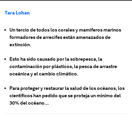
Tara Lohan
Un tercio de todos los corales y mamíferos marinos
formadores de arrecifes están amenazados de
extinción.
Esto ha sido causado por la sobrepesca, la
contaminación por plásticos, la pesca de arrastre
oceánica y el cambio climático.
Para proteger y restaurar la salud de los océanos, los
científicos han pedido que se proteja un mínimo del
30% del océano...