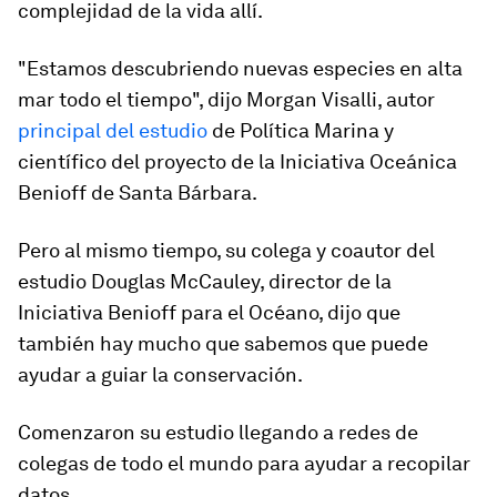
complejidad de la vida allí.
"Estamos descubriendo nuevas especies en alta
mar todo el tiempo", dijo Morgan Visalli, autor
principal del estudio
de Política Marina y
científico del proyecto de la Iniciativa Oceánica
Benioff de Santa Bárbara.
Pero al mismo tiempo, su colega y coautor del
estudio Douglas McCauley, director de la
Iniciativa Benioff para el Océano, dijo que
también hay mucho que sabemos que puede
ayudar a guiar la conservación.
Comenzaron su estudio llegando a redes de
colegas de todo el mundo para ayudar a recopilar
datos.