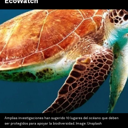
EcoWatch
Amplias investigaciones han sugerido 10 lugares del océano que deben
ser protegidos para apoyar la biodiversidad.
Image:
Unsplash