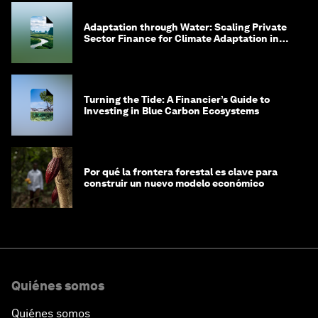
Adaptation through Water: Scaling Private
Sector Finance for Climate Adaptation in
Southeast Asia
Turning the Tide: A Financier’s Guide to
Investing in Blue Carbon Ecosystems
Por qué la frontera forestal es clave para
construir un nuevo modelo económico
Quiénes somos
Quiénes somos