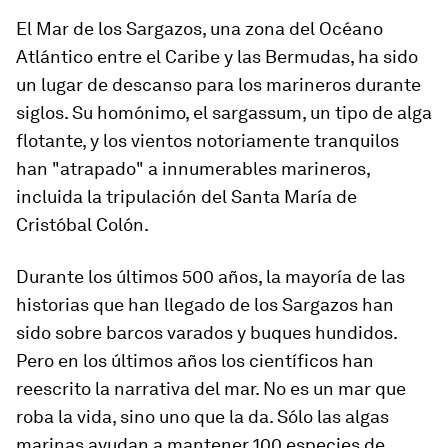
El Mar de los Sargazos, una zona del Océano
Atlántico entre el Caribe y las Bermudas, ha sido
un lugar de descanso para los marineros durante
siglos. Su homónimo, el sargassum, un tipo de alga
flotante, y los vientos notoriamente tranquilos
han "atrapado" a innumerables marineros,
incluida la tripulación del Santa María de
Cristóbal Colón.
Durante los últimos 500 años, la mayoría de las
historias que han llegado de los Sargazos han
sido sobre barcos varados y buques hundidos.
Pero en los últimos años los científicos han
reescrito la narrativa del mar. No es un mar que
roba la vida, sino uno que la da. Sólo las algas
marinas ayudan a mantener 100 especies de