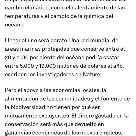
cambio climático, como el calentamiento de las
temperaturas y el cambio de la química del
océano.
Llegar allí no será barato. Una red mundial de
áreas marinas protegidas que conserve entre el
20 y el 30 por ciento del océano podría costar
entre 5.000 y 19.000 millones de dólares al año,
escriben los investigadores en Nature.
Pero el apoyo a las economías locales, la
alimentación de las comunidades y el fomento de
la biodiversidad no tienen por qué ser
mutuamente excluyentes. El dinero gastado en la
conservación será más que devuelto en
ganancias económicas de los nuevos empleos,