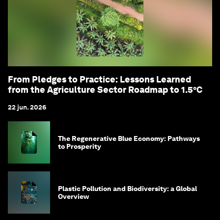
From Pledges to Practice: Lessons Learned
from the Agriculture Sector Roadmap to 1.5°C
22 jun. 2026
The Regenerative Blue Economy: Pathways
to Prosperity
Plastic Pollution and Biodiversity: a Global
Overview