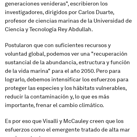
generaciones venideras", escribieron los
investigadores, dirigidos por Carlos Duarte,
profesor de ciencias marinas de la Universidad de
Ciencia y Tecnología Rey Abdullah.
Postularon que con suficientes recursos y
voluntad global, podemos ver una "recuperación
sustancial de la abundancia, estructura y función
de la vida marina" para el año 2050. Pero para
lograrlo, debemos intensificar los esfuerzos para
proteger las especies y los hábitats vulnerables,
reducir la contaminación y, lo que es más
importante, frenar el cambio climático.
Es por eso que Visalli y McCauley creen que los
esfuerzos como el emergente tratado de alta mar