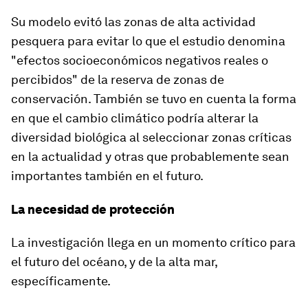
Su modelo evitó las zonas de alta actividad
pesquera para evitar lo que el estudio denomina
"efectos socioeconómicos negativos reales o
percibidos" de la reserva de zonas de
conservación. También se tuvo en cuenta la forma
en que el cambio climático podría alterar la
diversidad biológica al seleccionar zonas críticas
en la actualidad y otras que probablemente sean
importantes también en el futuro.
La necesidad de protección
La investigación llega en un momento crítico para
el futuro del océano, y de la alta mar,
específicamente.