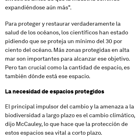
expandiéndose aún más".
Para proteger y restaurar verdaderamente la
salud de los océanos, los científicos han estado
pidiendo que se proteja un mínimo del 30 por
ciento del océano. Más zonas protegidas en alta
mar son importantes para alcanzar ese objetivo.
Pero tan crucial como la cantidad de espacio, es
también dónde está ese espacio.
La necesidad de espacios protegidos
El principal impulsor del cambio y la amenaza a la
biodiversidad a largo plazo es el cambio climático,
dijo McCauley, lo que hace que la protección de
estos espacios sea vital a corto plazo.