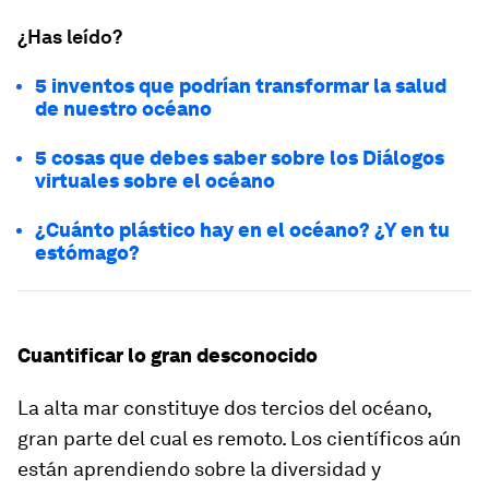
¿Has leído?
5 inventos que podrían transformar la salud
de nuestro océano
5 cosas que debes saber sobre los Diálogos
virtuales sobre el océano
¿Cuánto plástico hay en el océano? ¿Y en tu
estómago?
Cuantificar lo gran desconocido
La alta mar constituye dos tercios del océano,
gran parte del cual es remoto. Los científicos aún
están aprendiendo sobre la diversidad y