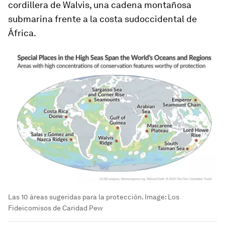
cordillera de Walvis, una cadena montañosa
submarina frente a la costa sudoccidental de
África.
Las 10 áreas sugeridas para la protección.
Image:
Los
Fideicomisos de Caridad Pew