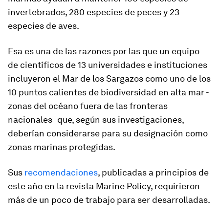
invertebrados, 280 especies de peces y 23
especies de aves.
Esa es una de las razones por las que un equipo
de científicos de 13 universidades e instituciones
incluyeron el Mar de los Sargazos como uno de los
10 puntos calientes de biodiversidad en alta mar -
zonas del océano fuera de las fronteras
nacionales- que, según sus investigaciones,
deberían considerarse para su designación como
zonas marinas protegidas.
Sus
recomendaciones
, publicadas a principios de
este año en la revista Marine Policy, requirieron
más de un poco de trabajo para ser desarrolladas.