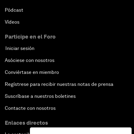
Pódcast
Vídeos
Participe en el Foro
Iniciar sesión
Asóciese con nosotros
Conviértase en miembro
Regístrese para recibir nuestras notas de prensa
Suscríbase a nuestros boletines
Contacte con nosotros
Enlaces directos