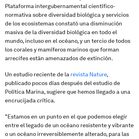
Plataforma intergubernamental científico-
normativa sobre diversidad biológica y servicios
de los ecosistemas constató una disminución
masiva de la diversidad biológica en todo el
mundo, incluso en el océano, y un tercio de todos
los corales y mamíferos marinos que forman
arrecifes están amenazados de extinción.
Un estudio reciente de la
revista Nature
,
publicado pocos días después del estudio de
Política Marina, sugiere que hemos llegado a una
encrucijada crítica.
"Estamos en un punto en el que podemos elegir
entre el legado de un océano resistente y vibrante
o un océano irreversiblemente alterado, para las