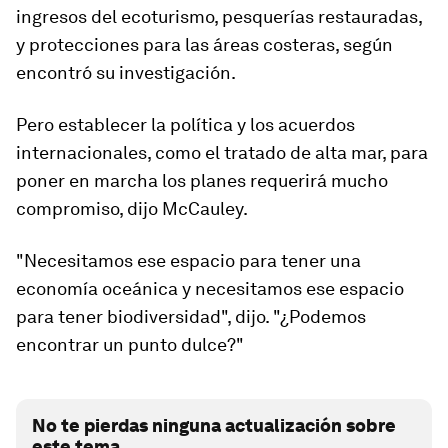
ingresos del ecoturismo, pesquerías restauradas,
y protecciones para las áreas costeras, según
encontró su investigación.
Pero establecer la política y los acuerdos
internacionales, como el tratado de alta mar, para
poner en marcha los planes requerirá mucho
compromiso, dijo McCauley.
"Necesitamos ese espacio para tener una
economía oceánica y necesitamos ese espacio
para tener biodiversidad", dijo. "¿Podemos
encontrar un punto dulce?"
No te pierdas ninguna actualización sobre
este tema