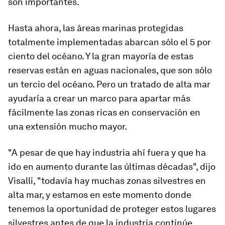
son importantes.
Hasta ahora, las áreas marinas protegidas
totalmente implementadas abarcan sólo el 5 por
ciento del océano. Y la gran mayoría de estas
reservas están en aguas nacionales, que son sólo
un tercio del océano. Pero un tratado de alta mar
ayudaría a crear un marco para apartar más
fácilmente las zonas ricas en conservación en
una extensión mucho mayor.
"A pesar de que hay industria ahí fuera y que ha
ido en aumento durante las últimas décadas", dijo
Visalli, "todavía hay muchas zonas silvestres en
alta mar, y estamos en este momento donde
tenemos la oportunidad de proteger estos lugares
silvestres antes de que la industria continúe