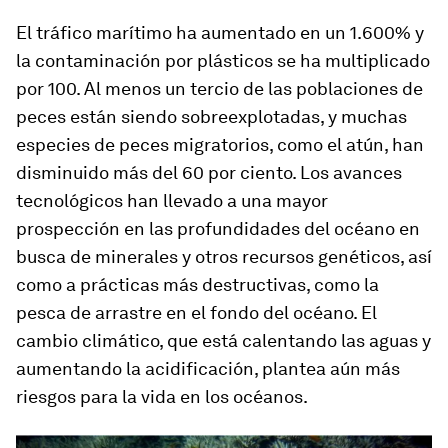
El tráfico marítimo ha aumentado en un 1.600% y
la contaminación por plásticos se ha multiplicado
por 100. Al menos un tercio de las poblaciones de
peces están siendo sobreexplotadas, y muchas
especies de peces migratorios, como el atún, han
disminuido más del 60 por ciento. Los avances
tecnológicos han llevado a una mayor
prospección en las profundidades del océano en
busca de minerales y otros recursos genéticos, así
como a prácticas más destructivas, como la
pesca de arrastre en el fondo del océano. El
cambio climático, que está calentando las aguas y
aumentando la acidificación, plantea aún más
riesgos para la vida en los océanos.