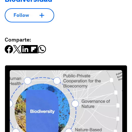
Follow
Comparte: