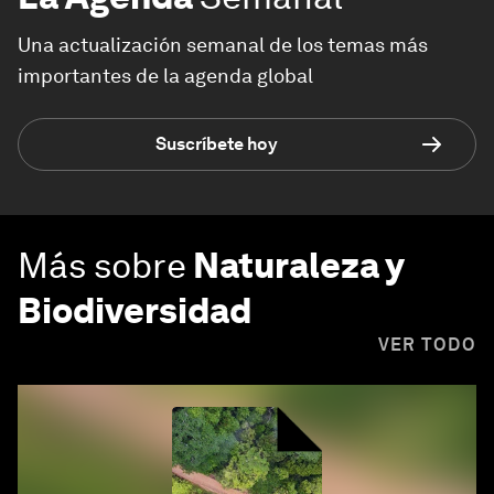
Una actualización semanal de los temas más
importantes de la agenda global
Suscríbete hoy
Más sobre
Naturaleza y
Biodiversidad
VER TODO