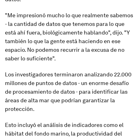
"Me impresionó mucho lo que realmente sabemos
- la cantidad de datos que tenemos para lo que
está ahí fuera, biológicamente hablando", dijo. "Y
también lo que la gente está haciendo en ese
espacio. No podemos recurrir a la excusa de no
saber lo suficiente".
Los investigadores terminaron analizando 22.000
millones de puntos de datos - un enorme desafío
de procesamiento de datos - para identificar las
áreas de alta mar que podrían garantizar la
protección.
Esto incluyó el análisis de indicadores como el
hábitat del fondo marino, la productividad del