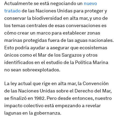
Actualmente se está negociando un
nuevo
tratado
de las Naciones Unidas para proteger y
conservar la biodiversidad en alta mar, y uno de
los temas centrales de esas conversaciones es
cómo crear un marco para establecer zonas
marinas protegidas fuera de las aguas nacionales.
Esto podría ayudar a asegurar que ecosistemas
únicos como el Mar de los Sargazos y otros
identificados en el estudio de la Política Marina
no sean sobreexplotados.
La ley actual que rige en alta mar, la Convención
de las Naciones Unidas sobre el Derecho del Mar,
se finalizó en 1982. Pero desde entonces, nuestro
impacto colectivo está empezando a revelar
lagunas en la gobernanza.