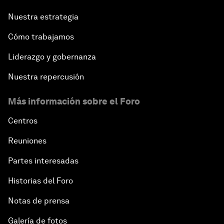
Nuestra estrategia
Cómo trabajamos
Liderazgo y gobernanza
Nuestra repercusión
Más información sobre el Foro
Centros
Reuniones
Partes interesadas
Historias del Foro
Notas de prensa
Galería de fotos