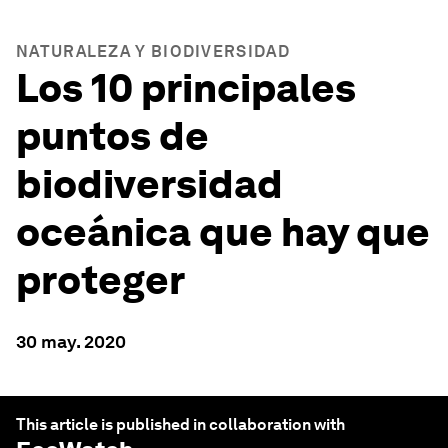
NATURALEZA Y BIODIVERSIDAD
Los 10 principales
puntos de
biodiversidad
oceánica que hay que
proteger
30 may. 2020
This article is published in collaboration with