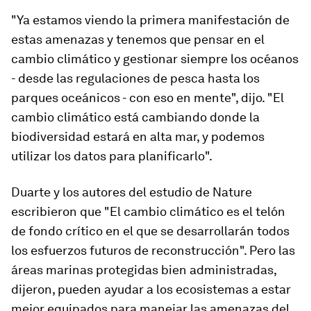
"Ya estamos viendo la primera manifestación de
estas amenazas y tenemos que pensar en el
cambio climático y gestionar siempre los océanos
- desde las regulaciones de pesca hasta los
parques oceánicos - con eso en mente", dijo. "El
cambio climático está cambiando donde la
biodiversidad estará en alta mar, y podemos
utilizar los datos para planificarlo".
Duarte y los autores del estudio de Nature
escribieron que "El cambio climático es el telón
de fondo crítico en el que se desarrollarán todos
los esfuerzos futuros de reconstrucción". Pero las
áreas marinas protegidas bien administradas,
dijeron, pueden ayudar a los ecosistemas a estar
mejor equipados para manejar las amenazas del