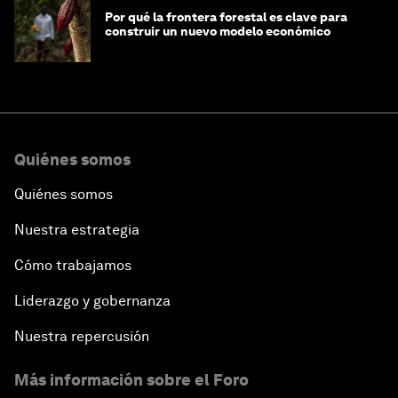
Por qué la frontera forestal es clave para
construir un nuevo modelo económico
Quiénes somos
Quiénes somos
Nuestra estrategia
Cómo trabajamos
Liderazgo y gobernanza
Nuestra repercusión
Más información sobre el Foro