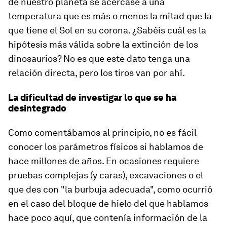
de nuestro planeta se acercase a una
temperatura que es más o menos la mitad que la
que tiene el Sol en su corona. ¿Sabéis cuál es la
hipótesis más válida sobre la extinción de los
dinosaurios? No es que este dato tenga una
relación directa, pero los tiros van por ahí.
La dificultad de investigar lo que se ha
desintegrado
Como comentábamos al principio, no es fácil
conocer los parámetros físicos si hablamos de
hace millones de años. En ocasiones requiere
pruebas complejas (y caras), excavaciones o el
que des con "la burbuja adecuada", como ocurrió
en el caso del bloque de hielo del que hablamos
hace poco aquí, que contenía información de la