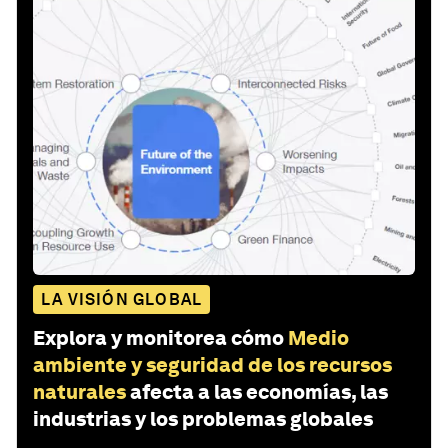
LA VISIÓN GLOBAL
Explora y monitorea cómo
Medio
ambiente y seguridad de los recursos
naturales
afecta a las economías, las
industrias y los problemas globales