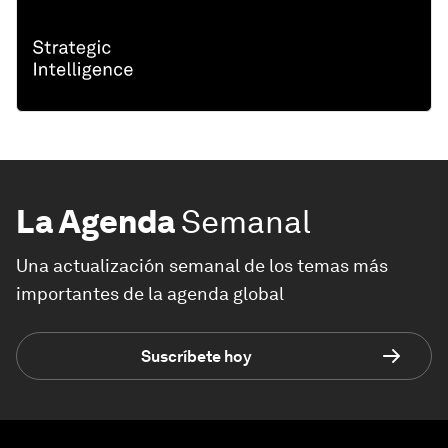
La Agenda
Semanal
Una actualización semanal de los temas más
importantes de la agenda global
Suscríbete hoy