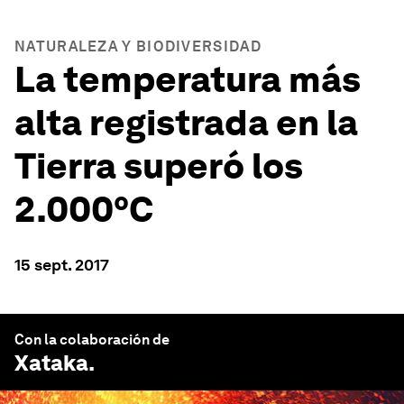
NATURALEZA Y BIODIVERSIDAD
La temperatura más
alta registrada en la
Tierra superó los
2.000ºC
15 sept. 2017
Con la colaboración de
Xataka
.