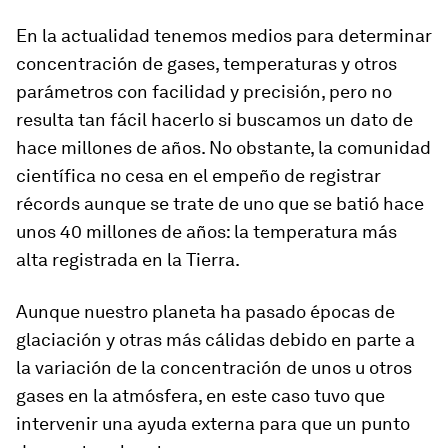
En la actualidad tenemos medios para determinar
concentración de gases, temperaturas y otros
parámetros con facilidad y precisión, pero no
resulta tan fácil hacerlo si buscamos un dato de
hace millones de años. No obstante, la comunidad
científica no cesa en el empeño de registrar
récords aunque se trate de uno que se batió hace
unos 40 millones de años: la temperatura más
alta registrada en la Tierra.
Aunque nuestro planeta ha pasado épocas de
glaciación y otras más cálidas debido en parte a
la variación de la concentración de unos u otros
gases en la atmósfera, en este caso tuvo que
intervenir una ayuda externa para que un punto