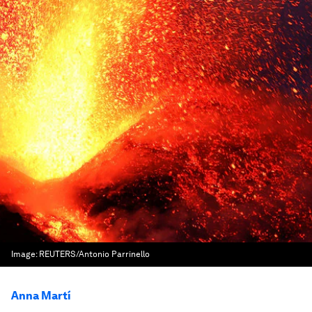
Image:
REUTERS/Antonio Parrinello
Anna Martí