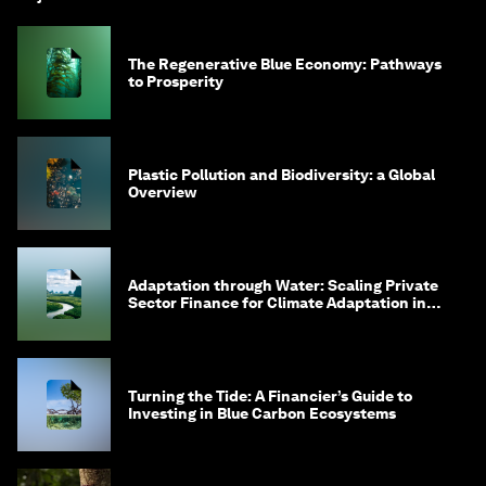
The Regenerative Blue Economy: Pathways
to Prosperity
Plastic Pollution and Biodiversity: a Global
Overview
Adaptation through Water: Scaling Private
Sector Finance for Climate Adaptation in
Southeast Asia
Turning the Tide: A Financier’s Guide to
Investing in Blue Carbon Ecosystems