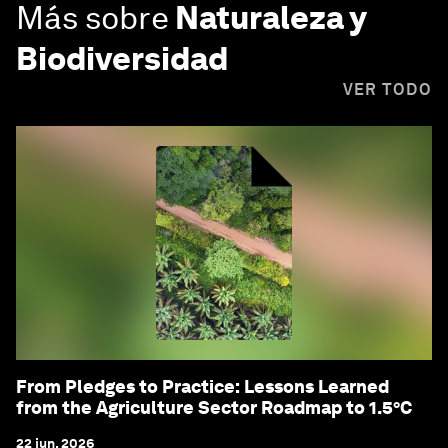
Más sobre
Naturaleza y
Biodiversidad
VER TODO
From Pledges to Practice: Lessons Learned
from the Agriculture Sector Roadmap to 1.5°C
22 jun. 2026