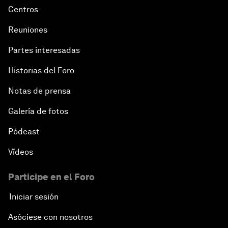
Centros
Reuniones
Partes interesadas
Historias del Foro
Notas de prensa
Galería de fotos
Pódcast
Vídeos
Participe en el Foro
Iniciar sesión
Asóciese con nosotros