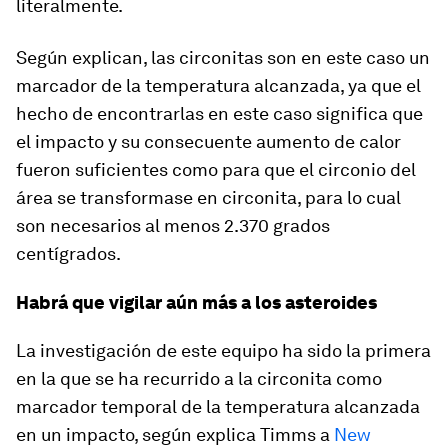
literalmente.
Según explican, las circonitas son en este caso un
marcador de la temperatura alcanzada, ya que el
hecho de encontrarlas en este caso significa que
el impacto y su consecuente aumento de calor
fueron suficientes como para que el circonio del
área se transformase en circonita, para lo cual
son necesarios al menos 2.370 grados
centígrados.
Habrá que vigilar aún más a los asteroides
La investigación de este equipo ha sido la primera
en la que se ha recurrido a la circonita como
marcador temporal de la temperatura alcanzada
en un impacto, según explica Timms a
New