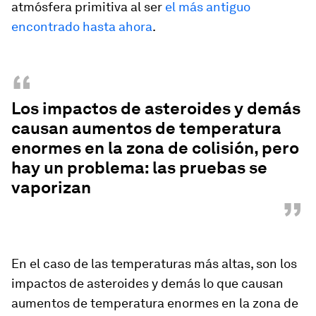
atmósfera primitiva al ser
el más antiguo
encontrado hasta ahora
.
“
Los impactos de asteroides y demás
causan aumentos de temperatura
enormes en la zona de colisión, pero
hay un problema: las pruebas se
vaporizan
”
En el caso de las temperaturas más altas, son los
impactos de asteroides y demás lo que causan
aumentos de temperatura enormes en la zona de