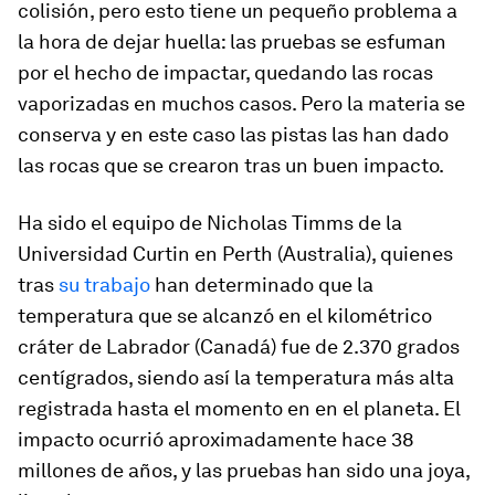
colisión, pero esto tiene un pequeño problema a
la hora de dejar huella: las pruebas se esfuman
por el hecho de impactar, quedando las rocas
vaporizadas en muchos casos. Pero la materia se
conserva y en este caso las pistas las han dado
las rocas que se crearon tras un buen impacto.
Ha sido el equipo de Nicholas Timms de la
Universidad Curtin en Perth (Australia), quienes
tras
su trabajo
han determinado que la
temperatura que se alcanzó en el kilométrico
cráter de Labrador (Canadá) fue de 2.370 grados
centígrados, siendo así la temperatura más alta
registrada hasta el momento en en el planeta. El
impacto ocurrió aproximadamente hace 38
millones de años, y las pruebas han sido una joya,