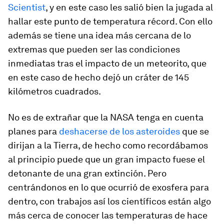
Scientist
, y en este caso les salió bien la jugada al
hallar este punto de temperatura récord. Con ello
además se tiene una idea más cercana de lo
extremas que pueden ser las condiciones
inmediatas tras el impacto de un meteorito, que
en este caso de hecho dejó un cráter de 145
kilómetros cuadrados.
No es de extrañar que la NASA tenga en cuenta
planes para
deshacerse de los asteroides
que se
dirijan a la Tierra, de hecho como recordábamos
al principio puede que un gran impacto fuese el
detonante de una gran extinción. Pero
centrándonos en lo que ocurrió de exosfera para
dentro, con trabajos así los científicos están algo
más cerca de conocer las temperaturas de hace