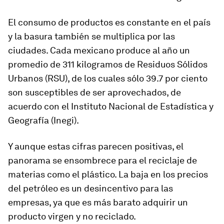
El consumo de productos es constante en el país
y la basura también se multiplica por las
ciudades. Cada mexicano produce al año un
promedio de 311 kilogramos de Residuos Sólidos
Urbanos (RSU), de los cuales sólo 39.7 por ciento
son susceptibles de ser aprovechados, de
acuerdo con el Instituto Nacional de Estadística y
Geografía (Inegi).
Y aunque estas cifras parecen positivas, el
panorama se ensombrece para el reciclaje de
materias como el plástico. La baja en los precios
del petróleo es un desincentivo para las
empresas, ya que es más barato adquirir un
producto virgen y no reciclado.