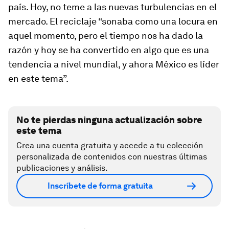
país. Hoy, no teme a las nuevas turbulencias en el
mercado. El reciclaje “sonaba como una locura en
aquel momento, pero el tiempo nos ha dado la
razón y hoy se ha convertido en algo que es una
tendencia a nivel mundial, y ahora México es líder
en este tema”.
No te pierdas ninguna actualización sobre
este tema
Crea una cuenta gratuita y accede a tu colección
personalizada de contenidos con nuestras últimas
publicaciones y análisis.
Inscríbete de forma gratuita