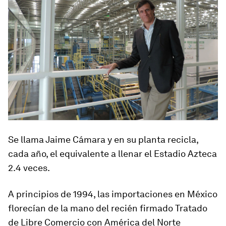
Se llama Jaime Cámara y en su planta recicla,
cada año, el equivalente a llenar el Estadio Azteca
2.4 veces.
A principios de 1994, las importaciones en México
florecían de la mano del recién firmado Tratado
de Libre Comercio con América del Norte