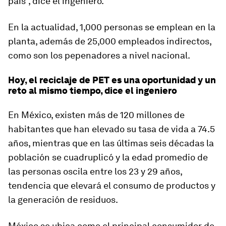
país”, dice el ingeniero.
En la actualidad, 1,000 personas se emplean en la
planta, además de 25,000 empleados indirectos,
como son los pepenadores a nivel nacional.
Hoy, el reciclaje de PET es una oportunidad y un
reto al mismo tiempo, dice el ingeniero
En México, existen más de 120 millones de
habitantes que han elevado su tasa de vida a 74.5
años, mientras que en las últimas seis décadas la
población se cuadruplicó y la edad promedio de
las personas oscila entre los 23 y 29 años,
tendencia que elevará el consumo de productos y
la generación de residuos.
México se ubica como el principal consumidor de