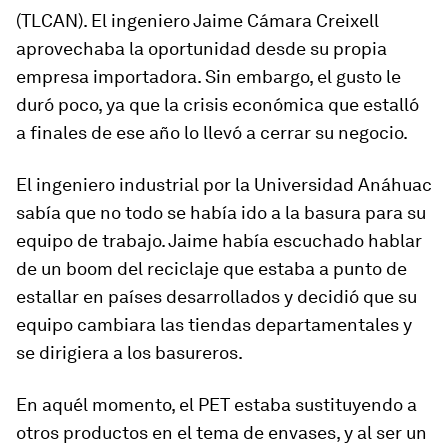
(TLCAN). El ingeniero Jaime Cámara Creixell
aprovechaba la oportunidad desde su propia
empresa importadora. Sin embargo, el gusto le
duró poco, ya que la crisis económica que estalló
a finales de ese año lo llevó a cerrar su negocio.
El ingeniero industrial por la Universidad Anáhuac
sabía que no todo se había ido a la basura para su
equipo de trabajo. Jaime había escuchado hablar
de un boom del reciclaje que estaba a punto de
estallar en países desarrollados y decidió que su
equipo cambiara las tiendas departamentales y
se dirigiera a los basureros.
En aquél momento, el PET estaba sustituyendo a
otros productos en el tema de envases, y al ser un