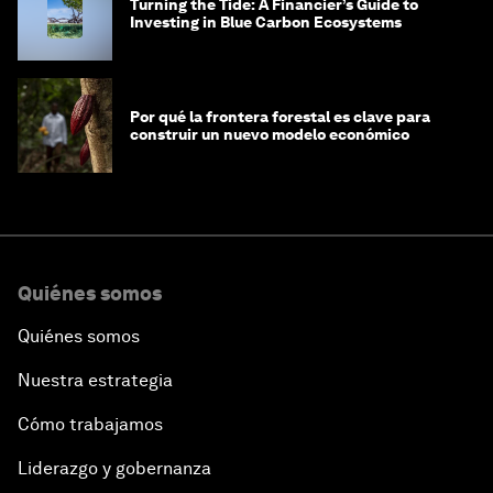
Turning the Tide: A Financier’s Guide to
Investing in Blue Carbon Ecosystems
Por qué la frontera forestal es clave para
construir un nuevo modelo económico
Quiénes somos
Quiénes somos
Nuestra estrategia
Cómo trabajamos
Liderazgo y gobernanza