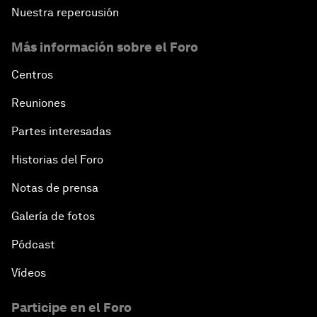
Nuestra repercusión
Más información sobre el Foro
Centros
Reuniones
Partes interesadas
Historias del Foro
Notas de prensa
Galería de fotos
Pódcast
Vídeos
Participe en el Foro