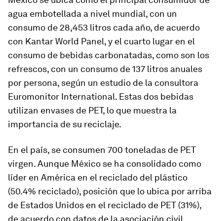
agua embotellada a nivel mundial, con un
consumo de 28,453 litros cada año, de acuerdo
con Kantar World Panel, y el cuarto lugar en el
consumo de bebidas carbonatadas, como son los
refrescos, con un consumo de 137 litros anuales
por persona, según un estudio de la consultora
Euromonitor International. Estas dos bebidas
utilizan envases de PET, lo que muestra la
importancia de su reciclaje.
En el país, se consumen 700 toneladas de PET
virgen. Aunque México se ha consolidado como
líder en América en el reciclado del plástico
(50.4% reciclado), posición que lo ubica por arriba
de Estados Unidos en el reciclado de PET (31%),
de acuerdo con datos de la asociación civil