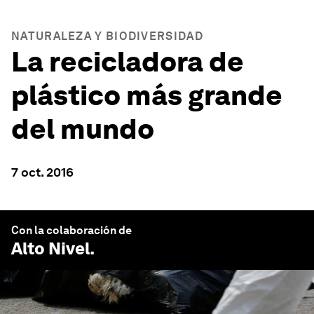
NATURALEZA Y BIODIVERSIDAD
La recicladora de
plástico más grande
del mundo
7 oct. 2016
Con la colaboración de
Alto Nivel
.