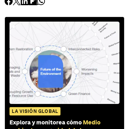
LA VISIÓN GLOBAL
Explora y monitorea cómo
Medio