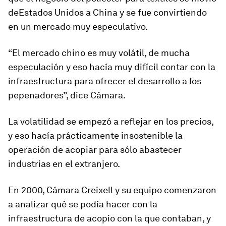
deEstados Unidos a China y se fue convirtiendo
en un mercado muy especulativo.
“El mercado chino es muy volátil, de mucha
especulación y eso hacía muy difícil contar con la
infraestructura para ofrecer el desarrollo a los
pepenadores”, dice Cámara.
La volatilidad se empezó a reflejar en los precios,
y eso hacía prácticamente insostenible la
operación de acopiar para sólo abastecer
industrias en el extranjero.
En 2000, Cámara Creixell y su equipo comenzaron
a analizar qué se podía hacer con la
infraestructura de acopio con la que contaban, y