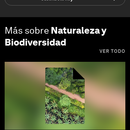
Más sobre
Naturaleza y
Biodiversidad
VER TODO