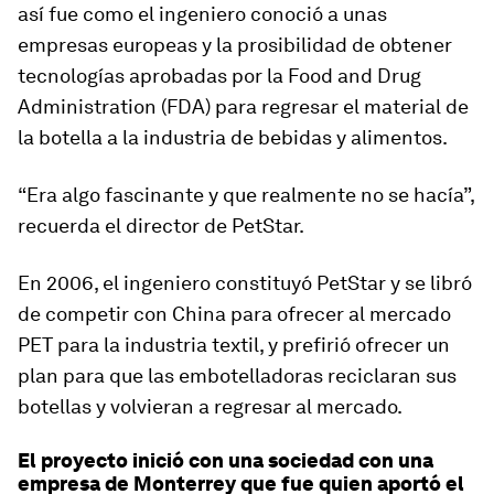
así fue como el ingeniero conoció a unas
empresas europeas y la prosibilidad de obtener
tecnologías aprobadas por la Food and Drug
Administration (FDA) para regresar el material de
la botella a la industria de bebidas y alimentos.
“Era algo fascinante y que realmente no se hacía”,
recuerda el director de PetStar.
En 2006, el ingeniero constituyó PetStar y se libró
de competir con China para ofrecer al mercado
PET para la industria textil, y prefirió ofrecer un
plan para que las embotelladoras reciclaran sus
botellas y volvieran a regresar al mercado.
El proyecto inició con una sociedad con una
empresa de Monterrey que fue quien aportó el