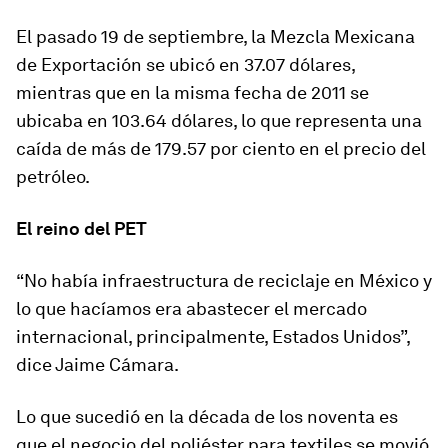
El pasado 19 de septiembre, la Mezcla Mexicana
de Exportación se ubicó en 37.07 dólares,
mientras que en la misma fecha de 2011 se
ubicaba en 103.64 dólares, lo que representa una
caída de más de 179.57 por ciento en el precio del
petróleo.
El reino del PET
“No había infraestructura de reciclaje en México y
lo que hacíamos era abastecer el mercado
internacional, principalmente, Estados Unidos”,
dice Jaime Cámara.
Lo que sucedió en la década de los noventa es
que el negocio del poliéster para textiles se movió