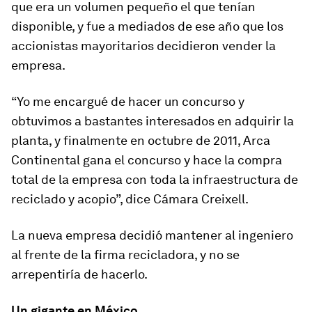
que era un volumen pequeño el que tenían
disponible, y fue a mediados de ese año que los
accionistas mayoritarios decidieron vender la
empresa.
“Yo me encargué de hacer un concurso y
obtuvimos a bastantes interesados en adquirir la
planta, y finalmente en octubre de 2011, Arca
Continental gana el concurso y hace la compra
total de la empresa con toda la infraestructura de
reciclado y acopio”, dice Cámara Creixell.
La nueva empresa decidió mantener al ingeniero
al frente de la firma recicladora, y no se
arrepentiría de hacerlo.
Un gigante en México