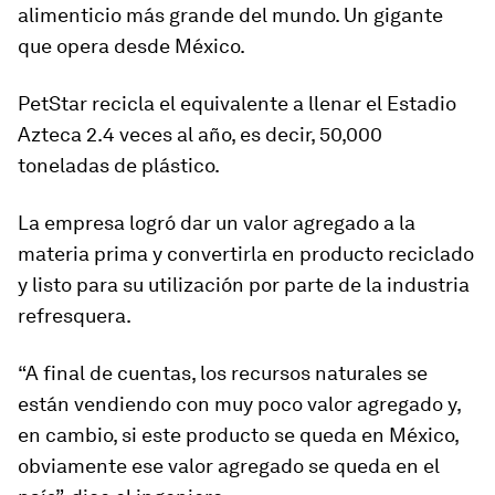
alimenticio más grande del mundo. Un gigante
que opera desde México.
PetStar recicla el equivalente a llenar el Estadio
Azteca 2.4 veces al año, es decir, 50,000
toneladas de plástico.
La empresa logró dar un valor agregado a la
materia prima y convertirla en producto reciclado
y listo para su utilización por parte de la industria
refresquera.
“A final de cuentas, los recursos naturales se
están vendiendo con muy poco valor agregado y,
en cambio, si este producto se queda en México,
obviamente ese valor agregado se queda en el