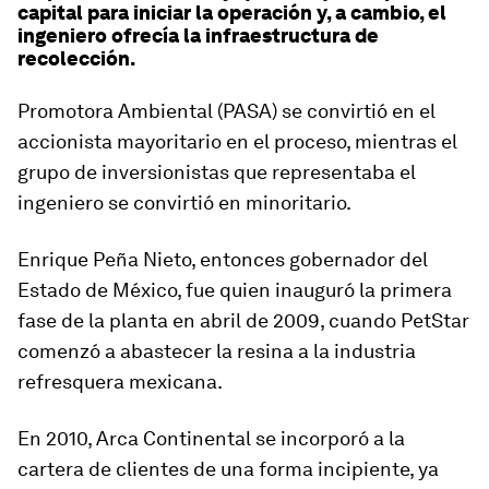
capital para iniciar la operación y, a cambio, el
ingeniero ofrecía la infraestructura de
recolección.
Promotora Ambiental (PASA) se convirtió en el
accionista mayoritario en el proceso, mientras el
grupo de inversionistas que representaba el
ingeniero se convirtió en minoritario.
Enrique Peña Nieto, entonces gobernador del
Estado de México, fue quien inauguró la primera
fase de la planta en abril de 2009, cuando PetStar
comenzó a abastecer la resina a la industria
refresquera mexicana.
En 2010, Arca Continental se incorporó a la
cartera de clientes de una forma incipiente, ya