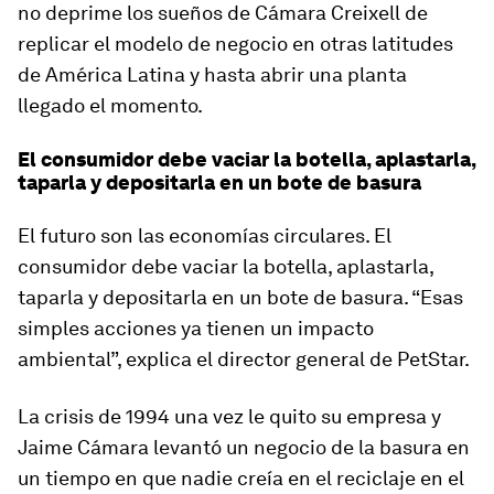
no deprime los sueños de Cámara Creixell de
replicar el modelo de negocio en otras latitudes
de América Latina y hasta abrir una planta
llegado el momento.
El consumidor debe vaciar la botella, aplastarla,
taparla y depositarla en un bote de basura
El futuro son las economías circulares. El
consumidor debe vaciar la botella, aplastarla,
taparla y depositarla en un bote de basura. “Esas
simples acciones ya tienen un impacto
ambiental”, explica el director general de PetStar.
La crisis de 1994 una vez le quito su empresa y
Jaime Cámara levantó un negocio de la basura en
un tiempo en que nadie creía en el reciclaje en el