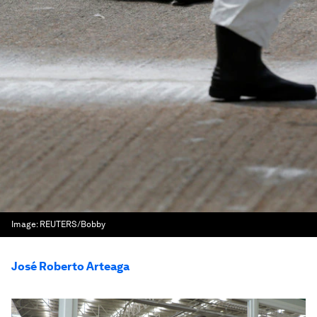
Image:
REUTERS/Bobby
José Roberto Arteaga