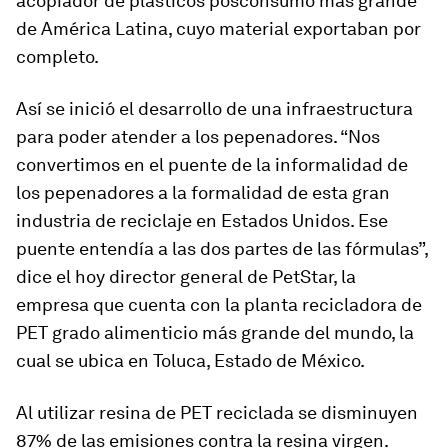
acopiador de plásticos posconsumo más grande
de América Latina, cuyo material exportaban por
completo.
Así se inició el desarrollo de una infraestructura
para poder atender a los pepenadores. “Nos
convertimos en el puente de la informalidad de
los pepenadores a la formalidad de esta gran
industria de reciclaje en Estados Unidos. Ese
puente entendía a las dos partes de las fórmulas”,
dice el hoy director general de PetStar, la
empresa que cuenta con la planta recicladora de
PET grado alimenticio más grande del mundo, la
cual se ubica en Toluca, Estado de México.
Al utilizar resina de PET reciclada se disminuyen
87% de las emisiones contra la resina virgen.