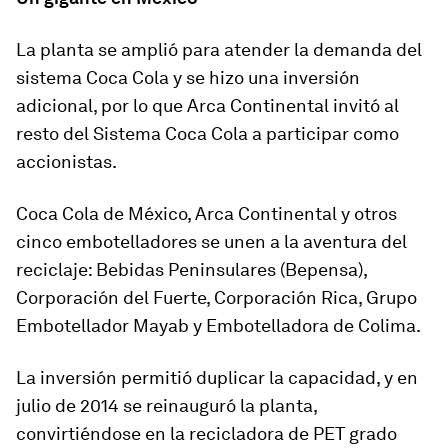
La planta se amplió para atender la demanda del
sistema Coca Cola y se hizo una inversión
adicional, por lo que Arca Continental invitó al
resto del Sistema Coca Cola a participar como
accionistas.
Coca Cola de México, Arca Continental y otros
cinco embotelladores se unen a la aventura del
reciclaje: Bebidas Peninsulares (Bepensa),
Corporación del Fuerte, Corporación Rica, Grupo
Embotellador Mayab y Embotelladora de Colima.
La inversión permitió duplicar la capacidad, y en
julio de 2014 se reinauguró la planta,
convirtiéndose en la recicladora de PET grado