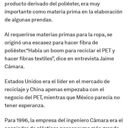
producto derivado del poliéster, era muy
importante como materia prima en la elaboración
de algunas prendas.
Al requerirse materias primas para la ropa, se
originó una escasez para hacer fibra de
poliéster.“Había un boom para reciclar el PET y
hacer fibras textiles”, dice en entrevista Jaime
Cámara.
Estados Unidos era el líder en el mercado de
reciclaje y China apenas empezaba con el
negocio del PET, mientras que México parecía no
tener esperanza.
Para 1996, la empresa del ingeniero Cámara era el