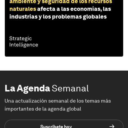
ambiente y seguridad de los recursos
naturales
afecta a las economías, las
industrias y los problemas globales
La Agenda
Semanal
Una actualización semanal de los temas más
importantes de la agenda global
Suscríbete hoy