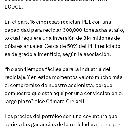
ECOCE.
En el país, 15 empresas reciclan PET, con una
capacidad para reciclar 300,000 toneladas al año,
lo cual requiere una inversión de 314 millones de
dólares anuales. Cerca de 50% del PET reciclado
es de grado alimenticio, según la asociación.
“No son tiempos fáciles para la industria del
reciclaje. Y en estos momentos valoro mucho más
el compromiso de nuestro accionista, porque
demuestra que está aquí por una convicción en el
largo plazo”, dice Cámara Creixell.
Los precios del petróleo son una coyuntura que
aprieta las ganancias de la recicladora, pero que