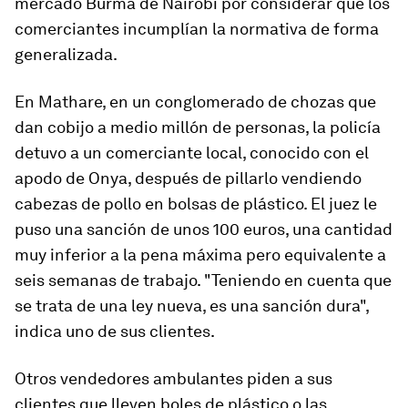
mercado Burma de Nairobi por considerar que los
comerciantes incumplían la normativa de forma
generalizada.
En Mathare, en un conglomerado de chozas que
dan cobijo a medio millón de personas, la policía
detuvo a un comerciante local, conocido con el
apodo de Onya, después de pillarlo vendiendo
cabezas de pollo en bolsas de plástico. El juez le
puso una sanción de unos 100 euros, una cantidad
muy inferior a la pena máxima pero equivalente a
seis semanas de trabajo. "Teniendo en cuenta que
se trata de una ley nueva, es una sanción dura",
indica uno de sus clientes.
Otros vendedores ambulantes piden a sus
clientes que lleven boles de plástico o las