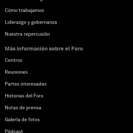
Cómo trabajamos
Liderazgo y gobernanza
Nuestra repercusión
Más información sobre el Foro
Centros
Reuniones
Partes interesadas
Historias del Foro
Notas de prensa
Galería de fotos
Pódcast