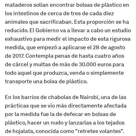
mataderos solían encontrar bolsas de plástico en
los intestinos de cerca de tres de cada diez
animales que sacrificaban. Esta proporción se ha
reducido. El Gobierno va a llevar a cabo un estudio
exhaustivo para medir el impacto de esta rigurosa
medida, que empezó a aplicarse el 28 de agosto
de 2017. Contempla penas de hasta cuatro años
de cárcel y multas de más de 30.000 euros para
todo aquel que produzca, venda o simplemente
transporte una bolsa de plástico.
En los barrios de chabolas de Nairobi, una de las
prácticas que se vio más directamente afectada
por la medida fue la de defecar en bolsas de
plástico, hacer un nudo y lanzarlas a los tejados
de hojalata, conocida como "retretes volantes".