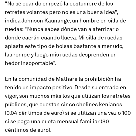
"No sé cuando empezó la costumbre de los
retretes volantes pero no es una buena idea",
indica Johnson Kaunange, un hombre en silla de
ruedas: "Nunca sabes dónde van a aterrizar o
dónde caerán cuando llueva. Mi silla de ruedas
aplasta este tipo de bolsas bastante a menudo,
las rompe y luego mis ruedas desprenden un
hedor insoportable".
En la comunidad de Mathare la prohibición ha
tenido un impacto positivo. Desde su entrada en
vigor, son muchos más los que utilizan los retretes
públicos, que cuestan cinco chelines kenianos
(0,04 céntimos de euro) si se utilizan una vez o 100
si se paga una cuota mensual familiar (80
céntimos de euro).