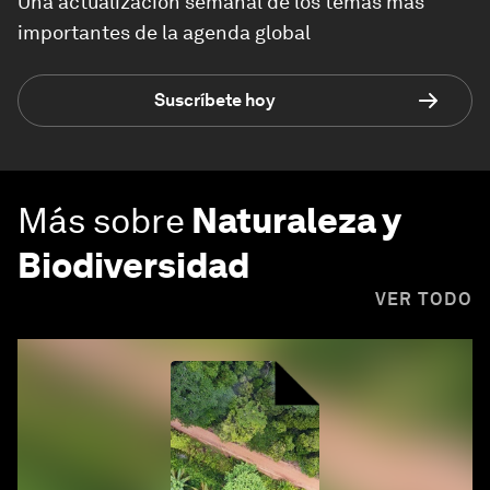
Una actualización semanal de los temas más
importantes de la agenda global
Suscríbete hoy
Más sobre
Naturaleza y
Biodiversidad
VER TODO