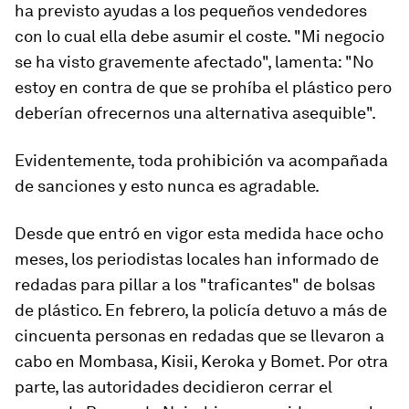
ha previsto ayudas a los pequeños vendedores
con lo cual ella debe asumir el coste. "Mi negocio
se ha visto gravemente afectado", lamenta: "No
estoy en contra de que se prohíba el plástico pero
deberían ofrecernos una alternativa asequible".
Evidentemente, toda prohibición va acompañada
de sanciones y esto nunca es agradable.
Desde que entró en vigor esta medida hace ocho
meses, los periodistas locales han informado de
redadas para pillar a los "traficantes" de bolsas
de plástico. En febrero, la policía detuvo a más de
cincuenta personas en redadas que se llevaron a
cabo en Mombasa, Kisii, Keroka y Bomet. Por otra
parte, las autoridades decidieron cerrar el