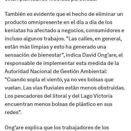
También es evidente que el hecho de eliminar un
producto omnipresente en el día a día de los
keniatas ha afectado a negocios, consumidores e
incluso algunos trabajos. "Las calles, en general,
están más limpias y esto ha generado una
sensación de bienestar", indica David Ong’are, el
responsable de implementar esta medida de la
Autoridad Nacional de Gestión Ambiental:
"Cuando sopla el viento, ya no ves bolsas que
vuelan. Las vías fluviales están menos obstruidas.
Los pescadores del litoral y del Lago Victoria
encuentran menos bolsas de plástico en sus
redes".
Ong’are explica que los trabajadores de los