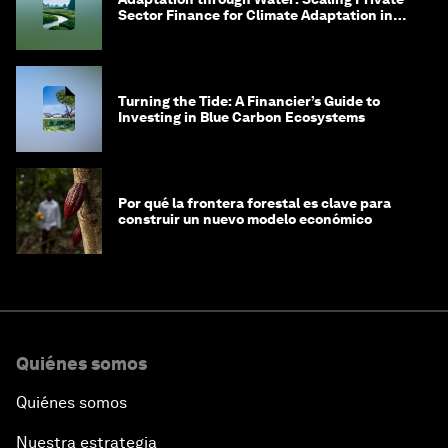
Sector Finance for Climate Adaptation in
Southeast Asia
Turning the Tide: A Financier’s Guide to
Investing in Blue Carbon Ecosystems
Por qué la frontera forestal es clave para
construir un nuevo modelo económico
Quiénes somos
Quiénes somos
Nuestra estrategia