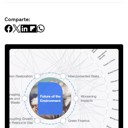
Comparte: