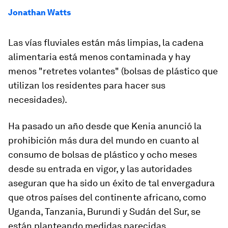
Jonathan Watts
Las vías fluviales están más limpias, la cadena
alimentaria está menos contaminada y hay
menos "retretes volantes" (bolsas de plástico que
utilizan los residentes para hacer sus
necesidades).
Ha pasado un año desde que Kenia anunció la
prohibición más dura del mundo en cuanto al
consumo de bolsas de plástico y ocho meses
desde su entrada en vigor, y las autoridades
aseguran que ha sido un éxito de tal envergadura
que otros países del continente africano, como
Uganda, Tanzania, Burundi y Sudán del Sur, se
están planteando medidas parecidas.