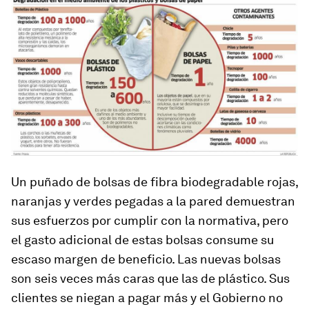
Un puñado de bolsas de fibra biodegradable rojas,
naranjas y verdes pegadas a la pared demuestran
sus esfuerzos por cumplir con la normativa, pero
el gasto adicional de estas bolsas consume su
escaso margen de beneficio. Las nuevas bolsas
son seis veces más caras que las de plástico. Sus
clientes se niegan a pagar más y el Gobierno no