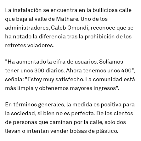
La instalación se encuentra en la bulliciosa calle
que baja al valle de Mathare. Uno de los
administradores, Caleb Omondi, reconoce que se
ha notado la diferencia tras la prohibición de los
retretes voladores.
"Ha aumentado la cifra de usuarios. Solíamos
tener unos 300 diarios. Ahora tenemos unos 400",
señala: "Estoy muy satisfecho. La comunidad está
más limpia y obtenemos mayores ingresos".
En términos generales, la medida es positiva para
la sociedad, si bien no es perfecta. De los cientos
de personas que caminan por la calle, solo dos
llevan o intentan vender bolsas de plástico.