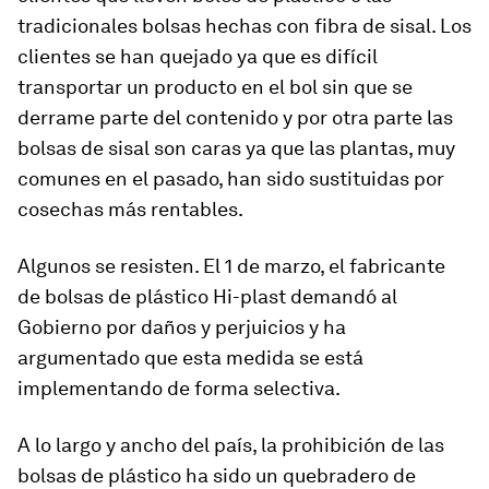
tradicionales bolsas hechas con fibra de sisal. Los
clientes se han quejado ya que es difícil
transportar un producto en el bol sin que se
derrame parte del contenido y por otra parte las
bolsas de sisal son caras ya que las plantas, muy
comunes en el pasado, han sido sustituidas por
cosechas más rentables.
Algunos se resisten. El 1 de marzo, el fabricante
de bolsas de plástico Hi-plast demandó al
Gobierno por daños y perjuicios y ha
argumentado que esta medida se está
implementando de forma selectiva.
A lo largo y ancho del país, la prohibición de las
bolsas de plástico ha sido un quebradero de