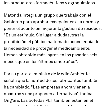
los productores farmacéuticos y agroquímicos.
Matonda integra un grupo que trabaja con el
Gobierno para aprobar excepciones a la norma y
poner el acento en mejorar la gestión de residuos:
"Es un estímulo. Sin lugar a dudas, tras la
prohibición el público ha tomado consciencia de
la necesidad de proteger el medioambiente.
Hemos obtenido más logros en los pasados seis
meses que en los últimos cinco años".
Por su parte, el ministro de Medio Ambiente
señala que la actitud de los fabricantes también
ha cambiado. "Las empresas ahora vienen a
nosotros y nos proponen alternativas", indica
Ong’are. Las botellas PET también están en el