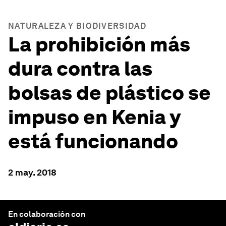
NATURALEZA Y BIODIVERSIDAD
La prohibición más
dura contra las
bolsas de plástico se
impuso en Kenia y
está funcionando
2 may. 2018
En colaboración con