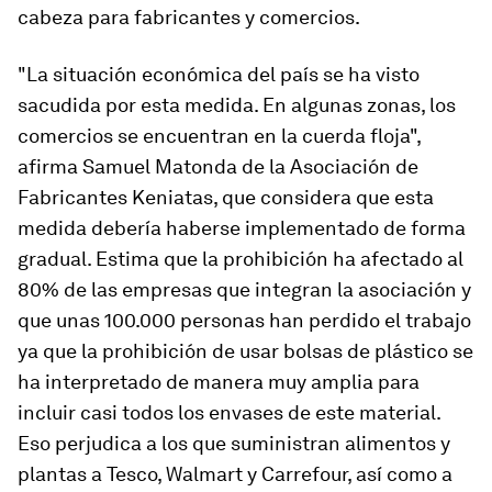
cabeza para fabricantes y comercios.
"La situación económica del país se ha visto
sacudida por esta medida. En algunas zonas, los
comercios se encuentran en la cuerda floja",
afirma Samuel Matonda de la Asociación de
Fabricantes Keniatas, que considera que esta
medida debería haberse implementado de forma
gradual. Estima que la prohibición ha afectado al
80% de las empresas que integran la asociación y
que unas 100.000 personas han perdido el trabajo
ya que la prohibición de usar bolsas de plástico se
ha interpretado de manera muy amplia para
incluir casi todos los envases de este material.
Eso perjudica a los que suministran alimentos y
plantas a Tesco, Walmart y Carrefour, así como a