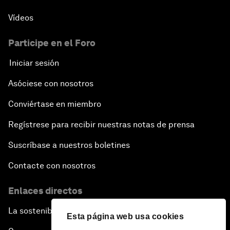
Vídeos
Participe en el Foro
Iniciar sesión
Asóciese con nosotros
Conviértase en miembro
Regístrese para recibir nuestras notas de prensa
Suscríbase a nuestros boletines
Contacte con nosotros
Enlaces directos
La sostenibilidad en el Foro
Esta página web usa cookies