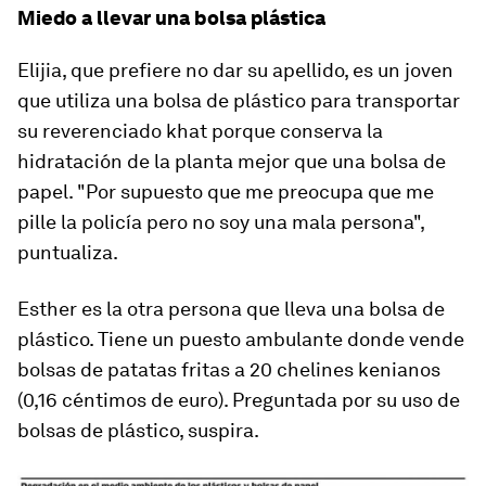
Miedo a llevar una bolsa plástica
Elijia, que prefiere no dar su apellido, es un joven
que utiliza una bolsa de plástico para transportar
su reverenciado khat porque conserva la
hidratación de la planta mejor que una bolsa de
papel. "Por supuesto que me preocupa que me
pille la policía pero no soy una mala persona",
puntualiza.
Esther es la otra persona que lleva una bolsa de
plástico. Tiene un puesto ambulante donde vende
bolsas de patatas fritas a 20 chelines kenianos
(0,16 céntimos de euro). Preguntada por su uso de
bolsas de plástico, suspira.