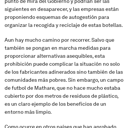
punto de mira del Gobierno y podrían ser las
siguientes en desaparecer, y las empresas están
proponiendo esquemas de autogestión para
organizar la recogida y reciclaje de estas botellas.
Aun hay mucho camino por recorrer. Salvo que
también se pongan en marcha medidas para
proporcionar alternativas asequibles, esta
prohibición puede complicar la situación no solo
de los fabricantes adinerados sino también de las
comunidades más pobres. Sin embargo, un campo
de futbol de Mathare, que no hace mucho estaba
cubierto por dos metros de residuos de plástico,
es un claro ejemplo de los beneficios de un
entorno más limpio.
Como ocurre en otros países que han aprobado