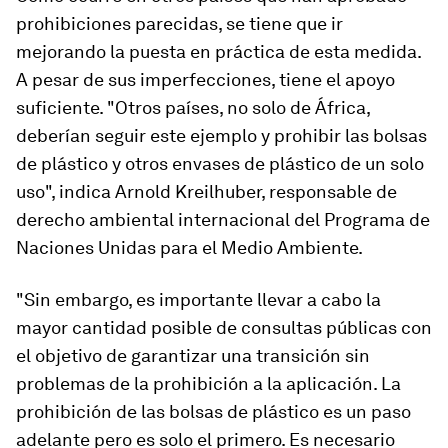
prohibiciones parecidas, se tiene que ir
mejorando la puesta en práctica de esta medida.
A pesar de sus imperfecciones, tiene el apoyo
suficiente. "Otros países, no solo de África,
deberían seguir este ejemplo y prohibir las bolsas
de plástico y otros envases de plástico de un solo
uso", indica Arnold Kreilhuber, responsable de
derecho ambiental internacional del Programa de
Naciones Unidas para el Medio Ambiente.
"Sin embargo, es importante llevar a cabo la
mayor cantidad posible de consultas públicas con
el objetivo de garantizar una transición sin
problemas de la prohibición a la aplicación. La
prohibición de las bolsas de plástico es un paso
adelante pero es solo el primero. Es necesario