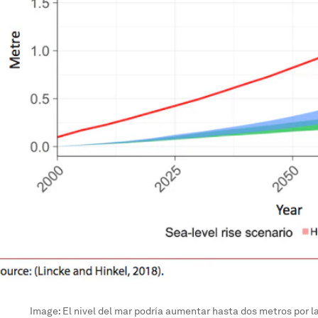
Image:
El nivel del mar podría aumentar hasta dos metros por l