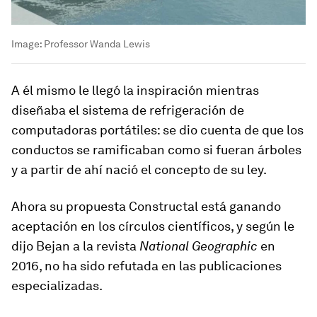
Image:
Professor Wanda Lewis
A él mismo le llegó la inspiración mientras
diseñaba el sistema de refrigeración de
computadoras portátiles: se dio cuenta de que los
conductos se ramificaban como si fueran árboles
y a partir de ahí nació el concepto de su ley.
Ahora su propuesta Constructal está ganando
aceptación en los círculos científicos, y según le
dijo Bejan a la revista
National Geographic
en
2016, no ha sido refutada en las publicaciones
especializadas.