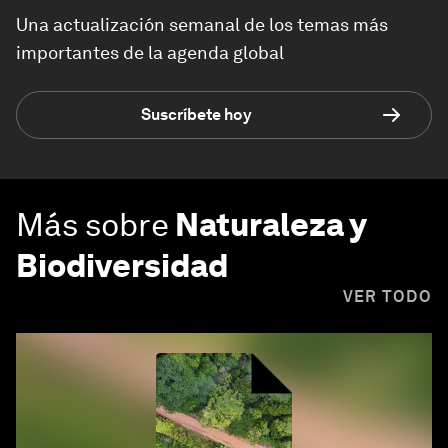
Una actualización semanal de los temas más
importantes de la agenda global
Suscríbete hoy
Más sobre
Naturaleza y
Biodiversidad
VER TODO