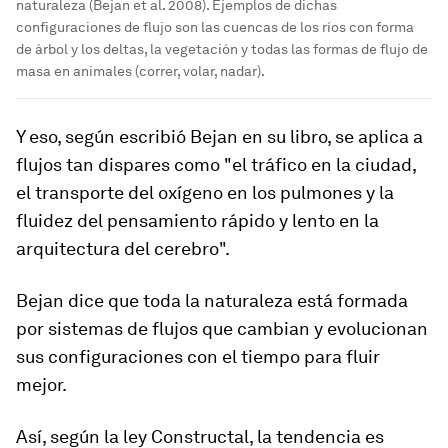
naturaleza (Bejan et al. 2008). Ejemplos de dichas
configuraciones de flujo son las cuencas de los ríos con forma
de árbol y los deltas, la vegetación y todas las formas de flujo de
masa en animales (correr, volar, nadar).
Y eso, según escribió Bejan en su libro, se aplica a
flujos tan dispares como "el tráfico en la ciudad,
el transporte del oxígeno en los pulmones y la
fluidez del pensamiento rápido y lento en la
arquitectura del cerebro".
Bejan dice que toda la naturaleza está formada
por sistemas de flujos que cambian y evolucionan
sus configuraciones con el tiempo para fluir
mejor.
Así, según la ley Constructal, la tendencia es