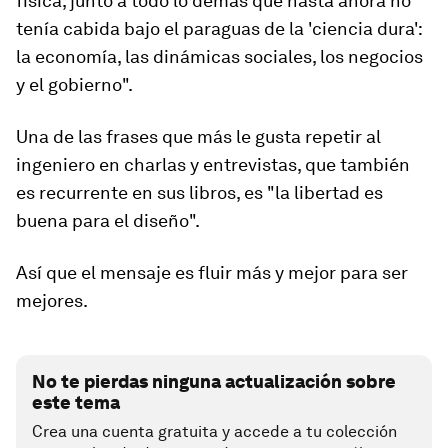
física, junto a todo lo demás que hasta ahora no
tenía cabida bajo el paraguas de la 'ciencia dura':
la economía, las dinámicas sociales, los negocios
y el gobierno".
Una de las frases que más le gusta repetir al
ingeniero en charlas y entrevistas, que también
es recurrente en sus libros, es "la libertad es
buena para el diseño".
Así que el mensaje es fluir más y mejor para ser
mejores.
No te pierdas ninguna actualización sobre
este tema
Crea una cuenta gratuita y accede a tu colección