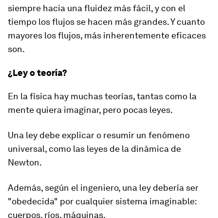
siempre hacia una fluidez más fácil, y con el
tiempo los flujos se hacen más grandes. Y cuanto
mayores los flujos, más inherentemente eficaces
son.
¿Ley o teoría?
En la física hay muchas teorías, tantas como la
mente quiera imaginar, pero pocas leyes.
Una ley debe explicar o resumir
un fenómeno
universal
, como las leyes de la dinámica de
Newton.
Además, según el ingeniero, una ley debería ser
"obedecida" por cualquier sistema imaginable:
cuerpos, ríos, máquinas.