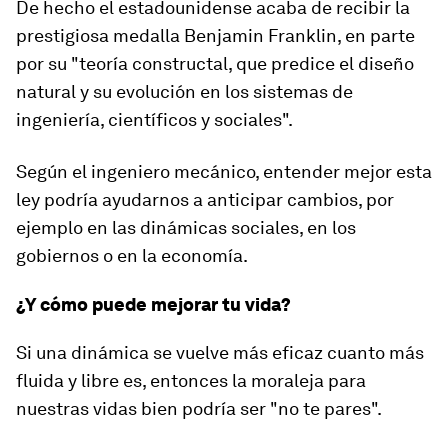
De hecho el estadounidense acaba de recibir la
prestigiosa medalla Benjamin Franklin, en parte
por su "teoría constructal, que
predice el diseño
natural y su evolución
en los sistemas de
ingeniería, científicos y sociales".
Según el ingeniero mecánico, entender mejor esta
ley podría ayudarnos a anticipar cambios, por
ejemplo en las dinámicas sociales, en los
gobiernos o en la economía.
¿Y cómo puede mejorar tu vida?
Si una dinámica se vuelve más eficaz cuanto más
fluida y libre es, entonces la moraleja para
nuestras vidas bien podría ser "
no te pares
".