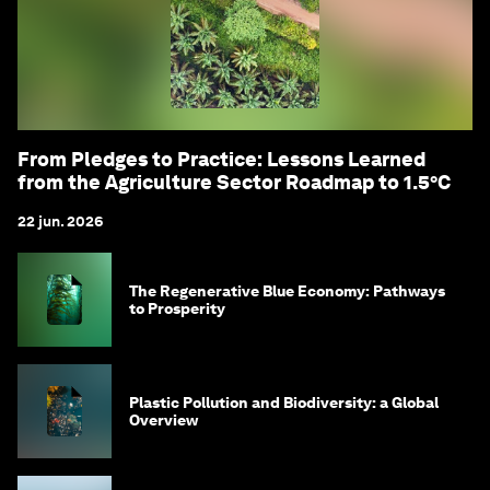
From Pledges to Practice: Lessons Learned
from the Agriculture Sector Roadmap to 1.5°C
22 jun. 2026
The Regenerative Blue Economy: Pathways
to Prosperity
Plastic Pollution and Biodiversity: a Global
Overview