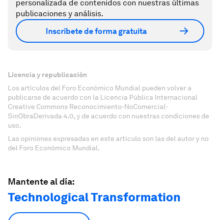
personalizada de contenidos con nuestras últimas
publicaciones y análisis.
Inscríbete de forma gratuita
Licencia y republicación
Los artículos del Foro Económico Mundial pueden volver a
publicarse de acuerdo con la Licencia Pública Internacional
Creative Commons Reconocimiento-NoComercial-
SinObraDerivada 4.0, y de acuerdo con nuestras condiciones de
uso.
Las opiniones expresadas en este artículo son las del autor y no
del Foro Económico Mundial.
Mantente al día:
Technological Transformation