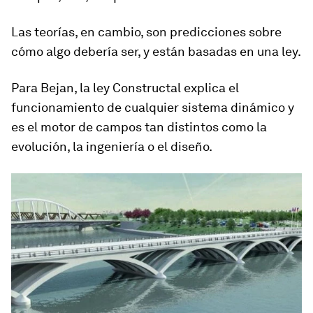
Las teorías, en cambio, son predicciones sobre
cómo algo debería ser, y están basadas en una ley.
Para Bejan, la ley Constructal explica el
funcionamiento de cualquier sistema dinámico y
es el motor de campos tan distintos como
la
evolución, la ingeniería o el diseño
.