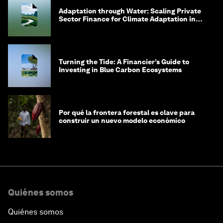
Adaptation through Water: Scaling Private
Sector Finance for Climate Adaptation in
Southeast Asia
Turning the Tide: A Financier’s Guide to
Investing in Blue Carbon Ecosystems
Por qué la frontera forestal es clave para
construir un nuevo modelo económico
Quiénes somos
Quiénes somos