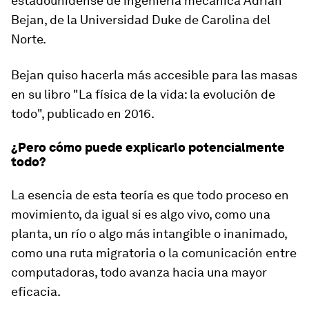
estadounidense de ingeniería mecánica Adrian
Bejan, de la Universidad Duke de Carolina del
Norte.
Bejan quiso hacerla más accesible para las masas
en su libro "
La física de la vida:
l
a evolución de
todo
", publicado en 2016.
¿Pero cómo puede explicarlo potencialmente
todo?
La esencia de esta teoría es que todo proceso en
movimiento, da igual si es algo vivo, como una
planta, un río o algo más intangible o inanimado,
como una ruta migratoria o la comunicación entre
computadoras, todo avanza hacia una mayor
eficacia.