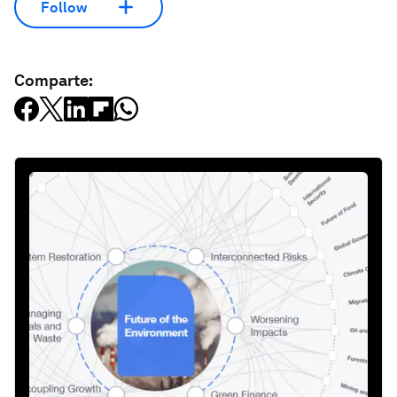
Follow
Comparte: