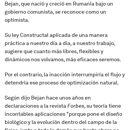
Bejan, que nació y creció en Rumanía bajo un
gobierno comunista, se reconoce como un
optimista.
Su ley Constructal aplicada de una manera
práctica a nuestro día a día, a nuestro trabajo,
sugiere que cuanto más libres, flexibles y
dinámicos nos volvamos, más eficaces seremos.
Por el contrario,
la inacción interrumpiría el flujo
y
detendría ese proceso de optimización natural.
Según dijo Bejan hace unos años en
declaraciones a la revista
Forbes
, su teoría tiene
incontables aplicaciones "porque pone el diseño
biológico y la evolución dentro del campo de la