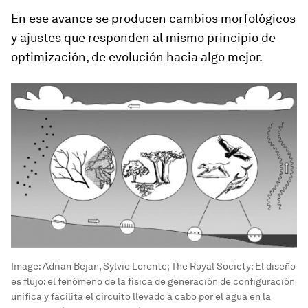
En ese avance se producen cambios morfológicos
y ajustes que responden al mismo
principio de
optimización
, de evolución hacia algo mejor.
Image:
Adrian Bejan, Sylvie Lorente; The Royal Society: El diseño
es flujo: el fenómeno de la física de generación de configuración
unifica y facilita el circuito llevado a cabo por el agua en la