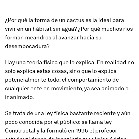
¿Por qué la forma de un cactus es la ideal para
vivir en un hábitat sin agua? ¿Por qué muchos ríos
forman meandros al avanzar hacia su
desembocadura?
Hay una teoría física que lo explica. En realidad no
solo explica estas cosas, sino que lo explica
potencialmente todo: el comportamiento de
cualquier ente en movimiento, ya sea animado o
inanimado.
Se trata de una ley física bastante reciente y aún
poco conocida por el público: se llama
l
ey
Constructal
y la formuló en 1996 el profesor