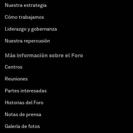
Nuestra estrategia
Cómo trabajamos
Liderazgo y gobernanza
Nuestra repercusión
Más información sobre el Foro
Centros
Reuniones
Partes interesadas
Historias del Foro
Notas de prensa
Galería de fotos