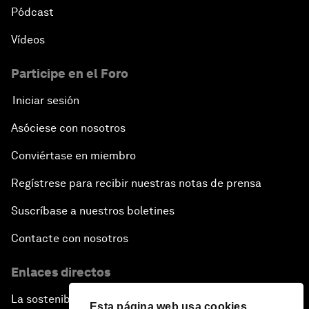
Pódcast
Vídeos
Participe en el Foro
Iniciar sesión
Asóciese con nosotros
Conviértase en miembro
Regístrese para recibir nuestras notas de prensa
Suscríbase a nuestros boletines
Contacte con nosotros
Enlaces directos
La sostenibilidad en el Foro
Esta página web usa cookies