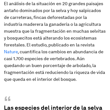
El análisis de la situación en 20 grandes paisajes
antaño dominados por la selva y hoy salpicados
de carreteras, fincas deforestadas por la
industria maderera la ganadería o la agricultura
muestra que la fragmentación en muchas
selvitas
y
bosquecitos
está alterando los ecosistemas
forestales. El estudio, publicado en la revista
Nature
, cuantifica los cambios en abundancia de
casi 1.700 especies de vertebrados. Aún
quedando un buen porcentaje de arbolado, la
fragmentación está reduciendo la riqueza de vida
que queda en el interior del bosque.
“
Las especies del interior de la selva