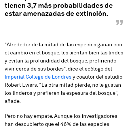
tienen 3,7 más probabilidades de
estar amenazadas de extinción.
”
"Alrededor de la mitad de las especies ganan con
el cambio en el bosque, les sientan bien las lindes
y evitan la profundidad del bosque, prefiriendo
vivir cerca de sus bordes", dice el ecólogo del
Imperial College de Londres
y coautor del estudio
Robert Ewers. "La otra mitad pierde, no le gustan
los linderos y prefieren la espesura del bosque",
añade.
Pero no hay empate. Aunque los investigadores
han descubierto que el 46% de las especies