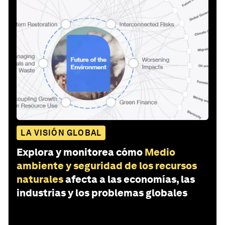
LA VISIÓN GLOBAL
Explora y monitorea cómo
Medio
ambiente y seguridad de los recursos
naturales
afecta a las economías, las
industrias y los problemas globales