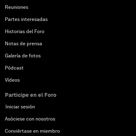
Reuniones
Partes interesadas
Historias del Foro
Notas de prensa
Galería de fotos
Pódcast
Vídeos
Participe en el Foro
Iniciar sesión
Asóciese con nosotros
Conviértase en miembro