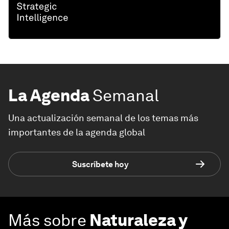
La Agenda
Semanal
Una actualización semanal de los temas más
importantes de la agenda global
Suscríbete hoy
Más sobre
Naturaleza y