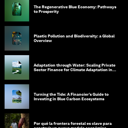
The Regenerative Blue Economy: Pathways
to Prosperity
Plastic Pollution and Biodiversity: a Global
Overview
Adaptation through Water: Scaling Private
Sector Finance for Climate Adaptation in
Southeast Asia
Turning the Tide: A Financier’s Guide to
Investing in Blue Carbon Ecosystems
Por qué la frontera forestal es clave para