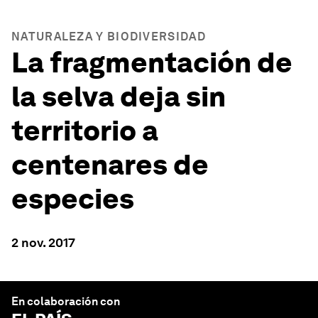
NATURALEZA Y BIODIVERSIDAD
La fragmentación de
la selva deja sin
territorio a
centenares de
especies
2 nov. 2017
En colaboración con