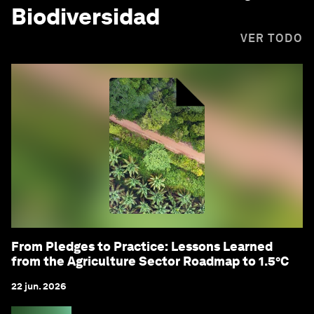
Biodiversidad
VER TODO
From Pledges to Practice: Lessons Learned
from the Agriculture Sector Roadmap to 1.5°C
22 jun. 2026