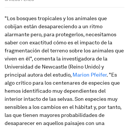
"Los bosques tropicales y los animales que
cobijan están desapareciendo a un ritmo
alarmante pero, para protegerlos, necesitamos
saber con exactitud cómo es el impacto de la
fragmentación del terreno sobre los animales que
viven en él", comenta la investigadora de la
Universidad de Newcastle (Reino Unido) y
principal autora del estudio,
Marion Pfeifer
. "Es
algo crítico para los centenares de especies que
hemos identificado muy dependientes del
interior intacto de las selvas. Son especies muy
sensibles a los cambios en el hábitat y, por tanto,
las que tienen mayores probabilidades de
desaparecer en aquellos paisajes con una