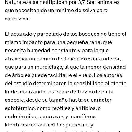
Naturaleza se multiplican por 3,7. Son animales
que necesitan de un mínimo de selva para
sobrevivir.
El aclarado y parcelado de los bosques no tiene el
mismo impacto para una pequeña rana, que
necesita humedad constante y para la que
atravesar un camino de 3 metros es una odisea,
que para un murciélago, al que la menor densidad
de árboles puede facilitarle el vuelo. Los autores
del estudio determinaron la sensibilidad al efecto
linde analizando una serie de trazos de cada
especie, desde su tamaño hasta su carácter
ectotérmico, como reptiles y anfibios, o
endotérmico, como aves y mamíferos.
Identificaron así a 519 especies muy