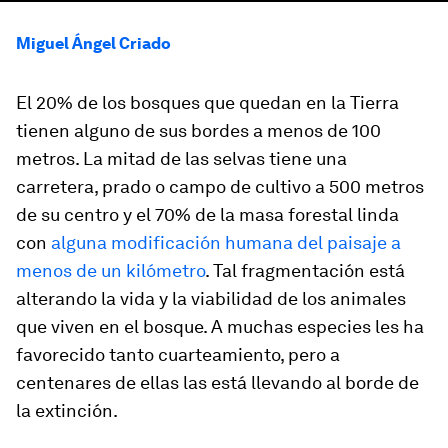
Miguel Ángel Criado
El 20% de los bosques que quedan en la Tierra
tienen alguno de sus bordes a menos de 100
metros. La mitad de las selvas tiene una
carretera, prado o campo de cultivo a 500 metros
de su centro y el 70% de la masa forestal linda
con
alguna modificación humana del paisaje a
menos de un kilómetro
. Tal fragmentación está
alterando la vida y la viabilidad de los animales
que viven en el bosque. A muchas especies les ha
favorecido tanto cuarteamiento, pero a
centenares de ellas las está llevando al borde de
la extinción.