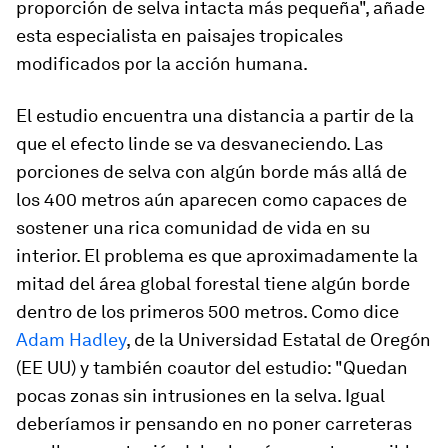
proporción de selva intacta más pequeña", añade
esta especialista en paisajes tropicales
modificados por la acción humana.
El estudio encuentra una distancia a partir de la
que el efecto linde se va desvaneciendo. Las
porciones de selva con algún borde más allá de
los 400 metros aún aparecen como capaces de
sostener una rica comunidad de vida en su
interior. El problema es que aproximadamente la
mitad del área global forestal tiene algún borde
dentro de los primeros 500 metros. Como dice
Adam Hadley
, de la Universidad Estatal de Oregón
(EE UU) y también coautor del estudio: "Quedan
pocas zonas sin intrusiones en la selva. Igual
deberíamos ir pensando en no poner carreteras