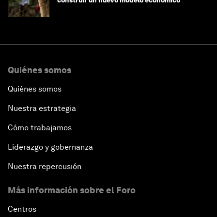
construir un nuevo modelo económico
Quiénes somos
Quiénes somos
Nuestra estrategia
Cómo trabajamos
Liderazgo y gobernanza
Nuestra repercusión
Más información sobre el Foro
Centros