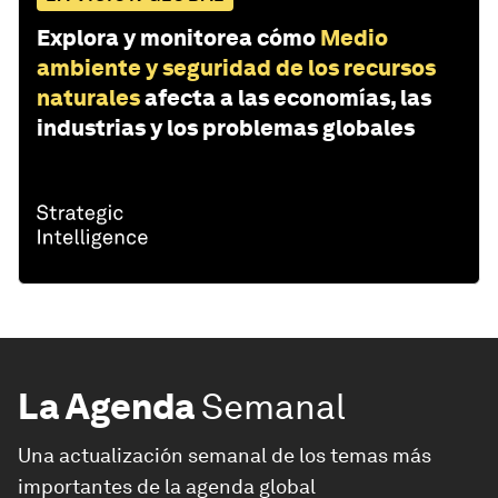
Explora y monitorea cómo
Medio
ambiente y seguridad de los recursos
naturales
afecta a las economías, las
industrias y los problemas globales
La Agenda
Semanal
Una actualización semanal de los temas más
importantes de la agenda global