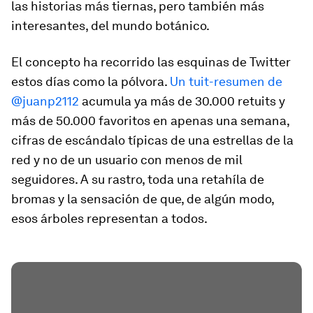
las historias más tiernas, pero también más
interesantes, del mundo botánico.
El concepto ha recorrido las esquinas de Twitter
estos días como la pólvora.
Un tuit-resumen de
@juanp2112
acumula ya más de 30.000 retuits y
más de 50.000 favoritos en apenas una semana,
cifras de escándalo típicas de una estrellas de la
red y no de un usuario con menos de mil
seguidores. A su rastro, toda una retahíla de
bromas y la sensación de que, de algún modo,
esos árboles representan a todos.