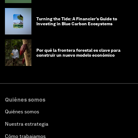
Turning the Tide: A Financier’s Guide to
Investing in Blue Carbon Ecosystems
Por qué la frontera forestal es clave para
construir un nuevo modelo económico
Quiénes somos
Quiénes somos
Nuestra estrategia
Cómo trabajamos