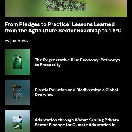
From Pledges to Practice: Lessons Learned
from the Agriculture Sector Roadmap to 1.5°C
22 jun. 2026
The Regenerative Blue Economy: Pathways
to Prosperity
Plastic Pollution and Biodiversity: a Global
Overview
Adaptation through Water: Scaling Private
Sector Finance for Climate Adaptation in
Southeast Asia