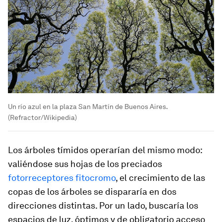
Un río azul en la plaza San Martín de Buenos Aires.
(Refractor/Wikipedia)
Los árboles tímidos operarían del mismo modo:
valiéndose sus hojas de los preciados
fotorreceptores fitocromo
, el crecimiento de las
copas de los árboles se dispararía en dos
direcciones distintas. Por un lado, buscaría los
espacios de luz, óptimos y de obligatorio acceso