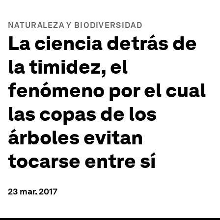
NATURALEZA Y BIODIVERSIDAD
La ciencia detrás de
la timidez, el
fenómeno por el cual
las copas de los
árboles evitan
tocarse entre sí
23 mar. 2017