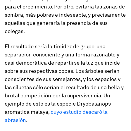
para el crecimiento. Por otro, evitaría las zonas de
sombra, más pobres e indeseable, y precisamente
aquellas que generaría la presencia de sus
colegas.
El resultado sería la timidez de grupo, una
separación
consciente
y una forma razonable y
casi democrática de repartirse la luz que incide
sobre sus respectivas copas. Los árboles serían
conscientes de sus semejantes, y los espacios y
las siluetas sólo serían el resultado de una bella y
brutal competición por la supervivencia. Un
ejemplo de esto es la especie
Dryobalanops
aromatica
malaya,
cuyo estudio descaró la
abrasión
.