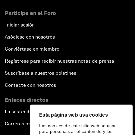
Participe en el Foro
Iniciar sesión
Asóciese con nosotros
Conviértase en miembro
Regístrese para recibir nuestras notas de prensa
Suscríbase a nuestros boletines
Contacte con nosotros
Enlaces directos
La sostenibilidad en el Foro
Esta página web usa cookies
Carreras profesionales
Las cookies de este sitio web se usan
para personalizar el contenido y los