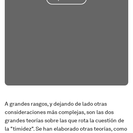
A grandes rasgos, y dejando de lado otras
consideraciones más complejas, son las dos
grandes teorías sobre las que rota la cuestión de
la "timidez". Se han elaborado otras teorías, como