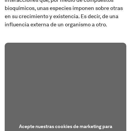
bioquímicos, unas especies imponen sobre otras
en su crecimiento y existencia. Es decir, de una
influencia externa de un organismo a otro.
Acepte nuestras cookies de marketing para