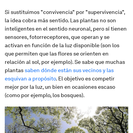
Si sustituimos "convivencia" por "supervivencia",
la idea cobra más sentido. Las plantas no son
inteligentes
en el sentido neuronal, pero sí tienen
sensores, fotorreceptores, que operan y se
activan en función de la luz disponible (son los
que permiten que las flores se orienten en
relación al sol, por ejemplo). Se sabe que muchas
plantas
saben dónde están sus vecinos y las
esquivan a propósito
. El objetivo es competir
mejor por la luz, un bien en ocasiones escaso
(como por ejemplo, los bosques).