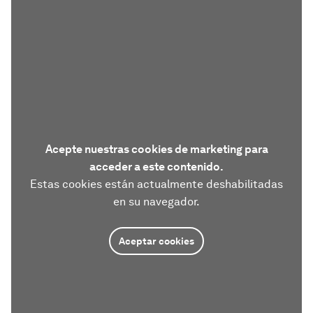
Acepte nuestras cookies de marketing para
acceder a este contenido.
Estas cookies están actualmente deshabilitadas
en su navegador.
Aceptar cookies