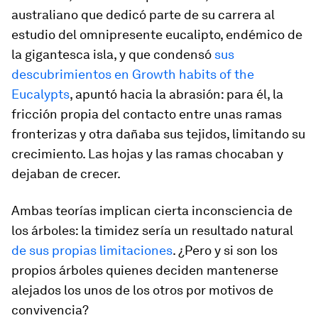
australiano que dedicó parte de su carrera al
estudio del omnipresente eucalipto, endémico de
la gigantesca isla, y que condensó
sus
descubrimientos en
Growth habits of the
Eucalypts
, apuntó hacia la abrasión: para él, la
fricción propia del contacto entre unas ramas
fronterizas y otra dañaba sus tejidos, limitando su
crecimiento. Las hojas y las ramas chocaban y
dejaban de crecer.
Ambas teorías implican cierta
inconsciencia
de
los árboles: la timidez sería un resultado natural
de sus propias limitaciones
. ¿Pero y si son los
propios árboles quienes deciden mantenerse
alejados los unos de los otros por motivos de
convivencia?