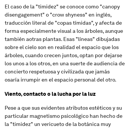
El caso de la "timidez" se conoce como "canopy
disengagement" o "crow shyness" en inglés,
traducción literal de "copas tímidas", y afecta de
forma especialmente visual a los árboles, aunque
también aotras plantas. Esas "líneas" dibujadas
sobre el cielo son en realidad el espacio que los
árboles, cuando crecen juntos, optan por dejarse
los unos a los otros, en una suerte de audiencia de
concierto respetuosa y civilizada que jamás
osaría irrumpir en el espacio personal del otro.
Viento, contacto o la lucha por la luz
Pese a que sus evidentes atributos estéticos y su
particular magnetismo psicológico han hecho de
la "timidez" un vericueto de la botánica muy