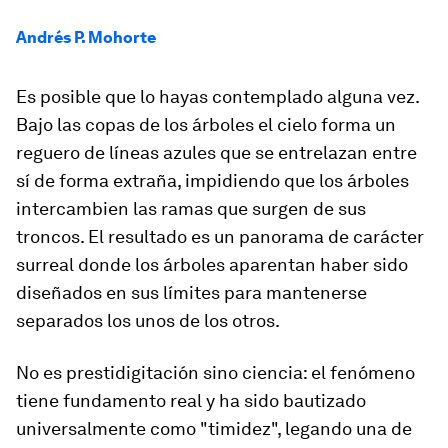
Andrés P. Mohorte
Es posible que lo hayas contemplado alguna vez.
Bajo las copas de los árboles el cielo forma un
reguero de líneas azules que se entrelazan entre
sí de forma extraña, impidiendo que los árboles
intercambien las ramas que surgen de sus
troncos. El resultado es un panorama de carácter
surreal donde los árboles aparentan haber sido
diseñados en sus límites para mantenerse
separados los unos de los otros.
No es prestidigitación sino ciencia: el fenómeno
tiene fundamento real y ha sido bautizado
universalmente como "timidez", legando una de