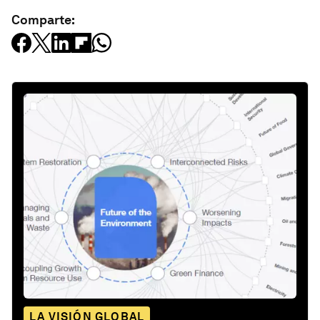
Comparte:
LA VISIÓN GLOBAL