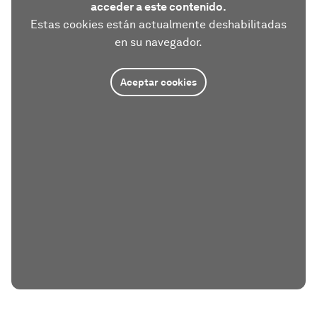
acceder a este contenido.
Estas cookies están actualmente deshabilitadas
en su navegador.
Aceptar cookies