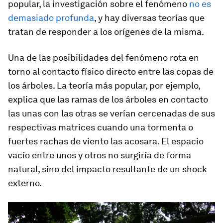
popular, la investigación sobre el fenómeno
no es
demasiado profunda
, y hay diversas teorías que
tratan de responder a los orígenes de la misma.
Una de las posibilidades del fenómeno rota en
torno al contacto físico directo entre las copas de
los árboles. La teoría más popular, por ejemplo,
explica que las ramas de los árboles en contacto
las unas con las otras se verían cercenadas de sus
respectivas matrices cuando una tormenta o
fuertes rachas de viento las acosara. El espacio
vacío entre unos y otros no surgiría de forma
natural, sino del impacto resultante de un
shock
externo.