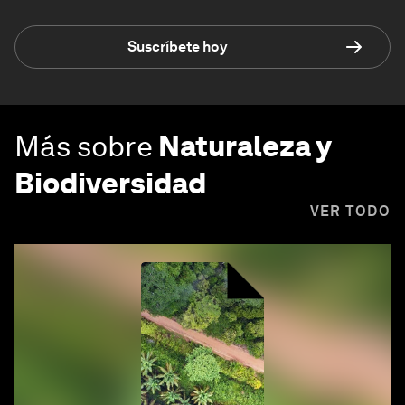
Suscríbete hoy
Más sobre
Naturaleza y
Biodiversidad
VER TODO