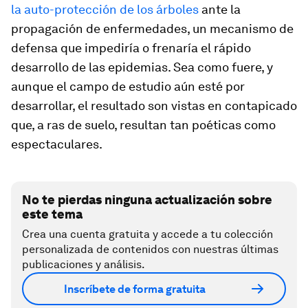
la auto-protección de los árboles
ante la
propagación de enfermedades, un mecanismo de
defensa que impediría o frenaría el rápido
desarrollo de las epidemias. Sea como fuere, y
aunque el campo de estudio aún esté por
desarrollar, el resultado son vistas en contapicado
que, a ras de suelo, resultan tan poéticas como
espectaculares.
No te pierdas ninguna actualización sobre
este tema
Crea una cuenta gratuita y accede a tu colección
personalizada de contenidos con nuestras últimas
publicaciones y análisis.
Inscríbete de forma gratuita