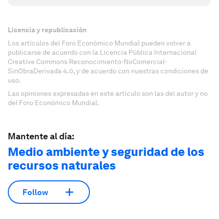
Licencia y republicación
Los artículos del Foro Económico Mundial pueden volver a
publicarse de acuerdo con la Licencia Pública Internacional
Creative Commons Reconocimiento-NoComercial-
SinObraDerivada 4.0, y de acuerdo con nuestras condiciones de
uso.
Las opiniones expresadas en este artículo son las del autor y no
del Foro Económico Mundial.
Mantente al día:
Medio ambiente y seguridad de los
recursos naturales
Follow