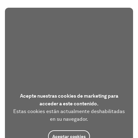
Acepte nuestras cookies de marketing para
acceder a este contenido.
Estas cookies están actualmente deshabilitadas
en su navegador.
Aceptar cookies