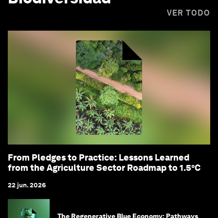
VER TODO
From Pledges to Practice: Lessons Learned
from the Agriculture Sector Roadmap to 1.5°C
22 jun. 2026
The Regenerative Blue Economy: Pathways