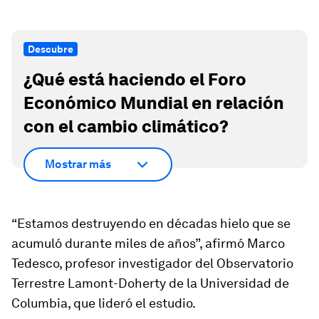
Descubre
¿Qué está haciendo el Foro
Económico Mundial en relación
con el cambio climático?
Mostrar más
“Estamos destruyendo en décadas hielo que se
acumuló durante miles de años”, afirmó Marco
Tedesco, profesor investigador del Observatorio
Terrestre Lamont-Doherty de la Universidad de
Columbia, que lideró el estudio.