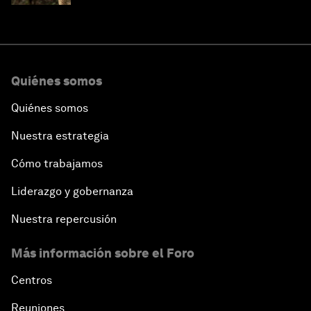
Quiénes somos
Quiénes somos
Nuestra estrategia
Cómo trabajamos
Liderazgo y gobernanza
Nuestra repercusión
Más información sobre el Foro
Centros
Reuniones