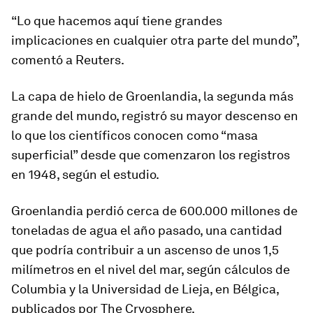
“Lo que hacemos aquí tiene grandes
implicaciones en cualquier otra parte del mundo”,
comentó a Reuters.
La capa de hielo de Groenlandia, la segunda más
grande del mundo, registró su mayor descenso en
lo que los científicos conocen como “masa
superficial” desde que comenzaron los registros
en 1948, según el estudio.
Groenlandia perdió cerca de 600.000 millones de
toneladas de agua el año pasado, una cantidad
que podría contribuir a un ascenso de unos 1,5
milímetros en el nivel del mar, según cálculos de
Columbia y la Universidad de Lieja, en Bélgica,
publicados por The Cryosphere.