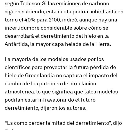
según Tedesco. Si las emisiones de carbono
siguen subiendo, esta cuota podría subir hasta en
torno el 40% para 2100, indicó, aunque hay una
incertidumbre considerable sobre cómo se
desarrollará el derretimiento del hielo en la
Antártida, la mayor capa helada de la Tierra.
La mayoría de los modelos usados por los
científicos para proyectar la futura pérdida de
hielo de Groenlandia no captura el impacto del
cambio de los patrones de circulación
atmosférica, lo que significa que tales modelos
podrían estar infravalorando el futuro
derretimiento, dijeron los autores.
“Es como perder la mitad del derretimiento”, dijo