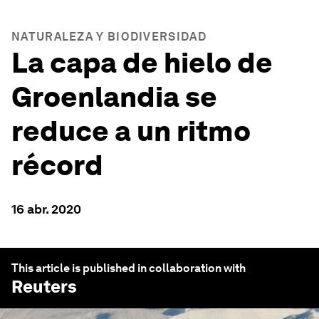
NATURALEZA Y BIODIVERSIDAD
La capa de hielo de
Groenlandia se
reduce a un ritmo
récord
16 abr. 2020
This article is published in collaboration with
Reuters