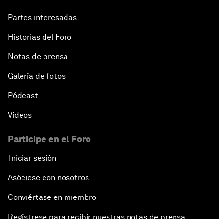
Partes interesadas
Historias del Foro
Notas de prensa
Galería de fotos
Pódcast
Vídeos
Participe en el Foro
Iniciar sesión
Asóciese con nosotros
Conviértase en miembro
Regístrese para recibir nuestras notas de prensa