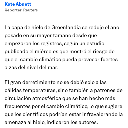
Kate Abnett
Reporter
,
Reuters
La capa de hielo de Groenlandia se redujo el año
pasado en su mayor tamaño desde que
empezaron los registros, según un estudio
publicado el miércoles que mostró el riesgo de
que el cambio climático pueda provocar fuertes
alzas del nivel del mar.
El gran derretimiento no se debió solo a las
cálidas temperaturas, sino también a patrones de
circulación atmosférica que se han hecho más
frecuentes por el cambio climático, lo que sugiere
que los científicos podrían estar infravalorando la
amenaza al hielo, indicaron los autores.