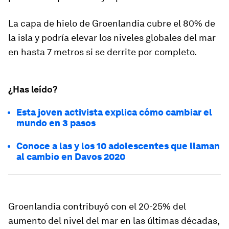
La capa de hielo de Groenlandia cubre el 80% de
la isla y podría elevar los niveles globales del mar
en hasta 7 metros si se derrite por completo.
¿Has leído?
Esta joven activista explica cómo cambiar el
mundo en 3 pasos
Conoce a las y los 10 adolescentes que llaman
al cambio en Davos 2020
Groenlandia contribuyó con el 20-25% del
aumento del nivel del mar en las últimas décadas,