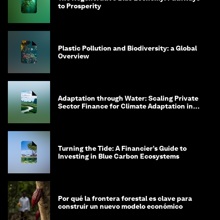
to Prosperity
Plastic Pollution and Biodiversity: a Global
Overview
Adaptation through Water: Scaling Private
Sector Finance for Climate Adaptation in
Southeast Asia
Turning the Tide: A Financier’s Guide to
Investing in Blue Carbon Ecosystems
Por qué la frontera forestal es clave para
construir un nuevo modelo económico