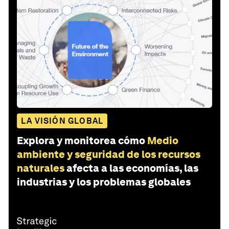
LA VISIÓN GLOBAL
Explora y monitorea cómo
Medio
ambiente y seguridad de los recursos
naturales
afecta a las economías, las
industrias y los problemas globales