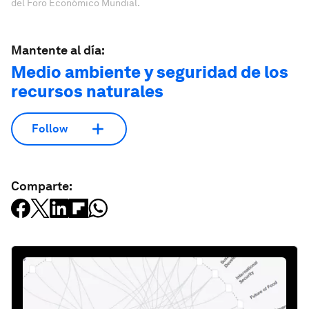
del Foro Económico Mundial.
Mantente al día:
Medio ambiente y seguridad de los
recursos naturales
Follow
Comparte: