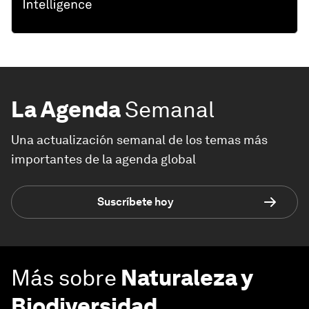
La Agenda
Semanal
Una actualización semanal de los temas más
importantes de la agenda global
Suscríbete hoy
Más sobre
Naturaleza y
Biodiversidad