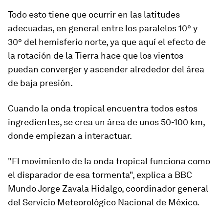
Todo esto tiene que ocurrir en las
latitudes
adecuadas
, en general entre los paralelos 10° y
30° del hemisferio norte, ya que aquí el efecto de
la rotación de la Tierra hace que los vientos
puedan converger y ascender alrededor del área
de baja presión.
Cuando la onda tropical encuentra todos estos
ingredientes, se crea un área de unos 50-100 km,
donde empiezan a interactuar.
"El movimiento de la onda tropical funciona como
el disparador de esa tormenta", explica a BBC
Mundo Jorge Zavala Hidalgo, coordinador general
del Servicio Meteorológico Nacional de México.