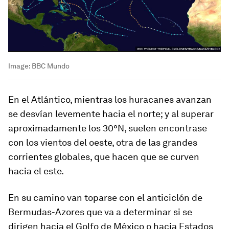
Image:
BBC Mundo
En el Atlántico, mientras los huracanes avanzan
se desvían levemente hacia el norte; y al superar
aproximadamente los 30°N, suelen encontrase
con los vientos del oeste, otra de las grandes
corrientes globales, que hacen que se curven
hacia el este.
En su camino van toparse con el
anticiclón de
Bermudas-Azores
que va a determinar si se
dirigen hacia el Golfo de México o hacia Estados