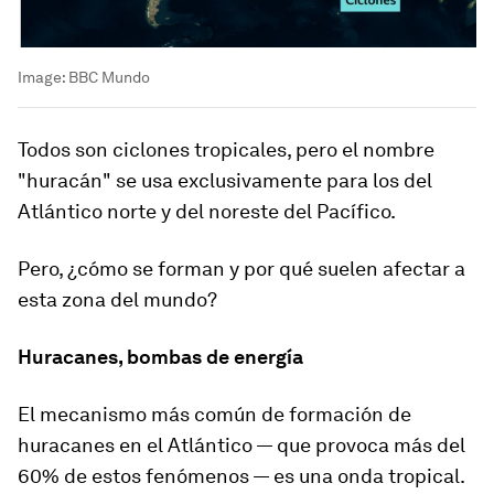
Image:
BBC Mundo
Todos son ciclones tropicales, pero el nombre
"huracán" se usa exclusivamente para los del
Atlántico norte y del noreste del Pacífico.
Pero, ¿cómo se forman y por qué suelen afectar a
esta zona del mundo?
Huracanes, bombas de energía
El mecanismo más común de formación de
huracanes en el Atlántico — que provoca más del
60% de estos fenómenos — es una
onda tropical.