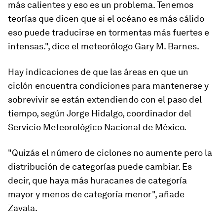
más calientes y eso es un problema. Tenemos
teorías que dicen que si el océano es más cálido
eso puede traducirse en tormentas más fuertes e
intensas.", dice el meteorólogo Gary M. Barnes.
Hay indicaciones de que las áreas en que un
ciclón encuentra condiciones para mantenerse y
sobrevivir se están extendiendo con el paso del
tiempo, según Jorge Hidalgo, coordinador del
Servicio Meteorológico Nacional de México.
"Quizás el número de ciclones no aumente pero la
distribución de categorías puede cambiar. Es
decir, que haya más huracanes de categoría
mayor y menos de categoría menor", añade
Zavala.