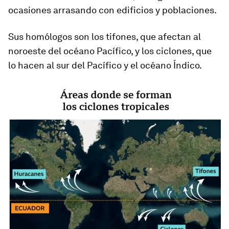
ocasiones arrasando con edificios y poblaciones.
Sus homólogos son los tifones, que afectan al
noroeste del océano Pacífico, y los ciclones, que
lo hacen al sur del Pacífico y el océano Índico.