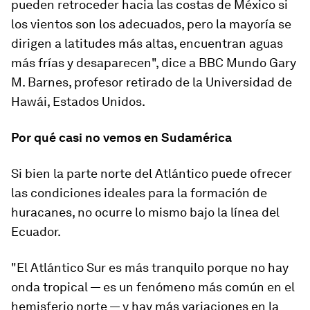
pueden retroceder hacia las costas de México si
los vientos son los adecuados, pero la mayoría se
dirigen a latitudes más altas, encuentran aguas
más frías y desaparecen", dice a BBC Mundo Gary
M. Barnes, profesor retirado de la Universidad de
Hawái, Estados Unidos.
Por qué casi no vemos en Sudamérica
Si bien la parte norte del Atlántico puede ofrecer
las condiciones ideales para la formación de
huracanes, no ocurre lo mismo bajo la línea del
Ecuador.
"El Atlántico Sur es más tranquilo porque no hay
onda tropical — es un fenómeno más común en el
hemisferio norte — y hay más variaciones en la