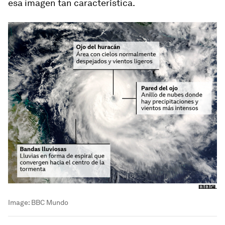
esa imagen tan característica.
Image:
BBC Mundo