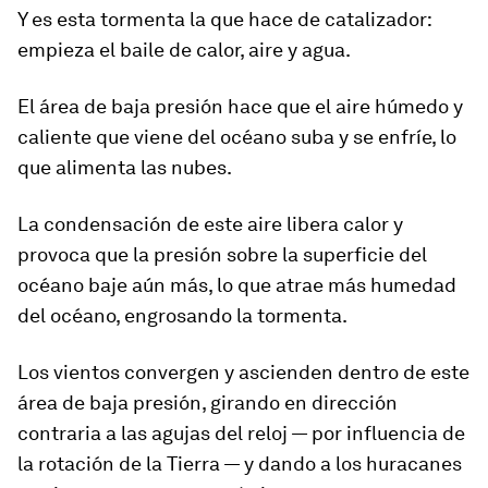
Y es esta tormenta la que hace de catalizador:
empieza el baile de calor, aire y agua.
El
área de baja presión
hace que el aire húmedo y
caliente que viene del océano suba y se enfríe, lo
que alimenta las nubes.
La condensación de este aire libera calor y
provoca que la presión sobre la superficie del
océano baje aún más, lo que atrae más humedad
del océano, engrosando la tormenta.
Los vientos convergen y ascienden dentro de este
área de baja presión, girando en dirección
contraria a las agujas del reloj
— por influencia de
la rotación de la Tierra — y dando a los huracanes