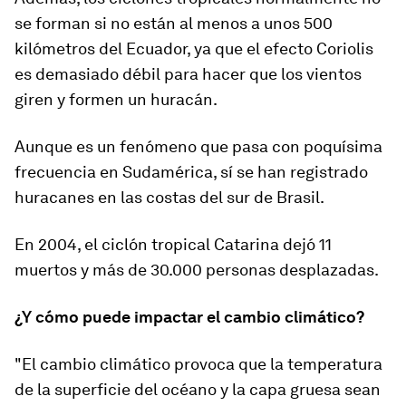
se forman si no están al menos a unos 500
kilómetros del Ecuador, ya que el efecto Coriolis
es demasiado débil para hacer que los vientos
giren y formen un huracán.
Aunque es un fenómeno que pasa con poquísima
frecuencia en Sudamérica, sí se han registrado
huracanes en las costas del sur de Brasil.
En 2004, el ciclón tropical Catarina dejó 11
muertos y más de 30.000 personas desplazadas.
¿Y cómo puede impactar el cambio climático?
"El cambio climático provoca que la temperatura
de la superficie del océano y la capa gruesa sean