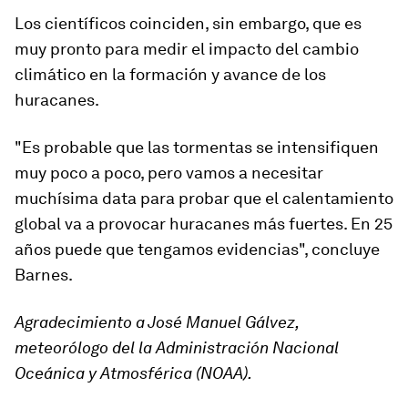
Los científicos coinciden, sin embargo, que es
muy pronto para medir el impacto del cambio
climático en la formación y avance de los
huracanes.
"Es probable que las tormentas se intensifiquen
muy poco a poco, pero vamos a necesitar
muchísima data para probar que el calentamiento
global va a provocar huracanes más fuertes. En 25
años puede que tengamos evidencias", concluye
Barnes.
Agradecimiento a José Manuel Gálvez,
meteorólogo del la Administración Nacional
Oceánica y Atmosférica (NOAA).