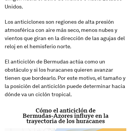
Unidos.
Los anticiclones son regiones de alta presión
atmosférica con aire más seco, menos nubes y
vientos que giran en la dirección de las agujas del
reloj en el hemisferio norte.
El anticiclón de Bermudas actúa como un
obstáculo
y si los huracanes quieren avanzar
tienen que bordearlo. Por este motivo, el tamaño y
la posición del anticiclón puede determinar hacia
dónde va un ciclón tropical.