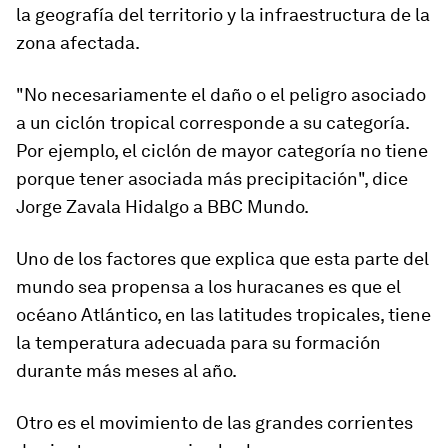
la geografía del territorio y la infraestructura de la
zona afectada.
"No necesariamente el daño o el peligro asociado
a un ciclón tropical corresponde a su categoría.
Por ejemplo, el ciclón de mayor categoría no tiene
porque tener asociada más precipitación", dice
Jorge Zavala Hidalgo a BBC Mundo.
Uno de los factores que explica que esta parte del
mundo sea propensa a los huracanes es que el
océano Atlántico, en las latitudes tropicales, tiene
la temperatura adecuada para su formación
durante más meses al año.
Otro es el movimiento de las
grandes corrientes