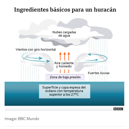
Image:
BBC Mundo