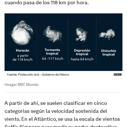
cuando pasa de los 118 km por hora.
Image:
BBC Mundo
A partir de ahí, se suelen clasificar en cinco
categorías según la velocidad sostenida del
viento. En el Atlántico, se usa la escala de vientos
Saffir-Simpson para medir su poder destructivo.