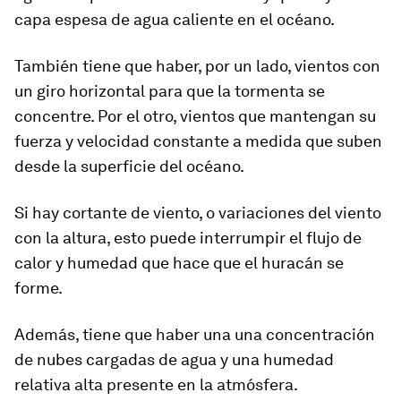
capa espesa de agua caliente en el océano.
También tiene que haber, por un lado, vientos con
un giro horizontal para que la tormenta se
concentre. Por el otro, vientos que mantengan su
fuerza y velocidad constante a medida que suben
desde la superficie del océano.
Si hay cortante de viento, o variaciones del viento
con la altura, esto puede interrumpir el flujo de
calor y humedad que hace que el huracán se
forme.
Además, tiene que haber una una concentración
de nubes cargadas de agua y una humedad
relativa alta presente en la atmósfera.