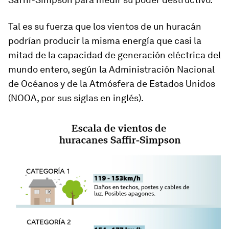
Tal es su fuerza que los vientos de un huracán
podrían producir la misma energía que casi la
mitad de la capacidad de generación eléctrica del
mundo entero, según la Administración Nacional
de Océanos y de la Atmósfera de Estados Unidos
(NOOA, por sus siglas en inglés).