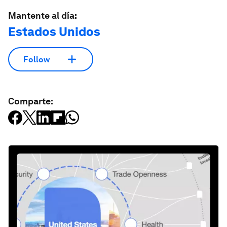
Mantente al día:
Estados Unidos
Follow
Comparte: