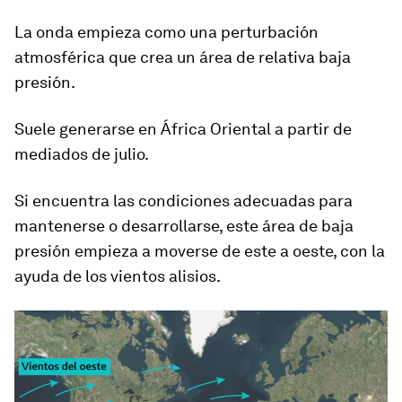
La onda empieza como una perturbación
atmosférica que crea un área de relativa baja
presión.
Suele generarse en
África Oriental
a partir de
mediados de julio.
Si encuentra las condiciones adecuadas para
mantenerse o desarrollarse, este área de baja
presión empieza a moverse de este a oeste, con la
ayuda de los vientos alisios.