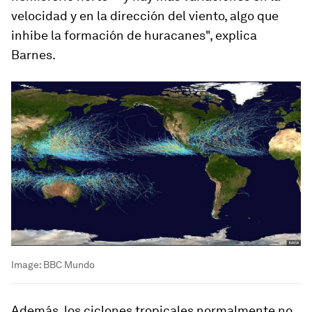
velocidad y en la dirección del viento, algo que
inhibe la formación de huracanes", explica
Barnes.
Image:
BBC Mundo
Además, los ciclones tropicales normalmente no