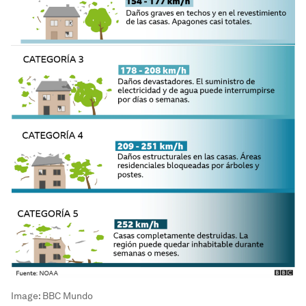
Image:
BBC Mundo