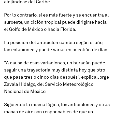
alejándose del Caribe.
Por lo contrario, si es más fuerte y se encuentra al
suroeste, un ciclón tropical puede dirigirse hacia
el Golfo de México o hacia Florida.
La posición del anticiclón cambia según el año,
las estaciones y puede variar en cuestión de días.
"A causa de esas variaciones, un huracán puede
seguir una trayectoria muy distinta hoy que otro
que pasa tres o cinco días después", explica Jorge
Zavala Hidalgo, del Servicio Meteorológico
Nacional de México.
Siguiendo la misma lógica, los anticiclones y otras
masas de aire son responsables de que un