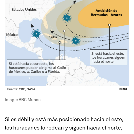
Image:
BBC Mundo
Si es débil y está más posicionado hacia el
este
,
los huracanes lo rodean y
siguen hacia el norte
,