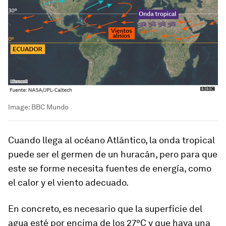
Image:
BBC Mundo
Cuando llega al océano Atlántico, la onda tropical
puede ser el germen de un huracán, pero para que
este se forme necesita
fuentes de energía
,
como
el calor y el
viento
adecuado.
En concreto, es necesario que la superficie del
agua esté por encima de los 27ºC y que haya una