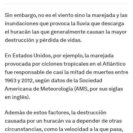
Sin embargo, no es el viento sino la
marejada y las
inundaciones
que provoca la lluvia que descarga
el huracán las que generalmente causan la mayor
destrucción y pérdida de vidas.
En Estados Unidos, por ejemplo, la marejada
provocada por ciclones tropicales en el Atlántico
fue responsable de casi la mitad de muertes entre
1963 y 2012, según datos de la Sociedad
Americana de Meteorología (AMS, por sus siglas
en inglés).
Además de estos factores, la destrucción
causada por un huracán va a depender de otras
circunstancias, como la velocidad a la que pasa,