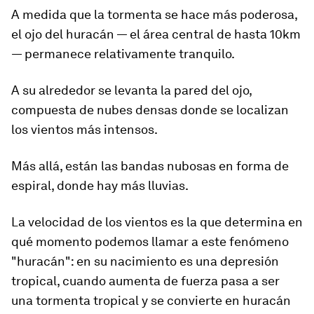
A medida que la tormenta se hace más poderosa,
el
ojo del huracán
— el área central de hasta 10km
— permanece relativamente tranquilo.
A su alrededor se levanta la pared del ojo,
compuesta de nubes densas donde se localizan
los vientos más intensos.
Más allá, están las bandas nubosas en forma de
espiral, donde hay más lluvias.
La
velocidad de los vientos
es la que determina en
qué momento podemos llamar a este fenómeno
"huracán": en su nacimiento es una depresión
tropical, cuando aumenta de fuerza pasa a ser
una tormenta tropical y se convierte en huracán