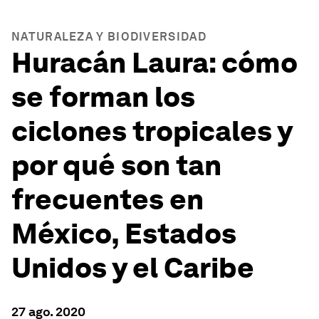
NATURALEZA Y BIODIVERSIDAD
Huracán Laura: cómo
se forman los
ciclones tropicales y
por qué son tan
frecuentes en
México, Estados
Unidos y el Caribe
27 ago. 2020