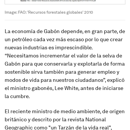
Image:
FAO: 'Recursos forestales globales' 2010
La economía de Gabón depende, en gran parte, de
un petróleo cada vez más escaso por lo que crear
nuevas industrias es imprescindible.
“Necesitamos incrementar el valor de la selva de
Gabón para que conservarla y explotarla de forma
sostenible sirva también para generar empleo y
modos de vida para nuestros ciudadanos”, explicó
el ministro gabonés, Lee White, antes de iniciarse
la cumbre.
El reciente ministro de medio ambiente, de origen
británico y descrito por la revista National
Geographic como "un Tarzán de la vida real",