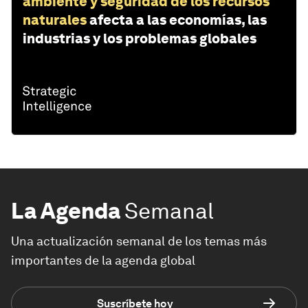
ambiente y seguridad de los recursos
naturales
afecta a las economías, las
industrias y los problemas globales
La Agenda
Semanal
Una actualización semanal de los temas más
importantes de la agenda global
Suscríbete hoy