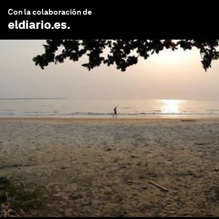
Con la colaboración de
eldiario.es
.