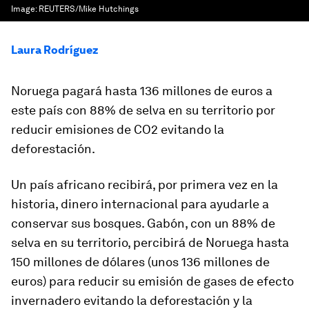
Image:
REUTERS/Mike Hutchings
Laura Rodríguez
Noruega pagará hasta 136 millones de euros a
este país con 88% de selva en su territorio por
reducir emisiones de CO2 evitando la
deforestación.
Un país africano recibirá, por primera vez en la
historia, dinero internacional para ayudarle a
conservar sus bosques. Gabón, con un 88% de
selva en su territorio, percibirá de Noruega hasta
150 millones de dólares (unos 136 millones de
euros) para reducir su emisión de gases de efecto
invernadero evitando la deforestación y la