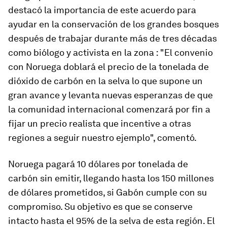
destacó la importancia de este acuerdo para
ayudar en la conservación de los grandes bosques
después de trabajar durante más de tres décadas
como biólogo y activista en la zona : "El convenio
con Noruega doblará el precio de la tonelada de
dióxido de carbón en la selva lo que supone un
gran avance y levanta nuevas esperanzas de que
la comunidad internacional comenzará por fin a
fijar un precio realista que incentive a otras
regiones a seguir nuestro ejemplo", comentó.
Noruega pagará 10 dólares por tonelada de
carbón sin emitir, llegando hasta los 150 millones
de dólares prometidos, si Gabón cumple con su
compromiso. Su objetivo es que se conserve
intacto hasta el 95% de la selva de esta región. El