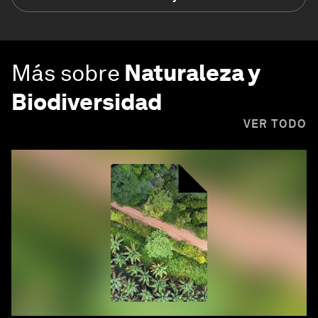
Más sobre
Naturaleza y
Biodiversidad
VER TODO