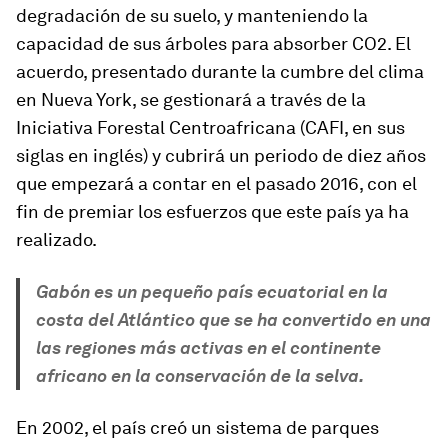
degradación de su suelo, y manteniendo la
capacidad de sus árboles para absorber CO2. El
acuerdo, presentado durante la cumbre del clima
en Nueva York, se gestionará a través de la
Iniciativa Forestal Centroafricana (CAFI, en sus
siglas en inglés) y cubrirá un periodo de diez años
que empezará a contar en el pasado 2016, con el
fin de premiar los esfuerzos que este país ya ha
realizado.
Gabón es un pequeño país ecuatorial en la
costa del Atlántico que se ha convertido en una
las regiones más activas en el continente
africano en la conservación de la selva.
En 2002, el país creó un sistema de parques