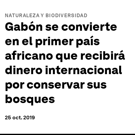
NATURALEZA Y BIODIVERSIDAD
Gabón se convierte
en el primer país
africano que recibirá
dinero internacional
por conservar sus
bosques
25 oct. 2019