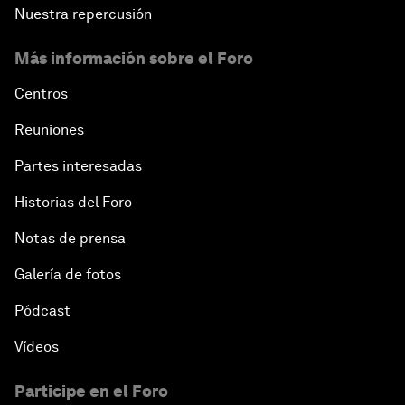
Nuestra repercusión
Más información sobre el Foro
Centros
Reuniones
Partes interesadas
Historias del Foro
Notas de prensa
Galería de fotos
Pódcast
Vídeos
Participe en el Foro