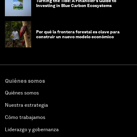
Turning the Tide: A Financier’s Guide to
Investing in Blue Carbon Ecosystems
Por qué la frontera forestal es clave para
construir un nuevo modelo económico
Quiénes somos
Quiénes somos
Nuestra estrategia
Cómo trabajamos
Liderazgo y gobernanza