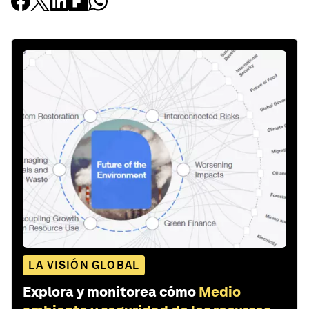
LA VISIÓN GLOBAL
Explora y monitorea cómo
Medio