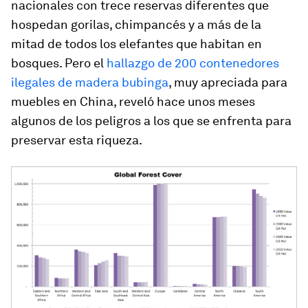
nacionales con trece reservas diferentes que
hospedan gorilas, chimpancés y a más de la
mitad de todos los elefantes que habitan en
bosques. Pero el
hallazgo de 200 contenedores
ilegales de madera bubinga
, muy apreciada para
muebles en China, reveló hace unos meses
algunos de los peligros a los que se enfrenta para
preservar esta riqueza.