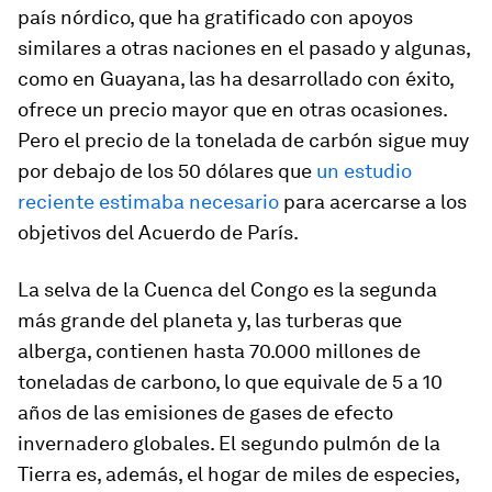
país nórdico, que ha gratificado con apoyos
similares a otras naciones en el pasado y algunas,
como en Guayana, las ha desarrollado con éxito,
ofrece un precio mayor que en otras ocasiones.
Pero el precio de la tonelada de carbón sigue muy
por debajo de los 50 dólares que
un estudio
reciente estimaba necesario
para acercarse a los
objetivos del Acuerdo de París.
La selva de la Cuenca del Congo es la segunda
más grande del planeta y, las turberas que
alberga, contienen hasta 70.000 millones de
toneladas de carbono, lo que equivale de 5 a 10
años de las emisiones de gases de efecto
invernadero globales. El segundo pulmón de la
Tierra es, además, el hogar de miles de especies,