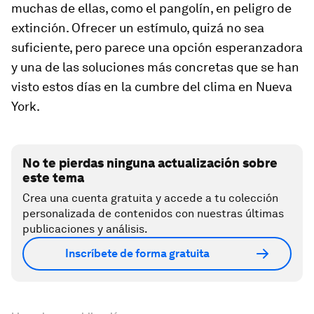
muchas de ellas, como el pangolín, en peligro de
extinción. Ofrecer un estímulo, quizá no sea
suficiente, pero parece una opción esperanzadora
y una de las soluciones más concretas que se han
visto estos días en la cumbre del clima en Nueva
York.
No te pierdas ninguna actualización sobre
este tema
Crea una cuenta gratuita y accede a tu colección
personalizada de contenidos con nuestras últimas
publicaciones y análisis.
Inscríbete de forma gratuita