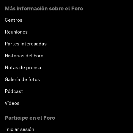
Más información sobre el Foro
Centros
Reuniones
Partes interesadas
Historias del Foro
Notas de prensa
Galería de fotos
Pódcast
Vídeos
Participe en el Foro
Iniciar sesión