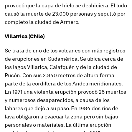
provocó que la capa de hielo se deshiciera. El lodo
causó la muerte de 23.000 personas y sepultó por
completo la ciudad de Armero.
Villarrica (Chile)
Se trata de uno de los volcanes con más registros
de erupciones en Sudamérica. Se ubica cerca de
los lagos Villarica, Calafquén y de la ciudad de
Pucón. Con sus 2.840 metros de altura forma
parte de la cordillera de los Andes meridionales.
En 1971 una violenta erupción provocó 25 muertos
y numerosos desaparecidos, a causa de los
lahares que dejó a su paso. En 1984 dos ríos de
lava obligaron a evacuar la zona pero sin bajas
personales o materiales. La última erupción