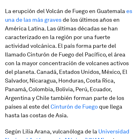
La erupción del Volcán de Fuego en Guatemala
es
una de las más graves
de los últimos años en
América Latina. Las últimas décadas se han
caracterizado en la región por una fuerte
actividad volcánica. El país forma parte del
llamado Cinturón de Fuego del Pacífico, el área
con la mayor concentración de volcanes activos
del planeta. Canadá, Estados Unidos, México, El
Salvador, Nicaragua, Honduras, Costa Rica,
Panamá, Colombia, Bolivia, Perú, Ecuador,
Argentina y Chile también forman parte de los
países al este del
Cinturón de Fuego
que llega
hasta las costas de Asia.
Según Lilia Arana, vulcanóloga de la
Universidad