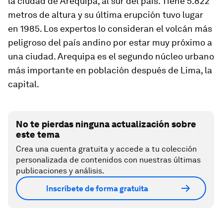
la ciudad de Arequipa, al sur del país. Tiene 5.822
metros de altura y su última erupción tuvo lugar
en 1985. Los expertos lo consideran el volcán más
peligroso del país andino por estar muy próximo a
una ciudad. Arequipa es el segundo núcleo urbano
más importante en población después de Lima, la
capital.
No te pierdas ninguna actualización sobre
este tema
Crea una cuenta gratuita y accede a tu colección
personalizada de contenidos con nuestras últimas
publicaciones y análisis.
Inscríbete de forma gratuita