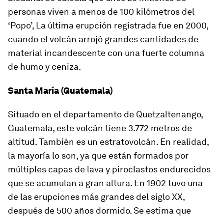
personas viven a menos de 100 kilómetros del
‘Popo’, La última erupción registrada fue en 2000,
cuando el volcán arrojó grandes cantidades de
material incandescente con una fuerte columna
de humo y ceniza.
Santa María (Guatemala)
Situado en el departamento de Quetzaltenango,
Guatemala, este volcán tiene 3.772 metros de
altitud. También es un estratovolcán. En realidad,
la mayoría lo son, ya que están formados por
múltiples capas de lava y piroclastos endurecidos
que se acumulan a gran altura. En 1902 tuvo una
de las erupciones más grandes del siglo XX,
después de 500 años dormido. Se estima que