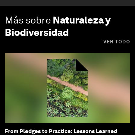
Más sobre
Naturaleza y
Biodiversidad
VER TODO
From Pledges to Practice: Lessons Learned