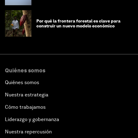
Por qué la frontera forestal es clave para
construir un nuevo modelo económico
Quiénes somos
Quiénes somos
Nuestra estrategia
Cómo trabajamos
Liderazgo y gobernanza
Nuestra repercusión