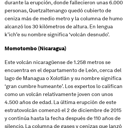
durante la erupción, donde fallecieron unas 6.000
personas, Quetzaltenango quedó cubierto de
ceniza más de medio metro y la columna de humo
alcanzó los 30 kilómetros de altura. En lengua
k’ich’e su nombre significa ‘volcán desnudo’.
Momotombo (Nicaragua)
Este volcán nicaragüense de 1.258 metros se
encuentra en el departamento de León, cerca del
lago de Managua o Xolotlán y su nombre significa
‘gran cumbre humeante’. Los expertos lo califican
como un volcán relativamente joven con unos
4.500 años de edad. La última erupción de este
estratovolcán comenzó el 2 de diciembre de 2015
y continúa hasta la fecha después de 110 años de
silencio. La columna de gases y cenizas que lanzó