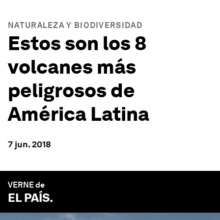
NATURALEZA Y BIODIVERSIDAD
Estos son los 8
volcanes más
peligrosos de
América Latina
7 jun. 2018
VERNE de
EL PAÍS
.