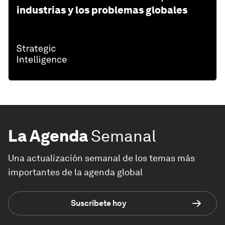
industrias y los problemas globales
La Agenda
Semanal
Una actualización semanal de los temas más
importantes de la agenda global
Suscríbete hoy