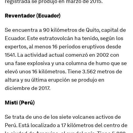
registrada se produjo en marzo de 2015.
Reventador (Ecuador)
Se encuentra a 90 kilómetros de Quito, capital de
Ecuador. Este estratovolcán ha tenido, según los
expertos, al menos 16 periodos eruptivos desde
1541. La actividad actual comenzó en 2002 con
una fase explosiva y una columna de humo que se
elevó unos 16 kilómetros. Tiene 3.562 metros de
altura y su última erupción se produjo en
diciembre de 2017.
Misti (Perú)
Se trata de uno de los siete volcanes activos de
Perú. Está localizado a 17 kilómetros del centro de