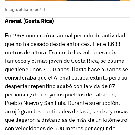
Image:
eldiario.ec/EFE
Arenal (Costa Rica)
En 1968 comenzó su actual periodo de actividad
que no ha cesado desde entonces. Tiene 1.633
metros de altura. Es uno de los volcanes más
famosos y el más joven de Costa Rica, se estima
que tiene unos 7.500 años. Hasta hace 40 años se
consideraba que el Arenal estaba extinto pero su
despertar repentino acabó con la vida de 87
personas y destruyó los pueblos de Tabacón,
Pueblo Nuevo y San Luis. Durante su erupción,
arrojó grandes cantidades de lava, ceniza y rocas
que llegaron a distancias de más de un kilómetro
con velocidades de 600 metros por segundo.