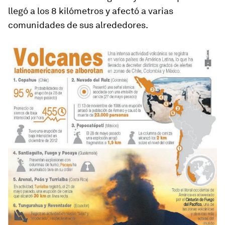
llegó a los 8 kilómetros y afectó a varias
comunidades de sus alrededores.