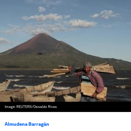
Image:
REUTERS/Oswaldo Rivas
Almudena Barragán