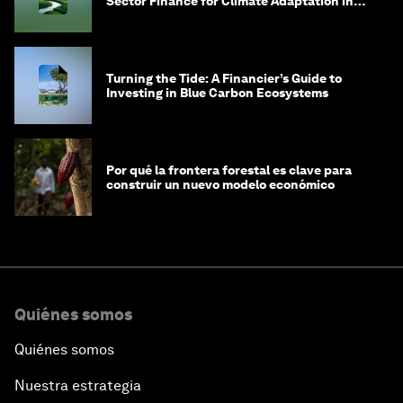
Sector Finance for Climate Adaptation in
Southeast Asia
Turning the Tide: A Financier’s Guide to
Investing in Blue Carbon Ecosystems
Por qué la frontera forestal es clave para
construir un nuevo modelo económico
Quiénes somos
Quiénes somos
Nuestra estrategia