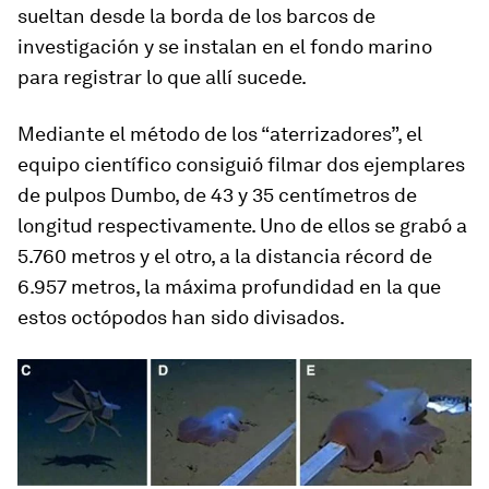
sueltan desde la borda de los barcos de
investigación y se instalan en el fondo marino
para registrar lo que allí sucede.
Mediante el método de los “aterrizadores”, el
equipo científico consiguió filmar dos ejemplares
de pulpos Dumbo, de 43 y 35 centímetros de
longitud respectivamente. Uno de ellos se grabó a
5.760 metros y el otro, a la distancia récord de
6.957 metros, la máxima profundidad en la que
estos octópodos han sido divisados.