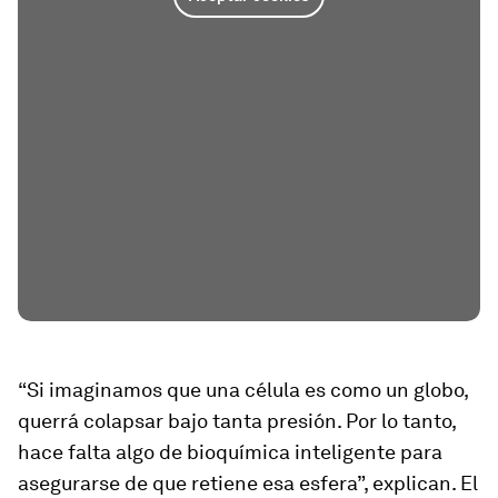
“Si imaginamos que una célula es como un globo,
querrá colapsar bajo tanta presión. Por lo tanto,
hace falta algo de bioquímica inteligente para
asegurarse de que retiene esa esfera”, explican. El