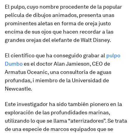
El pulpo, cuyo nombre procedente de la popular
película de dibujos animados, presenta unas
prominentes aletas en forma de oreja justo
encima de sus ojos que hacen recordar a las
grandes orejas del elefante de Walt Disney.
El científico que ha conseguido grabar al
pulpo
Dumbo
es el doctor Alan Jamieson, CEO de
Armatus Oceanic, una consultoría de aguas
profundas, i miembro de la Universidad de
Newcastle.
Este investigador ha sido también pionero en la
exploración de las profundidades marinas,
utilizando lo que se llama “aterrizadores”. Se trata
de una especie de marcos equipados que se