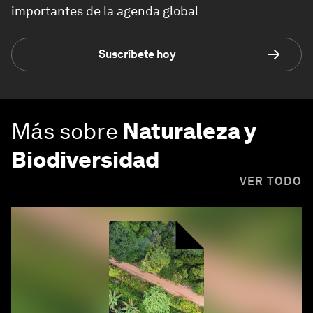
importantes de la agenda global
Suscríbete hoy
Más sobre
Naturaleza y
Biodiversidad
VER TODO