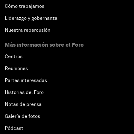
Cómo trabajamos
Liderazgo y gobernanza
Nuestra repercusión
Más información sobre el Foro
Centros
Reuniones
Partes interesadas
Historias del Foro
Notas de prensa
Galería de fotos
Pódcast