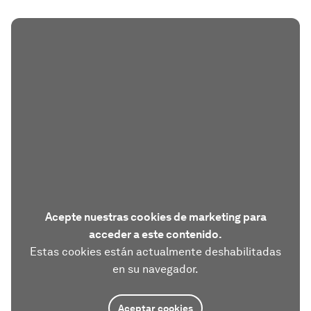
Acepte nuestras cookies de marketing para
acceder a este contenido.
Estas cookies están actualmente deshabilitadas
en su navegador.
Aceptar cookies