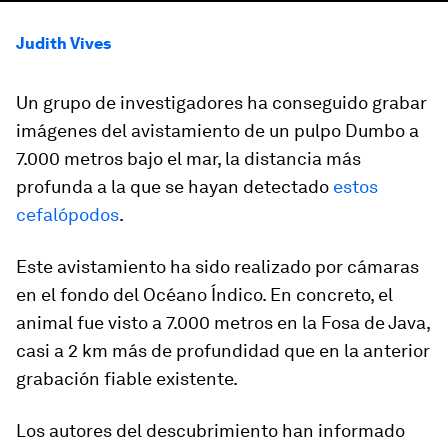
Judith Vives
Un grupo de investigadores ha conseguido grabar
imágenes del avistamiento de un pulpo Dumbo a
7.000 metros bajo el mar, la distancia más
profunda a la que se hayan detectado
estos
cefalópodos
.
Este avistamiento ha sido realizado por cámaras
en el fondo del Océano Índico. En concreto, el
animal fue visto a 7.000 metros en la Fosa de Java,
casi a 2 km más de profundidad que en la anterior
grabación fiable existente.
Los autores del descubrimiento han informado