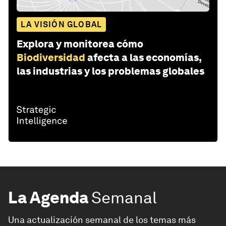
LA VISIÓN GLOBAL
Explora y monitorea cómo
Biodiversidad
afecta a las economías,
las industrias y los problemas globales
La Agenda
Semanal
Una actualización semanal de los temas más