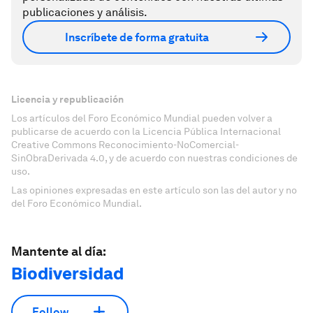
publicaciones y análisis.
Inscríbete de forma gratuita
Licencia y republicación
Los artículos del Foro Económico Mundial pueden volver a
publicarse de acuerdo con la Licencia Pública Internacional
Creative Commons Reconocimiento-NoComercial-
SinObraDerivada 4.0, y de acuerdo con nuestras condiciones de
uso.
Las opiniones expresadas en este artículo son las del autor y no
del Foro Económico Mundial.
Mantente al día:
Biodiversidad
Follow