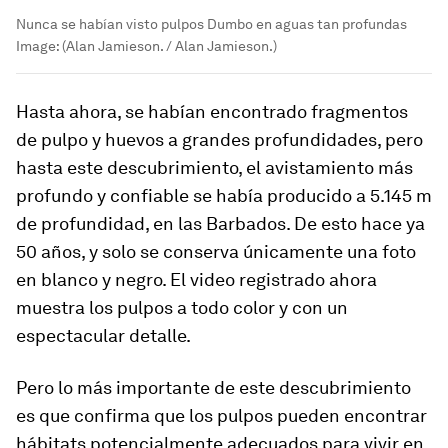
Nunca se habían visto pulpos Dumbo en aguas tan profundas
Image:
(Alan Jamieson. / Alan Jamieson.)
Hasta ahora, se habían encontrado fragmentos
de pulpo y huevos a grandes profundidades, pero
hasta este descubrimiento, el avistamiento más
profundo y confiable se había producido a 5.145 m
de profundidad, en las Barbados. De esto hace ya
50 años, y solo se conserva únicamente una foto
en blanco y negro. El video registrado ahora
muestra los pulpos a todo color y con un
espectacular detalle.
Pero lo más importante de este descubrimiento
es que confirma que los pulpos pueden encontrar
hábitats potencialmente adecuados para vivir en