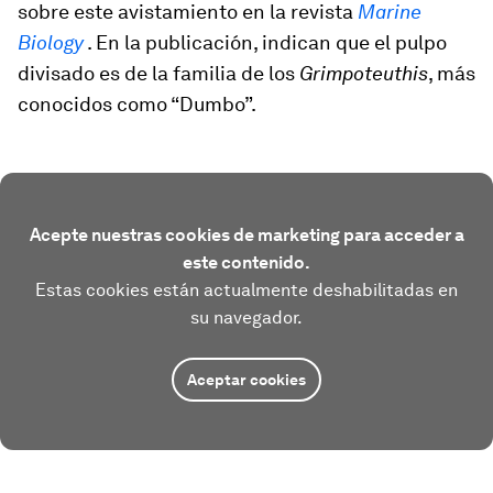
sobre este avistamiento en la revista
Marine
Biology
. En la publicación, indican que el pulpo
divisado es de la familia de los
Grimpoteuthis
, más
conocidos como “Dumbo”.
Acepte nuestras cookies de marketing para acceder a
este contenido.
Estas cookies están actualmente deshabilitadas en
su navegador.
Aceptar cookies