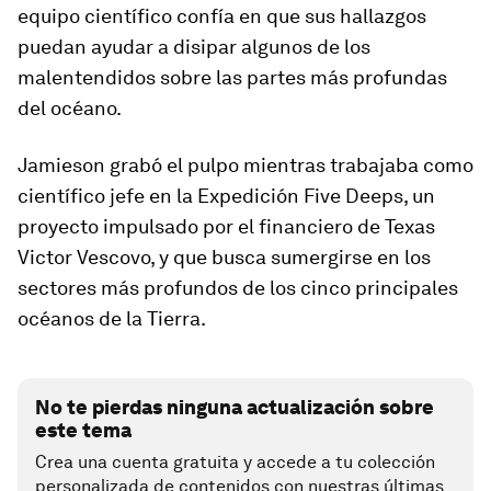
equipo científico confía en que sus hallazgos
puedan ayudar a disipar algunos de los
malentendidos sobre las partes más profundas
del océano.
Jamieson grabó el pulpo mientras trabajaba como
científico jefe en la Expedición Five Deeps, un
proyecto impulsado por el financiero de Texas
Victor Vescovo, y que busca sumergirse en los
sectores más profundos de los cinco principales
océanos de la Tierra.
No te pierdas ninguna actualización sobre
este tema
Crea una cuenta gratuita y accede a tu colección
personalizada de contenidos con nuestras últimas