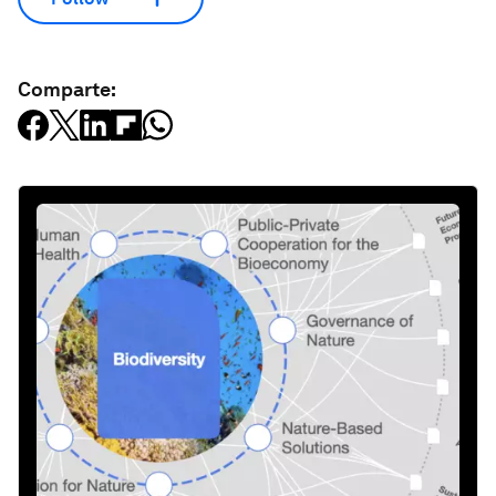
Comparte: