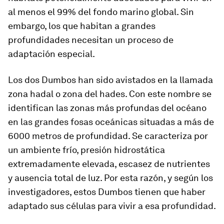
al menos el 99% del fondo marino global. Sin
embargo, los que habitan a grandes
profundidades necesitan un proceso de
adaptación especial.
Los dos Dumbos han sido avistados en la llamada
zona hadal o zona del hades. Con este nombre se
identifican las zonas más profundas del océano
en las grandes fosas oceánicas situadas a más de
6000 metros de profundidad. Se caracteriza por
un ambiente frío, presión hidrostática
extremadamente elevada, escasez de nutrientes
y ausencia total de luz. Por esta razón, y según los
investigadores, estos Dumbos tienen que haber
adaptado sus células para vivir a esa profundidad.