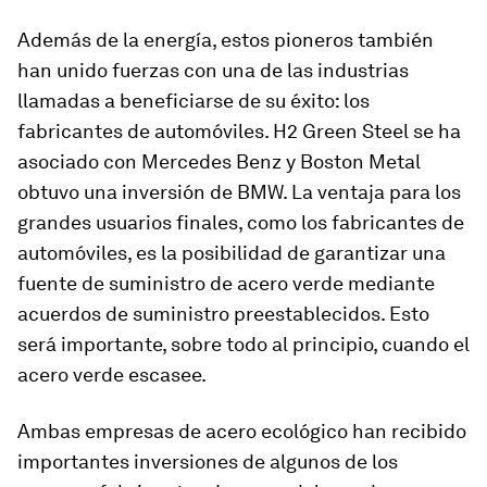
Además de la energía, estos pioneros también
han unido fuerzas con una de las industrias
llamadas a beneficiarse de su éxito: los
fabricantes de automóviles. H2 Green Steel se ha
asociado con Mercedes Benz y Boston Metal
obtuvo una inversión de BMW. La ventaja para los
grandes usuarios finales, como los fabricantes de
automóviles, es la posibilidad de garantizar una
fuente de suministro de acero verde mediante
acuerdos de suministro preestablecidos. Esto
será importante, sobre todo al principio, cuando el
acero verde escasee.
Ambas empresas de acero ecológico han recibido
importantes inversiones de algunos de los