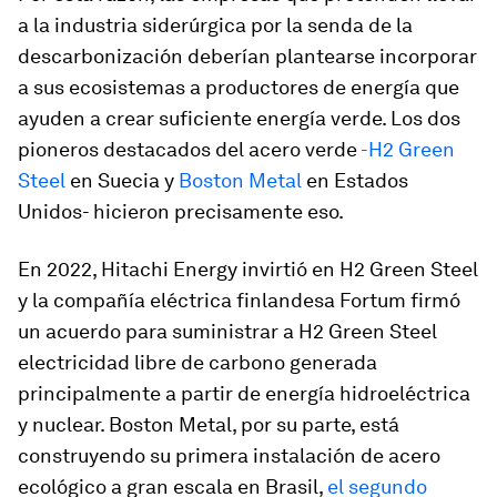
a la industria siderúrgica por la senda de la
descarbonización deberían plantearse incorporar
a sus ecosistemas a productores de energía que
ayuden a crear suficiente energía verde. Los dos
pioneros destacados del acero verde
-H2 Green
Steel
en Suecia y
Boston Metal
en Estados
Unidos- hicieron precisamente eso.
En 2022, Hitachi Energy invirtió en H2 Green Steel
y la compañía eléctrica finlandesa Fortum firmó
un acuerdo para suministrar a H2 Green Steel
electricidad libre de carbono generada
principalmente a partir de energía hidroeléctrica
y nuclear. Boston Metal, por su parte, está
construyendo su primera instalación de acero
ecológico a gran escala en Brasil,
el segundo