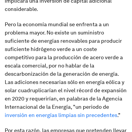
implicará una inversión de capital adicional
considerable.
Pero la economía mundial se enfrenta a un
problema mayor. No existe un suministro
suficiente de energías renovables para producir
suficiente hidrógeno verde a un coste
competitivo para la producción de acero verde a
escala comercial, por no hablar de la
descarbonización de la generación de energía.
Las adiciones necesarias sólo en energía eólica y
solar cuadruplicarían el nivel récord de expansión
en 2020 y requerirían, en palabras de la Agencia
Internacional de la Energía, "un periodo de
inversión en energías limpias sin precedentes
."
Por esta razón, las empresas que pretenden llevar