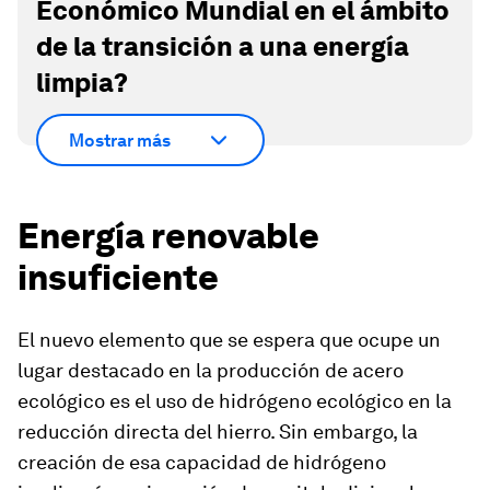
Económico Mundial en el ámbito
de la transición a una energía
limpia?
Mostrar más
Energía renovable
insuficiente
El nuevo elemento que se espera que ocupe un
lugar destacado en la producción de acero
ecológico es el uso de hidrógeno ecológico en la
reducción directa del hierro. Sin embargo, la
creación de esa capacidad de hidrógeno