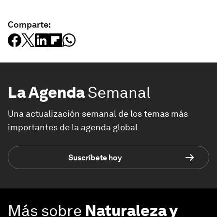
Comparte:
La Agenda
Semanal
Una actualización semanal de los temas más
importantes de la agenda global
Suscríbete hoy
Más sobre
Naturaleza y