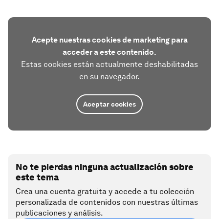
Acepte nuestras cookies de marketing para
acceder a este contenido.
Estas cookies están actualmente deshabilitadas
en su navegador.
Aceptar cookies
No te pierdas ninguna actualización sobre
este tema
Crea una cuenta gratuita y accede a tu colección
personalizada de contenidos con nuestras últimas
publicaciones y análisis.