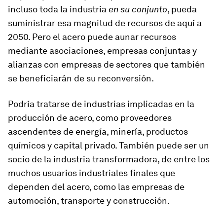
incluso toda la industria
en su conjunto
, pueda
suministrar esa magnitud de recursos de aquí a
2050. Pero el acero puede aunar recursos
mediante asociaciones, empresas conjuntas y
alianzas con empresas de sectores que también
se beneficiarán de su reconversión.
Podría tratarse de industrias implicadas en la
producción de acero, como proveedores
ascendentes de energía, minería, productos
químicos y capital privado. También puede ser un
socio de la industria transformadora, de entre los
muchos usuarios industriales finales que
dependen del acero, como las empresas de
automoción, transporte y construcción.