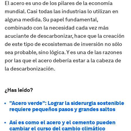
El acero es uno de los pilares de la economía
mundial. Casi todas las industrias lo utilizan en
alguna medida. Su papel fundamental,
combinado con la necesidad cada vez más
acuciante de descarbonizar, hace que la creación
de este tipo de ecosistemas de inversión no sólo
sea probable, sino lógica. Y es una de las razones
por las que el acero debería estar a la cabeza de
la descarbonización.
¿Has leído?
"Acero verde": Lograr la siderurgia sostenible
requiere pequeños pasos y grandes saltos
Así es como el acero y el cemento pueden
cambiar el curso del cambio climático