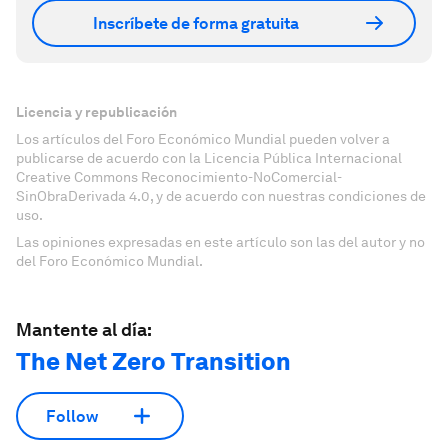
Inscríbete de forma gratuita
Licencia y republicación
Los artículos del Foro Económico Mundial pueden volver a
publicarse de acuerdo con la Licencia Pública Internacional
Creative Commons Reconocimiento-NoComercial-
SinObraDerivada 4.0, y de acuerdo con nuestras condiciones de
uso.
Las opiniones expresadas en este artículo son las del autor y no
del Foro Económico Mundial.
Mantente al día:
The Net Zero Transition
Follow