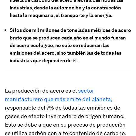
huella de carbono del acero afecta a casi todas las
industrias, desde la automoción y la construcción
hasta la maquinaria, el transporte y la energía.
Si los dos mil millones de toneladas métricas de acero
bruto que se producen cada año en el mundo fueran
de acero ecológico, no sólo se reducirían las
emisiones del acero, sino también las de todas las
industrias que dependen de él.
La producción de acero es el
sector
manufacturero que más emite del planeta,
responsable del 7% de todas las emisiones de
gases de efecto invernadero de origen humano.
Esto se debe a que en su proceso de producción
se utiliza carbón con alto contenido de carbono.