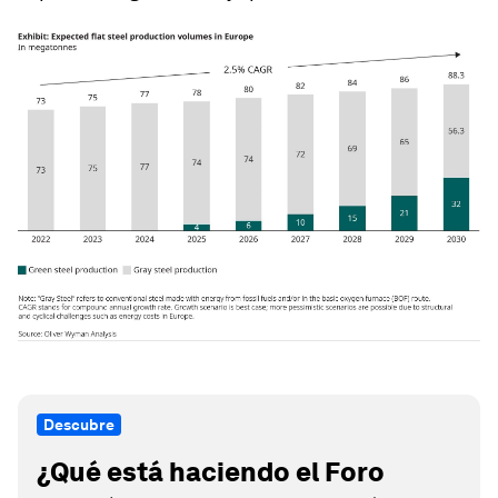
Descubre
¿Qué está haciendo el Foro