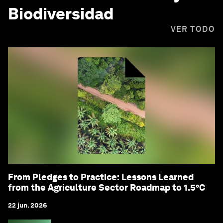
Biodiversidad
VER TODO
From Pledges to Practice: Lessons Learned
from the Agriculture Sector Roadmap to 1.5°C
22 jun. 2026