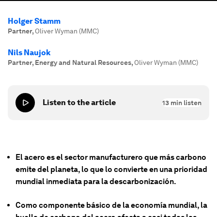
Holger Stamm
Partner
,
Oliver Wyman (MMC)
Nils Naujok
Partner, Energy and Natural Resources
,
Oliver Wyman (MMC)
Listen to the article
13
min listen
El acero es el sector manufacturero que más carbono
emite del planeta, lo que lo convierte en una prioridad
mundial inmediata para la descarbonización.
Como componente básico de la economía mundial, la