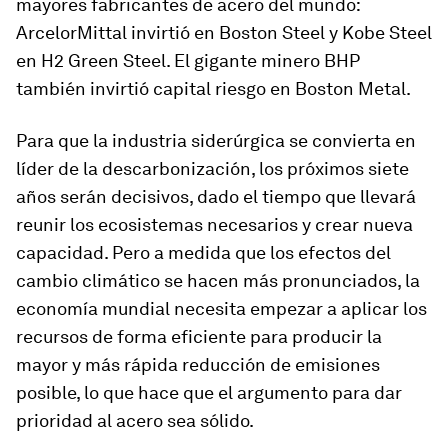
mayores fabricantes de acero del mundo:
ArcelorMittal invirtió en Boston Steel y Kobe Steel
en H2 Green Steel. El gigante minero BHP
también invirtió capital riesgo en Boston Metal.
Para que la industria siderúrgica se convierta en
líder de la descarbonización, los próximos siete
años serán decisivos, dado el tiempo que llevará
reunir los ecosistemas necesarios y crear nueva
capacidad. Pero a medida que los efectos del
cambio climático se hacen más pronunciados, la
economía mundial necesita empezar a aplicar los
recursos de forma eficiente para producir la
mayor y más rápida reducción de emisiones
posible, lo que hace que el argumento para dar
prioridad al acero sea sólido.