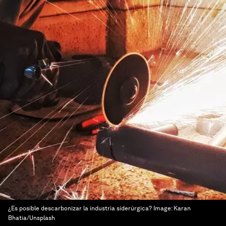
¿Es posible descarbonizar la industria siderúrgica?
Image:
Karan
Bhatia/Unsplash