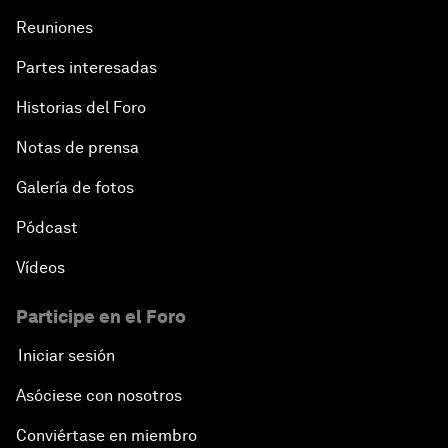
Reuniones
Partes interesadas
Historias del Foro
Notas de prensa
Galería de fotos
Pódcast
Vídeos
Participe en el Foro
Iniciar sesión
Asóciese con nosotros
Conviértase en miembro