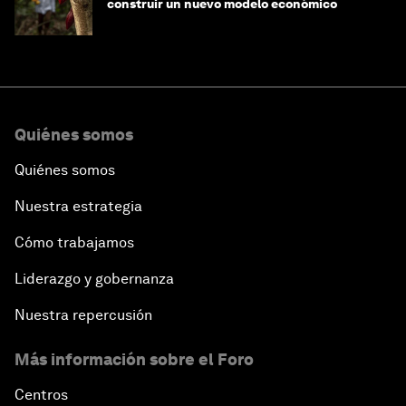
construir un nuevo modelo económico
Quiénes somos
Quiénes somos
Nuestra estrategia
Cómo trabajamos
Liderazgo y gobernanza
Nuestra repercusión
Más información sobre el Foro
Centros