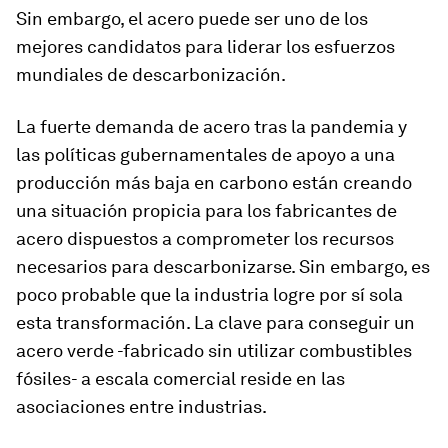
Sin embargo, el acero puede ser uno de los
mejores candidatos para liderar los esfuerzos
mundiales de descarbonización.
La fuerte demanda de acero tras la pandemia y
las políticas gubernamentales de apoyo a una
producción más baja en carbono están creando
una situación propicia para los fabricantes de
acero dispuestos a comprometer los recursos
necesarios para descarbonizarse. Sin embargo, es
poco probable que la industria logre por sí sola
esta transformación. La clave para conseguir un
acero verde -fabricado sin utilizar combustibles
fósiles- a escala comercial reside en las
asociaciones entre industrias.