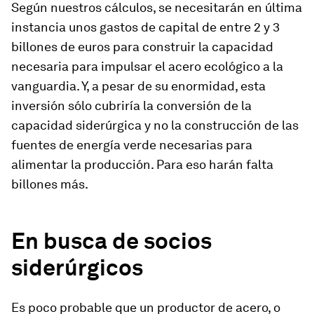
Según nuestros cálculos, se necesitarán en última
instancia unos gastos de capital de entre 2 y 3
billones de euros para construir la capacidad
necesaria para impulsar el acero ecológico a la
vanguardia. Y, a pesar de su enormidad, esta
inversión sólo cubriría la conversión de la
capacidad siderúrgica y no la construcción de las
fuentes de energía verde necesarias para
alimentar la producción. Para eso harán falta
billones más.
En busca de socios
siderúrgicos
Es poco probable que un productor de acero, o