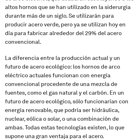
altos hornos que se han utilizado en la siderurgia
durante más de un siglo. Se utilizarán para
producir acero verde, pero ya se utilizan hoy en
día para fabricar alrededor del 29% del acero
convencional.
La diferencia entre la producción actual y un
futuro de acero ecológico: los hornos de arco
eléctrico actuales funcionan con energía
convencional procedente de una mezcla de
fuentes, como el gas natural y el carbón. En un
futuro de acero ecológico, sólo funcionarían con
energía renovable, que podría ser hidráulica,
nuclear, eólica o solar, o una combinación de
ambas. Todas estas tecnologías existen, lo que
supone una gran ventaja para el acero.