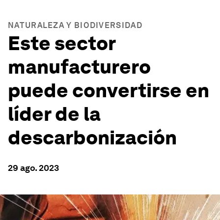
NATURALEZA Y BIODIVERSIDAD
Este sector
manufacturero
puede convertirse en
líder de la
descarbonización
29 ago. 2023