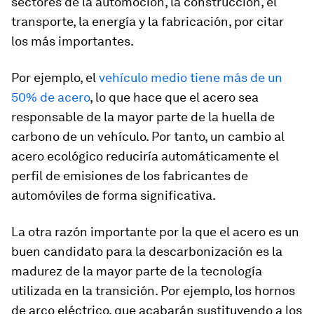
sectores de la automoción, la construcción, el
transporte, la energía y la fabricación, por citar
los más importantes.
Por ejemplo, el
vehículo medio tiene más de un
50% de acero
, lo que hace que el acero sea
responsable de la mayor parte de la huella de
carbono de un vehículo. Por tanto, un cambio al
acero ecológico reduciría automáticamente el
perfil de emisiones de los fabricantes de
automóviles de forma significativa.
La otra razón importante por la que el acero es un
buen candidato para la descarbonización es la
madurez de la mayor parte de la tecnología
utilizada en la transición. Por ejemplo, los hornos
de arco eléctrico, que acabarán sustituyendo a los