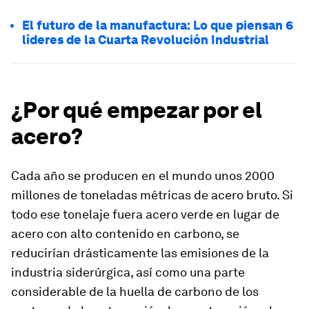
El futuro de la manufactura: Lo que piensan 6
líderes de la Cuarta Revolución Industrial
¿Por qué empezar por el
acero?
Cada año se producen en el mundo unos 2000
millones de toneladas métricas de acero bruto. Si
todo ese tonelaje fuera acero verde en lugar de
acero con alto contenido en carbono, se
reducirían drásticamente las emisiones de la
industria siderúrgica, así como una parte
considerable de la huella de carbono de los