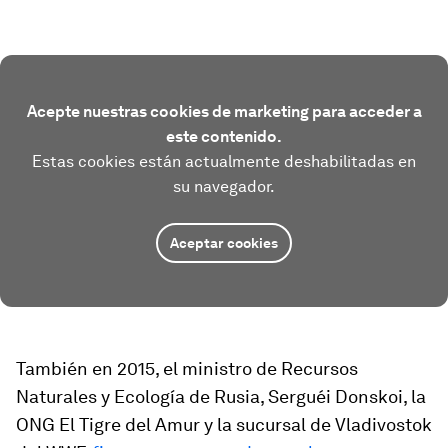
Acepte nuestras cookies de marketing para acceder a
este contenido.
Estas cookies están actualmente deshabilitadas en
su navegador.
Aceptar cookies
También en 2015, el ministro de Recursos
Naturales y Ecología de Rusia, Serguéi Donskoi, la
ONG El Tigre del Amur y la sucursal de Vladivostok