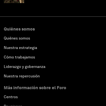
Quiénes somos
Quiénes somos
Nuestra estrategia
Cómo trabajamos
Liderazgo y gobernanza
Nuestra repercusión
Más información sobre el Foro
Centros