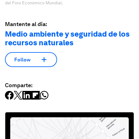
del Foro Económico Mundial.
Mantente al día:
Medio ambiente y seguridad de los
recursos naturales
Follow
Comparte: