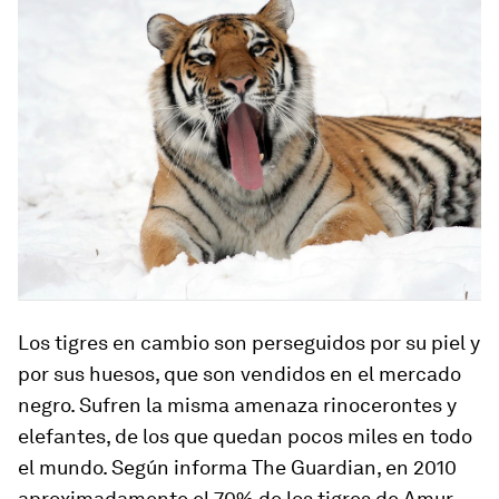
Los tigres en cambio
son perseguidos por su piel y
por sus huesos
, que son vendidos en el mercado
negro. Sufren la misma amenaza rinocerontes y
elefantes, de los que quedan pocos miles en todo
el mundo. Según informa The Guardian, en 2010
aproximadamente
el 70% de los tigres de Amur