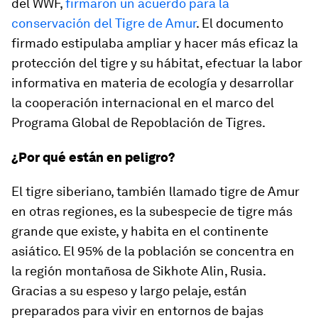
del WWF,
firmaron un acuerdo para la
conservación del Tigre de Amur
. El documento
firmado estipulaba ampliar y hacer más eficaz la
protección del tigre y su hábitat, efectuar la labor
informativa en materia de ecología y desarrollar
la cooperación internacional en el marco del
Programa Global de Repoblación de Tigres.
¿Por qué están en peligro?
El tigre siberiano, también llamado tigre de Amur
en otras regiones, es la subespecie de tigre más
grande que existe, y habita en el continente
asiático. El 95% de la población se concentra en
la región montañosa de Sikhote Alin, Rusia.
Gracias a su espeso y largo pelaje, están
preparados para vivir en entornos de bajas