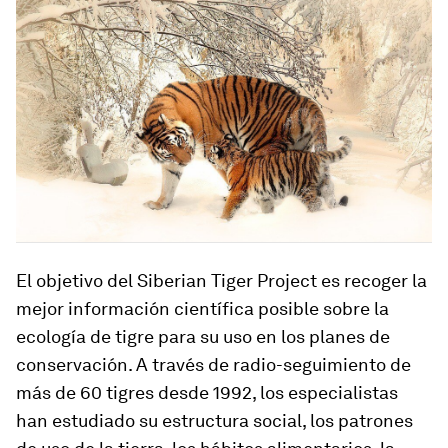
El objetivo del Siberian Tiger Project es recoger la
mejor información científica posible sobre la
ecología de tigre para su uso en los planes de
conservación. A través de radio-seguimiento de
más de 60 tigres desde 1992, los especialistas
han estudiado su estructura social, los patrones