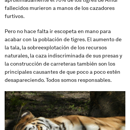
fallecidos murieron a manos de los cazadores
furtivos
.
Pero
no hace falta ir escopeta en mano para
acabar con la población de tigres
. El aumento de
la tala, la sobreexplotación de los recursos
naturales, la caza indiscriminada de sus presas y
la construcción de carreteras también son los
principales causantes de que poco a poco estén
desapareciendo. Todos somos responsables.