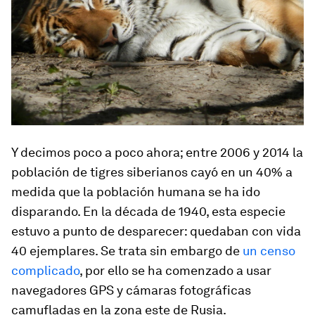
Y decimos poco a poco ahora; entre 2006 y 2014 la
población de tigres siberianos cayó en un 40% a
medida que la población humana se ha ido
disparando. En la década de 1940, esta especie
estuvo a punto de desparecer: quedaban con vida
40 ejemplares. Se trata sin embargo de
un censo
complicado
, por ello se ha comenzado a usar
navegadores GPS y cámaras fotográficas
camufladas en la zona este de Rusia.