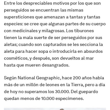
Entre los despreciables motivos por los que son
perseguidos se encuentran las mismas
supersticiones que amenazan a tantas y tantas
especies: se cree que algunas partes de su cuerpo
con medicinales y milagrosas. Los tiburones
tienen la mala suerte de ser perseguidos por sus
aletas; cuando son capturados se les secciona la
aleta para hacer sopa o introducirla en absurdos
cosméticos, y después, son devueltos al mar
hasta que mueren desangrados.
Según National Geographic, hace 200 años había
más de un millón de leones en la Tierra, pero a día
de hoy no superamos los 30.000. Del guepardo
quedan menos de 10.000 especímenes.