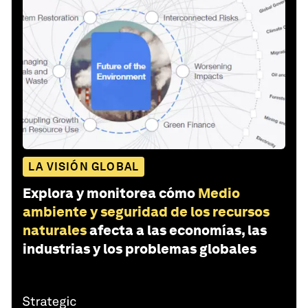
LA VISIÓN GLOBAL
Explora y monitorea cómo
Medio
ambiente y seguridad de los recursos
naturales
afecta a las economías, las
industrias y los problemas globales