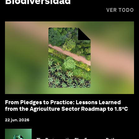
Biodiversidad
VER TODO
From Pledges to Practice: Lessons Learned
from the Agriculture Sector Roadmap to 1.5°C
22 jun. 2026