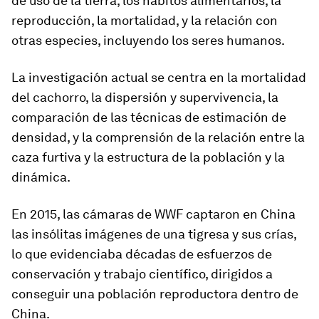
de uso de la tierra, los hábitos alimentarios, la
reproducción, la mortalidad, y la relación con
otras especies, incluyendo los seres humanos.
La investigación actual se centra en la
mortalidad
del cachorro
, la dispersión y supervivencia, la
comparación de las técnicas de estimación de
densidad, y la comprensión de la relación entre la
caza furtiva y la estructura de la población y la
dinámica.
En 2015, las cámaras de WWF captaron en China
las insólitas imágenes de una tigresa y sus crías,
lo que evidenciaba décadas de esfuerzos de
conservación y trabajo científico, dirigidos a
conseguir una población reproductora dentro de
China.