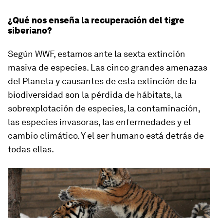
¿Qué nos enseña la recuperación del tigre
siberiano?
Según WWF,
estamos ante la sexta extinción
masiva de especies
. Las cinco grandes amenazas
del Planeta y causantes de esta extinción de la
biodiversidad son la pérdida de hábitats, la
sobrexplotación de especies, la contaminación,
las especies invasoras, las enfermedades y el
cambio climático. Y el ser humano está detrás de
todas ellas.