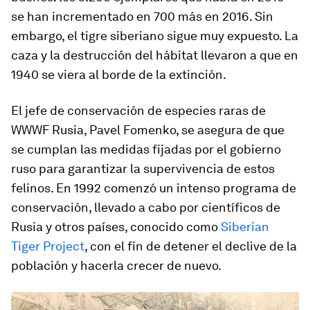
se han incrementado en 700 más en 2016. Sin
embargo, el tigre siberiano sigue muy expuesto. La
caza y la destrucción del hábitat llevaron a que en
1940 se viera al borde de la extinción.
El jefe de conservación de especies raras de
WWWF Rusia, Pavel Fomenko, se asegura de que
se cumplan las medidas fijadas por el gobierno
ruso para garantizar la supervivencia de estos
felinos. En 1992 comenzó un intenso programa de
conservación, llevado a cabo por científicos de
Rusia y otros países, conocido como
Siberian
Tiger Project
, con el fin de detener el declive de la
población y hacerla crecer de nuevo.