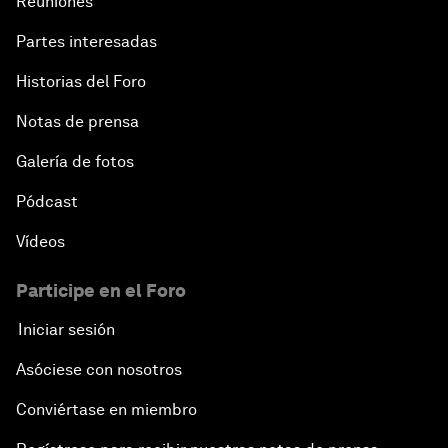
Reuniones
Partes interesadas
Historias del Foro
Notas de prensa
Galería de fotos
Pódcast
Vídeos
Participe en el Foro
Iniciar sesión
Asóciese con nosotros
Conviértase en miembro