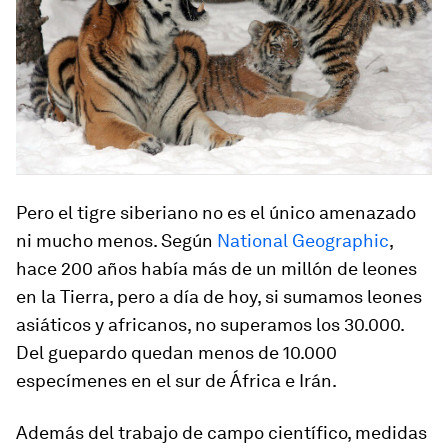
Pero el tigre siberiano no es el único amenazado
ni mucho menos. Según
National Geographic
,
hace 200 años había más de un millón de leones
en la Tierra, pero a día de hoy, si sumamos leones
asiáticos y africanos,
no superamos los 30.000
.
Del guepardo quedan menos de 10.000
especímenes en el sur de África e Irán.
Además del trabajo de campo científico, medidas