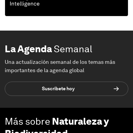
La Agenda
Semanal
Una actualización semanal de los temas más
importantes de la agenda global
Suscríbete hoy
Más sobre
Naturaleza y