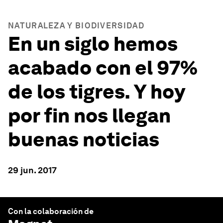
NATURALEZA Y BIODIVERSIDAD
En un siglo hemos
acabado con el 97%
de los tigres. Y hoy
por fin nos llegan
buenas noticias
29 jun. 2017
Con la colaboración de