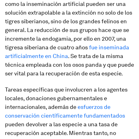
como la
inseminación artificial
pueden ser una
solución extrapolable a la extinción no solo de los
tigres siberianos, sino de los grandes felinos en
general. La reducción de sus grupos hace que se
incremente la endogamia, por ello en 2007, una
tigresa siberiana de cuatro años
fue inseminada
artificialmente en China
. Se trata de la misma
técnica empleada con los osos panda y que puede
ser vital para la recuperación de esta especie.
Tareas específicas que involucren a los agentes
locales, donaciones gubernamentales e
internacionales, además de
esfuerzos de
conservación científicamente fundamentados
pueden devolver a las especie a una tasa de
recuperación aceptable. Mientras tanto, no