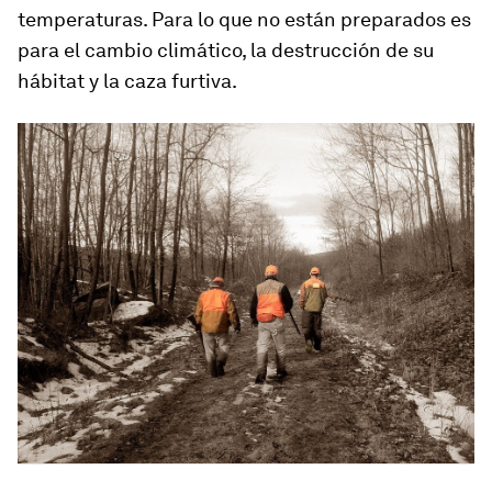
temperaturas. Para lo que no están preparados es
para el
cambio climático, la destrucción de su
hábitat y la caza furtiva
.