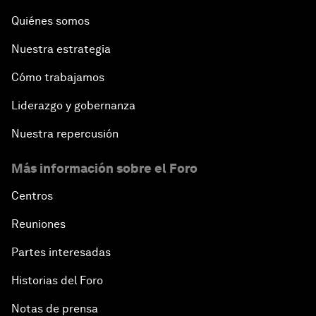
Quiénes somos
Nuestra estrategia
Cómo trabajamos
Liderazgo y gobernanza
Nuestra repercusión
Más información sobre el Foro
Centros
Reuniones
Partes interesadas
Historias del Foro
Notas de prensa