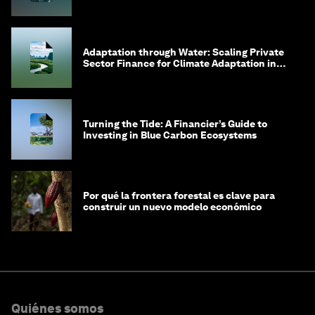
Adaptation through Water: Scaling Private
Sector Finance for Climate Adaptation in
Southeast Asia
Turning the Tide: A Financier’s Guide to
Investing in Blue Carbon Ecosystems
Por qué la frontera forestal es clave para
construir un nuevo modelo económico
Quiénes somos