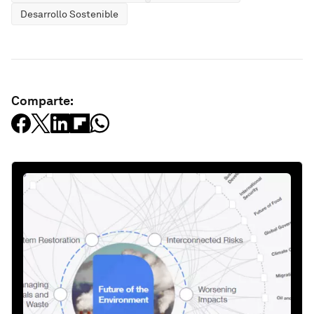
Desarrollo Sostenible
Comparte: