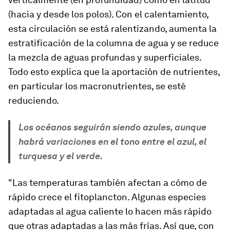
(hacia y desde los polos). Con el calentamiento,
esta circulación se está ralentizando, aumenta la
estratificación de la columna de agua y se reduce
la mezcla de aguas profundas y superficiales.
Todo esto explica que la aportación de nutrientes,
en particular los macronutrientes, se esté
reduciendo.
Los océanos seguirán siendo azules, aunque
habrá variaciones en el tono entre el azul, el
turquesa y el verde.
"Las temperaturas también afectan a cómo de
rápido crece el fitoplancton. Algunas especies
adaptadas al agua caliente lo hacen más rápido
que otras adaptadas a las más frías. Así que, con