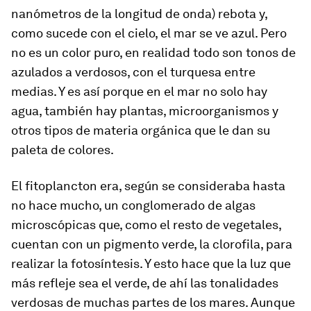
nanómetros de la longitud de onda) rebota y,
como sucede con el cielo, el mar se ve azul. Pero
no es un color puro, en realidad todo son tonos de
azulados a verdosos, con el turquesa entre
medias. Y es así porque en el mar no solo hay
agua, también hay plantas, microorganismos y
otros tipos de materia orgánica que le dan su
paleta de colores.
El fitoplancton era, según se consideraba hasta
no hace mucho, un conglomerado de algas
microscópicas que, como el resto de vegetales,
cuentan con un pigmento verde, la clorofila, para
realizar la fotosíntesis. Y esto hace que la luz que
más refleje sea el verde, de ahí las tonalidades
verdosas de muchas partes de los mares. Aunque