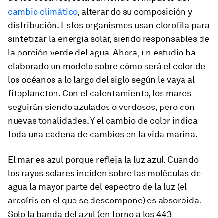
cambio climático
, alterando su composición y
distribución. Estos organismos usan clorofila para
sintetizar la energía solar, siendo responsables de
la porción verde del agua. Ahora, un estudio ha
elaborado un modelo sobre cómo será el color de
los océanos a lo largo del siglo según le vaya al
fitoplancton. Con el calentamiento, los mares
seguirán siendo azulados o verdosos, pero con
nuevas tonalidades. Y el cambio de color indica
toda una cadena de cambios en la vida marina.
El mar es azul porque refleja la luz azul. Cuando
los rayos solares inciden sobre las moléculas de
agua la mayor parte del espectro de la luz (el
arcoíris en el que se descompone) es absorbida.
Solo la banda del azul (en torno a los 443