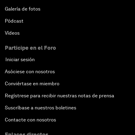
Galería de fotos
Pódcast
Vídeos
Participe en el Foro
Iniciar sesión
Asóciese con nosotros
Conviértase en miembro
Regístrese para recibir nuestras notas de prensa
Suscríbase a nuestros boletines
Contacte con nosotros
Enlaces directos