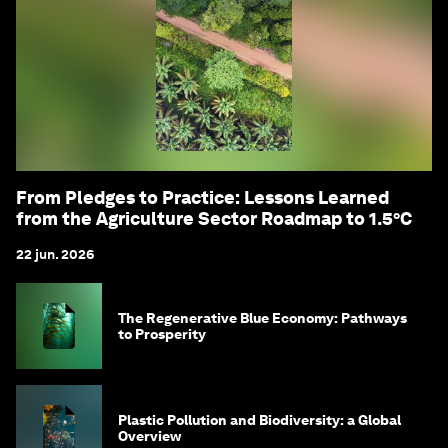
From Pledges to Practice: Lessons Learned
from the Agriculture Sector Roadmap to 1.5°C
22 jun. 2026
The Regenerative Blue Economy: Pathways
to Prosperity
Plastic Pollution and Biodiversity: a Global
Overview