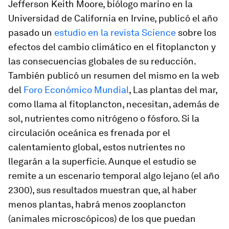
Jefferson Keith Moore, biólogo marino en la
Universidad de California en Irvine, publicó el año
pasado un
estudio en la revista
Science
sobre los
efectos del cambio climático en el fitoplancton y
las consecuencias globales de su reducción.
También publicó un resumen del mismo en la web
del
Foro Económico Mundial
, Las plantas del mar,
como llama al fitoplancton, necesitan, además de
sol, nutrientes como nitrógeno o fósforo. Si la
circulación oceánica es frenada por el
calentamiento global, estos nutrientes no
llegarán a la superficie. Aunque el estudio se
remite a un escenario temporal algo lejano (el año
2300), sus resultados muestran que, al haber
menos plantas, habrá menos zooplancton
(animales microscópicos) de los que puedan