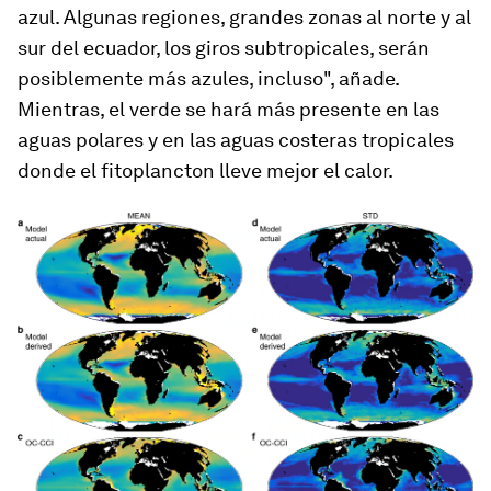
azul. Algunas regiones, grandes zonas al norte y al
sur del ecuador, los giros subtropicales, serán
posiblemente más azules, incluso", añade.
Mientras, el verde se hará más presente en las
aguas polares y en las aguas costeras tropicales
donde el fitoplancton lleve mejor el calor.