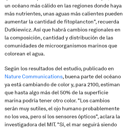
un océano más cálido en las regiones donde haya
más nutrientes, unas aguas más calientes pueden
aumentar la cantidad de fitoplancton", recuerda
Dutkiewicz. Así que habrá cambios regionales en
la composición, cantidad y distribución de las
comunidades de microorganismos marinos que
colorean el agua.
Según los resultados del estudio, publicado en
Nature Communications
, buena parte del océano
ya está cambiando de color y, para 2100, estiman
que hasta algo más del 50% de la superficie
marina podría tener otro color. "Los cambios
serán muy sutiles, el ojo humano probablemente
no los vea, pero sí los sensores ópticos", aclara la
investigadora del MIT. "Sí, el mar seguirá siendo