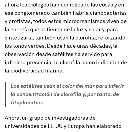
ahora los biólogos han complicado las cosas y en
ese conglomerado también habría cianobacterias
y protistas, todos estos microorganismos viven de
la energía que obtienen de la luz y solar y, para
sintetizarla, también usan la clorofila, reforzando
los tonos verdes. Desde hace unas décadas, la
observación desde satélites ha servido para
inferir la presencia de clorofila como indicador de
la biodiversidad marina.
Los satélites usan el color del mar para inferir
la concentración de clorofila y, por tanto, de
fitoplancton.
Ahora, un grupo de investigadoras de
universidades de EE UU y Europa han elaborado