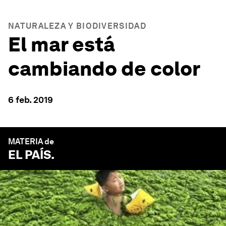
NATURALEZA Y BIODIVERSIDAD
El mar está
cambiando de color
6 feb. 2019
MATERIA de
EL PAÍS
.