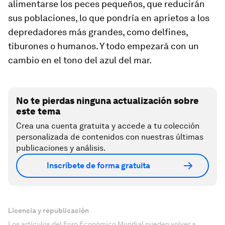
alimentarse los peces pequeños, que reducirán
sus poblaciones, lo que pondría en aprietos a los
depredadores más grandes, como delfines,
tiburones o humanos. Y todo empezará con un
cambio en el tono del azul del mar.
No te pierdas ninguna actualización sobre
este tema
Crea una cuenta gratuita y accede a tu colección
personalizada de contenidos con nuestras últimas
publicaciones y análisis.
Inscríbete de forma gratuita
Licencia y republicación
Los artículos del Foro Económico Mundial pueden volver a