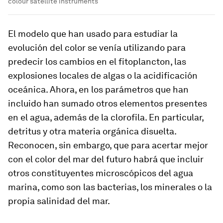
colour satellite instruments
El modelo que han usado para estudiar la
evolución del color se venía utilizando para
predecir los cambios en el fitoplancton, las
explosiones locales de algas o la acidificación
oceánica. Ahora, en los parámetros que han
incluido han sumado otros elementos presentes
en el agua, además de la clorofila. En particular,
detritus y otra materia orgánica disuelta.
Reconocen, sin embargo, que para acertar mejor
con el color del mar del futuro habrá que incluir
otros constituyentes microscópicos del agua
marina, como son las bacterias, los minerales o la
propia salinidad del mar.