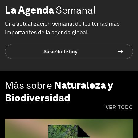
La Agenda
Semanal
Una actualización semanal de los temas más
importantes de la agenda global
Suscríbete hoy
Más sobre
Naturaleza y
Biodiversidad
VER TODO