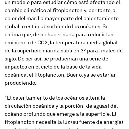
un modelo para estudiar cómo está afectando el
cambio climático al fitoplancton y, por tanto, al
color del mar. La mayor parte del calentamiento
global lo están absorbiendo los océanos. Se
estima que, de no hacer nada para reducir las
emisiones de CO2, la temperatura media global
de la superficie marina suba en 3º para finales de
siglo. De ser así, se producirían una serie de
impactos en el ciclo de la base de la vida
oceánica, el fitoplancton. Bueno, ya se estarían
produciendo.
"El calentamiento de los océanos altera la
circulación oceánica y la porción [de aguas] del
océano profundo que emerge a la superficie. El
fitoplancton necesita la luz (su fuente de energía)