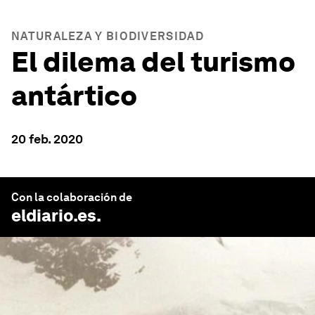
NATURALEZA Y BIODIVERSIDAD
El dilema del turismo
antártico
20 feb. 2020
Con la colaboración de
eldiario.es
.