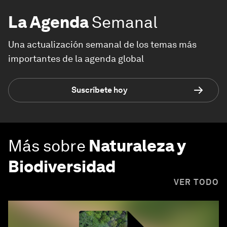
La Agenda
Semanal
Una actualización semanal de los temas más
importantes de la agenda global
Suscríbete hoy
Más sobre
Naturaleza y
Biodiversidad
VER TODO