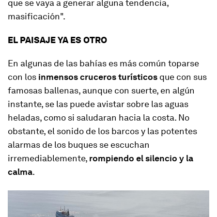
que se vaya a generar alguna tendencia,
masificación".
EL PAISAJE YA ES OTRO
En algunas de las bahías es más común toparse
con los
inmensos cruceros turísticos
que con sus
famosas ballenas, aunque con suerte, en algún
instante, se las puede avistar sobre las aguas
heladas, como si saludaran hacia la costa. No
obstante, el sonido de los barcos y las potentes
alarmas de los buques se escuchan
irremediablemente,
rompiendo el silencio y la
calma
.