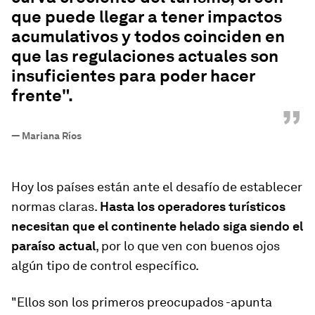
que puede llegar a tener impactos
acumulativos y todos coinciden en
que las regulaciones actuales son
insuficientes para poder hacer
frente".
”
—
Mariana Ríos
Hoy los países están ante el desafío de establecer
normas claras.
Hasta los operadores turísticos
necesitan que el continente helado siga siendo el
paraíso actual
, por lo que ven con buenos ojos
algún tipo de control específico.
"Ellos son los primeros preocupados -apunta