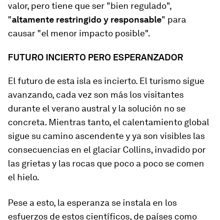
valor, pero tiene que ser "bien regulado",
"
altamente restringido y responsable
" para
causar "el menor impacto posible".
FUTURO INCIERTO PERO ESPERANZADOR
El futuro de esta isla es incierto. El turismo sigue
avanzando, cada vez son más los visitantes
durante el verano austral y la solución no se
concreta. Mientras tanto, el calentamiento global
sigue su camino ascendente y ya son visibles las
consecuencias en el glaciar Collins, invadido por
las grietas y las rocas que poco a poco se comen
el hielo.
Pese a esto, la esperanza se instala en los
esfuerzos de estos científicos, de países como