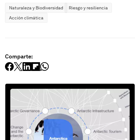
Naturaleza y Biodiversidad
Riesgo y resiliencia
Acción climática
Comparte: