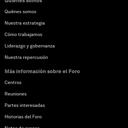
Quiénes somos
Quiénes somos
Nuestra estrategia
Cómo trabajamos
Liderazgo y gobernanza
Nuestra repercusión
Más información sobre el Foro
Centros
Reuniones
Partes interesadas
Historias del Foro