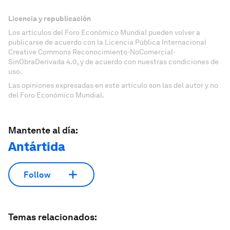
Licencia y republicación
Los artículos del Foro Económico Mundial pueden volver a
publicarse de acuerdo con la Licencia Pública Internacional
Creative Commons Reconocimiento-NoComercial-
SinObraDerivada 4.0, y de acuerdo con nuestras condiciones de
uso.
Las opiniones expresadas en este artículo son las del autor y no
del Foro Económico Mundial.
Mantente al día:
Antártida
Follow
Temas relacionados: