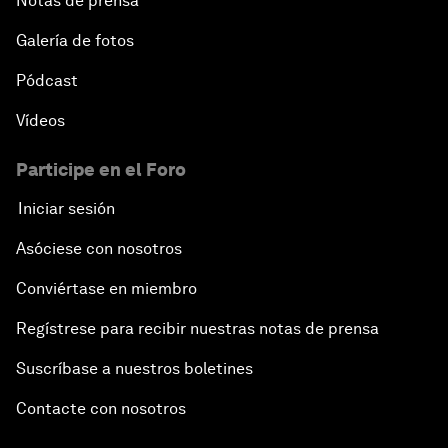
Notas de prensa
Galería de fotos
Pódcast
Vídeos
Participe en el Foro
Iniciar sesión
Asóciese con nosotros
Conviértase en miembro
Regístrese para recibir nuestras notas de prensa
Suscríbase a nuestros boletines
Contacte con nosotros