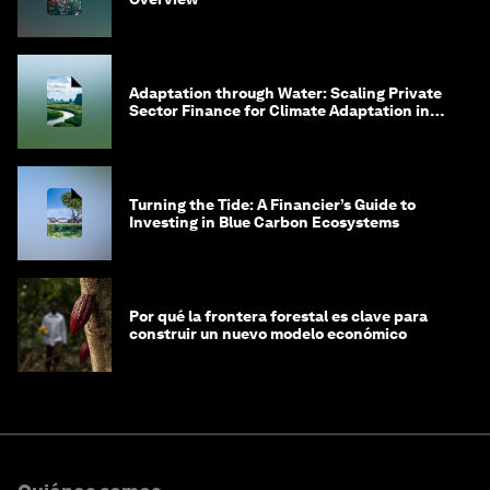
Adaptation through Water: Scaling Private
Sector Finance for Climate Adaptation in
Southeast Asia
Turning the Tide: A Financier’s Guide to
Investing in Blue Carbon Ecosystems
Por qué la frontera forestal es clave para
construir un nuevo modelo económico