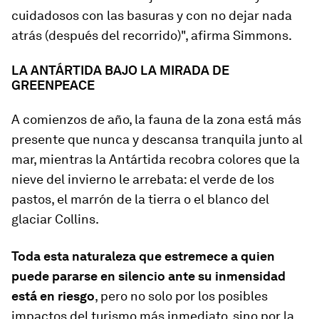
cuidadosos con las basuras y con no dejar nada
atrás (después del recorrido)", afirma Simmons.
LA ANTÁRTIDA BAJO LA MIRADA DE
GREENPEACE
A comienzos de año, la fauna de la zona está más
presente que nunca y descansa tranquila junto al
mar, mientras la Antártida recobra colores que la
nieve del invierno le arrebata: el verde de los
pastos, el marrón de la tierra o el blanco del
glaciar Collins.
Toda esta naturaleza que estremece a quien
puede pararse en silencio ante su inmensidad
está en riesgo
, pero no solo por los posibles
impactos del turismo más inmediato, sino por la