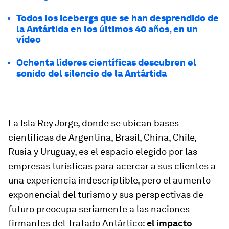
Todos los icebergs que se han desprendido de
la Antártida en los últimos 40 años, en un
vídeo
Ochenta líderes científicas descubren el
sonido del silencio de la Antártida
La Isla Rey Jorge, donde se ubican bases
científicas de Argentina, Brasil, China, Chile,
Rusia y Uruguay, es el espacio elegido por las
empresas turísticas para acercar a sus clientes a
una experiencia indescriptible, pero el aumento
exponencial del turismo y sus perspectivas de
futuro preocupa seriamente a las naciones
firmantes del Tratado Antártico:
el impacto