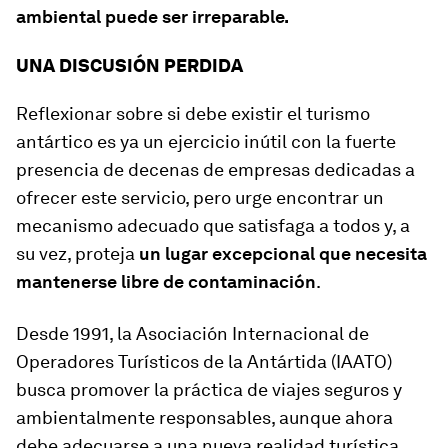
ambiental puede ser irreparable.
UNA DISCUSIÓN PERDIDA
Reflexionar sobre si debe existir el turismo
antártico es ya un ejercicio inútil con la fuerte
presencia de decenas de empresas dedicadas a
ofrecer este servicio, pero urge encontrar un
mecanismo adecuado que satisfaga a todos y, a
su vez, proteja
un lugar excepcional que necesita
mantenerse libre de contaminación
.
Desde 1991, la Asociación Internacional de
Operadores Turísticos de la Antártida (IAATO)
busca promover la práctica de viajes seguros y
ambientalmente responsables, aunque ahora
debe adecuarse a una nueva realidad turística.