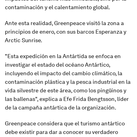
contaminación y el calentamiento global.
Ante esta realidad, Greenpeace visitó la zona a
principios de enero, con sus barcos Esperanza y
Arctic Sunrise.
"Esta expedición en la Antártida se enfoca en
investigar el estado del océano Antártico,
incluyendo el impacto del cambio climático, la
contaminación plástica y la pesca industrial en la
vida silvestre de este área, como los pingüinos y
las ballenas", explica a Efe Frida Bengtsson, líder
de la campaña antártica de la organización.
Greenpeace considera que el turismo antártico
debe existir para dar a conocer su verdadero