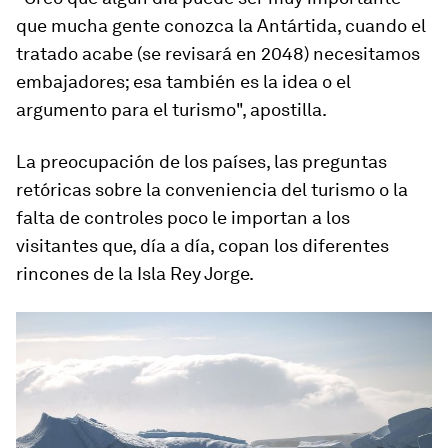
que mucha gente conozca la Antártida, cuando el
tratado acabe (se revisará en 2048) necesitamos
embajadores; esa también es la idea o el
argumento para el turismo", apostilla.
La preocupación de los países, las preguntas
retóricas sobre la conveniencia del turismo o la
falta de controles poco le importan a los
visitantes que, día a día, copan los diferentes
rincones de la Isla Rey Jorge.