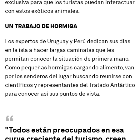
exclusiva para que los turistas puedan interactuar
con estos exóticos animales.
UN TRABAJO DE HORMIGA
Los expertos de Uruguay y Perú dedican sus días
en la isla a hacer largas caminatas que les
permitan conocer la situación de primera mano.
Como pequeñas hormigas cargando alimento, van
por los senderos del lugar buscando reunirse con
científicos y representantes del Tratado Antártico
para conocer así sus puntos de vista.
“
"Todos están preocupados en esa
curva creciente del turismo, creen