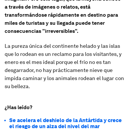
a través de imágenes o relatos, está
transformándose rápidamente en destino para
miles de turistas y su llegada puede tener
consecuencias "irreversibles".
La pureza única del continente helado y las islas
que lo rodean es un reclamo para los visitantes, y
enero es el mes ideal porque el frío no es tan
desgarrador, no hay prácticamente nieve que
impida caminar y los animales rodean el lugar con
su belleza.
¿Has leído?
Se acelera el deshielo de la Antártida y crece
el riesgo de un alza del nivel del mar