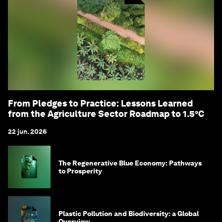
From Pledges to Practice: Lessons Learned
from the Agriculture Sector Roadmap to 1.5°C
22 jun. 2026
The Regenerative Blue Economy: Pathways
to Prosperity
Plastic Pollution and Biodiversity: a Global
Overview