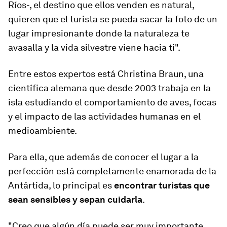
Ríos-, el destino que ellos venden es natural,
quieren que el turista se pueda sacar la foto de un
lugar impresionante donde la naturaleza te
avasalla y la vida silvestre viene hacia ti".
Entre estos expertos está Christina Braun, una
científica alemana que desde 2003 trabaja en la
isla estudiando el comportamiento de aves, focas
y el impacto de las actividades humanas en el
medioambiente.
Para ella, que además de conocer el lugar a la
perfección está completamente enamorada de la
Antártida, lo principal es
encontrar turistas que
sean sensibles y sepan cuidarla
.
"Creo que algún día puede ser muy importante