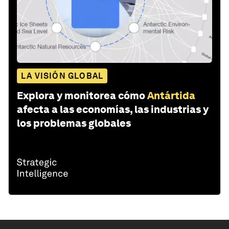
LA VISIÓN GLOBAL
Explora y monitorea cómo
Antártida
afecta a las economías, las industrias y
los problemas globales