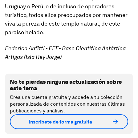
Uruguay o Perú, o de incluso de operadores
turístico, todos ellos preocupados por mantener
viva la pureza de este templo natural, de este
paraíso helado.
Federico Anfitti - EFE- Base Científica Antártica
Artigas (Isla Rey Jorge)
No te pierdas ninguna actualización sobre
este tema
Crea una cuenta gratuita y accede a tu colección
personalizada de contenidos con nuestras últimas
publicaciones y análisis.
Inscríbete de forma gratuita