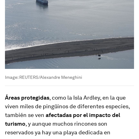
Image:
REUTERS/Alexandre Meneghini
Áreas protegidas
, como la Isla Ardley, en la que
viven miles de pingüinos de diferentes especies,
también se ven
afectadas por el impacto del
turismo
, y aunque muchos rincones son
reservados ya hay una playa dedicada en