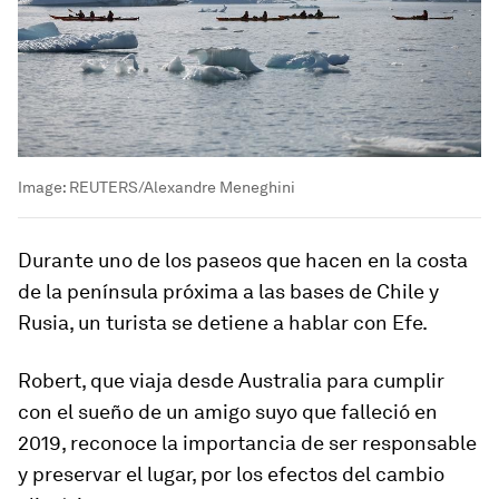
Image:
REUTERS/Alexandre Meneghini
Durante uno de los paseos que hacen en la costa
de la península próxima a las bases de Chile y
Rusia, un turista se detiene a hablar con Efe.
Robert, que viaja desde Australia para cumplir
con el sueño de un amigo suyo que falleció en
2019, reconoce la importancia de ser responsable
y preservar el lugar, por los efectos del cambio