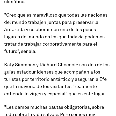
climático.
"Creo que es maravilloso que todas las naciones
del mundo trabajen juntas para preservar la
Antártida y colaborar con uno de los pocos
lugares del mundo en los que todavía podemos
tratar de trabajar corporativamente para el
futuro", señala.
Katy Simmons y Richard Chocobie son dos de los
guías estadounidenses que acompañan a los
turistas por territorio antártico y aseguran a Efe
que la mayoría de los visitantes "realmente
entiende lo virgen y especial" que es este lugar.
"Les damos muchas pautas obligatorias, sobre
todo sobre la vida salvaje. Pero somos muy