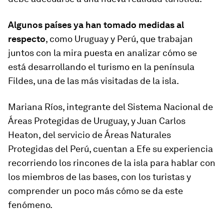
Algunos países ya han tomado medidas al
respecto
, como Uruguay y Perú, que trabajan
juntos con la mira puesta en analizar cómo se
está desarrollando el turismo en la península
Fildes, una de las más visitadas de la isla.
Mariana Ríos, integrante del Sistema Nacional de
Áreas Protegidas de Uruguay, y Juan Carlos
Heaton, del servicio de Áreas Naturales
Protegidas del Perú, cuentan a Efe su experiencia
recorriendo los rincones de la isla para hablar con
los miembros de las bases, con los turistas y
comprender un poco más cómo se da este
fenómeno.