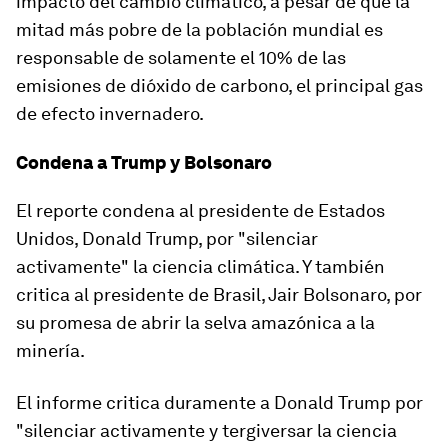
impacto del cambio climático, a pesar de que la
mitad más pobre de la población mundial es
responsable
de
solamente el 10% de las
emisiones de dióxido de carbono
, el principal gas
de efecto invernadero.
Condena a Trump y Bolsonaro
El reporte condena al presidente de Estados
Unidos, Donald Trump, por "silenciar
activamente" la ciencia climática. Y también
critica al presidente de Brasil, Jair Bolsonaro, por
su promesa de abrir la selva amazónica a la
minería.
El informe critica duramente a Donald Trump por
"silenciar activamente y tergiversar la ciencia