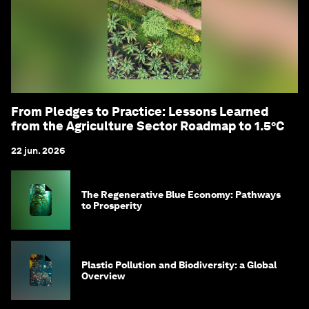
From Pledges to Practice: Lessons Learned
from the Agriculture Sector Roadmap to 1.5°C
22 jun. 2026
The Regenerative Blue Economy: Pathways
to Prosperity
Plastic Pollution and Biodiversity: a Global
Overview