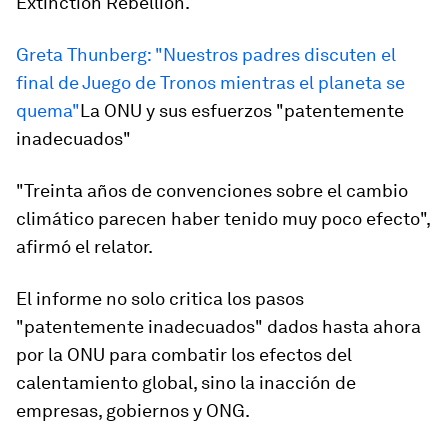
Extinction Rebellion.
Greta Thunberg: "Nuestros padres discuten el
final de Juego de Tronos mientras el planeta se
quema"
La ONU y sus esfuerzos "patentemente
inadecuados"
"Treinta años de convenciones sobre el cambio
climático parecen haber tenido muy poco efecto",
afirmó el relator.
El informe no solo critica los pasos
"patentemente inadecuados" dados hasta ahora
por la ONU para combatir los efectos del
calentamiento global, sino la inacción de
empresas, gobiernos y ONG.