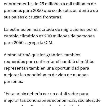
enormemente, de 25 millones a mil millones de
personas para 2050 que se desplazan dentro de
sus países o cruzan fronteras.
La estimación más citada de migraciones por el
cambio climático es 200 millones de personas
para 2050
, agrega la OIM.
Alston afirmó que los grandes cambios
requeridos para enfrentar el cambio climático
representan también una oportunidad para
mejorar las condiciones de vida de muchas
personas.
"Esta crisis debería ser un catalizador para
mejorar las condiciones económicas, sociales, de