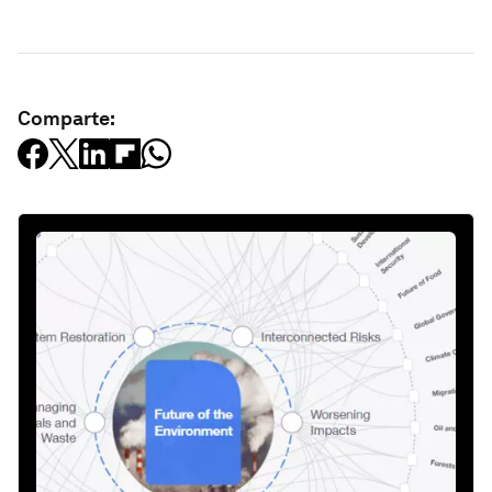
Comparte: