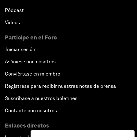
Pódcast
Vídeos
Participe en el Foro
Iniciar sesión
Asóciese con nosotros
Conviértase en miembro
Regístrese para recibir nuestras notas de prensa
Suscríbase a nuestros boletines
Contacte con nosotros
Enlaces directos