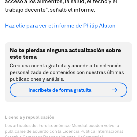
acceso a los alimentos, la salud, el techo y el
trabajo decente", señaló el informe.
Haz clic para ver el informe de Philip Alston
No te pierdas ninguna actualización sobre
este tema
Crea una cuenta gratuita y accede a tu colección
personalizada de contenidos con nuestras últimas
publicaciones y análisis.
Inscríbete de forma gratuita
Licencia y republicación
Los artículos del Foro Económico Mundial pueden volver a
publicarse de acuerdo con la Licencia Pública Internacional