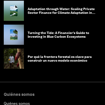
Adaptation through Water: Scaling Private
Sector Finance for Climate Adaptation in
Southeast Asia
Turning the Tide: A Financier’s Guide to
Investing in Blue Carbon Ecosystems
Por qué la frontera forestal es clave para
construir un nuevo modelo económico
Quiénes somos
Quiénes somos