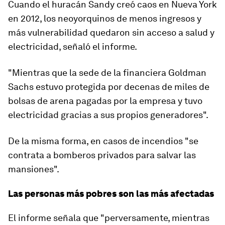
Cuando el
h
urac
án Sandy
creó caos en Nueva York
en 2012, los neoyorquinos de menos ingresos y
más vulnerabilidad quedaron sin acceso a salud y
electricidad, señaló el informe.
"
Mientras que la sede de la financiera Goldman
Sachs estuvo protegida por decenas de miles de
bolsas de arena pagadas por la empresa
y tuvo
electricidad gracias a sus propios generadores".
De la misma forma, en casos de incendios "se
contrata a bomberos privados para salvar las
mansiones".
Las personas más pobres son las más afectadas
El informe señala que "perversamente, mientras