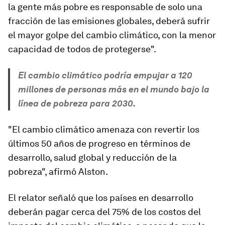
la gente más pobre es responsable de solo una
fracción de las emisiones globales, deberá sufrir
el mayor golpe del cambio climático, con la menor
capacidad de todos de protegerse".
El cambio climático podría empujar a 120
millones de personas más en el mundo bajo la
línea de pobreza para 2030.
"El cambio climático amenaza con revertir los
últimos 50 años de progreso en términos de
desarrollo, salud global y reducción de la
pobreza", afirmó Alston.
El relator señaló que
los países en desarrollo
deberán pagar cerca del 75% de los costos del