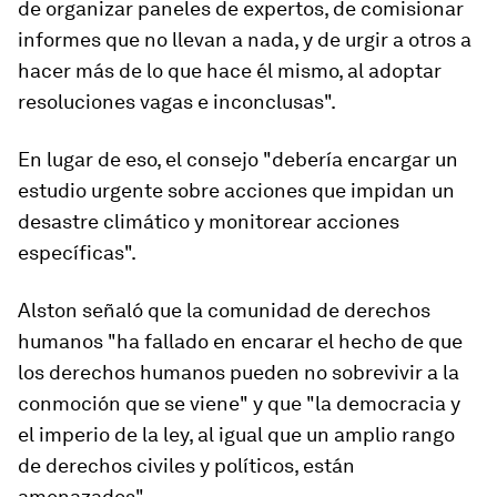
de organizar paneles de expertos, de comisionar
informes que no llevan a nada, y de urgir a otros a
hacer más de lo que hace él mismo, al adoptar
resoluciones vagas e inconclusas".
En lugar de eso, el consejo "debería encargar un
estudio urgente sobre acciones que impidan un
desastre climático y monitorear acciones
específicas".
Alston señaló que la comunidad de derechos
humanos "ha fallado en encarar el hecho de que
los derechos humanos pueden no sobrevivir a la
conmoción que se viene" y que "la democracia y
el imperio de la ley, al igual que un amplio rango
de derechos civiles y políticos, están
amenazados".