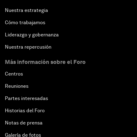
Nuestra estrategia
Cómo trabajamos
Liderazgo y gobernanza
Nuestra repercusión
Más información sobre el Foro
Centros
Reuniones
Partes interesadas
Historias del Foro
Notas de prensa
Galería de fotos