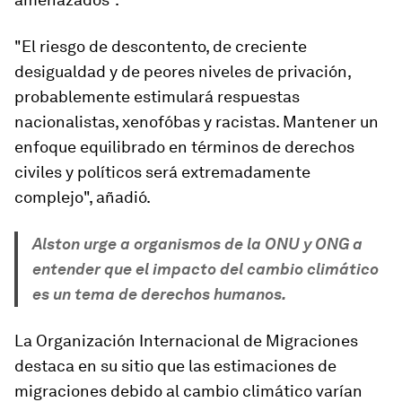
"El riesgo de descontento, de creciente
desigualdad y de peores niveles de privación,
probablemente estimulará respuestas
nacionalistas, xenofóbas y racistas. Mantener un
enfoque equilibrado en términos de derechos
civiles y políticos será extremadamente
complejo", añadió.
Alston urge a organismos de la ONU y ONG a
entender que el impacto del cambio climático
es un tema de derechos humanos.
La Organización Internacional de Migraciones
destaca en su sitio que las estimaciones de
migraciones debido al cambio climático varían