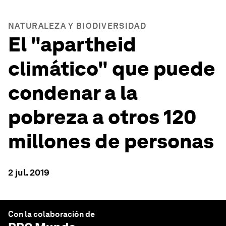
NATURALEZA Y BIODIVERSIDAD
El "apartheid
climático" que puede
condenar a la
pobreza a otros 120
millones de personas
2 jul. 2019
Con la colaboración de