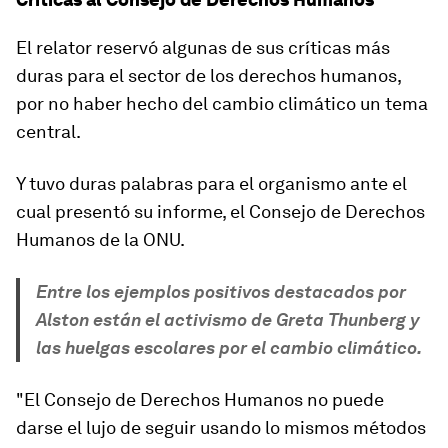
El relator reservó algunas de sus críticas más
duras para el sector de los derechos humanos,
por no haber hecho del cambio climático un tema
central.
Y tuvo duras palabras para el organismo ante el
cual presentó su informe, el Consejo de Derechos
Humanos de la ONU.
Entre los ejemplos positivos destacados por
Alston están el activismo de Greta Thunberg y
las huelgas escolares por el cambio climático.
"
El Consejo de Derechos Humanos no puede
darse el lujo de seguir usando lo mismos m
étodos