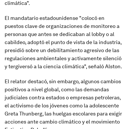
climática".
El mandatario estadounidense "colocó en
puestos clave de organizaciones de monitoreo a
personas que antes se dedicaban al lobby o al
cabildeo, adoptó el punto de vista de la industria,
presidió sobre un debilitamiento agresivo de las
regulaciones ambientales y activamente silenció
y tergiversó a la ciencia climática
", señaló Alston.
El relator destacó, sin embargo, algunos cambios
positivos a nivel global, como las demandas
judiciales contra estados o empresas petroleras,
el activismo de los jóvenes como la adolescente
Greta Thunberg, las huelgas escolares para exigir
acciones ante cambio climático y el movimiento