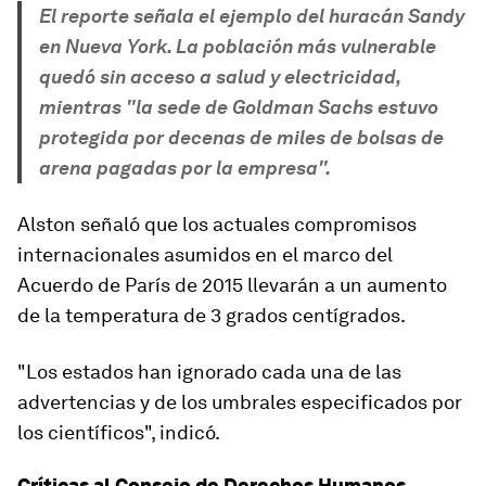
El reporte señala el ejemplo del huracán Sandy
en Nueva York. La población más vulnerable
quedó sin acceso a salud y electricidad,
mientras "la sede de Goldman Sachs estuvo
protegida por decenas de miles de bolsas de
arena pagadas por la empresa".
Alston señaló que los actuales compromisos
internacionales asumidos en el marco del
Acuerdo de París de 2015
llevarán a un aumento
de
la
temperatura de 3 grados centígrados.
"Los estados han ignorado cada una de las
advertencias y de los umbrales especificados por
los científicos", indicó.
Críticas al Consejo de Derechos Humanos