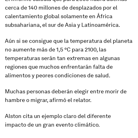
cerca de 140 millones de desplazados por el
calentamiento global solamente en África
subsahariana, el sur de Asia y Latinoamérica
.
Aún si se consigue que la temperatura del planeta
no aumente más de 1,5 ºC para 2100, las
temperaturas serán tan extremas en algunas
regiones que muchos enfrentarán falta de
alimentos y peores condiciones de salud.
Muchas personas deberán elegir entre morir de
hambre o migrar, afirmó el relator.
Alston cita un ejemplo claro del diferente
impacto de un gran evento climático.