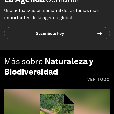
Una actualización semanal de los temas más
importantes de la agenda global
Suscríbete hoy
Más sobre
Naturaleza y
Biodiversidad
VER TODO