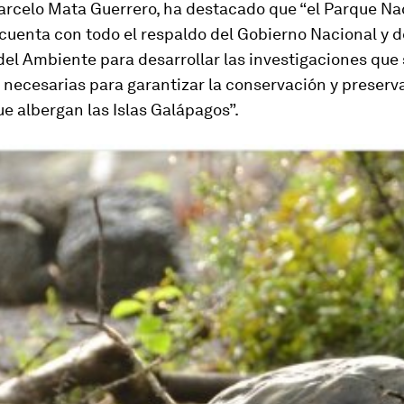
arcelo Mata Guerrero, ha destacado que “el Parque Na
uenta con todo el respaldo del Gobierno Nacional y d
del Ambiente para desarrollar las investigaciones que
necesarias para garantizar la conservación y preserva
e albergan las Islas Galápagos”.