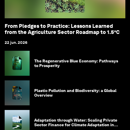
From Pledges to Practice: Lessons Learned
from the Agriculture Sector Roadmap to 1.5°C
22 jun. 2026
The Regenerative Blue Economy: Pathways
to Prosperity
Plastic Pollution and Biodiversity: a Global
Overview
Adaptation through Water: Scaling Private
Sector Finance for Climate Adaptation in
Southeast Asia