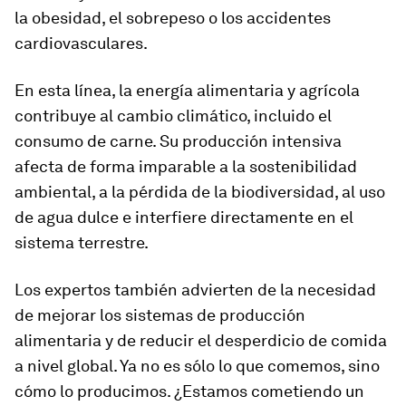
la obesidad, el sobrepeso o los accidentes
cardiovasculares.
En esta línea, la energía alimentaria y agrícola
contribuye al cambio climático, incluido el
consumo de carne. Su producción intensiva
afecta de forma imparable a la sostenibilidad
ambiental, a la pérdida de la biodiversidad, al uso
de agua dulce e interfiere directamente en el
sistema terrestre.
Los expertos también advierten de la necesidad
de mejorar los sistemas de producción
alimentaria y de reducir el desperdicio de comida
a nivel global. Ya no es sólo lo que comemos, sino
cómo lo producimos. ¿Estamos cometiendo un