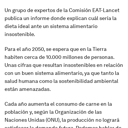
Un grupo de expertos de la Comisión EAT-Lancet
publica un informe donde explican cuál sería la
dieta ideal ante un sistema alimentario
insostenible.
Para el año 2050, se espera que en la Tierra
habiten cerca de 10.000 millones de personas.
Unas cifras que resultan insostenibles en relación
con un buen sistema alimentario, ya que tanto la
salud humana como la sostenibilidad ambiental
están amenazadas.
Cada año aumenta el consumo de carne en la
población y, según la Organización de las
Naciones Unidas (ONU), la producción no logrará
satisfacer la demanda futura. Podemos hablar de