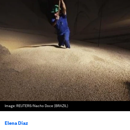
Image:
REUTERS/Nacho Doce (BRAZIL)
Elena Díaz