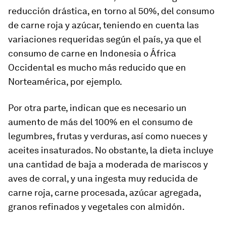
reducción drástica, en torno al 50%, del consumo
de carne roja y azúcar, teniendo en cuenta las
variaciones requeridas según el país, ya que el
consumo de carne en Indonesia o África
Occidental es mucho más reducido que en
Norteamérica, por ejemplo.
Por otra parte, indican que es necesario un
aumento de más del 100% en el consumo de
legumbres, frutas y verduras, así como nueces y
aceites insaturados. No obstante, la dieta incluye
una cantidad de baja a moderada de mariscos y
aves de corral, y una ingesta muy reducida de
carne roja, carne procesada, azúcar agregada,
granos refinados y vegetales con almidón.