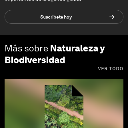
Suscríbete hoy
Más sobre
Naturaleza y
Biodiversidad
VER TODO