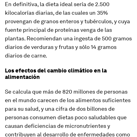
En definitiva, la dieta ideal sería de 2.500
kilocalorías diarias, de las cuales un 35%
provengan de granos enteros y tubérculos, y cuya
fuente principal de proteínas venga de las
plantas. Recomiendan una ingesta de 500 gramos
diarios de verduras y frutas y sólo 14 gramos
diarios de carne.
Los efectos del cambio climático en la
alimentación
Se calcula que más de 820 millones de personas
en el mundo carecen de los alimentos suficientes
para su salud, y una cifra de dos billones de
personas consumen dietas poco saludables que
causan deficiencias de micronutrientes y
contribuyen al desarrollo de enfermedades como