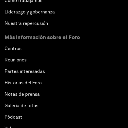
Cómo trabajamos
Liderazgo y gobernanza
Nuestra repercusión
Más información sobre el Foro
Centros
Reuniones
Partes interesadas
Historias del Foro
Notas de prensa
Galería de fotos
Pódcast