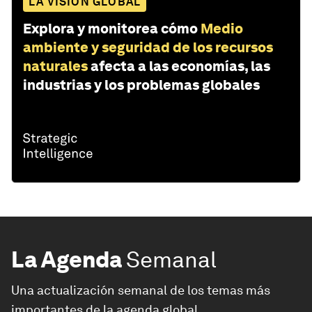
LA VISIÓN GLOBAL
Explora y monitorea cómo
Medio
ambiente y seguridad de los recursos
naturales
afecta a las economías, las
industrias y los problemas globales
La Agenda
Semanal
Una actualización semanal de los temas más
importantes de la agenda global