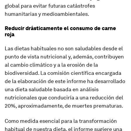
global para evitar futuras catástrofes
humanitarias y medioambientales.
Reducir drásticamente el consumo de carne
roja
Las dietas habituales no son saludables desde el
punto de vista nutricional y, además, contribuyen
al cambio climático y a la erosión de la
biodiversidad. La comisión científica encargada
de la elaboración de este informe ha desarrollado
una dieta saludable basada en análisis
nutricionales que conduciría a una reducción del
20%, aproximadamente, de muertes prematuras.
Como medida esencial para la transformación
habitual de nuestra dieta, el informe sugiere una