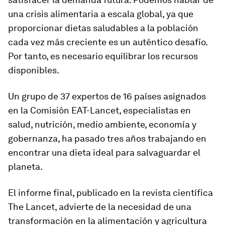
una crisis alimentaria a escala global, ya que
proporcionar dietas saludables a la población
cada vez más creciente es un auténtico desafío.
Por tanto, es necesario equilibrar los recursos
disponibles.
Un grupo de 37 expertos de 16 países asignados
en la Comisión EAT-Lancet, especialistas en
salud, nutrición, medio ambiente, economía y
gobernanza, ha pasado tres años trabajando en
encontrar una dieta ideal para salvaguardar el
planeta.
El informe final, publicado en la revista científica
The Lancet, advierte de la necesidad de una
transformación en la alimentación y agricultura