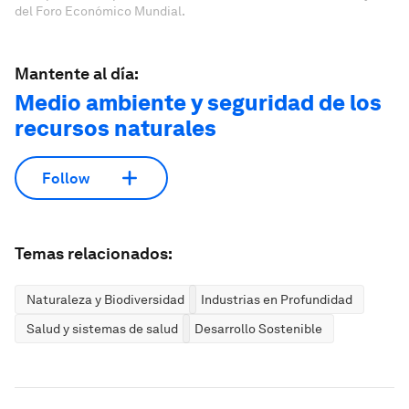
del Foro Económico Mundial.
Mantente al día:
Medio ambiente y seguridad de los
recursos naturales
Follow
Temas relacionados:
Naturaleza y Biodiversidad
Industrias en Profundidad
Salud y sistemas de salud
Desarrollo Sostenible