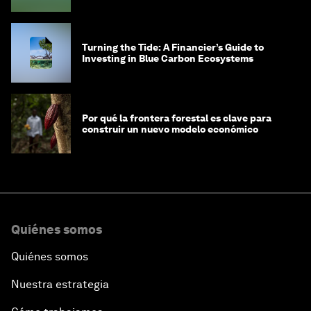
Turning the Tide: A Financier’s Guide to
Investing in Blue Carbon Ecosystems
Por qué la frontera forestal es clave para
construir un nuevo modelo económico
Quiénes somos
Quiénes somos
Nuestra estrategia