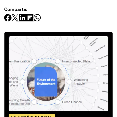
Comparte: