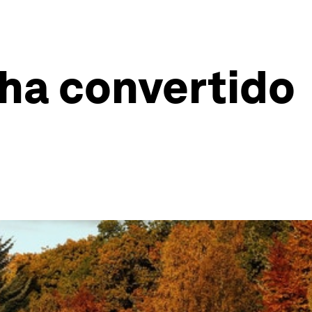
 ha convertido