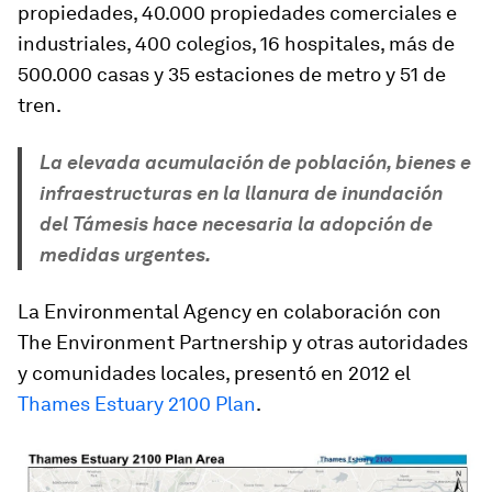
propiedades, 40.000 propiedades comerciales e
industriales, 400 colegios, 16 hospitales, más de
500.000 casas y 35 estaciones de metro y 51 de
tren.
La elevada acumulación de población, bienes e
infraestructuras en la llanura de inundación
del Támesis hace necesaria la adopción de
medidas urgentes.
La Environmental Agency en colaboración con
The Environment Partnership y otras autoridades
y comunidades locales, presentó en 2012 el
Thames Estuary 2100 Plan
.