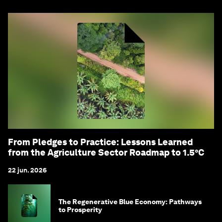
From Pledges to Practice: Lessons Learned
from the Agriculture Sector Roadmap to 1.5°C
22 jun. 2026
The Regenerative Blue Economy: Pathways
to Prosperity