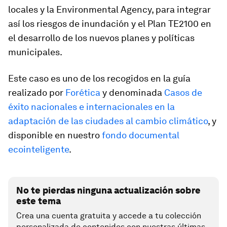
locales y la Environmental Agency, para integrar
así los riesgos de inundación y el Plan TE2100 en
el desarrollo de los nuevos planes y políticas
municipales.
Este caso es uno de los recogidos en la guía
realizado por
Forética
y denominada
Casos de
éxito nacionales e internacionales en la
adaptación de las ciudades al cambio climático
, y
disponible en nuestro
fondo documental
ecointeligente
.
No te pierdas ninguna actualización sobre
este tema
Crea una cuenta gratuita y accede a tu colección
personalizada de contenidos con nuestras últimas