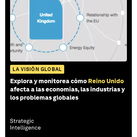
LA VISIÓN GLOBAL
Explora y monitorea cómo
Reino Unido
afecta a las economías, las industrias y
los problemas globales