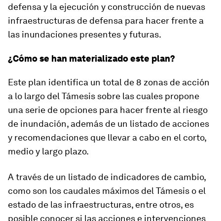
defensa y la ejecución y construcción de nuevas
infraestructuras de defensa para hacer frente a
las inundaciones presentes y futuras.
¿Cómo se han materializado este plan?
Este plan identifica un total de 8 zonas de acción
a lo largo del Támesis sobre las cuales propone
una serie de opciones para hacer frente al riesgo
de inundación, además de un listado de acciones
y recomendaciones que llevar a cabo en el corto,
medio y largo plazo.
A través de un listado de indicadores de cambio,
como son los caudales máximos del Támesis o el
estado de las infraestructuras, entre otros, es
posible conocer si las acciones e intervenciones