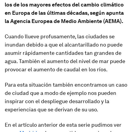
los de los mayores efectos del cambio climático
en Europa de las últimas décadas, según apunta
la Agencia Europea de Medio Ambiente (AEMA).
Cuando llueve profusamente, las ciudades se
inundan debido a que el alcantarillado no puede
asumir rápidamente cantidades tan grandes de
agua. También el aumento del nivel de mar puede
provocar el aumento de caudal en los ríos.
Para esta situación también encontramos un caso
de ciudad que a modo de ejemplo nos pueden
inspirar con el despliegue desarrollado y la
experiencias que se derivan de su uso.
En el artículo anterior de esta serie pudimos ver