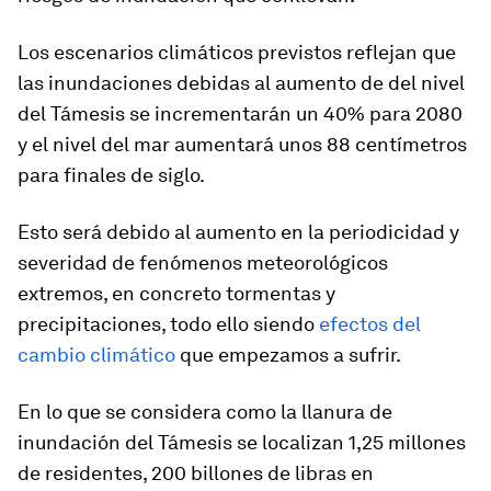
Los escenarios climáticos previstos reflejan que
las inundaciones debidas al aumento de del nivel
del Támesis se incrementarán un 40% para 2080
y el nivel del mar aumentará unos 88 centímetros
para finales de siglo.
Esto será debido al aumento en la periodicidad y
severidad de fenómenos meteorológicos
extremos, en concreto tormentas y
precipitaciones, todo ello siendo
efectos del
cambio climático
que empezamos a sufrir.
En lo que se considera como la llanura de
inundación del Támesis se localizan 1,25 millones
de residentes, 200 billones de libras en