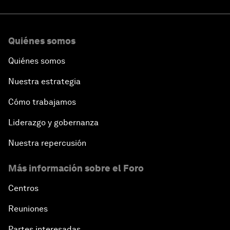
Quiénes somos
Quiénes somos
Nuestra estrategia
Cómo trabajamos
Liderazgo y gobernanza
Nuestra repercusión
Más información sobre el Foro
Centros
Reuniones
Partes interesadas