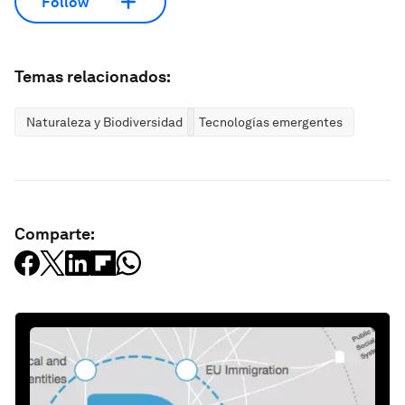
Follow
Temas relacionados:
Naturaleza y Biodiversidad
Tecnologías emergentes
Comparte: