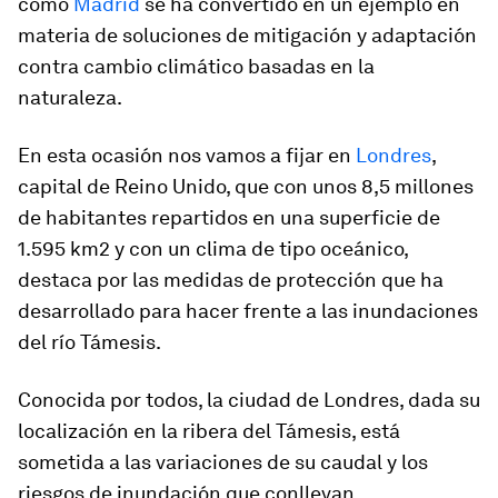
como
Madrid
se ha convertido en un ejemplo en
materia de soluciones de mitigación y adaptación
contra cambio climático basadas en la
naturaleza.
En esta ocasión nos vamos a fijar en
Londres
,
capital de Reino Unido, que con unos 8,5 millones
de habitantes repartidos en una superficie de
1.595 km2 y con un clima de tipo oceánico,
destaca por las medidas de protección que ha
desarrollado para hacer frente a las inundaciones
del río Támesis.
Conocida por todos, la ciudad de Londres, dada su
localización en la ribera del Támesis, está
sometida a las variaciones de su caudal y los
riesgos de inundación que conllevan.