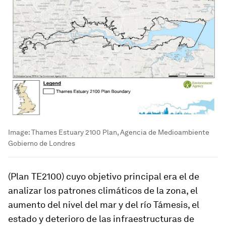
Image:
Thames Estuary 2100 Plan, Agencia de Medioambiente
Gobierno de Londres
(Plan TE2100) cuyo objetivo principal era el de
analizar los patrones climáticos de la zona, el
aumento del nivel del mar y del río Támesis, el
estado y deterioro de las infraestructuras de