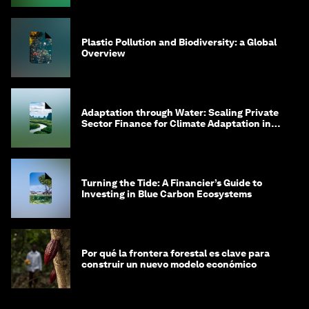
Plastic Pollution and Biodiversity: a Global
Overview
Adaptation through Water: Scaling Private
Sector Finance for Climate Adaptation in
Southeast Asia
Turning the Tide: A Financier’s Guide to
Investing in Blue Carbon Ecosystems
Por qué la frontera forestal es clave para
construir un nuevo modelo económico