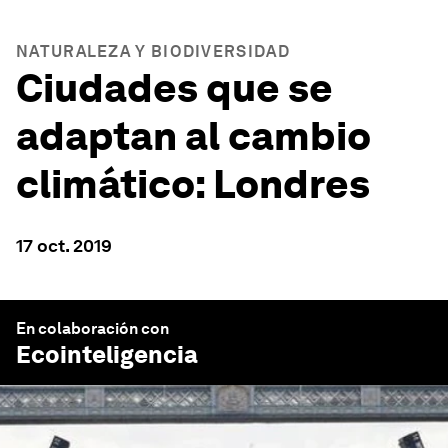
NATURALEZA Y BIODIVERSIDAD
Ciudades que se
adaptan al cambio
climático: Londres
17 oct. 2019
En colaboración con
Ecointeligencia