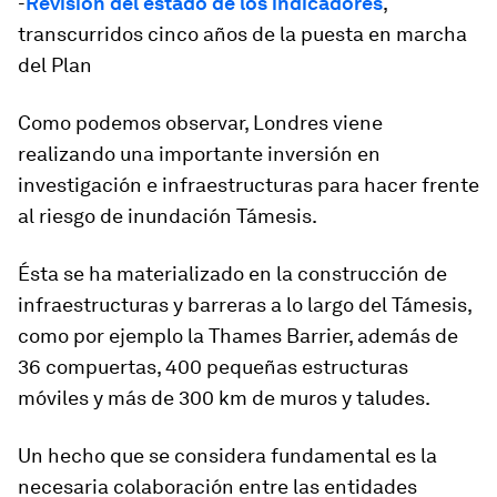
-
Revisión del estado de los indicadores
,
transcurridos cinco años de la puesta en marcha
del Plan
Como podemos observar, Londres viene
realizando una importante inversión en
investigación e infraestructuras para hacer frente
al riesgo de inundación Támesis.
Ésta se ha materializado en la construcción de
infraestructuras y barreras a lo largo del Támesis,
como por ejemplo la Thames Barrier, además de
36 compuertas, 400 pequeñas estructuras
móviles y más de 300 km de muros y taludes.
Un hecho que se considera fundamental es la
necesaria colaboración entre las entidades