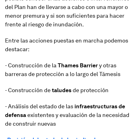
del Plan han de llevarse a cabo con una mayor o
menor premura y si son suficientes para hacer
frente al riesgo de inundación.
Entre las acciones puestas en marcha podemos
destacar:
- Construcción de la
Thames Barrier
y otras
barreras de protección a lo largo del Támesis
- Construcción de
taludes
de protección
- Análisis del estado de las
infraestructuras de
defensa
existentes y evaluación de la necesidad
de construir nuevas