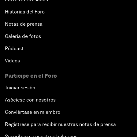
Historias del Foro
Notas de prensa
Galería de fotos
Pódcast
Vídeos
Participe en el Foro
Iniciar sesión
Asóciese con nosotros
Conviértase en miembro
Regístrese para recibir nuestras notas de prensa
Suscríbase a nuestros boletines