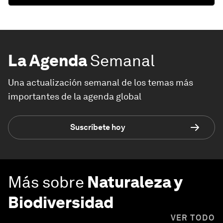
La Agenda
Semanal
Una actualización semanal de los temas más
importantes de la agenda global
Suscríbete hoy
Más sobre
Naturaleza y
Biodiversidad
VER TODO