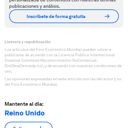
publicaciones y análisis.
Inscríbete de forma gratuita
Licencia y republicación
Los artículos del Foro Económico Mundial pueden volver a
publicarse de acuerdo con la Licencia Pública Internacional
Creative Commons Reconocimiento-NoComercial-
SinObraDerivada 4.0, y de acuerdo con nuestras condiciones de
uso.
Las opiniones expresadas en este artículo son las del autor y no
del Foro Económico Mundial.
Mantente al día:
Reino Unido