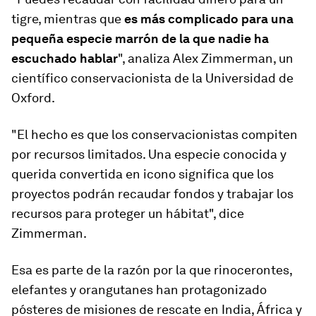
tigre, mientras que
es más complicado para una
pequeña especie marrón de la que nadie ha
escuchado hablar
", analiza Alex Zimmerman, un
científico conservacionista de la Universidad de
Oxford.
"El hecho es que los conservacionistas compiten
por recursos limitados. Una especie conocida y
querida convertida en icono significa que los
proyectos podrán recaudar fondos y trabajar los
recursos para proteger un hábitat", dice
Zimmerman.
Esa es parte de la razón por la que rinocerontes,
elefantes y orangutanes han protagonizado
pósteres de misiones de rescate en India, África y