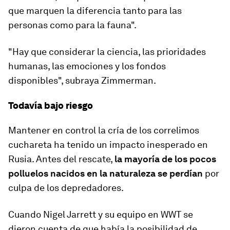
que marquen la diferencia tanto para las
personas como para la fauna".
"Hay que considerar la ciencia, las prioridades
humanas, las emociones y los fondos
disponibles", subraya Zimmerman.
Todavía bajo riesgo
Mantener en control la cría de los correlimos
cuchareta ha tenido un impacto inesperado en
Rusia. Antes del rescate,
la mayoría de los pocos
polluelos nacidos en la naturaleza se perdían
por
culpa de los depredadores.
Cuando Nigel Jarrett y su equipo en WWT se
dieron cuenta de que había la posibilidad de