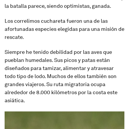
la batalla parece, siendo optimistas, ganada.
Los correlimos cuchareta fueron una de las
afortunadas especies elegidas para una misión de
rescate.
Siempre he tenido debilidad por las aves que
pueblan humedales. Sus picos y patas están
diseñados para tamizar, alimentar y atravesar
todo tipo de lodo. Muchos de ellos también son
grandes viajeros. Su ruta migratoria ocupa
alrededor de
8.000 kilómetros por la costa este
asiática.