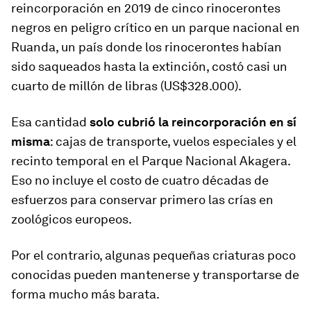
reincorporación en 2019 de cinco rinocerontes
negros en peligro crítico en un parque nacional en
Ruanda, un país donde los rinocerontes habían
sido saqueados hasta la extinción, costó
casi un
cuarto de millón de libras
(US$328.000).
Esa cantidad
solo cubrió la reincorporación en sí
misma
: cajas de transporte, vuelos especiales y el
recinto temporal en el Parque Nacional Akagera.
Eso no incluye el costo de cuatro décadas de
esfuerzos para conservar primero las crías en
zoológicos europeos.
Por el contrario, algunas pequeñas criaturas poco
conocidas pueden mantenerse y transportarse de
forma mucho más barata.