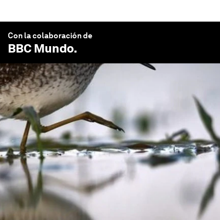
Con la colaboración de
BBC Mundo
.