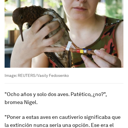
Image:
REUTERS/Vasily Fedosenko
"Ocho años y solo dos aves. Patético, ¿no?",
bromea Nigel.
"Poner a estas aves en cautiverio significaba que
la extinción nunca sería una opción
. Ese era el