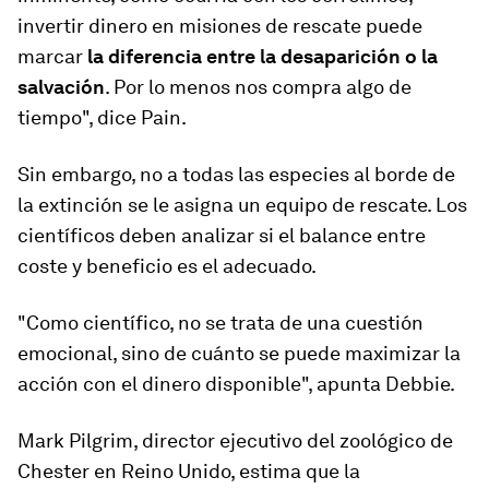
invertir dinero en misiones de rescate puede
marcar
la diferencia entre la desaparición o la
salvación
. Por lo menos nos compra algo de
tiempo", dice Pain.
Sin embargo, no a todas las especies al borde de
la extinción se le asigna un equipo de rescate. Los
científicos deben analizar si el balance entre
coste y beneficio es el adecuado.
"Como científico, no se trata de una cuestión
emocional, sino de cuánto se puede maximizar la
acción con el dinero disponible", apunta Debbie.
Mark Pilgrim, director ejecutivo del zoológico de
Chester en Reino Unido, estima que la