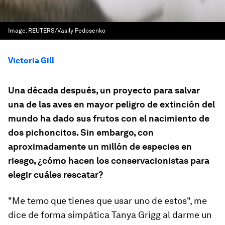
Image:
REUTERS/Vasily Fedosenko
Victoria Gill
Una década después, un proyecto para salvar
una de las aves en mayor peligro de extinción del
mundo ha dado sus frutos con el nacimiento de
dos pichoncitos. Sin embargo, con
aproximadamente un millón de especies en
riesgo, ¿cómo hacen los conservacionistas para
elegir cuáles rescatar?
"Me temo que tienes que usar uno de estos", me
dice de forma simpática Tanya Grigg al darme un