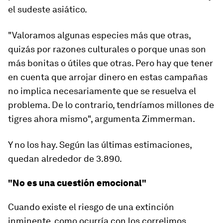
el sudeste asiático.
"Valoramos algunas especies más que otras,
quizás por razones culturales o porque unas son
más bonitas o útiles que otras. Pero hay que tener
en cuenta que
arrojar dinero en estas campañas
no implica necesariamente que se resuelva el
problema
. De lo contrario, tendríamos millones de
tigres ahora mismo", argumenta Zimmerman.
Y no los hay. Según las últimas estimaciones,
quedan alrededor de 3.890.
"No es una cuestión emocional"
Cuando existe el riesgo de una extinción
inminente, como ocurría con los correlimos,