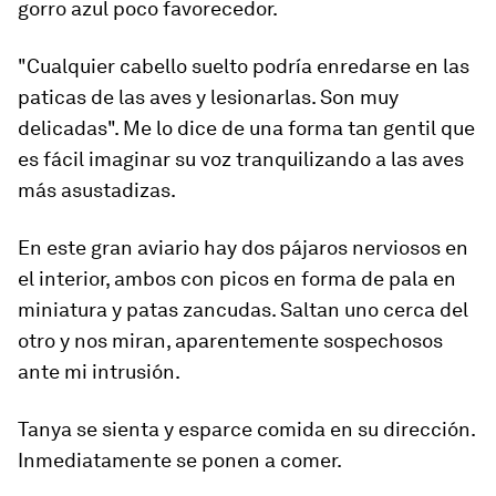
gorro azul poco favorecedor.
"Cualquier cabello suelto podría enredarse en las
paticas de las aves y lesionarlas. Son muy
delicadas". Me lo dice de una forma tan gentil que
es fácil imaginar su voz tranquilizando a las aves
más asustadizas.
En este gran aviario hay
dos pájaros nerviosos en
el interior
, ambos con picos en forma de pala en
miniatura y patas zancudas. Saltan uno cerca del
otro y nos miran, aparentemente sospechosos
ante mi intrusión.
Tanya se sienta y esparce comida en su dirección.
Inmediatamente se ponen a comer.