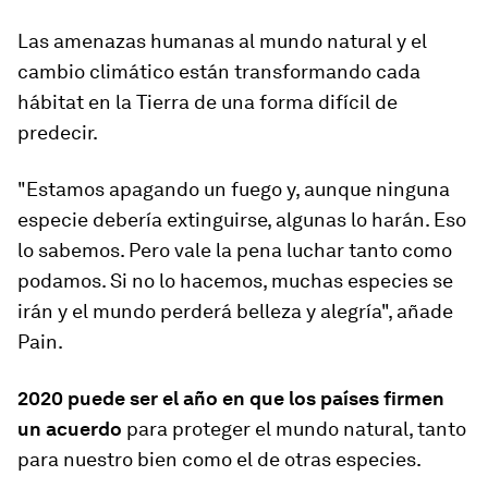
Las amenazas humanas al mundo natural y el
cambio climático están transformando cada
hábitat en la Tierra de una forma difícil de
predecir.
"Estamos apagando un fuego y, aunque ninguna
especie debería extinguirse,
algunas lo harán
. Eso
lo sabemos. Pero vale la pena luchar tanto como
podamos. Si no lo hacemos, muchas especies se
irán y el mundo perderá belleza y alegría", añade
Pain.
2020 puede ser el año en que los países firmen
un acuerdo
para proteger el mundo natural, tanto
para nuestro bien como el de otras especies.