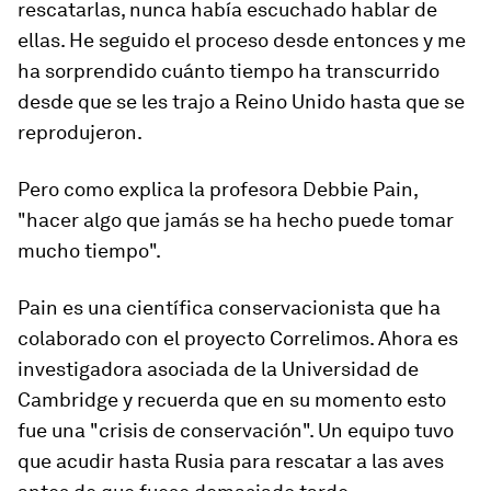
rescatarlas, nunca había escuchado hablar de
ellas. He seguido el proceso desde entonces y me
ha sorprendido cuánto tiempo ha transcurrido
desde que se les trajo a Reino Unido hasta que se
reprodujeron.
Pero como explica la profesora Debbie Pain,
"hacer algo que jamás se ha hecho puede tomar
mucho tiempo".
Pain es una científica conservacionista que ha
colaborado con el proyecto Correlimos. Ahora es
investigadora asociada de la Universidad de
Cambridge y recuerda que en su momento esto
fue una "crisis de conservación". Un equipo tuvo
que acudir hasta Rusia para rescatar a las aves