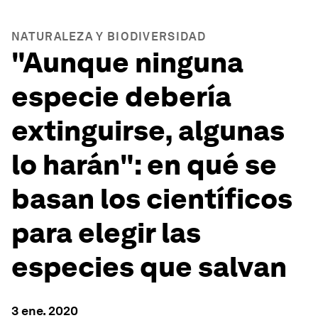
NATURALEZA Y BIODIVERSIDAD
"Aunque ninguna
especie debería
extinguirse, algunas
lo harán": en qué se
basan los científicos
para elegir las
especies que salvan
3 ene. 2020