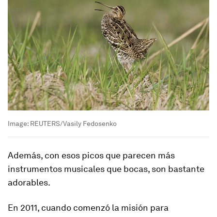
Image:
REUTERS/Vasily Fedosenko
Además, con esos picos que parecen más
instrumentos musicales que bocas,
son bastante
adorables.
En 2011, cuando comenzó la misión para