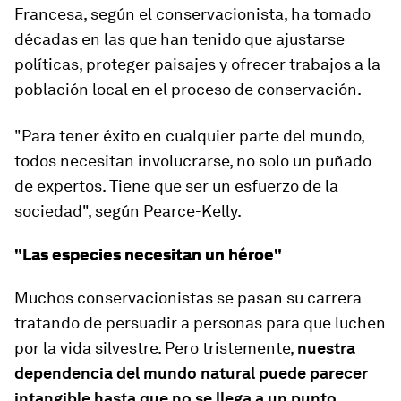
Francesa, según el conservacionista, ha tomado
décadas en las que han tenido que ajustarse
políticas, proteger paisajes y ofrecer trabajos a la
población local en el proceso de conservación.
"Para tener éxito en cualquier parte del mundo,
todos necesitan involucrarse
, no solo un puñado
de expertos. Tiene que ser un esfuerzo de la
sociedad", según Pearce-Kelly.
"Las especies necesitan un héroe"
Muchos conservacionistas se pasan su carrera
tratando de persuadir a personas para que luchen
por la vida silvestre. Pero tristemente,
nuestra
dependencia del mundo natural puede parecer
intangible hasta que no se llega a un punto