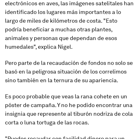
electrónicos en aves, las imágenes satelitales han
identificado los lugares más importantes a lo
largo de miles de kilómetros de costa. "Esto
podría beneficiar a muchas otras plantes,
animales y personas que dependan de esos
humedales", explica Nigel.
Pero parte de la recaudación de fondos no solo se
basó en la peligrosa situación de los correlimos
sino también en
la ternura de su apariencia.
Es poco probable que veas la rana cohete en un
póster de campaña. Y no he podido encontrar una
insignia que represente al tiburón nodriza de cola
corta o luna tortuga de las rocas.
"Puedes recaudar con facilidad dinero para un