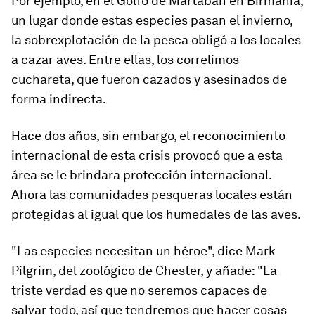
Por ejemplo, en el Golfo de Martaban en Birmania,
un lugar donde estas especies pasan el invierno,
la sobrexplotación de la pesca obligó a los locales
a cazar aves. Entre ellas, los correlimos
cuchareta, que
fueron cazados y asesinados
de
forma indirecta.
Hace dos años, sin embargo, el reconocimiento
internacional de esta crisis provocó que a esta
área se le brindara protección internacional.
Ahora las comunidades pesqueras locales están
protegidas al igual que los humedales de las aves.
"Las especies necesitan un héroe", dice Mark
Pilgrim, del zoológico de Chester, y añade: "La
triste verdad es que no seremos capaces de
salvar todo, así que tendremos que hacer cosas