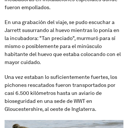
fueron empollados.
En una grabación del viaje, se pudo escuchar a
Jarrett susurrando al huevo mientras lo ponía en
la incubadora: "Tan preciado", murmuró para sí
mismo o posiblemente para el minúsculo
habitante del huevo que estaba colocando con el
mayor cuidado.
Una vez estaban lo suficientemente fuertes, los
pichones rescatados fueron transportados por
casi 6.500 kilómetros hasta un aviario de
bioseguridad en una sede de WWT en
Gloucestershire, al oeste de Inglaterra.