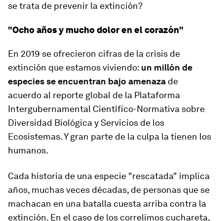
se trata de prevenir la extinción?
"Ocho años y mucho dolor en el corazón"
En 2019 se ofrecieron cifras de la crisis de
extinción que estamos viviendo:
un millón de
especies se encuentran bajo amenaza
de
acuerdo al reporte global de la Plataforma
Intergubernamental Científico-Normativa sobre
Diversidad Biológica y Servicios de los
Ecosistemas. Y gran parte de la culpa la tienen los
humanos.
Cada historia de una especie "rescatada" implica
años,
muchas veces décadas
, de personas que se
machacan en una batalla cuesta arriba contra la
extinción. En el caso de los correlimos cuchareta,