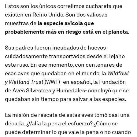
Estos son los únicos correlimos cuchareta que
existen en Reino Unido. Son dos valiosas
muestras de
la especie avícola que
probablemente más en riesgo está en el planeta
.
Sus padres fueron incubados de huevos
cuidadosamente transportados desde el lejano
este ruso. En ese momento, con centenares de
esas aves que quedaban en el mundo, la
Wildfowl
y Wetland Trust
(WWT) -en español, la Fundación
de Aves Silvestres y Humedales- concluyó que
se
quedaban sin tiempo para salvar a las especies.
La misión de rescate de estas aves tomó casi una
década. ¿Valía la pena el esfuerzo? ¿Cómo se
puede determinar lo que vale la pena o no cuando