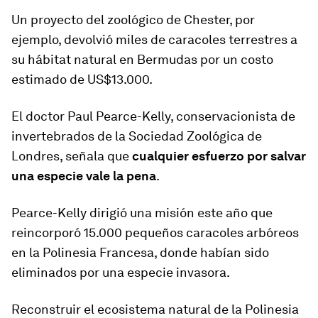
Un proyecto del zoológico de Chester, por
ejemplo, devolvió miles de caracoles terrestres a
su hábitat natural en Bermudas por un costo
estimado de US$13.000.
El doctor Paul Pearce-Kelly, conservacionista de
invertebrados de la Sociedad Zoológica de
Londres, señala que
cualquier esfuerzo por salvar
una especie vale la pena
.
Pearce-Kelly dirigió una misión este año que
reincorporó 15.000 pequeños caracoles arbóreos
en la Polinesia Francesa, donde habían sido
eliminados por una especie invasora.
Reconstruir el ecosistema natural de la Polinesia