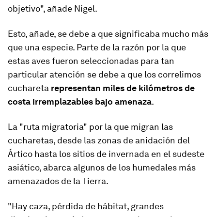
objetivo", añade Nigel.
Esto, añade, se debe a que significaba mucho más
que una especie. Parte de la razón por la que
estas aves fueron seleccionadas para tan
particular atención se debe a que los correlimos
cuchareta
representan miles de kilómetros de
costa irremplazables bajo amenaza
.
La "ruta migratoria" por la que migran las
cucharetas, desde las zonas de anidación del
Ártico hasta los sitios de invernada en el sudeste
asiático, abarca algunos de los humedales más
amenazados de la Tierra.
"Hay caza, pérdida de hábitat, grandes