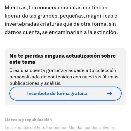
Mientras, los conservacionistas continúan
liderando las grandes, pequeñas, magníficas o
invertebradas criaturas que de otra forma, sin
darnos cuenta, se encaminarían a la extinción.
No te pierdas ninguna actualización sobre
este tema
Crea una cuenta gratuita y accede a tu colección
personalizada de contenidos con nuestras últimas
publicaciones y análisis.
Inscríbete de forma gratuita
Licencia y republicación
Los artículos del Foro Económico Mundial pueden volver a