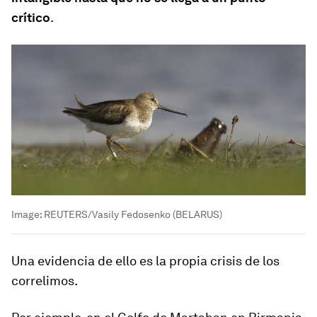
crítico
.
Image:
REUTERS/Vasily Fedosenko (BELARUS)
Una evidencia de ello es la propia crisis de los
correlimos.