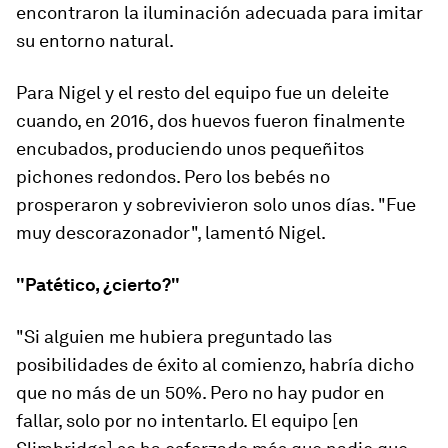
encontraron la iluminación adecuada para imitar
su entorno natural.
Para Nigel y el resto del equipo fue un deleite
cuando, en 2016, dos huevos fueron finalmente
encubados, produciendo unos pequeñitos
pichones redondos. Pero los bebés no
prosperaron y sobrevivieron solo unos días. "Fue
muy descorazonador", lamentó Nigel.
"Patético, ¿cierto?"
"Si alguien me hubiera preguntado las
posibilidades de éxito al comienzo, habría dicho
que no más de un 50%. Pero no hay pudor en
fallar, solo por no intentarlo. El equipo [en