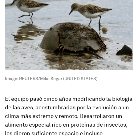
Image:
REUTERS/Mike Segar (UNITED STATES)
El equipo pasó
cinco años modificando la biología
de las aves
, acostumbradas por la evolución a un
clima más extremo y remoto. Desarrollaron un
alimento especial rico en proteínas de insectos,
les dieron suficiente espacio e incluso