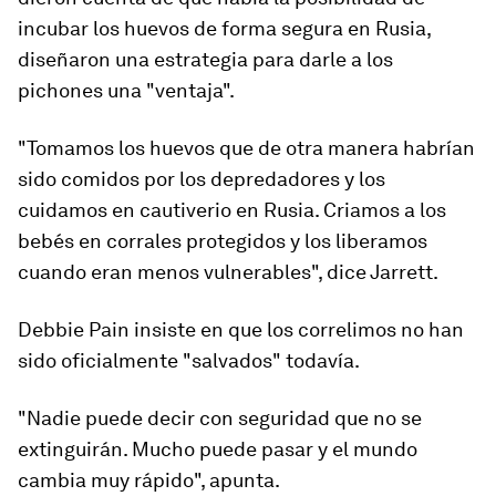
incubar los huevos de forma segura en Rusia,
diseñaron una estrategia para darle a los
pichones una "ventaja".
"Tomamos los huevos que de otra manera habrían
sido comidos por los depredadores y los
cuidamos en cautiverio en Rusia. Criamos a los
bebés en corrales protegidos y los liberamos
cuando eran menos vulnerables", dice Jarrett.
Debbie Pain insiste en que los correlimos no han
sido oficialmente "salvados" todavía.
"Nadie puede decir con seguridad que no se
extinguirán. Mucho puede pasar y el mundo
cambia muy rápido", apunta.