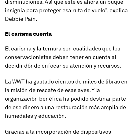
disminuciones. Así que
este es ahora un buque
insignia para proteger esa ruta de vuelo
", explica
Debbie Pain.
El carisma cuenta
El carisma y la ternura son cualidades que los
conservacionistas deben tener en cuenta al
decidir dónde enfocar su atención y recursos.
La WWT ha gastado cientos de miles de libras en
la misión de rescate de esas aves. Y la
organización benéfica ha podido destinar parte
de ese dinero a una restauración más amplia de
humedales y educación.
Gracias a la incorporación de dispositivos