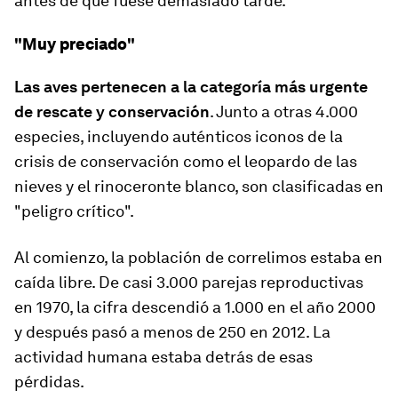
antes de que fuese demasiado tarde.
"Muy preciado"
Las aves pertenecen a la categoría más urgente
de rescate y conservación
. Junto a otras 4.000
especies, incluyendo auténticos iconos de la
crisis de conservación como el leopardo de las
nieves y el rinoceronte blanco, son clasificadas en
"peligro crítico".
Al comienzo, la población de correlimos estaba en
caída libre. De casi 3.000 parejas reproductivas
en 1970, la cifra descendió a 1.000 en el año 2000
y después
pasó a menos de 250 en 2012
. La
actividad humana estaba detrás de esas
pérdidas.