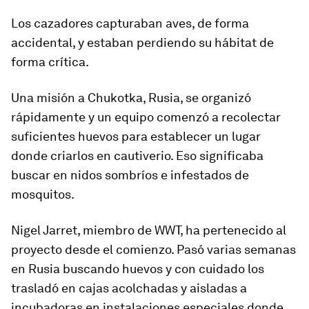
Los cazadores capturaban aves, de forma
accidental, y
estaban perdiendo su hábitat
de
forma crítica.
Una misión a Chukotka, Rusia, se organizó
rápidamente y un equipo comenzó a recolectar
suficientes huevos para establecer un lugar
donde criarlos en cautiverio. Eso significaba
buscar en nidos sombríos e infestados de
mosquitos.
Nigel Jarret, miembro de WWT,
ha pertenecido al
proyecto desde el comienzo
. Pasó varias semanas
en Rusia buscando huevos y con cuidado los
trasladó en cajas acolchadas y aisladas a
incubadoras en instalaciones especiales donde