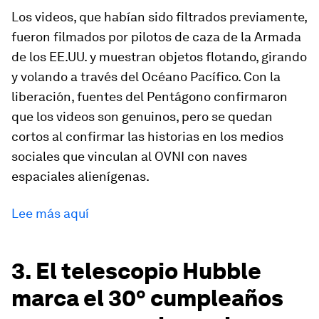
Los videos, que habían sido filtrados previamente,
fueron filmados por pilotos de caza de la Armada
de los EE.UU. y muestran objetos flotando, girando
y volando a través del Océano Pacífico. Con la
liberación, fuentes del Pentágono confirmaron
que los videos son genuinos, pero se quedan
cortos al confirmar las historias en los medios
sociales que vinculan al OVNI con naves
espaciales alienígenas.
Lee más aquí
3. El telescopio Hubble
marca el 30º cumpleaños