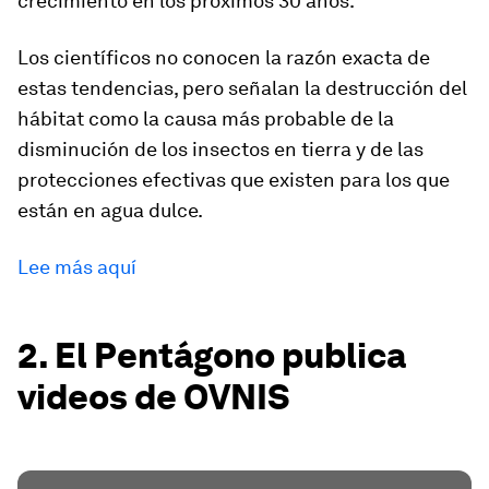
crecimiento en los próximos 30 años.
Los científicos no conocen la razón exacta de
estas tendencias, pero señalan la destrucción del
hábitat como la causa más probable de la
disminución de los insectos en tierra y de las
protecciones efectivas que existen para los que
están en agua dulce.
Lee más aquí
2. El Pentágono publica
videos de OVNIS