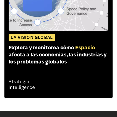
LA VISIÓN GLOBAL
Explora y monitorea cómo
Espacio
afecta a las economías, las industrias y
los problemas globales