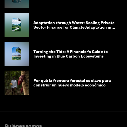
Adaptation through Water: Scaling Private
Sector Finance for Climate Adaptation in
Southeast Asia
Turning the Tide: A Financier’s Guide to
Investing in Blue Carbon Ecosystems
Por qué la frontera forestal es clave para
construir un nuevo modelo económico
Quiénes somos