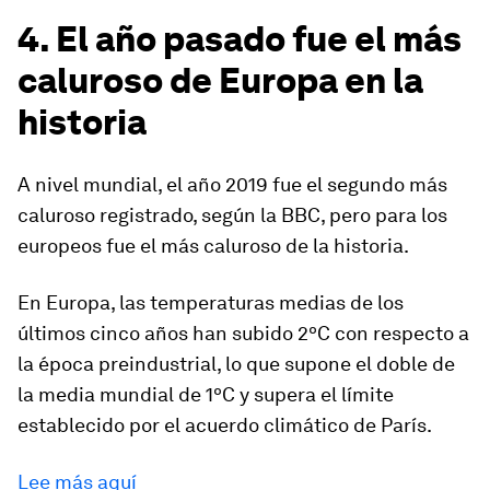
4. El año pasado fue el más
caluroso de Europa en la
historia
A nivel mundial, el año 2019 fue el segundo más
caluroso registrado, según la BBC, pero para los
europeos fue el más caluroso de la historia.
En Europa, las temperaturas medias de los
últimos cinco años han subido 2ºC con respecto a
la época preindustrial, lo que supone el doble de
la media mundial de 1ºC y supera el límite
establecido por el acuerdo climático de París.
Lee más aquí