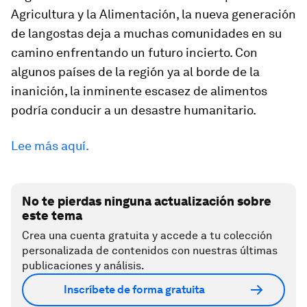
Agricultura y la Alimentación, la nueva generación
de langostas deja a muchas comunidades en su
camino enfrentando un futuro incierto. Con
algunos países de la región ya al borde de la
inanición, la inminente escasez de alimentos
podría conducir a un desastre humanitario.
Lee más aquí.
No te pierdas ninguna actualización sobre
este tema
Crea una cuenta gratuita y accede a tu colección
personalizada de contenidos con nuestras últimas
publicaciones y análisis.
Inscríbete de forma gratuita