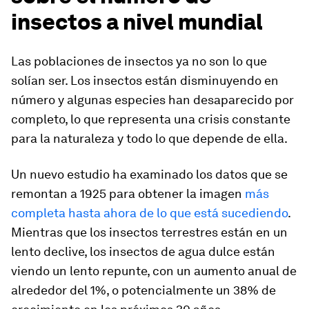
insectos a nivel mundial
Las poblaciones de insectos ya no son lo que
solían ser. Los insectos están disminuyendo en
número y algunas especies han desaparecido por
completo, lo que representa una crisis constante
para la naturaleza y todo lo que depende de ella.
Un nuevo estudio ha examinado los datos que se
remontan a 1925 para obtener la imagen
más
completa hasta ahora de lo que está sucediendo
.
Mientras que los insectos terrestres están en un
lento declive, los insectos de agua dulce están
viendo un lento repunte, con un aumento anual de
alrededor del 1%, o potencialmente un 38% de