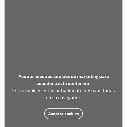
Acepte nuestras cookies de marketing para
acceder a este contenido.
Estas cookies están actualmente deshabilitadas
en su navegador.
Aceptar cookies