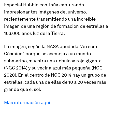
Espacial Hubble continúa capturando
impresionantes imágenes del universo,
recientemente transmitiendo una increíble
imagen de una región de formación de estrellas a
163.000 años luz de la Tierra.
La imagen, según la NASA apodada "Arrecife
Cósmico" porque se asemeja a un mundo
submarino, muestra una nebulosa roja gigante
(NGC 2014) y su vecina azul más pequeña (NGC
2020). En el centro de NGC 2014 hay un grupo de
estrellas, cada una de ellas de 10 a 20 veces más
grande que el sol.
Más información aquí