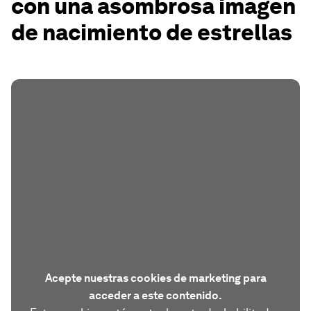
con una asombrosa imagen
de nacimiento de estrellas
Acepte nuestras cookies de marketing para
acceder a este contenido.