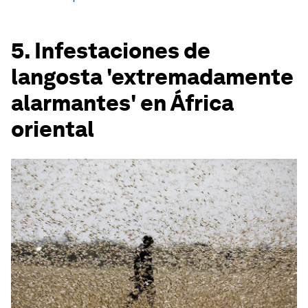
5. Infestaciones de
langosta 'extremadamente
alarmantes' en África
oriental