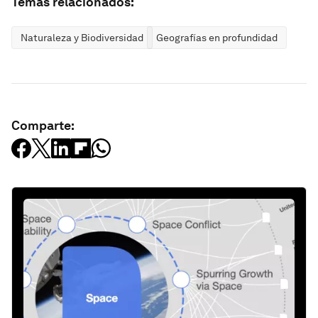
Temas relacionados:
Naturaleza y Biodiversidad
Geografías en profundidad
Comparte: