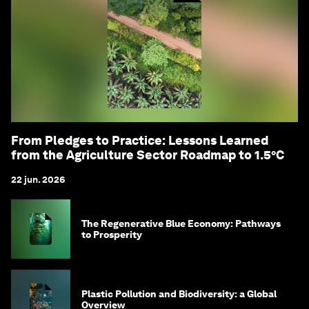
From Pledges to Practice: Lessons Learned
from the Agriculture Sector Roadmap to 1.5°C
22 jun. 2026
The Regenerative Blue Economy: Pathways
to Prosperity
Plastic Pollution and Biodiversity: a Global
Overview