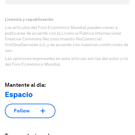
Licencia y republicación
Los artículos del Foro Económico Mundial pueden volver a
publicarse de acuerdo con la Licencia Pública Internacional
Creative Commons Reconocimiento-NoComercial-
SinObraDerivada 4.0, y de acuerdo con nuestras condiciones de
uso.
Las opiniones expresadas en este artículo son las del autor y no
del Foro Económico Mundial.
Mantente al día:
Espacio
Follow