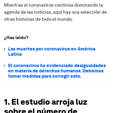
Mientras el coronavirus continúa dominando la
agenda de las noticias, aquí hay una selección de
otras historias de todo el mundo.
¿Has leído?
Las muertes por coronavirus en América
Latina
El coronavirus ha evidenciado desigualdades
en materia de derechos humanos. Debemos
tomar medidas para corregir esto.
1. El estudio arroja luz
sobre el número de