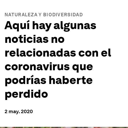
NATURALEZA Y BIODIVERSIDAD
Aquí hay algunas
noticias no
relacionadas con el
coronavirus que
podrías haberte
perdido
2 may. 2020