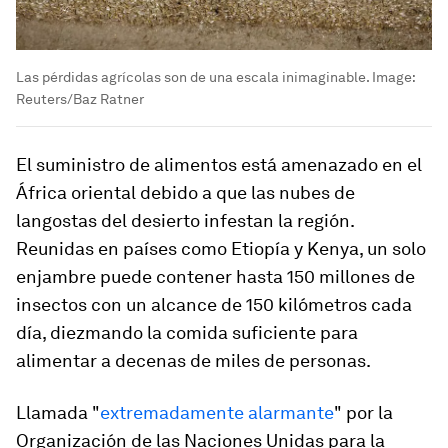
Las pérdidas agrícolas son de una escala inimaginable.
Image:
Reuters/Baz Ratner
El suministro de alimentos está amenazado en el
África oriental debido a que las nubes de
langostas del desierto infestan la región.
Reunidas en países como Etiopía y Kenya, un solo
enjambre puede contener hasta 150 millones de
insectos con un alcance de 150 kilómetros cada
día, diezmando la comida suficiente para
alimentar a decenas de miles de personas.
Llamada "
extremadamente alarmante
" por la
Organización de las Naciones Unidas para la