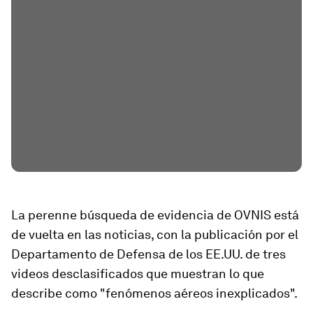
La perenne búsqueda de evidencia de OVNIS está
de vuelta en las noticias, con la publicación por el
Departamento de Defensa de los EE.UU. de tres
videos desclasificados que muestran lo que
describe como "fenómenos aéreos inexplicados".