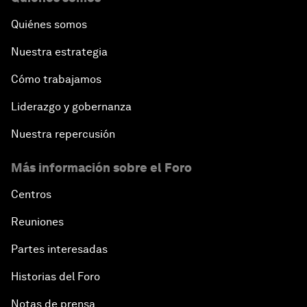
Quiénes somos
Nuestra estrategia
Cómo trabajamos
Liderazgo y gobernanza
Nuestra repercusión
Más información sobre el Foro
Centros
Reuniones
Partes interesadas
Historias del Foro
Notas de prensa