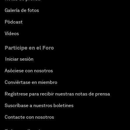
Galería de fotos
Pódcast
Vídeos
Participe en el Foro
Iniciar sesión
Asóciese con nosotros
Conviértase en miembro
Regístrese para recibir nuestras notas de prensa
Suscríbase a nuestros boletines
Contacte con nosotros