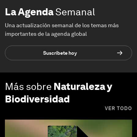
La Agenda
Semanal
Una actualización semanal de los temas más
importantes de la agenda global
Suscríbete hoy
Más sobre
Naturaleza y
Biodiversidad
VER TODO