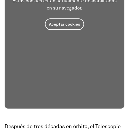
Estas cookies están actualmente deshabilitadas
en su navegador.
Aceptar cookies
Después de tres décadas en órbita, el Telescopio