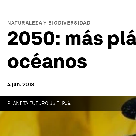
NATURALEZA Y BIODIVERSIDAD
2050: más plá
océanos
4 jun. 2018
PLANETA FUTURO de El País