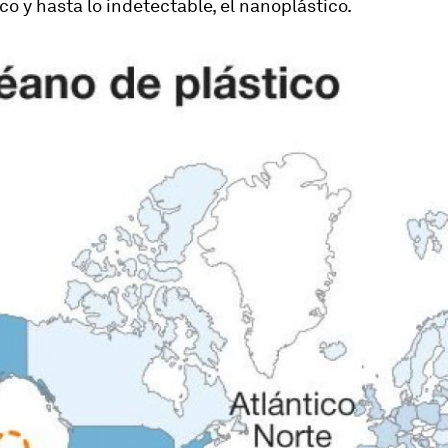
o y hasta lo indetectable, el nanoplástico.