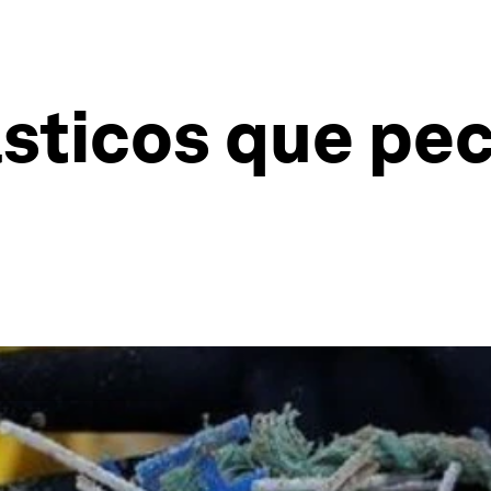
sticos que pec