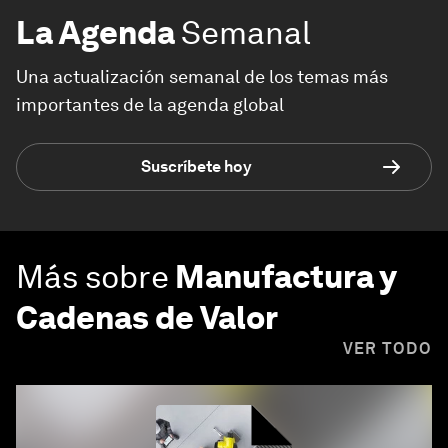
La Agenda
Semanal
Una actualización semanal de los temas más
importantes de la agenda global
Suscríbete hoy
Más sobre
Manufactura y
Cadenas de Valor
VER TODO