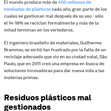
El mundo produce más de
400 millones de
toneladas de plásticos
cada año, gran parte de los
cuales se gestionan mal después de su uso - sólo
el 14-18% se reciclan formalmente y más de la
mitad terminan en los vertederos.
El ingeniero brasileño de materiales, Guilherme
Brammer, se sintió tan frustrado por la falta de un
reciclaje adecuado que vio en su ciudad natal, São
Paulo, que en 2011 creó una empresa en busca de
soluciones innovadoras para dar nueva vida a las
materias primas.
Residuos plásticos mal
gestionados