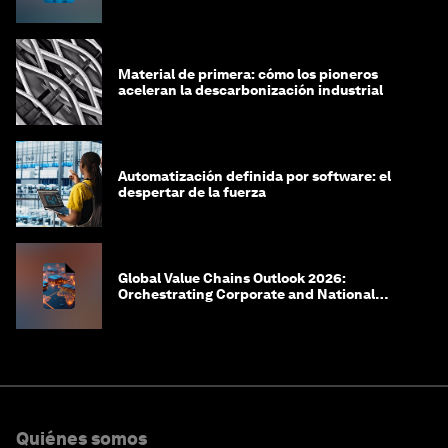
Material de primera: cómo los pioneros
aceleran la descarbonización industrial
Automatización definida por software: el
despertar de la fuerza
Global Value Chains Outlook 2026:
Orchestrating Corporate and National
Agility
Quiénes somos