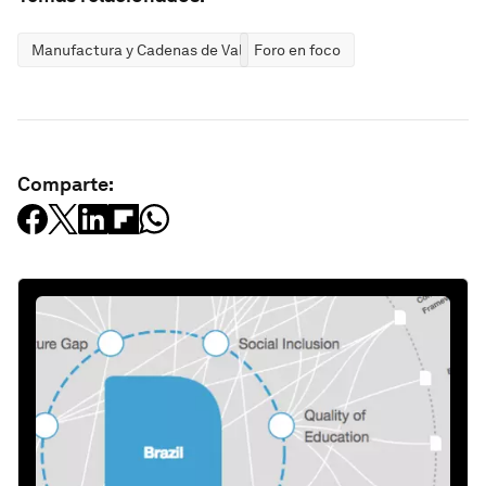
Manufactura y Cadenas de Valor
Foro en foco
Comparte: