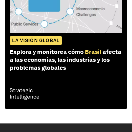
LA VISIÓN GLOBAL
Explora y monitorea cómo
Brasil
afecta
a las economías, las industrias y los
problemas globales