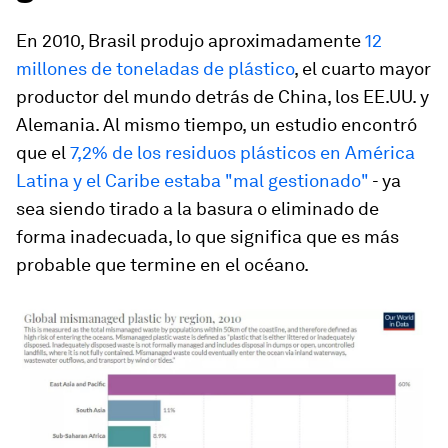
En 2010, Brasil produjo aproximadamente
12
millones de toneladas de plástico
, el cuarto mayor
productor del mundo detrás de China, los EE.UU. y
Alemania. Al mismo tiempo, un estudio encontró
que el
7,2% de los residuos plásticos en América
Latina y el Caribe estaba "mal gestionado"
- ya
sea siendo tirado a la basura o eliminado de
forma inadecuada, lo que significa que es más
probable que termine en el océano.