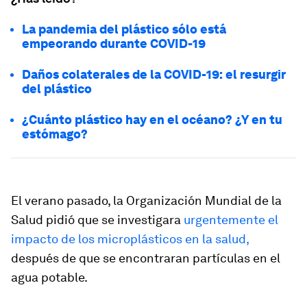
La pandemia del plástico sólo está
empeorando durante COVID-19
Daños colaterales de la COVID-19: el resurgir
del plástico
¿Cuánto plástico hay en el océano? ¿Y en tu
estómago?
El verano pasado, la Organización Mundial de la
Salud pidió que se investigara
urgentemente el
impacto de los microplásticos en la salud,
después de que se encontraran partículas en el
agua potable.