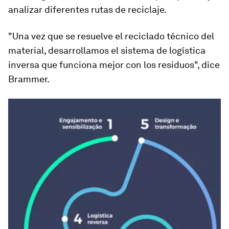
analizar diferentes rutas de reciclaje.
"Una vez que se resuelve el reciclado técnico del
material, desarrollamos el sistema de logística
inversa que funciona mejor con los residuos", dice
Brammer.