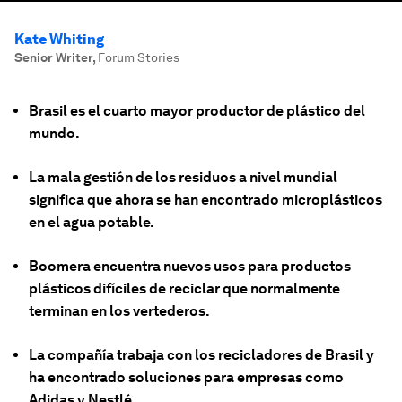
Kate Whiting
Senior Writer
,
Forum Stories
Brasil es el cuarto mayor productor de plástico del
mundo.
La mala gestión de los residuos a nivel mundial
significa que ahora se han encontrado microplásticos
en el agua potable.
Boomera encuentra nuevos usos para productos
plásticos difíciles de reciclar que normalmente
terminan en los vertederos.
La compañía trabaja con los recicladores de Brasil y
ha encontrado soluciones para empresas como
Adidas y Nestlé.