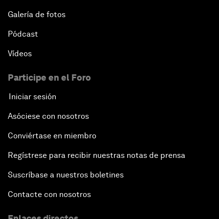
Galería de fotos
Pódcast
Vídeos
Participe en el Foro
Iniciar sesión
Asóciese con nosotros
Conviértase en miembro
Regístrese para recibir nuestras notas de prensa
Suscríbase a nuestros boletines
Contacte con nosotros
Enlaces directos