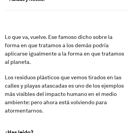
Lo que va, vuelve. Ese famoso dicho sobre la
forma en que tratamos a los demás podría
aplicarse igualmente a la forma en que tratamos
al planeta.
Los residuos plásticos que vemos tirados en las
calles y playas atascadas es uno de los ejemplos
más visibles del impacto humano en el medio
ambiente: pero ahora está volviendo para
atormentarnos.
¿Has leído?