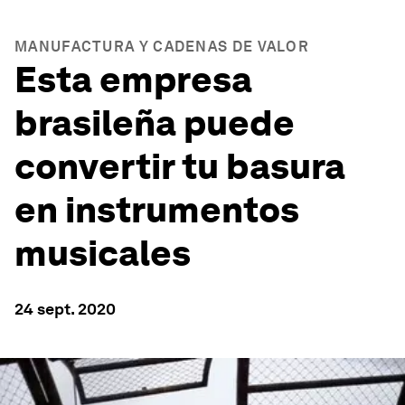
MANUFACTURA Y CADENAS DE VALOR
Esta empresa
brasileña puede
convertir tu basura
en instrumentos
musicales
24 sept. 2020