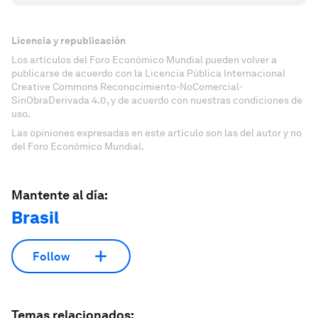
Licencia y republicación
Los artículos del Foro Económico Mundial pueden volver a
publicarse de acuerdo con la Licencia Pública Internacional
Creative Commons Reconocimiento-NoComercial-
SinObraDerivada 4.0, y de acuerdo con nuestras condiciones de
uso.
Las opiniones expresadas en este artículo son las del autor y no
del Foro Económico Mundial.
Mantente al día:
Brasil
Follow
Temas relacionados: