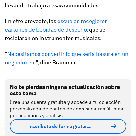
llevando trabajo a esas comunidades.
En otro proyecto, las
escuelas recogieron
cartones de bebidas de desecho
, que se
reciclaron en instrumentos musicales.
"
Necesitamos convertir lo que sería basura en un
negocio real
", dice Brammer.
No te pierdas ninguna actualización sobre
este tema
Crea una cuenta gratuita y accede a tu colección
personalizada de contenidos con nuestras últimas
publicaciones y análisis.
Inscríbete de forma gratuita