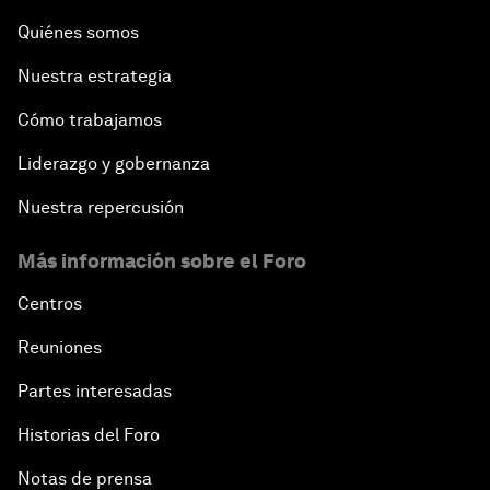
Quiénes somos
Nuestra estrategia
Cómo trabajamos
Liderazgo y gobernanza
Nuestra repercusión
Más información sobre el Foro
Centros
Reuniones
Partes interesadas
Historias del Foro
Notas de prensa