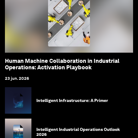
Human Machine Collaboration in Industrial
Operations: Activation Playbook
23 jun. 2026
Intelligent Infrastructure: A Primer
Intelligent Industrial Operations Outlook
2026