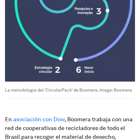
La metodología del 'CircularPack' de Boomera.
Image:
Boomera
En
asociación con Dow
, Boomera trabaja con una
red de cooperativas de recicladores de todo el
Brasil para recoger el material de desecho,