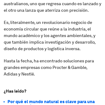
australianos, uno que regresa cuando es lanzado y
el otro una lanza que aterriza con precisión.
Es, literalmente, un revolucionario negocio de
economía circular que reúne a la industria, el
mundo académico y los agentes ambientales, y
que también implica investigación y desarrollo,
diseño de productos y logística inversa.
Hasta la fecha, ha encontrado soluciones para
grandes empresas como Procter & Gamble,
Adidas y Nestlé.
¿Has leído?
Por qué el mundo natural es clave para una