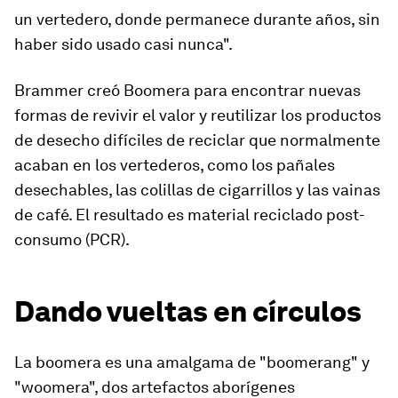
un vertedero, donde permanece durante años, sin
haber sido usado casi nunca".
Brammer creó Boomera para encontrar nuevas
formas de revivir el valor y reutilizar los productos
de desecho difíciles de reciclar que normalmente
acaban en los vertederos, como los pañales
desechables, las colillas de cigarrillos y las vainas
de café. El resultado es material reciclado post-
consumo (PCR).
Dando vueltas en círculos
La boomera es una amalgama de "boomerang" y
"woomera", dos artefactos aborígenes