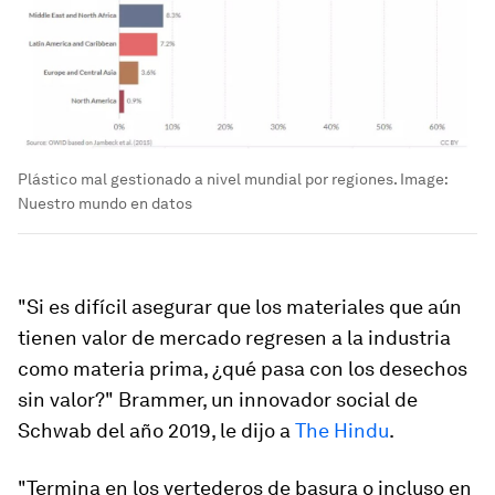
Plástico mal gestionado a nivel mundial por regiones.
Image:
Nuestro mundo en datos
"Si es difícil asegurar que los materiales que aún
tienen valor de mercado regresen a la industria
como materia prima, ¿qué pasa con los desechos
sin valor?" Brammer, un innovador social de
Schwab del año 2019, le dijo a
The Hindu
.
"Termina en los vertederos de basura o incluso en