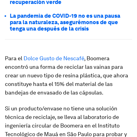
recuperación verde
La pandemia de COVID-19 no es una pausa
para la naturaleza, asegurémonos de que
tenga una después de la crisis
Para el
Dolce Gusto de Nescafé
, Boomera
encontró una forma de reciclar las vainas para
crear un nuevo tipo de resina plástica, que ahora
constituye hasta el 15% del material de las
bandejas de envasado de las cápsulas.
Si un producto/envase no tiene una solución
técnica de reciclaje, se lleva al laboratorio de
ingeniería circular de Boomera en el Instituto
Tecnológico de Mauá en São Paulo para probar y