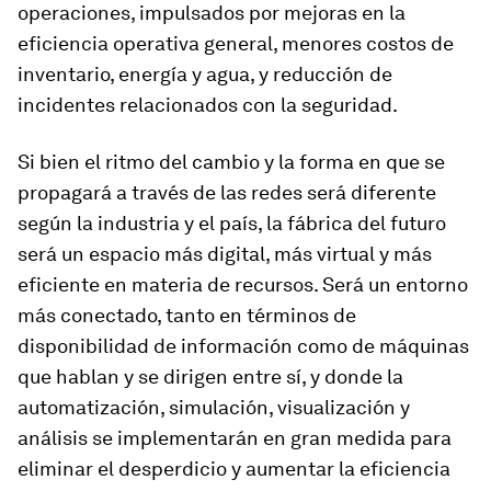
operaciones, impulsados por mejoras en la
eficiencia operativa general, menores costos de
inventario, energía y agua, y reducción de
incidentes relacionados con la seguridad.
Si bien el ritmo del cambio y la forma en que se
propagará a través de las redes será diferente
según la industria y el país, la fábrica del futuro
será un espacio más digital, más virtual y más
eficiente en materia de recursos. Será un entorno
más conectado, tanto en términos de
disponibilidad de información como de máquinas
que hablan y se dirigen entre sí, y donde la
automatización, simulación, visualización y
análisis se implementarán en gran medida para
eliminar el desperdicio y aumentar la eficiencia