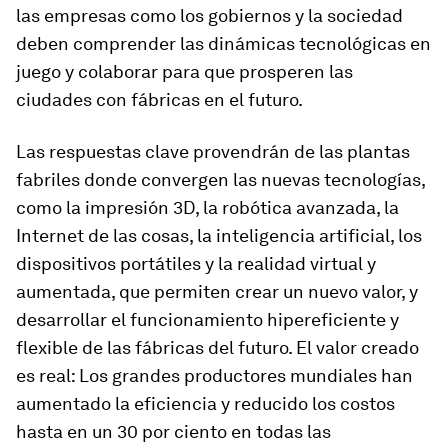
las empresas como los gobiernos y la sociedad
deben comprender las dinámicas tecnológicas en
juego y colaborar para que prosperen las
ciudades con fábricas en el futuro.
Las respuestas clave provendrán de las plantas
fabriles donde convergen las nuevas tecnologías,
como la impresión 3D, la robótica avanzada, la
Internet de las cosas, la inteligencia artificial, los
dispositivos portátiles y la realidad virtual y
aumentada, que permiten crear un nuevo valor, y
desarrollar el funcionamiento hipereficiente y
flexible de las fábricas del futuro. El valor creado
es real: Los grandes productores mundiales han
aumentado la eficiencia y reducido los costos
hasta en un 30 por ciento en todas las