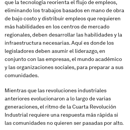
que la tecnología reorienta el flujo de empleos,
eliminando los trabajos basados ​​en mano de obra
de bajo costo y distribuir empleos que requieren
más habilidades en los centros de mercado
regionales, deben desarrollar las habilidades y la
infraestructura necesarias. Aquí es donde los
legisladores deben asumir el liderazgo, en
conjunto con las empresas, el mundo académico
y las organizaciones sociales, para preparar a sus
comunidades.
Mientras que las revoluciones industriales
anteriores evolucionaron a lo largo de varias
generaciones, el ritmo de la Cuarta Revolución
Industrial requiere una respuesta más rápida si
las comunidades no quieren ser pasadas por alto.