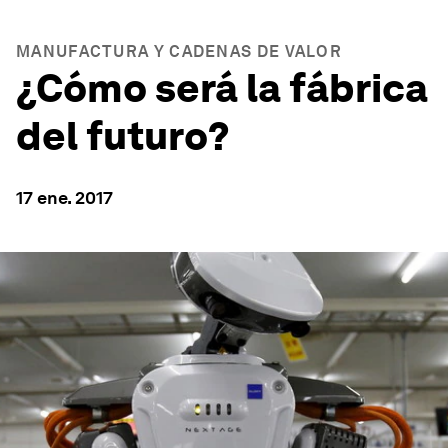
MANUFACTURA Y CADENAS DE VALOR
¿Cómo será la fábrica
del futuro?
17 ene. 2017