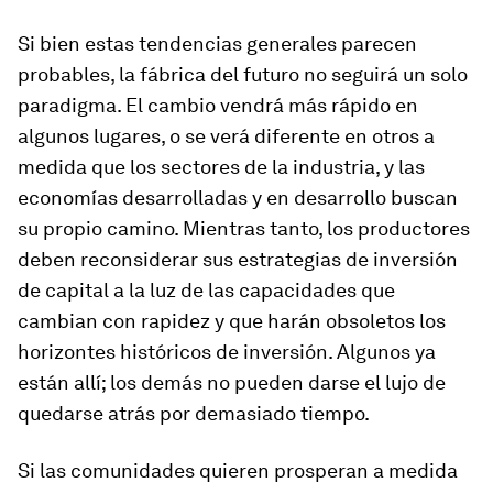
Si bien estas tendencias generales parecen
probables, la fábrica del futuro no seguirá un solo
paradigma. El cambio vendrá más rápido en
algunos lugares, o se verá diferente en otros a
medida que los sectores de la industria, y las
economías desarrolladas y en desarrollo buscan
su propio camino. Mientras tanto, los productores
deben reconsiderar sus estrategias de inversión
de capital a la luz de las capacidades que
cambian con rapidez y que harán obsoletos los
horizontes históricos de inversión. Algunos ya
están allí; los demás no pueden darse el lujo de
quedarse atrás por demasiado tiempo.
Si las comunidades quieren prosperan a medida