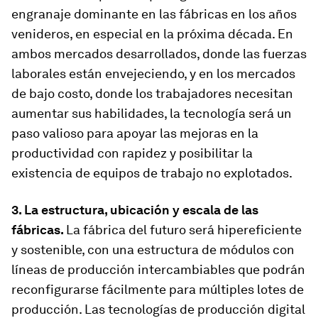
engranaje dominante en las fábricas en los años
venideros, en especial en la próxima década. En
ambos mercados desarrollados, donde las fuerzas
laborales están envejeciendo, y en los mercados
de bajo costo, donde los trabajadores necesitan
aumentar sus habilidades, la tecnología será un
paso valioso para apoyar las mejoras en la
productividad con rapidez y posibilitar la
existencia de equipos de trabajo no explotados.
3. La estructura, ubicación y escala de las
fábricas.
La fábrica del futuro será hipereficiente
y sostenible, con una estructura de módulos con
líneas de producción intercambiables que podrán
reconfigurarse fácilmente para múltiples lotes de
producción. Las tecnologías de producción digital