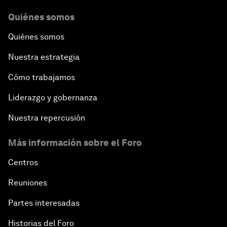
Quiénes somos
Quiénes somos
Nuestra estrategia
Cómo trabajamos
Liderazgo y gobernanza
Nuestra repercusión
Más información sobre el Foro
Centros
Reuniones
Partes interesadas
Historias del Foro