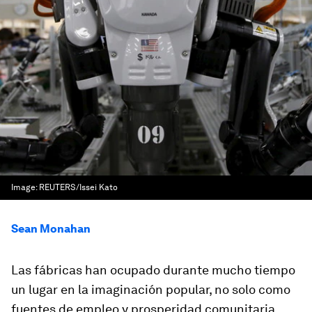
Image:
REUTERS/Issei Kato
Sean Monahan
Las fábricas han ocupado durante mucho tiempo
un lugar en la imaginación popular, no solo como
fuentes de empleo y prosperidad comunitaria,