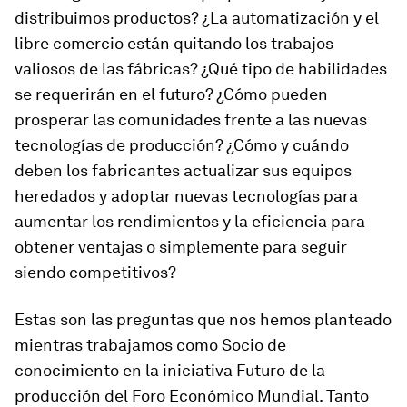
distribuimos productos? ¿La automatización y el
libre comercio están quitando los trabajos
valiosos de las fábricas? ¿Qué tipo de habilidades
se requerirán en el futuro? ¿Cómo pueden
prosperar las comunidades frente a las nuevas
tecnologías de producción? ¿Cómo y cuándo
deben los fabricantes actualizar sus equipos
heredados y adoptar nuevas tecnologías para
aumentar los rendimientos y la eficiencia para
obtener ventajas o simplemente para seguir
siendo competitivos?
Estas son las preguntas que nos hemos planteado
mientras trabajamos como Socio de
conocimiento en la iniciativa Futuro de la
producción del Foro Económico Mundial. Tanto