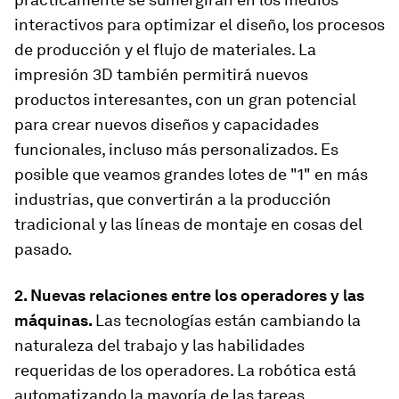
interactivos para optimizar el diseño, los procesos
de producción y el flujo de materiales. La
impresión 3D también permitirá nuevos
productos interesantes, con un gran potencial
para crear nuevos diseños y capacidades
funcionales, incluso más personalizados. Es
posible que veamos grandes lotes de "1" en más
industrias, que convertirán a la producción
tradicional y las líneas de montaje en cosas del
pasado.
2. Nuevas relaciones entre los operadores y las
máquinas.
Las tecnologías están cambiando la
naturaleza del trabajo y las habilidades
requeridas de los operadores. La robótica está
automatizando la mayoría de las tareas