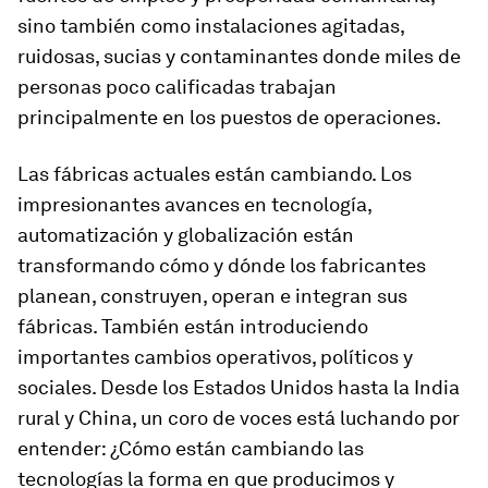
sino también como instalaciones agitadas,
ruidosas, sucias y contaminantes donde miles de
personas poco calificadas trabajan
principalmente en los puestos de operaciones.
Las fábricas actuales están cambiando. Los
impresionantes avances en tecnología,
automatización y globalización están
transformando cómo y dónde los fabricantes
planean, construyen, operan e integran sus
fábricas. También están introduciendo
importantes cambios operativos, políticos y
sociales. Desde los Estados Unidos hasta la India
rural y China, un coro de voces está luchando por
entender: ¿Cómo están cambiando las
tecnologías la forma en que producimos y