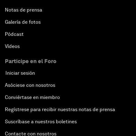
Notas de prensa
Galería de fotos
Pódcast
Vídeos
Participe en el Foro
Iniciar sesión
Asóciese con nosotros
Conviértase en miembro
Regístrese para recibir nuestras notas de prensa
Suscríbase a nuestros boletines
Contacte con nosotros