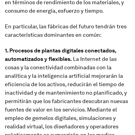
en términos de rendimiento de los materiales, y
consumo de energía, esfuerzo y tiempo.
En particular, las fábricas del futuro tendrán tres
características dominantes en común:
1. Procesos de plantas digitales conectados,
automatizados y flexibles.
La Internet de las
cosas y la conectividad combinadas con la
analítica y la inteligencia artificial mejorarán la
eficiencia de los activos, reducirán el tiempo de
inactividad y de mantenimiento no planificado, y
permitirán que los fabricantes descubran nuevas
fuentes de valor en los servicios. Mediante el
empleo de gemelos digitales, simulaciones y
realidad virtual, los diseñadores y operadores
prácticamente se sumergirán en los medios