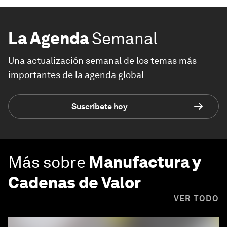
La Agenda
Semanal
Una actualización semanal de los temas más
importantes de la agenda global
Suscríbete hoy
Más sobre
Manufactura y
Cadenas de Valor
VER TODO