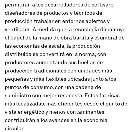
permitirán a los desarrolladores de software,
diseñadores de productos y técnicos de
producción trabajar en entornos abiertos y
ventilados. A medida que la tecnología disminuye
el papel de la mano de obra barata y el umbral de
las economías de escala, la producción
distribuida se convertirá en la norma, con
productores aumentando sus huellas de
producción tradicionales con unidades más
pequeñas y más flexibles ubicadas junto a los
puntos de consumo, con una cadena de
suministro con mejor respuesta. Estas fábricas
más localizadas, más eficientes desde el punto de
vista energético y menos contaminantes
contribuirán a los avances en la economía
circular.