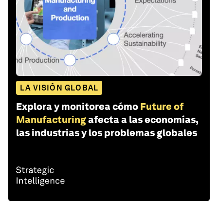
LA VISIÓN GLOBAL
Explora y monitorea cómo
Future of
Manufacturing
afecta a las economías,
las industrias y los problemas globales