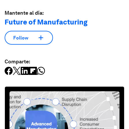
Mantente al día:
Future of Manufacturing
Follow
Comparte: