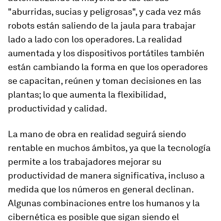
"aburridas, sucias y peligrosas", y cada vez más
robots están saliendo de la jaula para trabajar
lado a lado con los operadores. La realidad
aumentada y los dispositivos portátiles también
están cambiando la forma en que los operadores
se capacitan, reúnen y toman decisiones en las
plantas; lo que aumenta la flexibilidad,
productividad y calidad.
La mano de obra en realidad seguirá siendo
rentable en muchos ámbitos, ya que la tecnología
permite a los trabajadores mejorar su
productividad de manera significativa, incluso a
medida que los números en general declinan.
Algunas combinaciones entre los humanos y la
cibernética es posible que sigan siendo el