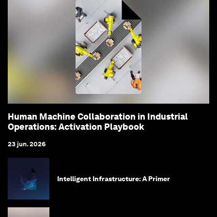
Human Machine Collaboration in Industrial
Operations: Activation Playbook
23 jun. 2026
Intelligent Infrastructure: A Primer