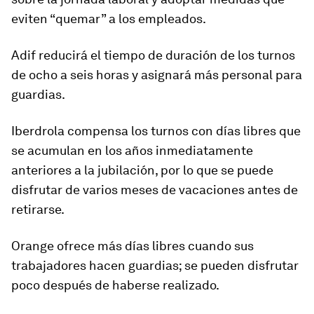
eviten “quemar” a los empleados.
Adif reducirá el tiempo de duración de los turnos
de ocho a seis horas y asignará más personal para
guardias.
Iberdrola compensa los turnos con días libres que
se acumulan en los años inmediatamente
anteriores a la jubilación, por lo que se puede
disfrutar de varios meses de vacaciones antes de
retirarse.
Orange ofrece más días libres cuando sus
trabajadores hacen guardias; se pueden disfrutar
poco después de haberse realizado.