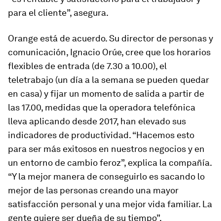
para el cliente”, asegura.
Orange está de acuerdo. Su director de personas y
comunicación, Ignacio Orúe, cree que los horarios
flexibles de entrada (de 7.30 a 10.00), el
teletrabajo (un día a la semana se pueden quedar
en casa) y fijar un momento de salida a partir de
las 17.00, medidas que la operadora telefónica
lleva aplicando desde 2017, han elevado sus
indicadores de productividad. “Hacemos esto
para ser más exitosos en nuestros negocios y en
un entorno de cambio feroz”, explica la compañía.
“Y la mejor manera de conseguirlo es sacando lo
mejor de las personas creando una mayor
satisfacción personal y una mejor vida familiar. La
gente quiere ser dueña de su tiempo”.