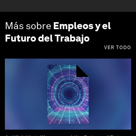
Más sobre
Empleos y el
Futuro del Trabajo
VER TODO