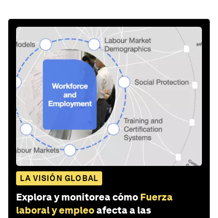
LA VISIÓN GLOBAL
Explora y monitorea cómo
Fuerza
laboral y empleo
afecta a las