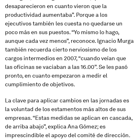
desaparecieron en cuanto vieron que la
productividad aumentaba”. Porque a los
ejecutivos también les cuesta no quedarse un
poco más en sus puestos. “Yo mismo lo hago,
aunque cada vez menos”, reconoce. Ignacio Murga
también recuerda cierto nerviosismo de los
cargos intermedios en 2007, “cuando veían que
las oficinas se vaciaban a las 16.00”. Se les pasó
pronto, en cuanto empezaron a medir el
cumplimiento de objetivos.
La clave para aplicar cambios en las jornadas es
la voluntad de los estamentos más altos de sus
empresas. “Estas medidas se aplican en cascada,
de arriba abajo”, explica Ana Gómez; es
imprescindible el apoyo del comité de dirección.