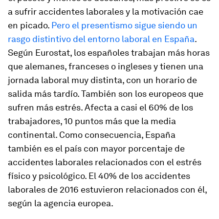
a sufrir accidentes laborales y la motivación cae
en picado.
Pero el presentismo sigue siendo un
rasgo distintivo del entorno laboral en España
.
Según Eurostat, los españoles trabajan más horas
que alemanes, franceses o ingleses y tienen una
jornada laboral muy distinta, con un horario de
salida más tardío. También son los europeos que
sufren más estrés. Afecta a casi el 60% de los
trabajadores, 10 puntos más que la media
continental. Como consecuencia, España
también es el país con mayor porcentaje de
accidentes laborales relacionados con el estrés
físico y psicológico. El 40% de los accidentes
laborales de 2016 estuvieron relacionados con él,
según la agencia europea.