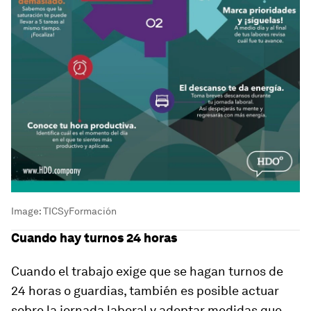
Image:
TICSyFormación
Cuando hay turnos 24 horas
Cuando el trabajo exige que se hagan turnos de
24 horas o guardias, también es posible actuar
sobre la jornada laboral y adoptar medidas que