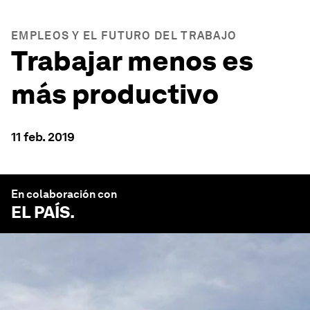
EMPLEOS Y EL FUTURO DEL TRABAJO
Trabajar menos es
más productivo
11 feb. 2019
En colaboración con
EL PAÍS
.