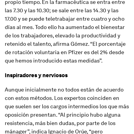
propio tiempo. En la farmacéutica se entra entre
las 7.30 y las 10.30; se sale entre las 14.30 y las
17.00 y se puede teletrabajar entre cuatro y ocho
días al mes. Todo ello ha aumentado el bienestar
de los trabajadores, elevado la productividad y
retenido el talento, afirma Gómez. “El porcentaje
de rotación voluntaria en Pfizer es del 2% desde
que hemos introducido estas medidas”.
Inspiradores y nerviosos
Aunque inicialmente no todos están de acuerdo
con estos métodos. Los expertos coinciden en
que suelen ser los cargos intermedios los que más
oposición presentan. “Al principio hubo alguna
resistencia, más bien dudas, por parte de los
mánager”, indica Ignacio de Orúe, “pero