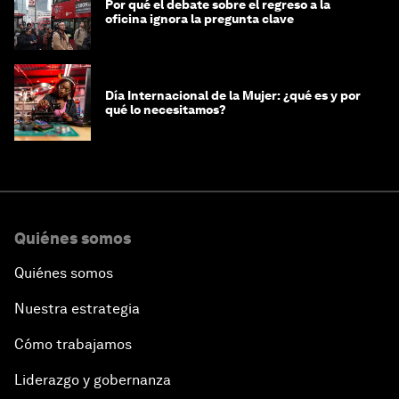
Por qué el debate sobre el regreso a la
oficina ignora la pregunta clave
Día Internacional de la Mujer: ¿qué es y por
qué lo necesitamos?
Quiénes somos
Quiénes somos
Nuestra estrategia
Cómo trabajamos
Liderazgo y gobernanza