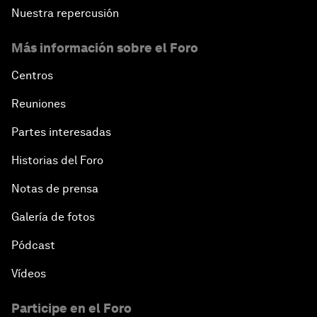
Nuestra repercusión
Más información sobre el Foro
Centros
Reuniones
Partes interesadas
Historias del Foro
Notas de prensa
Galería de fotos
Pódcast
Vídeos
Participe en el Foro