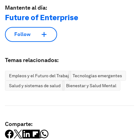
Mantente al día:
Future of Enterprise
Follow
Temas relacionados:
Empleos y el Futuro del Trabajo
Tecnologías emergentes
Salud y sistemas de salud
Bienestar y Salud Mental
Comparte: