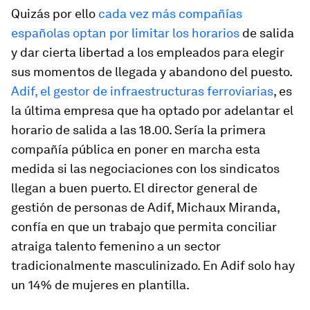
Quizás por ello
cada vez más compañías
españolas optan por limitar los horarios
de salida
y dar cierta libertad a los empleados para elegir
sus momentos de llegada y abandono del puesto.
Adif, el gestor de infraestructuras ferroviarias
, es
la última empresa que ha optado por adelantar el
horario de salida a las 18.00. Sería la primera
compañía pública en poner en marcha esta
medida si las negociaciones con los sindicatos
llegan a buen puerto. El director general de
gestión de personas de Adif, Michaux Miranda,
confía en que un trabajo que permita conciliar
atraiga talento femenino a un sector
tradicionalmente masculinizado. En Adif solo hay
un 14% de mujeres en plantilla.