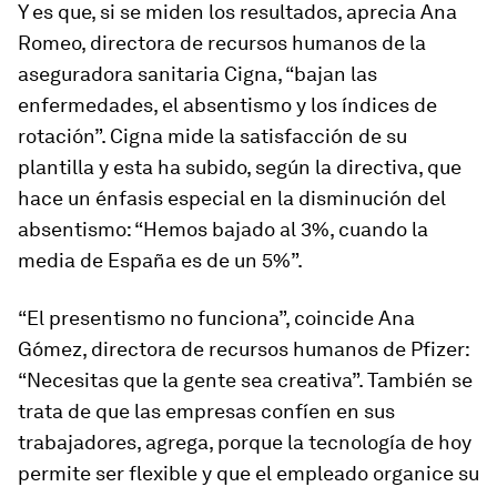
Y es que, si se miden los resultados, aprecia Ana
Romeo, directora de recursos humanos de la
aseguradora sanitaria Cigna, “bajan las
enfermedades, el absentismo y los índices de
rotación”. Cigna mide la satisfacción de su
plantilla y esta ha subido, según la directiva, que
hace un énfasis especial en la disminución del
absentismo: “Hemos bajado al 3%, cuando la
media de España es de un 5%”.
“El presentismo no funciona”, coincide Ana
Gómez, directora de recursos humanos de Pfizer:
“Necesitas que la gente sea creativa”. También se
trata de que las empresas confíen en sus
trabajadores, agrega, porque la tecnología de hoy
permite ser flexible y que el empleado organice su