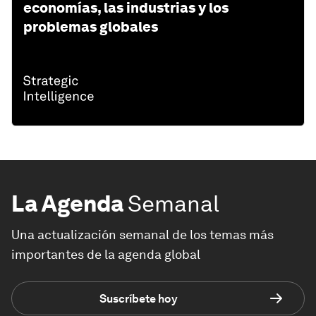
economías, las industrias y los
problemas globales
La Agenda
Semanal
Una actualización semanal de los temas más
importantes de la agenda global
Suscríbete hoy