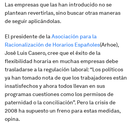
Las empresas que las han introducido no se
plantean revertirlas, sino buscar otras maneras
de seguir aplicándolas.
El presidente de la
Asociación para la
Racionalización de Horarios Españoles
(Arhoe),
José Luis Casero, cree que el éxito de la
flexibilidad horaria en muchas empresas debe
trasladarse a la regulación laboral: “Los políticos
ya han tomado nota de que los trabajadores están
insatisfechos y ahora todos llevan en sus
programas cuestiones como los permisos de
paternidad o la conciliación”. Pero la crisis de
2008 ha supuesto un freno para estas medidas,
opina.