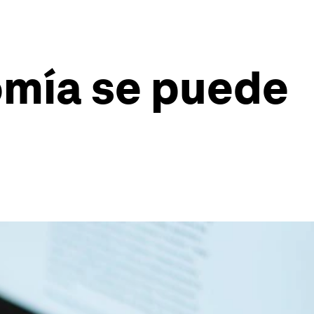
omía se puede