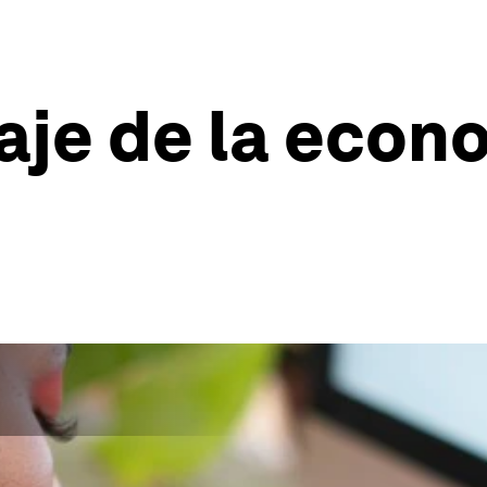
aje de la econ