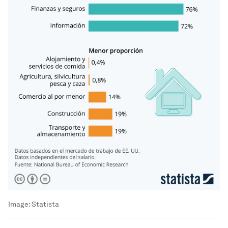
Image:
Statista