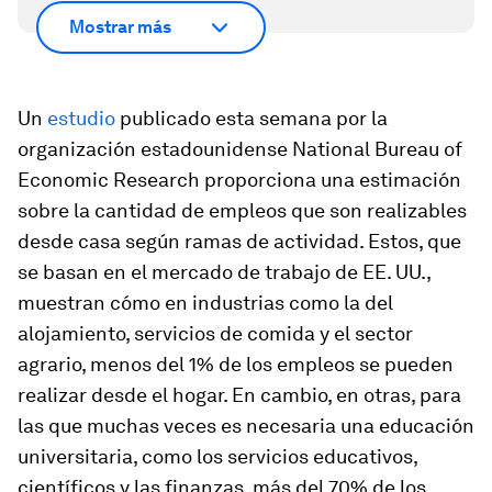
Mostrar más
Un
estudio
publicado esta semana por la
organización estadounidense National Bureau of
Economic Research proporciona una estimación
sobre la cantidad de empleos que son realizables
desde casa según ramas de actividad. Estos, que
se basan en el mercado de trabajo de EE. UU.,
muestran cómo en industrias como la del
alojamiento, servicios de comida y el sector
agrario, menos del 1% de los empleos se pueden
realizar desde el hogar. En cambio, en otras, para
las que muchas veces es necesaria una educación
universitaria, como los servicios educativos,
científicos y las finanzas, más del 70% de los