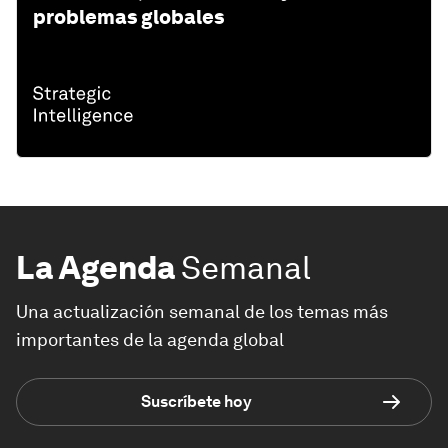
problemas globales
La Agenda
Semanal
Una actualización semanal de los temas más
importantes de la agenda global
Suscríbete hoy