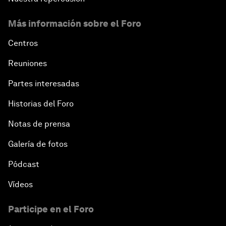
Más información sobre el Foro
Centros
Reuniones
Partes interesadas
Historias del Foro
Notas de prensa
Galería de fotos
Pódcast
Vídeos
Participe en el Foro