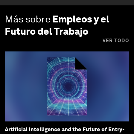
Más sobre
Empleos y el
Futuro del Trabajo
VER TODO
Artificial Intelligence and the Future of Entry-