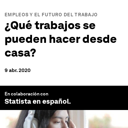
EMPLEOS Y EL FUTURO DEL TRABAJO
¿Qué trabajos se
pueden hacer desde
casa?
9 abr. 2020
En colaboración con
Statista en español
.