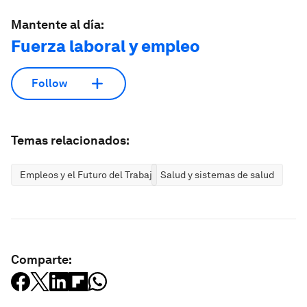
Mantente al día:
Fuerza laboral y empleo
Follow
Temas relacionados:
Empleos y el Futuro del Trabajo
Salud y sistemas de salud
Comparte: