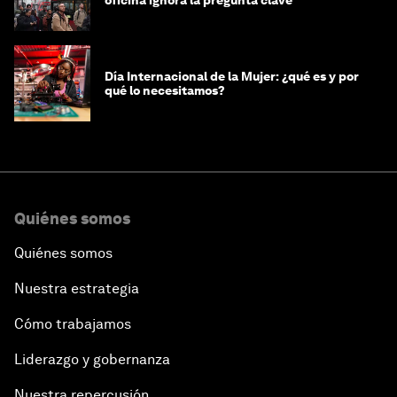
Día Internacional de la Mujer: ¿qué es y por
qué lo necesitamos?
Quiénes somos
Quiénes somos
Nuestra estrategia
Cómo trabajamos
Liderazgo y gobernanza
Nuestra repercusión