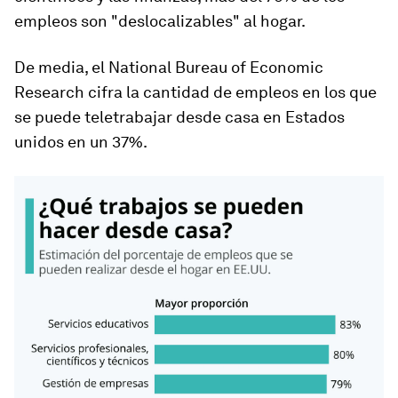
empleos son "deslocalizables" al hogar.
De media, el National Bureau of Economic
Research cifra la cantidad de empleos en los que
se puede teletrabajar desde casa en Estados
unidos en un 37%.