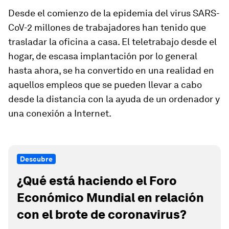
Desde el comienzo de la epidemia del virus SARS-
CoV-2 millones de trabajadores han tenido que
trasladar la oficina a casa. El teletrabajo desde el
hogar, de escasa implantación por lo general
hasta ahora, se ha convertido en una realidad en
aquellos empleos que se pueden llevar a cabo
desde la distancia con la ayuda de un ordenador y
una conexión a Internet.
Descubre
¿Qué está haciendo el Foro
Económico Mundial en relación
con el brote de coronavirus?