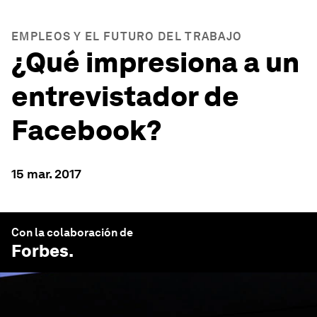
EMPLEOS Y EL FUTURO DEL TRABAJO
¿Qué impresiona a un
entrevistador de
Facebook?
15 mar. 2017
Con la colaboración de
Forbes
.