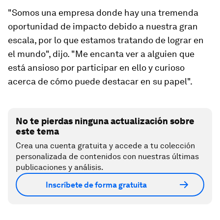
"Somos una empresa donde hay una tremenda
oportunidad de impacto debido a nuestra gran
escala, por lo que estamos tratando de lograr en
el mundo", dijo. "Me encanta ver a alguien que
está ansioso por participar en ello y curioso
acerca de cómo puede destacar en su papel".
No te pierdas ninguna actualización sobre
este tema
Crea una cuenta gratuita y accede a tu colección
personalizada de contenidos con nuestras últimas
publicaciones y análisis.
Inscríbete de forma gratuita