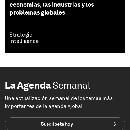
economías, las industrias y los
problemas globales
La Agenda
Semanal
Una actualización semanal de los temas más
importantes de la agenda global
Suscríbete hoy