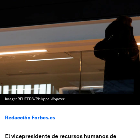
Image:
REUTERS/Philippe Wojazer
Redacción Forbes.es
El vicepresidente de recursos humanos de