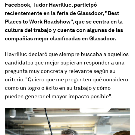
Facebook, Tudor Havriliuc, participó
recientemente en la feria de Glassdoor, "Best
Places to Work Roadshow", que se centra en la
cultura del trabajo y cuenta con algunas de las
compañías mejor clasificadas en Glassdoor.
Havriliuc declaró que siempre buscaba a aquellos
candidatos que mejor supieran responder a una
pregunta muy concreta y relevante según su
criterio. "Quiero que me pregunten qué considero
como un logro o éxito en su trabajo y cómo
pueden generar el mayor impacto posible".