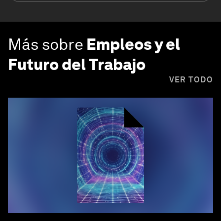
Más sobre
Empleos y el
Futuro del Trabajo
VER TODO