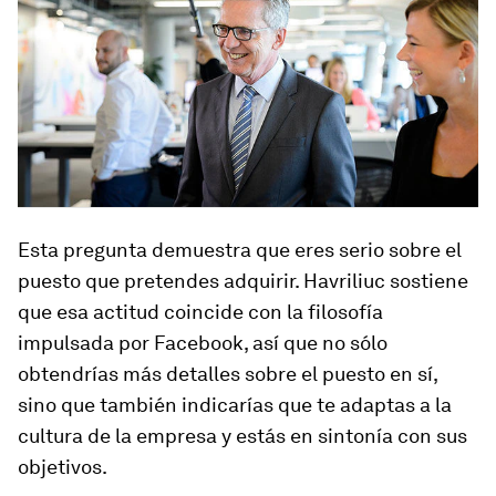
Esta pregunta demuestra que eres serio sobre el
puesto que pretendes adquirir. Havriliuc sostiene
que esa actitud coincide con la filosofía
impulsada por Facebook, así que no sólo
obtendrías más detalles sobre el puesto en sí,
sino que también indicarías que te adaptas a la
cultura de la empresa y estás en sintonía con sus
objetivos.