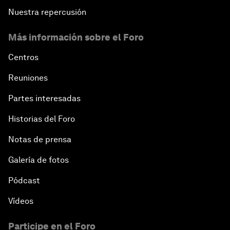
Nuestra repercusión
Más información sobre el Foro
Centros
Reuniones
Partes interesadas
Historias del Foro
Notas de prensa
Galería de fotos
Pódcast
Vídeos
Participe en el Foro