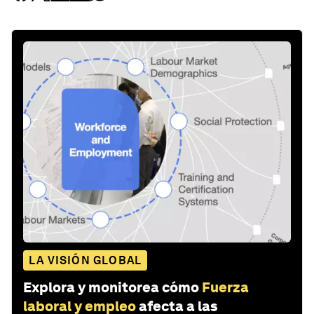
LA VISIÓN GLOBAL
Explora y monitorea cómo
Fuerza
laboral y empleo
afecta a las