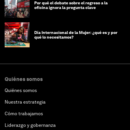
Por qué el debate sobre el regreso a la
oficina ignora la pregunta clave
Día Internacional de la Mujer: ¿qué es y por
qué lo necesitamos?
Quiénes somos
Quiénes somos
Nuestra estrategia
Cómo trabajamos
Liderazgo y gobernanza