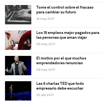
Tome el control sobre el fracaso
para cambiar su futuro
18 may 2017
Los 15 empleos mejor pagados para
las personas que aman viajar
09 may 2017
El motivo por el que muchos
emprendedores renuncian
09 may 2017
Las 5 charlas TED que todo
empresario debe escuchar
20 abr 2017