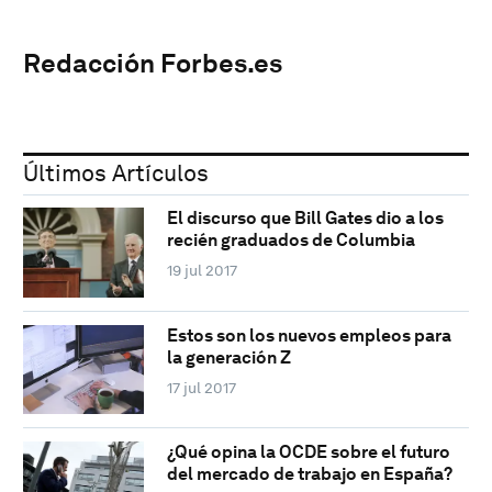
Redacción Forbes.es
Últimos Artículos
El discurso que Bill Gates dio a los
recién graduados de Columbia
19 jul 2017
Estos son los nuevos empleos para
la generación Z
17 jul 2017
¿Qué opina la OCDE sobre el futuro
del mercado de trabajo en España?