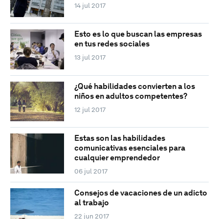
14 jul 2017
Esto es lo que buscan las empresas
en tus redes sociales
13 jul 2017
¿Qué habilidades convierten a los
niños en adultos competentes?
12 jul 2017
Estas son las habilidades
comunicativas esenciales para
cualquier emprendedor
06 jul 2017
Consejos de vacaciones de un adicto
al trabajo
22 jun 2017