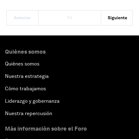
1/4
Anterior
Siguiente
Quiénes somos
Quiénes somos
Nuestra estrategia
Cómo trabajamos
Liderazgo y gobernanza
Nuestra repercusión
Más información sobre el Foro