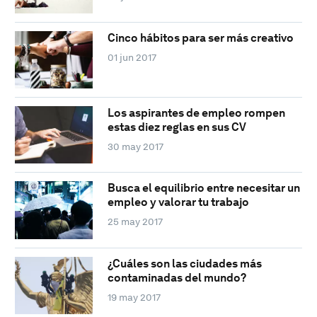
Cinco hábitos para ser más creativo
01 jun 2017
Los aspirantes de empleo rompen
estas diez reglas en sus CV
30 may 2017
Busca el equilibrio entre necesitar un
empleo y valorar tu trabajo
25 may 2017
¿Cuáles son las ciudades más
contaminadas del mundo?
19 may 2017