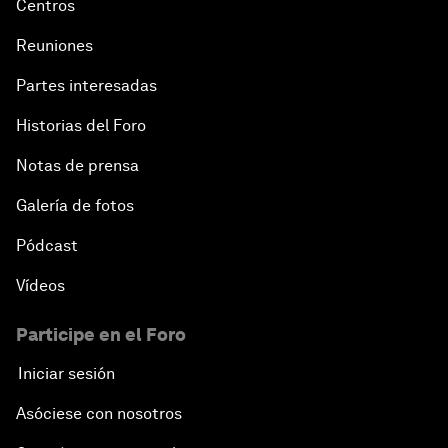
Centros
Reuniones
Partes interesadas
Historias del Foro
Notas de prensa
Galería de fotos
Pódcast
Vídeos
Participe en el Foro
Iniciar sesión
Asóciese con nosotros