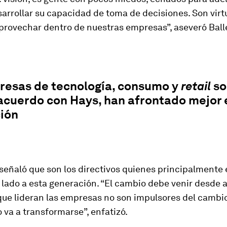
arrollar su capacidad de toma de decisiones. Son vir
rovechar dentro de nuestras empresas”, aseveró Ball
resas de tecnología, consumo y
retail
so
acuerdo con Hays, han afrontado mejor 
ión
señaló que son los directivos quienes principalmente
lado a esta generación. “El cambio debe venir desde ar
que lideran las empresas no son impulsores del cambio
va a transformarse”, enfatizó.