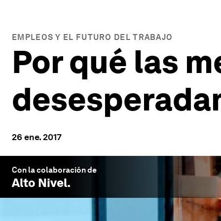
EMPLEOS Y EL FUTURO DEL TRABAJO
Por qué las 
desesperadam
26 ene. 2017
Con la colaboración de
Alto Nivel
.