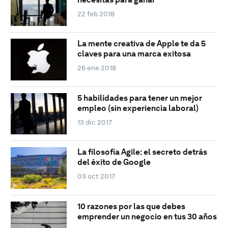
22 feb 2018
La mente creativa de Apple te da 5
claves para una marca exitosa
26 ene 2018
5 habilidades para tener un mejor
empleo (sin experiencia laboral)
13 dic 2017
La filosofía Agile: el secreto detrás
del éxito de Google
03 oct 2017
10 razones por las que debes
emprender un negocio en tus 30 años