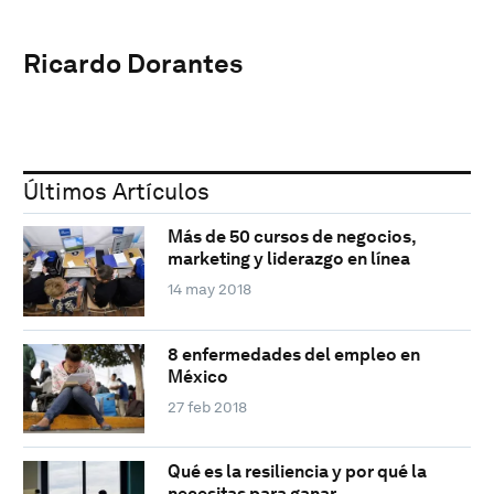
Ricardo Dorantes
Últimos Artículos
Más de 50 cursos de negocios,
marketing y liderazgo en línea
14 may 2018
8 enfermedades del empleo en
México
27 feb 2018
Qué es la resiliencia y por qué la
necesitas para ganar