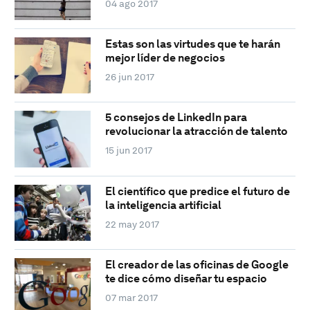
04 ago 2017
Estas son las virtudes que te harán
mejor líder de negocios
26 jun 2017
5 consejos de LinkedIn para
revolucionar la atracción de talento
15 jun 2017
El científico que predice el futuro de
la inteligencia artificial
22 may 2017
El creador de las oficinas de Google
te dice cómo diseñar tu espacio
07 mar 2017