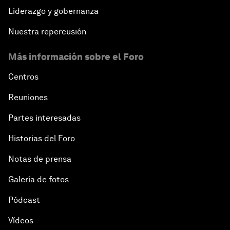
Liderazgo y gobernanza
Nuestra repercusión
Más información sobre el Foro
Centros
Reuniones
Partes interesadas
Historias del Foro
Notas de prensa
Galería de fotos
Pódcast
Vídeos