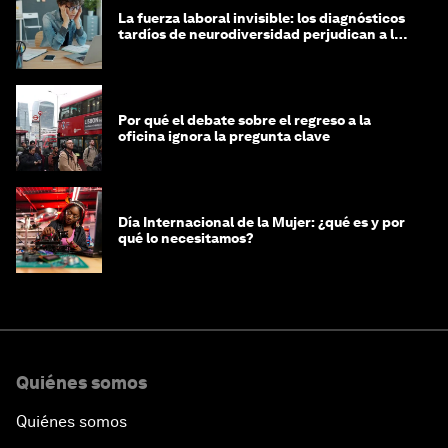
La fuerza laboral invisible: los diagnósticos
tardíos de neurodiversidad perjudican a las
mujeres y a las economías
Por qué el debate sobre el regreso a la
oficina ignora la pregunta clave
Día Internacional de la Mujer: ¿qué es y por
qué lo necesitamos?
Quiénes somos
Quiénes somos