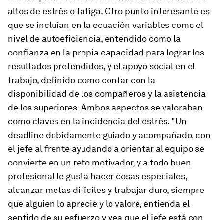
altos de estrés o fatiga. Otro punto interesante es
que se incluían en la ecuación variables como el
nivel de autoeficiencia, entendido como la
confianza en la propia capacidad para lograr los
resultados pretendidos, y el apoyo social en el
trabajo, definido como contar con la
disponibilidad de los compañeros y la asistencia
de los superiores. Ambos aspectos se valoraban
como claves en la incidencia del estrés. "Un
deadline
debidamente guiado y acompañado, con
el jefe al frente ayudando a orientar al equipo se
convierte en un reto motivador, y a todo buen
profesional le gusta hacer cosas especiales,
alcanzar metas difíciles y trabajar duro, siempre
que alguien lo aprecie y lo valore, entienda el
sentido de su esfuerzo y vea que el jefe está con