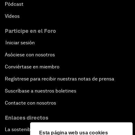
Pódcast
Vídeos
Participe en el Foro
Iniciar sesión
Asóciese con nosotros
Conviértase en miembro
Regístrese para recibir nuestras notas de prensa
Suscríbase a nuestros boletines
Contacte con nosotros
Enlaces directos
La sostenibilidad en el Foro
Esta página web usa cookies