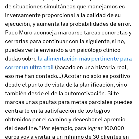
de situaciones simultáneas que manejamos es
inversamente proporcional a la calidad de su
ejecución, y aumenta las probabilidades de error.
Paco Muro aconseja marcarse tareas concretas y
cerrarlas para continuar con la siguiente, si no,
puedes verte enviando a un psicólogo clínico
dudas sobre
la alimentación más pertinente para
correr un ultra trail
(basado en una historia real,
eso me han contado...) Acotar no solo es positivo
desde el punto de vista de la planificación, sino
también desde el de la automotivación. Si te
marcas unas pautas para metas parciales puedes
centrarte en la satisfacción de los logros
obtenidos por el camino y desechar el apremio
del
deadline
. "Por ejemplo, para lograr 100.000
euros voy a visitar a un mínimo de 30 clientes en