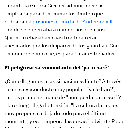
durante la Guerra Civil estadounidense se
empleaba para denominar los límites que
rodeaban
a prisiones como la de Andersonville
,
donde se encerraba a numerosos reclusos.
Quienes rebasaban esas fronteras eran
asesinados por los disparos de los guardias. Con
un nombre como ese, es para estar estresados.
El peligroso salvoconducto del 'ya lo haré'
¿Cómo llegamos a las situaciones límite? A través
de un salvoconducto muy popular: "ya lo haré",
que es primo hermano de "aún queda para eso". Y,
claro, luego llega la tensión. "La cultura latina es
muy propensa a dejarlo todo para el último
momento, y eso empeora las cosas", advierte Paco