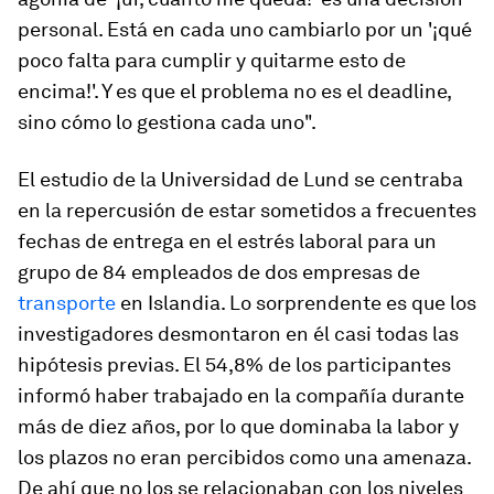
personal. Está en cada uno cambiarlo por un '¡qué
poco falta para cumplir y quitarme esto de
encima!'. Y es que el problema no es el
deadline
,
sino cómo lo gestiona cada uno".
El estudio de la Universidad de Lund se centraba
en la repercusión de estar sometidos a frecuentes
fechas de entrega en el estrés laboral para un
grupo de 84 empleados de dos empresas de
transporte
en Islandia. Lo sorprendente es que los
investigadores desmontaron en él casi todas las
hipótesis previas. El 54,8% de los participantes
informó haber trabajado en la compañía durante
más de diez años, por lo que dominaba la labor y
los plazos no eran percibidos como una amenaza.
De ahí que no los se relacionaban con los niveles