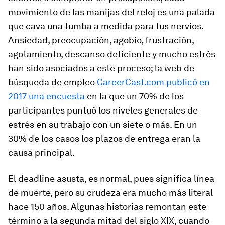
movimiento de las manijas del reloj es una palada
que cava una tumba a medida para tus nervios.
Ansiedad, preocupación, agobio, frustración,
agotamiento, descanso deficiente y mucho estrés
han sido asociados a este proceso; la web de
búsqueda de empleo
CareerCast.com publicó en
2017 una encuesta
en la que un 70% de los
participantes puntuó los niveles generales de
estrés en su trabajo con un siete o más. En un
30% de los casos los plazos de entrega eran la
causa principal.
El
deadline
asusta, es normal, pues significa línea
de muerte, pero su crudeza era mucho más literal
hace 150 años. Algunas historias remontan este
término a la segunda mitad del siglo XIX, cuando