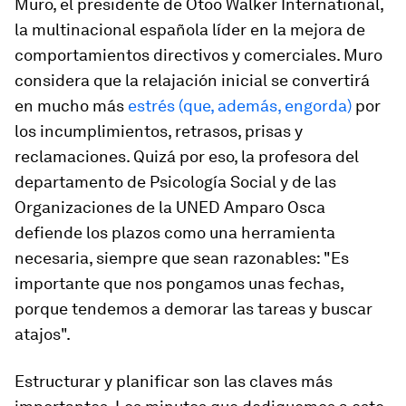
Muro, el presidente de Otoo Walker International,
la multinacional española líder en la mejora de
comportamientos directivos y comerciales. Muro
considera que la relajación inicial se convertirá
en mucho más
estrés (que, además, engorda)
por
los incumplimientos, retrasos, prisas y
reclamaciones. Quizá por eso, la profesora del
departamento de Psicología Social y de las
Organizaciones de la UNED Amparo Osca
defiende los plazos como una herramienta
necesaria, siempre que sean razonables: "Es
importante que nos pongamos unas fechas,
porque tendemos a demorar las tareas y buscar
atajos".
Estructurar y planificar son las claves más