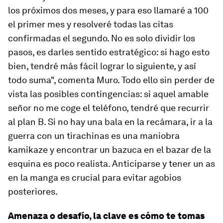
los próximos dos meses, y para eso llamaré a 100
el primer mes y resolveré todas las citas
confirmadas el segundo. No es solo dividir los
pasos, es darles sentido estratégico: si hago esto
bien, tendré más fácil lograr lo siguiente, y así
todo suma", comenta Muro. Todo ello sin perder de
vista las posibles contingencias: si aquel amable
señor no me coge el teléfono, tendré que recurrir
al plan B. Si no hay una bala en la recámara, ir a la
guerra con un tirachinas es una maniobra
kamikaze y encontrar un bazuca en el bazar de la
esquina es poco realista. Anticiparse y tener un as
en la manga es crucial para evitar agobios
posteriores.
Amenaza o desafío, la clave es cómo te tomas