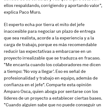
ellos respaldando, corrigiendo y aportando valor",
explica Paco Muro.
El experto echa por tierra el mito del jefe
inaccesible para negociar un plazo de entrega
que sea realista, acorde a la experiencia y a la
carga de trabajo, porque es más recomendable
reducir las expectativas a embarcarse en un
proyecto irrealizable que se traduzca en fracaso.
"Me encanta cuando los colaboradores me dicen
a tiempo: 'No voy a llegar'. Eso es señal de
profesionalidad y trabajo en equipo, además de
confianza en el jefe". Comparte esta opinión
Amparo Osca, quien aboga por sentarse con los
líderes de un proyecto a establecer ciertas bases.
"Cuando alguien sabe que no puede conseguir un