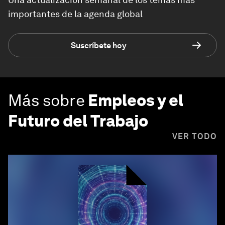
importantes de la agenda global
Suscríbete hoy
Más sobre
Empleos y el
Futuro del Trabajo
VER TODO