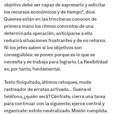
objetivo debe ser capaz de expresarlo y solicitar
los recursos económicos y de tiempo", dice.
Quienes están en las trincheras conocen de
primera mano los ritmos concretos de una
determinada operación, anticiparse a ello
reducirá situaciones frustrantes y de no retorno.
Ni los jefes saben si los objetivos son
conseguibles: se ponen porque es lo que se
necesita y se trabaja para lograrlo. La flexibilidad
es, por tanto, fundamental.
Texto finiquitado, últimos retoques, modo
rastreador de erratas activado… Suena el
teléfono, ¿quién será? Céntrate, cierra una tarea
para continuar con la siguiente; ejerce control y
organízate: estrés neutralizado. Misión cumplida.