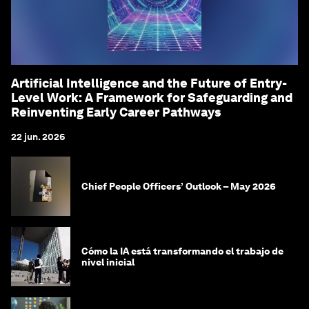
Artificial Intelligence and the Future of Entry-
Level Work: A Framework for Safeguarding and
Reinventing Early Career Pathways
22 jun. 2026
Chief People Officers’ Outlook – May 2026
Cómo la IA está transformando el trabajo de
nivel inicial