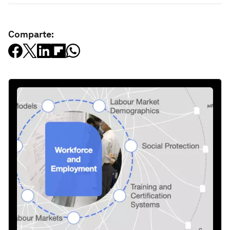
Comparte: