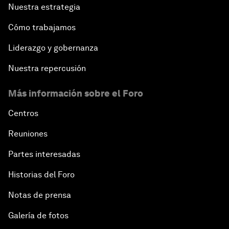
Nuestra estrategia
Cómo trabajamos
Liderazgo y gobernanza
Nuestra repercusión
Más información sobre el Foro
Centros
Reuniones
Partes interesadas
Historias del Foro
Notas de prensa
Galería de fotos