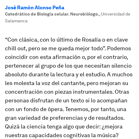
José Ramón Alonso Peña
Catedrático de Biología celular. Neurobiólogo.
,
Universidad de
Salamanca
“Con clásica, con lo último de Rosalía o en clave
chill out
, pero se me queda mejor todo”. Podemos
coincidir con esta afirmación o, por el contrario,
pertenecer al grupo de los que necesitan silencio
absoluto durante la lectura y el estudio. A muchos
les molesta la voz del cantante, pero mejoran su
concentración con piezas instrumentales. Otras
personas disfrutan de un texto si lo acompañan
con un fondo de ópera. Tenemos, por tanto, una
gran variedad de preferencias y de resultados.
Quizá la ciencia tenga algo que decir: ¿mejora
nuestras capacidades cognitivas la música?