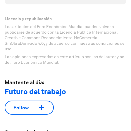
Licencia y republicación
Los artículos del Foro Económico Mundial pueden volver a
publicarse de acuerdo con la Licencia Pública Internacional
Creative Commons Reconocimiento-NoComercial-
SinObraDerivada 4.0, y de acuerdo con nuestras condiciones de
uso.
Las opiniones expresadas en este artículo son las del autor y no
del Foro Económico Mundial.
Mantente al día:
Futuro del trabajo
Follow