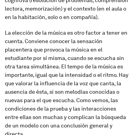
cognitiva (resolución de problemas, comprensión
lectora, memorización) y el contexto (en el aula o
en la habitación, solo o en compañía).
La elección de la música es otro factor a tener en
cuenta. Conviene conocer la sensación
placentera que provoca la música en el
estudiante por sí misma, cuando se escucha sin
otra tarea simultánea. El tempo de la música es
importante, igual que la intensidad o el ritmo. Hay
que valorar la influencia de la voz que canta, la
ausencia de ésta, si son melodías conocidas o
nuevas para el que escucha. Como vemos, las
condiciones de la prueba y las interacciones
entre ellas son muchas y complican la búsqueda
de un modelo con una conclusión general y
directa.