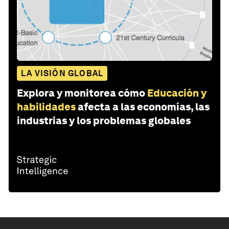
LA VISIÓN GLOBAL
Explora y monitorea cómo
Educación y
habilidades
afecta a las economías, las
industrias y los problemas globales