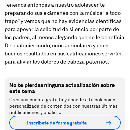
Tenemos entonces a nuestro adolescente
preparando sus exámenes con la música “a todo
trapo” y vemos que no hay evidencias científicas
para apoyar la solicitud de silencio por parte de
los padres, al menos alegando que no le beneficia.
De cualquier modo, unos auriculares y unos
buenos resultados en sus calificaciones servirán
para aliviar los dolores de cabeza paternos.
No te pierdas ninguna actualización sobre
este tema
Crea una cuenta gratuita y accede a tu colección
personalizada de contenidos con nuestras últimas
publicaciones y análisis.
Inscríbete de forma gratuita