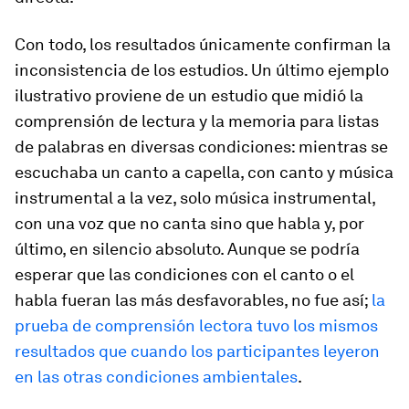
Con todo, los resultados únicamente confirman la
inconsistencia de los estudios. Un último ejemplo
ilustrativo proviene de un estudio que midió la
comprensión de lectura y la memoria para listas
de palabras en diversas condiciones: mientras se
escuchaba un canto
a capella
, con canto y música
instrumental a la vez, solo música instrumental,
con una voz que no canta sino que habla y, por
último, en silencio absoluto. Aunque se podría
esperar que las condiciones con el canto o el
habla fueran las más desfavorables, no fue así;
la
prueba de comprensión lectora tuvo los mismos
resultados que cuando los participantes leyeron
en las otras condiciones ambientales
.