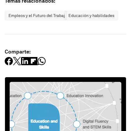
Temas relacionados:
Empleos y el Futuro del Trabajo
Educación y habilidades
Comparte: