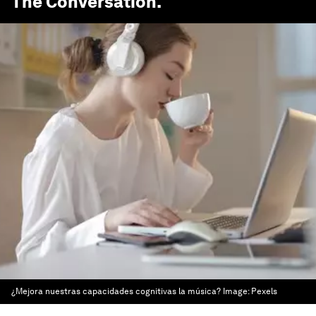
The Conversation
.
¿Mejora nuestras capacidades cognitivas la música?
Image:
Pexels