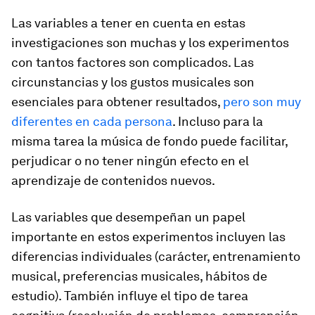
Las variables a tener en cuenta en estas
investigaciones son muchas y los experimentos
con tantos factores son complicados. Las
circunstancias y los gustos musicales son
esenciales para obtener resultados,
pero son muy
diferentes en cada persona
. Incluso para la
misma tarea la música de fondo puede facilitar,
perjudicar o no tener ningún efecto en el
aprendizaje de contenidos nuevos.
Las variables que desempeñan un papel
importante en estos experimentos incluyen las
diferencias individuales (carácter, entrenamiento
musical, preferencias musicales, hábitos de
estudio). También influye el tipo de tarea