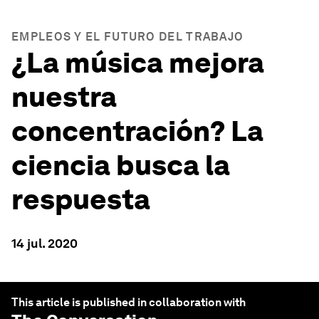
EMPLEOS Y EL FUTURO DEL TRABAJO
¿La música mejora
nuestra
concentración? La
ciencia busca la
respuesta
14 jul. 2020
This article is published in collaboration with