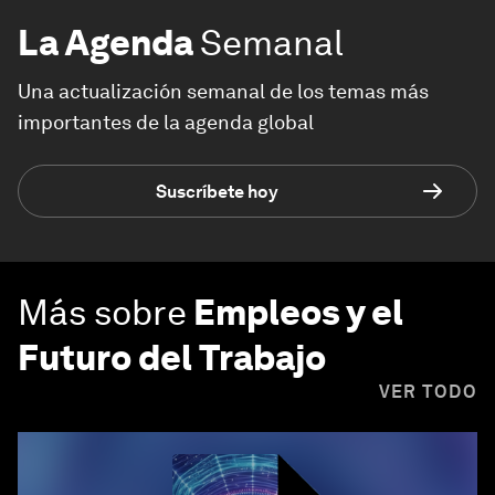
La Agenda
Semanal
Una actualización semanal de los temas más
importantes de la agenda global
Suscríbete hoy
Más sobre
Empleos y el
Futuro del Trabajo
VER TODO