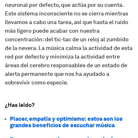
neuronal por defecto, que actúa por su cuenta.
Este sistema inconsciente no se cierra mientras
llevamos a cabo una tarea, así que hasta el ruido
más ligero puede acabar con nuestra
concentración: del tic-tac de un reloj al zumbido
de la nevera. La música calma la actividad de esta
red por defecto y minimiza la actividad entre
áreas del cerebro responsables de un estado de
alerta permanente que nos ha ayudado a
sobrevivir como especie.
¿Has leído?
Placer, empatía y optimismo: estos son los
grandes beneficios de escuchar música