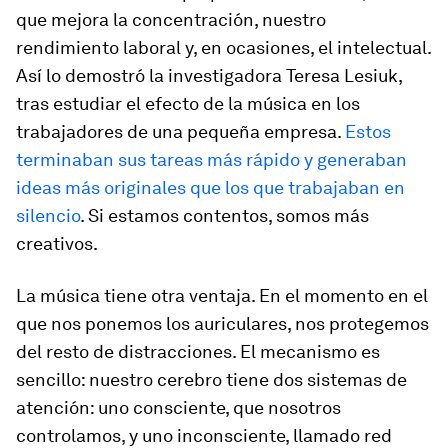
que mejora la concentración, nuestro
rendimiento laboral y, en ocasiones, el intelectual.
Así lo demostró la investigadora Teresa Lesiuk,
tras estudiar el efecto de la música en los
trabajadores de una pequeña empresa.
Estos
terminaban sus tareas más rápido y generaban
ideas más originales que los que trabajaban en
silencio
. Si estamos contentos, somos más
creativos.
La música tiene otra ventaja. En el momento en el
que nos ponemos los auriculares, nos protegemos
del resto de distracciones. El mecanismo es
sencillo: nuestro cerebro tiene dos sistemas de
atención: uno consciente, que nosotros
controlamos, y uno inconsciente, llamado red