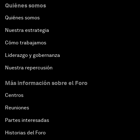
Quiénes somos
Quiénes somos
Nuestra estrategia
Cómo trabajamos
Liderazgo y gobernanza
Nuestra repercusión
Más información sobre el Foro
Centros
Reuniones
Partes interesadas
Historias del Foro