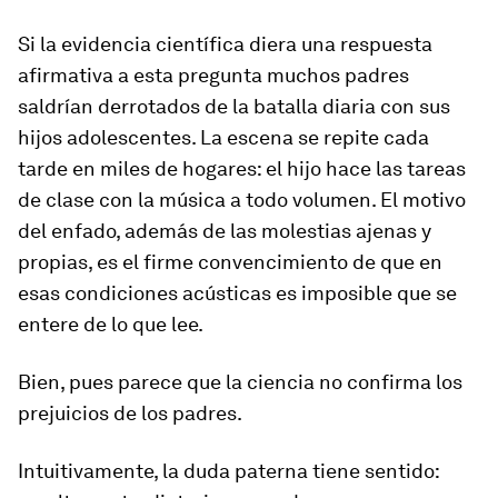
Si la evidencia científica diera una respuesta
afirmativa a esta pregunta muchos padres
saldrían derrotados de la batalla diaria con sus
hijos adolescentes. La escena se repite cada
tarde en miles de hogares: el hijo hace las tareas
de clase con la música a todo volumen. El motivo
del enfado, además de las molestias ajenas y
propias, es el firme convencimiento de que en
esas condiciones acústicas es imposible que se
entere de lo que lee.
Bien, pues parece que la ciencia no confirma los
prejuicios de los padres.
Intuitivamente, la duda paterna tiene sentido: