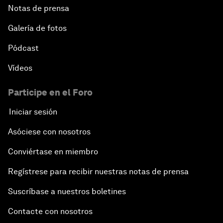
Notas de prensa
Galería de fotos
Pódcast
Vídeos
Participe en el Foro
Iniciar sesión
Asóciese con nosotros
Conviértase en miembro
Regístrese para recibir nuestras notas de prensa
Suscríbase a nuestros boletines
Contacte con nosotros