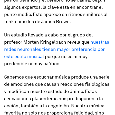
algunos expertos, la clave está en encontrar el
punto medio. Este aparece en ritmos similares al
funk
como los de James Brown.
Un estudio llevado a cabo por el grupo del
profesor Morten Kringelbach revela que
nuestras
redes neuronales tienen mayor preferencia por
este estilo musical
porque no es ni muy
predecible ni muy caótico.
Sabemos que escuchar música produce una serie
de emociones que causan reacciones fisiológicas
y modifican nuestro estado de ánimo. Estas
sensaciones placenteras nos predisponen a la
acción, también a la cognición. Nuestra música
favorita no solo nos proporciona felicidad, sino