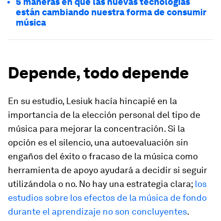
5 maneras en que las nuevas tecnologías
están cambiando nuestra forma de consumir
música
Depende, todo depende
En su estudio, Lesiuk hacía hincapié en la
importancia de la elección personal del tipo de
música para mejorar la concentración. Si la
opción es el silencio, una autoevaluación sin
engaños del éxito o fracaso de la música como
herramienta de apoyo ayudará a decidir si seguir
utilizándola o no. No hay una estrategia clara;
los
estudios sobre los efectos de la música de fondo
durante el aprendizaje no son concluyentes
.