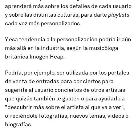
aprenderá más sobre los detalles de cada usuario
y sobre las distintas culturas, para darle
playlists
cada vez más personalizados
.
Y esa tendencia a la personalización podría ir aún
más allá en la industria, según la musicóloga
británica Imogen Heap.
Podría, por ejemplo, ser utilizada por los portales
de venta de entradas para conciertos para
sugerirle al usuario conciertos de otros artistas
que quizás también le gusten o para ayudarlo a
"descubrir más sobre el artista al que va a ver",
ofreciéndole fotografías, nuevos temas, videos o
biografías.