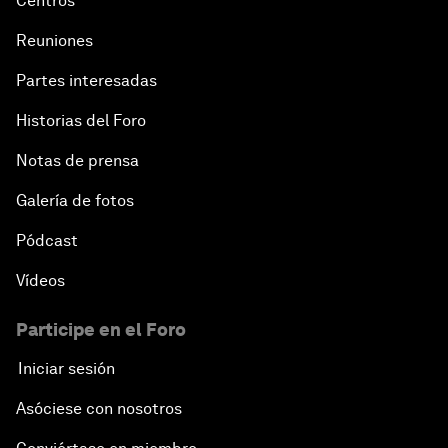
Centros
Reuniones
Partes interesadas
Historias del Foro
Notas de prensa
Galería de fotos
Pódcast
Vídeos
Participe en el Foro
Iniciar sesión
Asóciese con nosotros