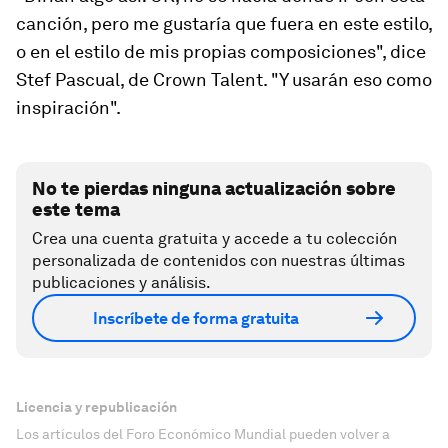
canción, pero me gustaría que fuera en este estilo,
o en el estilo de mis propias composiciones", dice
Stef Pascual, de Crown Talent. "Y usarán eso como
inspiración".
No te pierdas ninguna actualización sobre
este tema
Crea una cuenta gratuita y accede a tu colección
personalizada de contenidos con nuestras últimas
publicaciones y análisis.
Inscríbete de forma gratuita
Licencia y republicación
Los artículos del Foro Económico Mundial pueden volver a