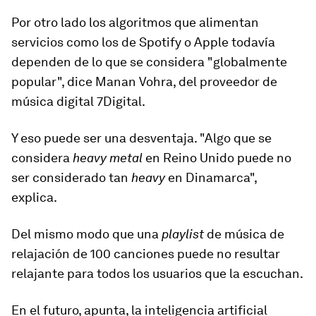
Por otro lado los algoritmos que alimentan
servicios como los de Spotify o Apple todavía
dependen de lo que se considera "globalmente
popular", dice Manan Vohra, del proveedor de
música digital 7Digital.
Y eso puede ser una desventaja. "Algo que se
considera
heavy metal
en Reino Unido puede no
ser considerado tan
heavy
en Dinamarca",
explica.
Del mismo modo que una
playlist
de música de
relajación de 100 canciones puede no resultar
relajante para todos los usuarios que la escuchan.
En el futuro, apunta, la inteligencia artificial