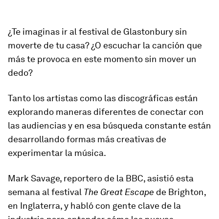
¿Te imaginas ir al festival de Glastonbury sin
moverte de tu casa? ¿O escuchar la canción que
más te provoca en este momento sin mover un
dedo?
Tanto los artistas como las discográficas están
explorando maneras diferentes de conectar con
las audiencias y en esa búsqueda constante están
desarrollando formas más creativas de
experimentar la música.
Mark Savage, reportero de la BBC, asistió esta
semana al festival
The Great Escape
de Brighton,
en Inglaterra, y habló con gente clave de la