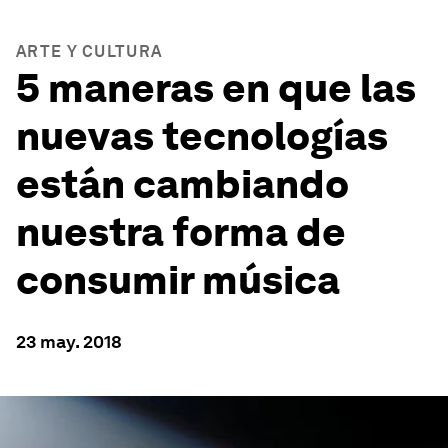
ARTE Y CULTURA
5 maneras en que las
nuevas tecnologías
están cambiando
nuestra forma de
consumir música
23 may. 2018