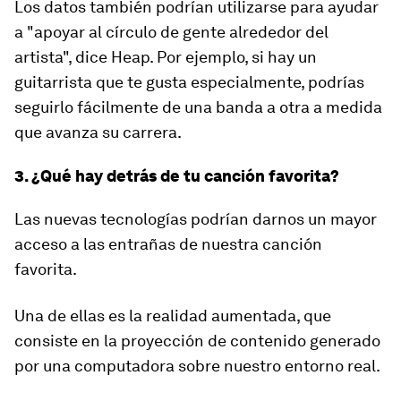
Los datos también podrían utilizarse para ayudar
a "apoyar al círculo de gente alrededor del
artista", dice Heap. Por ejemplo, si hay un
guitarrista que te gusta especialmente, podrías
seguirlo fácilmente de una banda a otra a medida
que avanza su carrera.
3. ¿Qué hay detrás de tu canción favorita?
Las nuevas tecnologías podrían darnos un mayor
acceso a las entrañas de nuestra canción
favorita.
Una de ellas es la realidad aumentada, que
consiste en la proyección de contenido generado
por una computadora sobre nuestro entorno real.