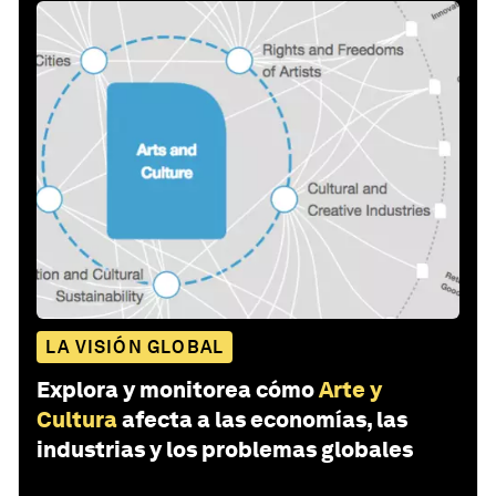
LA VISIÓN GLOBAL
Explora y monitorea cómo
Arte y
Cultura
afecta a las economías, las
industrias y los problemas globales