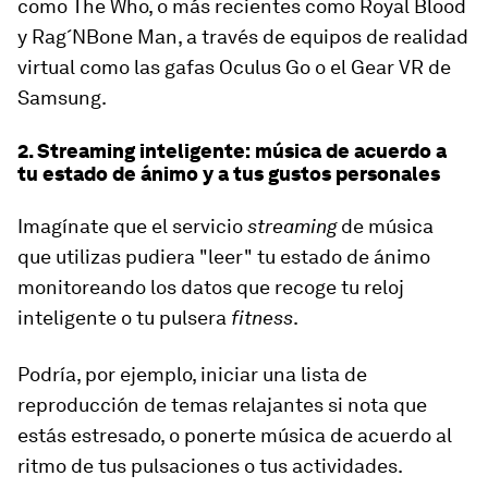
como The Who, o más recientes como Royal Blood
y Rag´NBone Man, a través de equipos de realidad
virtual como las gafas Oculus Go o el Gear VR de
Samsung.
2. Streaming inteligente: música de acuerdo a
tu estado de ánimo y a tus gustos personales
Imagínate que el servicio
streaming
de música
que utilizas pudiera "leer" tu estado de ánimo
monitoreando los datos que recoge tu reloj
inteligente o tu pulsera
fitness
.
Podría, por ejemplo, iniciar una lista de
reproducción de temas relajantes si nota que
estás estresado, o ponerte música de acuerdo al
ritmo de tus pulsaciones o tus actividades.