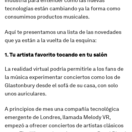
industria para entender cómo las nuevas
tecnologías están cambiando ya la forma como
consumimos productos musicales.
Aquí te presentamos una lista de las novedades
que ya están a la vuelta de la esquina:
1. Tu artista favorito tocando en tu salón
La realidad virtual podría permitirle a los fans de
la música experimentar conciertos como los de
Glastonbury desde el sofá de su casa, con solo
unos auriculares.
A principios de mes una compañía tecnológica
emergente de Londres, llamada Melody VR,
empezó a ofrecer conciertos de artistas clásicos