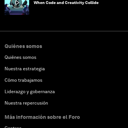
When Code and Creativity Collide
Quiénes somos
Quiénes somos
Nuestra estrategia
Cómo trabajamos
Liderazgo y gobernanza
Nuestra repercusión
Más información sobre el Foro