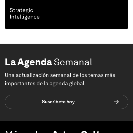
La Agenda
Semanal
Una actualización semanal de los temas más
importantes de la agenda global
Suscríbete hoy