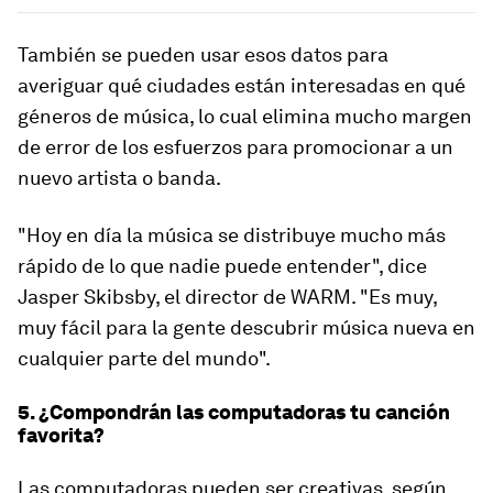
También se pueden usar esos datos para
averiguar qué ciudades están interesadas en qué
géneros de música, lo cual elimina mucho margen
de error de los esfuerzos para promocionar a un
nuevo artista o banda.
"Hoy en día la música se distribuye mucho más
rápido de lo que nadie puede entender", dice
Jasper Skibsby, el director de WARM. "Es muy,
muy fácil para la gente descubrir música nueva en
cualquier parte del mundo".
5. ¿Compondrán las computadoras tu canción
favorita?
Las computadoras pueden ser creativas, según