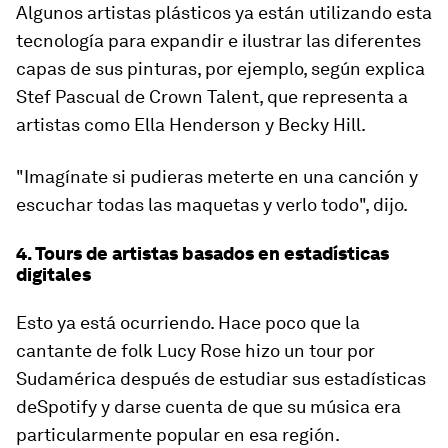
Algunos artistas plásticos ya están utilizando esta
tecnología para expandir e ilustrar las diferentes
capas de sus pinturas, por ejemplo, según explica
Stef Pascual de Crown Talent, que representa a
artistas como Ella Henderson y Becky Hill.
"Imagínate si pudieras meterte en una canción y
escuchar todas las maquetas y verlo todo", dijo.
4. Tours de artistas basados en estadísticas
digitales
Esto ya está ocurriendo. Hace poco que la
cantante de folk Lucy Rose hizo un tour por
Sudamérica después de estudiar sus
estadísticas
de
Spotify
y darse cuenta de que su música era
particularmente popular en esa región.