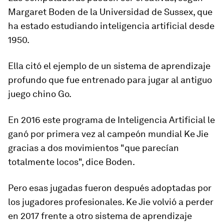
Margaret Boden de la Universidad de Sussex, que
ha estado estudiando inteligencia artificial desde
1950.
Ella citó el ejemplo de un sistema de aprendizaje
profundo que fue entrenado para jugar al antiguo
juego chino Go.
En 2016 este programa de Inteligencia Artificial le
ganó por primera vez al campeón mundial Ke Jie
gracias a dos movimientos "que parecían
totalmente locos", dice Boden.
Pero esas jugadas fueron después adoptadas por
los jugadores profesionales. Ke Jie volvió a perder
en 2017 frente a otro sistema de aprendizaje