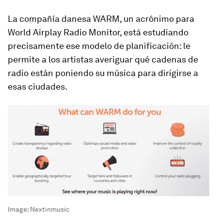
La compañía danesa WARM, un acrónimo para
World Airplay Radio Monitor, está estudiando
precisamente ese modelo de planificación: le
permite a los artistas averiguar qué
cadenas de
radio
están poniendo su música para dirigirse a
esas ciudades.
Image:
Nextinmusic